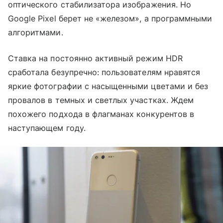
оптического стабилизатора изображения. Но
Google Pixel берет не «железом», а программными
алгоритмами.
Ставка на постоянно активный режим HDR
сработала безупречно: пользователям нравятся
яркие фотографии с насыщенными цветами и без
провалов в темных и светлых участках. Ждем
похожего подхода в флагманах конкурентов в
наступающем году.