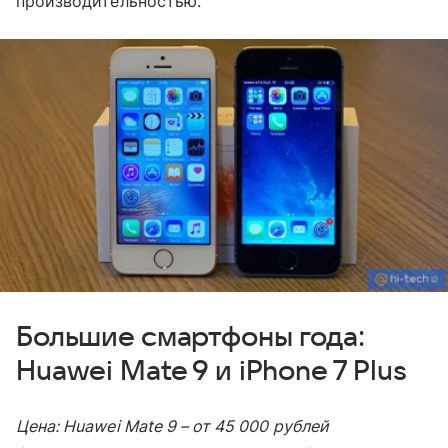
производительностью.
Большие смартфоны года:
Huawei Mate 9 и iPhone 7 Plus
Цена: Huawei Mate 9 – от 45 000 рублей