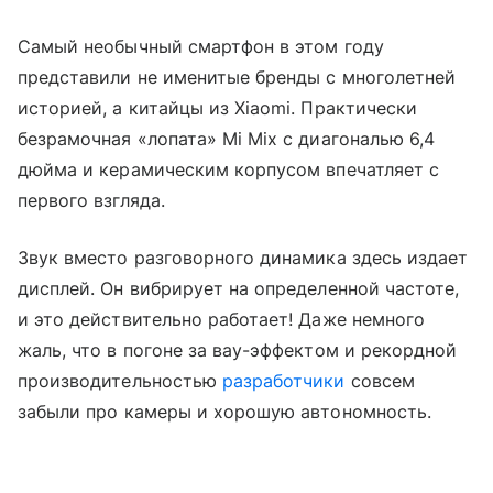
Самый необычный смартфон в этом году
представили не именитые бренды с многолетней
историей, а китайцы из Xiaomi. Практически
безрамочная «лопата» Mi Mix с диагональю 6,4
дюйма и керамическим корпусом впечатляет с
первого взгляда.
Звук вместо разговорного динамика здесь издает
дисплей. Он вибрирует на определенной частоте,
и это действительно работает! Даже немного
жаль, что в погоне за вау-эффектом и рекордной
производительностью
разработчики
совсем
забыли про камеры и хорошую автономность.