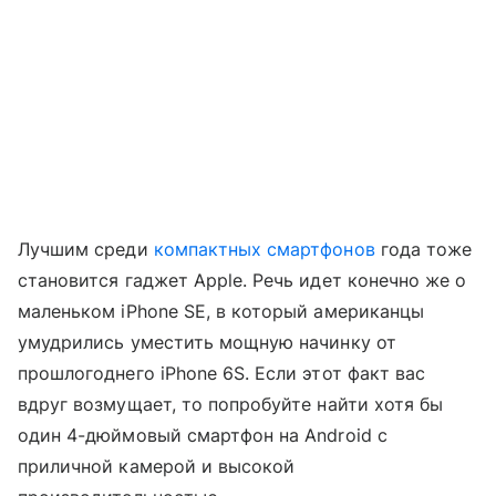
Лучшим среди
компактных смартфонов
года тоже
становится гаджет Apple. Речь идет конечно же о
маленьком iPhone SE, в который американцы
умудрились уместить мощную начинку от
прошлогоднего iPhone 6S. Если этот факт вас
вдруг возмущает, то попробуйте найти хотя бы
один 4-дюймовый смартфон на Android c
приличной камерой и высокой