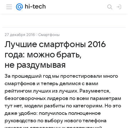
27 декабря 2016
Смартфоны
Лучшие смартфоны 2016
года: можно брать,
не раздумывая
За прошедший год мы протестировали много
смартфонов и теперь делимся с вами
рейтингом лучших из лучших. Разумеется,
безоговорочных лидеров по всем параметрам
тут нет, модели разбиты по категориям. Но это
даже удобно: получилось полноценное
руководство по выбору нового телефона