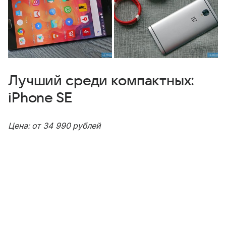
Лучший среди компактных:
iPhone SE
Цена: от 34 990 рублей