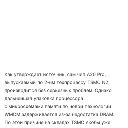
Как утверждает источник, сам чип A20 Pro,
выпускаемый по 2-нм техпроцессу TSMC N2,
производится без серьезных проблем. Однако
дальнейшая упаковка процессора
с микросхемами памяти по новой технологии
WMCM задерживается из-за недостатка DRAM.
По этой причине на складах TSMC якобы уже