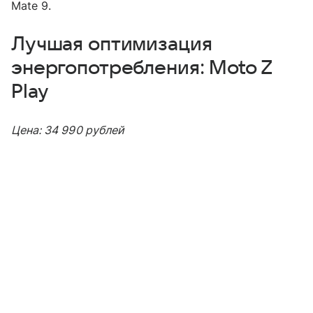
Mate 9.
Лучшая оптимизация
энергопотребления: Moto Z
Play
Цена: 34 990 рублей