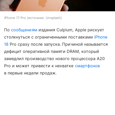
iPhone 17 Pro
источник:
Unsplash
По
сообщениям
издания Culpium, Apple рискует
столкнуться с ограниченными поставками
iPhone
18
Pro сразу после запуска. Причиной называется
дефицит оперативной памяти DRAM, который
замедлил производство нового процессора A20
Pro и может привести к нехватке
смартфонов
в первые недели продаж.