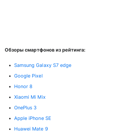
Обзоры смартфонов из рейтинга:
Samsung Galaxy S7 edge
Google Pixel
Honor 8
Xiaomi Mi Mix
OnePlus 3
Apple iPhone SE
Huawei Mate 9