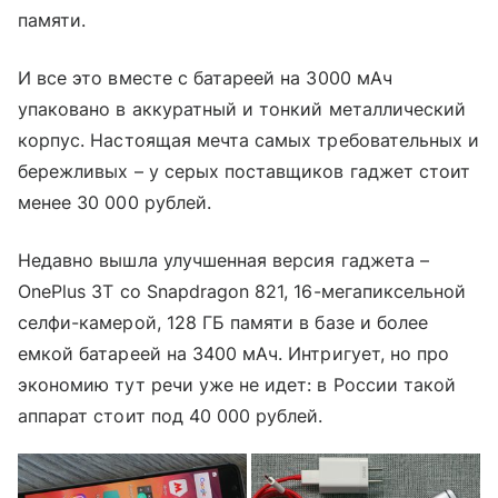
памяти.
И все это вместе с батареей на 3000 мАч
упаковано в аккуратный и тонкий металлический
корпус. Настоящая мечта самых требовательных и
бережливых – у серых поставщиков гаджет стоит
менее 30 000 рублей.
Недавно вышла улучшенная версия гаджета –
OnePlus 3T со Snapdragon 821, 16-мегапиксельной
селфи-камерой, 128 ГБ памяти в базе и более
емкой батареей на 3400 мАч. Интригует, но про
экономию тут речи уже не идет: в России такой
аппарат стоит под 40 000 рублей.