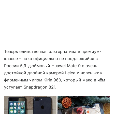
Теперь единственная альтернатива в премиум-
классе – пока официально не продающийся в
России 5,9-дюймовый Huawei Mate 9 с очень
достойной двойной камерой Leica и новеньким
фирменным чипом Kirin 960, который мало в чём
уступает Snapdragon 821.