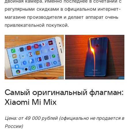
двойная камера. Именно последнее в сочетании с
регулярными скидками в официальном интернет-
магазине производителя и делает аппарат очень
привлекательной покупкой.
Самый оригинальный флагман:
Xiaomi Mi Mix
Цена: от 49 000 рублей (официально не продается в
России)