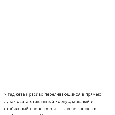
У гаджета красиво переливающийся в прямых
лучах света стеклянный корпус, мощный и
стабильный процессор и – главное – классная