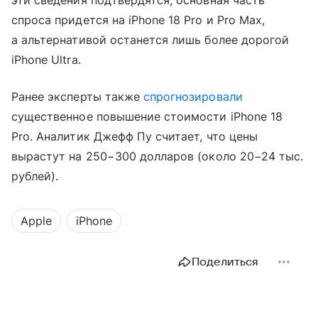
спроса придется на iPhone 18 Pro и Pro Max,
а альтернативой останется лишь более дорогой
iPhone Ultra.
Ранее эксперты также
спрогнозировали
существенное повышение стоимости iPhone 18
Pro. Аналитик Джефф Пу считает, что цены
вырастут на 250−300 долларов (около 20−24 тыс.
рублей).
Apple
iPhone
Поделиться