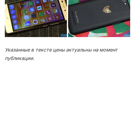
Указанные в тексте цены актуальны на момент
публикации.