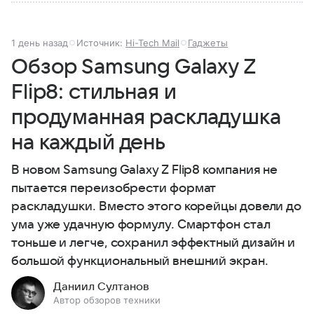
1 день назад
Источник:
Hi-Tech Mail
Гаджеты
Обзор Samsung Galaxy Z
Flip8: стильная и
продуманная раскладушка
на каждый день
В новом Samsung Galaxy Z Flip8 компания не
пытается переизобрести формат
раскладушки. Вместо этого корейцы довели до
ума уже удачную формулу. Смартфон стал
тоньше и легче, сохранил эффектный дизайн и
большой функциональный внешний экран.
Даниил Султанов
Автор обзоров техники