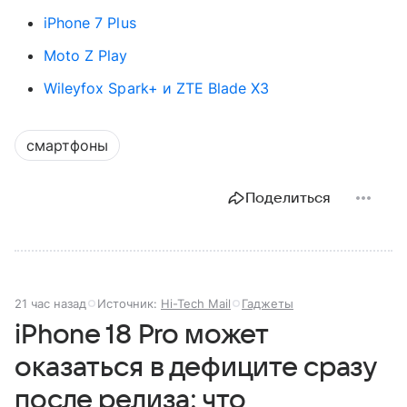
iPhone 7 Plus
Moto Z Play
Wileyfox Spark+ и ZTE Blade X3
смартфоны
Поделиться
21 час назад
Источник:
Hi-Tech Mail
Гаджеты
iPhone 18 Pro может
оказаться в дефиците сразу
после релиза: что