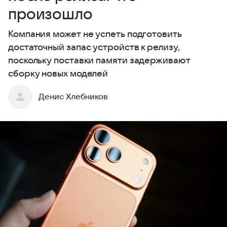
произошло
Компания может не успеть подготовить
достаточный запас устройств к релизу,
поскольку поставки памяти задерживают
сборку новых моделей
Денис Хлебников