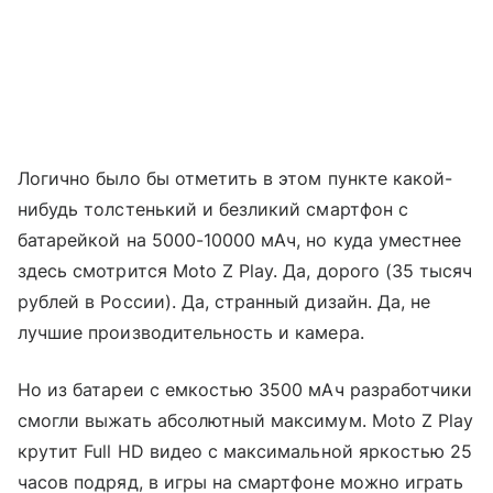
Логично было бы отметить в этом пункте какой-
нибудь толстенький и безликий смартфон с
батарейкой на 5000-10000 мАч, но куда уместнее
здесь смотрится Moto Z Play. Да, дорого (35 тысяч
рублей в России). Да, странный дизайн. Да, не
лучшие производительность и камера.
Но из батареи с емкостью 3500 мАч разработчики
смогли выжать абсолютный максимум. Moto Z Play
крутит Full HD видео с максимальной яркостью 25
часов подряд, в игры на смартфоне можно играть