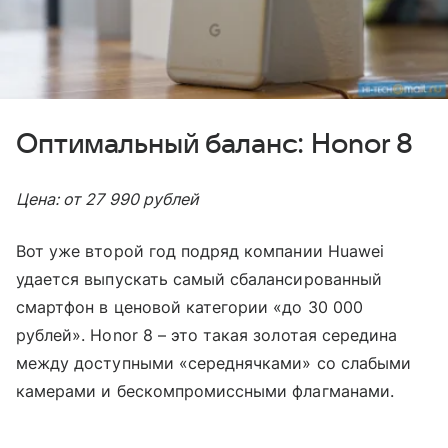
Оптимальный баланс: Honor 8
Цена: от 27 990 рублей
Вот уже второй год подряд компании Huawei
удается выпускать самый сбалансированный
смартфон в ценовой категории «до 30 000
рублей». Honor 8 – это такая золотая середина
между доступными «середнячками» со слабыми
камерами и бескомпромиссными флагманами.