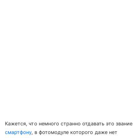
Кажется, что немного странно отдавать это звание
смартфону
, в фотомодуле которого даже нет