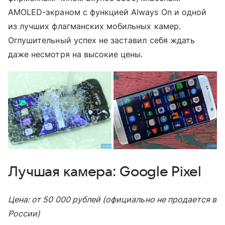
AMOLED-экраном с функцией Always On и одной
из лучших флагманских мобильных камер.
Оглушительный успех не заставил себя ждать
даже несмотря на высокие цены.
Лучшая камера: Google Pixel
Цена: от 50 000 рублей (официально не продается в
России)