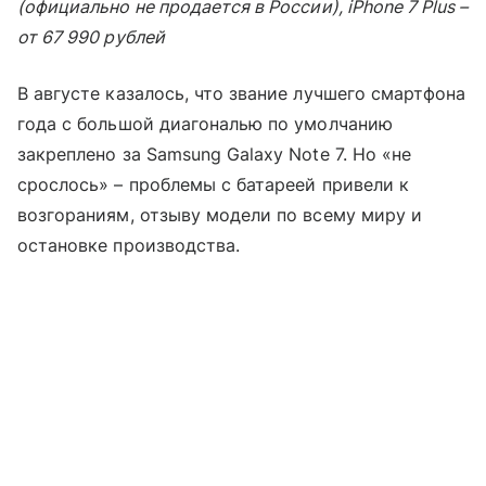
(официально не продается в России), iPhone 7 Plus –
от 67 990 рублей
В августе казалось, что звание лучшего смартфона
года с большой диагональю по умолчанию
закреплено за Samsung Galaxy Note 7. Но «не
срослось» – проблемы с батареей привели к
возгораниям, отзыву модели по всему миру и
остановке производства.