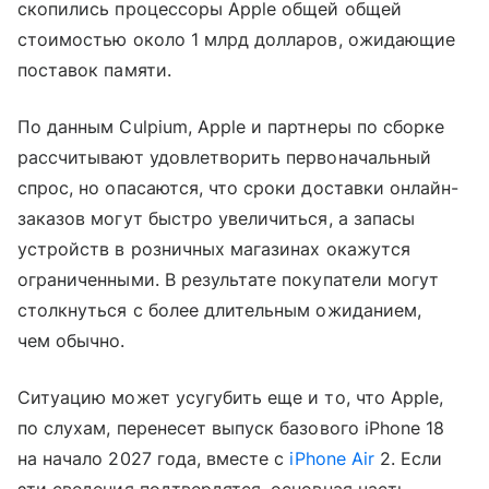
скопились процессоры Apple общей общей
стоимостью около 1 млрд долларов, ожидающие
поставок памяти.
По данным Culpium, Apple и партнеры по сборке
рассчитывают удовлетворить первоначальный
спрос, но опасаются, что сроки доставки онлайн-
заказов могут быстро увеличиться, а запасы
устройств в розничных магазинах окажутся
ограниченными. В результате покупатели могут
столкнуться с более длительным ожиданием,
чем обычно.
Ситуацию может усугубить еще и то, что Apple,
по слухам, перенесет выпуск базового iPhone 18
на начало 2027 года, вместе с
iPhone Air
2. Если
эти сведения подтвердятся, основная часть