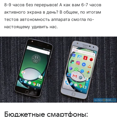
8-9 часов без перерывов! А как вам 6-7 часов
активного экрана в день? В общем, по итогам
тестов автономность аппарата смогла по-
настоящему удивить нас.
Бюджетные смартфоны: