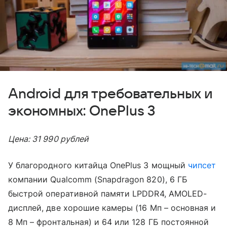
Android для требовательных и
экономных: OnePlus 3
Цена: 31 990 рублей
У благородного китайца OnePlus 3 мощный
чипсет
компании Qualcomm (Snapdragon 820), 6 ГБ
быстрой оперативной памяти LPDDR4, AMOLED-
дисплей, две хорошие камеры (16 Мп – основная и
8 Мп – фронтальная) и 64 или 128 ГБ постоянной