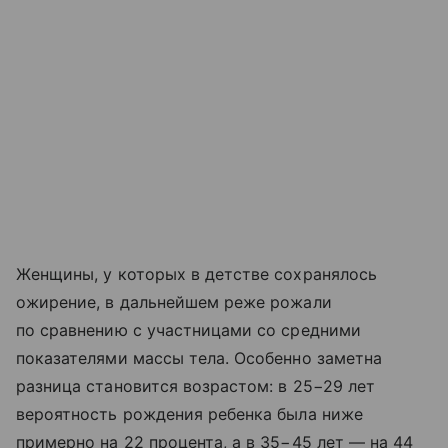
Женщины, у которых в детстве сохранялось
ожирение, в дальнейшем реже рожали
по сравнению с участницами со средними
показателями массы тела. Особенно заметна
разница становится возрастом: в 25−29 лет
вероятность рождения ребенка была ниже
примерно на 22 процента, а в 35−45 лет — на 44