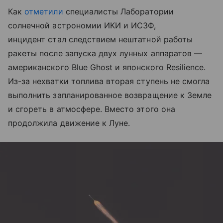
Как
отметили
специалисты Лаборатории
солнечной астрономии ИКИ и ИСЗФ,
инцидент стал следствием нештатной работы
ракеты после запуска двух лунных аппаратов —
американского Blue Ghost и японского Resilience.
Из-за нехватки топлива вторая ступень не смогла
выполнить запланированное возвращение к Земле
и сгореть в атмосфере. Вместо этого она
продолжила движение к Луне.