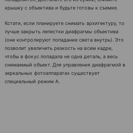
крышку с объектива и будьте готовы к съемке.
Кстати, если планируете снимать архитектуру, то
лучше закрыть лепестки диафрагмы объектива
(они контролируют попадание света внутрь). Это
позволит увеличить резкость на всем кадре,
чтобы в фокус попадала не одна деталь, а весь
снимаемый объект. Для управления диафрагмой в
зеркальных фотоаппаратах существует
специальный режим A.