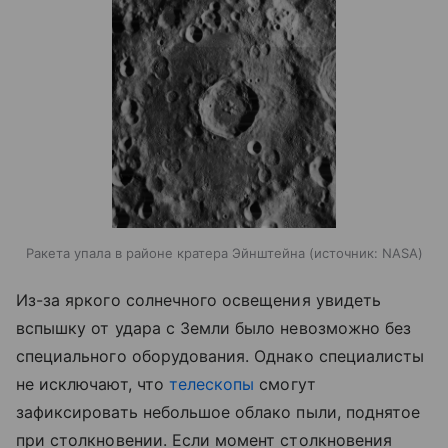
Ракета упала в районе кратера Эйнштейна
источник:
NASA
Из-за яркого солнечного освещения увидеть
вспышку от удара с Земли было невозможно без
специального оборудования. Однако специалисты
не исключают, что
телескопы
смогут
зафиксировать небольшое облако пыли, поднятое
при столкновении. Если момент столкновения