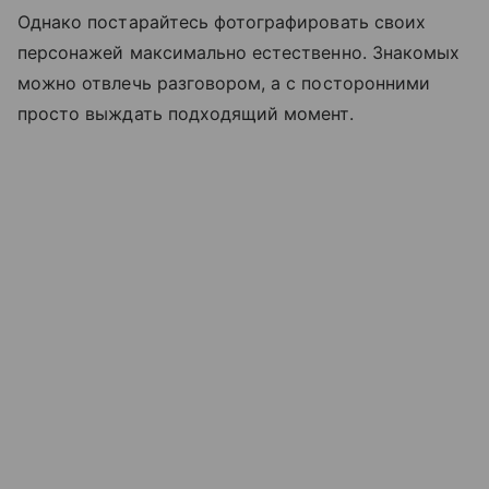
Однако постарайтесь фотографировать своих
персонажей максимально естественно. Знакомых
можно отвлечь разговором, а с посторонними
просто выждать подходящий момент.