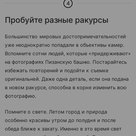
4
Пробуйте разные ракурсы
Большинство мировых достопримечательностей
уже неоднократно попадали в объективы камер.
Вспомните сотни людей, которые «придерживают»
на фотографиях Пизанскую башню. Постарайтесь
избежать повторений и подойти к съемке
оригинальней. Даже одна деталь, если она подана
в новом ракурсе, способна в корне изменить всю
фотографию.
Помните о свете. Летом город и природа
особенно красивы утром до полудня и после
обеда ближе к закату. Именно в это время свет