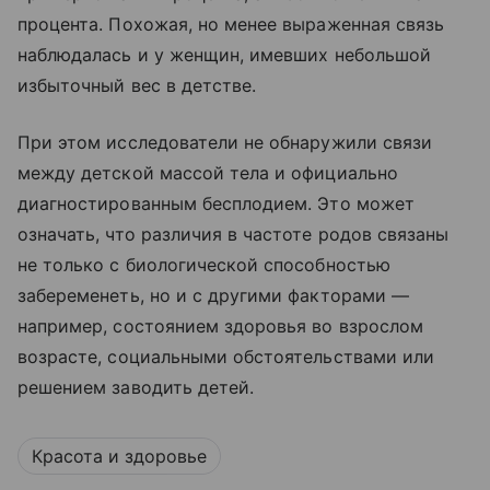
процента. Похожая, но менее выраженная связь
наблюдалась и у женщин, имевших небольшой
избыточный вес в детстве.
При этом исследователи не обнаружили связи
между детской массой тела и официально
диагностированным бесплодием. Это может
означать, что различия в частоте родов связаны
не только с биологической способностью
забеременеть, но и с другими факторами —
например, состоянием здоровья во взрослом
возрасте, социальными обстоятельствами или
решением заводить детей.
Красота и здоровье