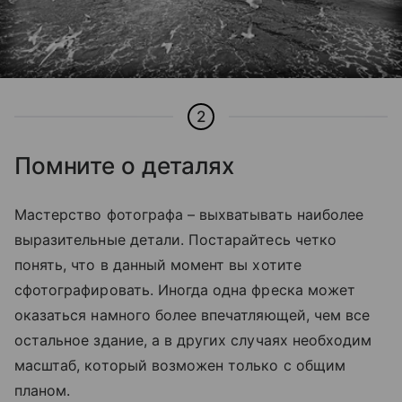
2
Помните о деталях
Мастерство фотографа – выхватывать наиболее
выразительные детали. Постарайтесь четко
понять, что в данный момент вы хотите
сфотографировать. Иногда одна фреска может
оказаться намного более впечатляющей, чем все
остальное здание, а в других случаях необходим
масштаб, который возможен только с общим
планом.