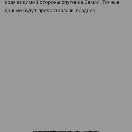
края видимой стороны спутника Земли. Точные
данные будут предоставлены позднее.