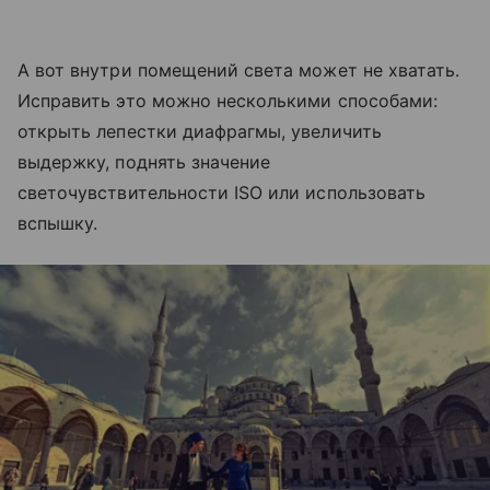
А вот внутри помещений света может не хватать.
Исправить это можно несколькими способами:
открыть лепестки диафрагмы, увеличить
выдержку, поднять значение
светочувствительности ISO или использовать
вспышку.