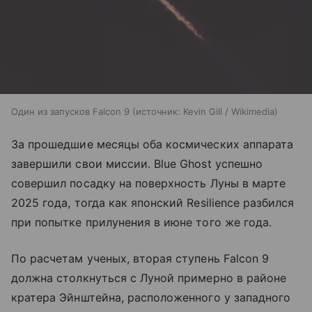
Один из запусков Falcon 9
источник:
Kevin Gill / Wikimedia
За прошедшие месяцы оба космических аппарата
завершили свои миссии. Blue Ghost успешно
совершил посадку на поверхность Луны в марте
2025 года, тогда как японский Resilience разбился
при попытке прилунения в июне того же года.
По расчетам ученых, вторая ступень Falcon 9
должна столкнуться с Луной примерно в районе
кратера Эйнштейна, расположенного у западного