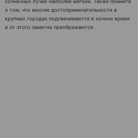
солнечных лучей наиболее мягкий. Также помните
о том, что многие достопримечательности в
крупных городах подсвечиваются в ночное время
и от этого заметно преображаются.