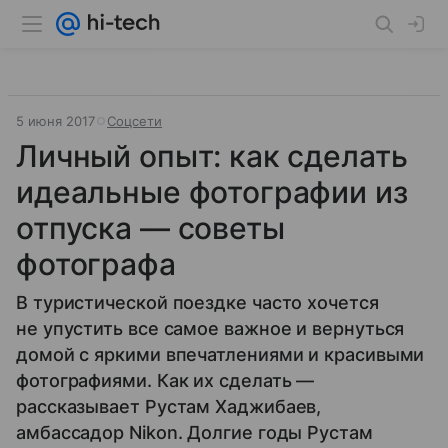
5 июня 2017
Соцсети
Личный опыт: как сделать
идеальные фотографии из
отпуска — советы
фотографа
В туристической поездке часто хочется
не упустить все самое важное и вернуться
домой с яркими впечатлениями и красивыми
фотографиями. Как их сделать —
рассказывает Рустам Хаджибаев,
амбассадор Nikon. Долгие годы Рустам