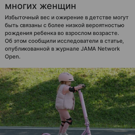
многих женщин
Избыточный вес и ожирение в детстве могут
быть связаны с более низкой вероятностью
рождения ребенка во взрослом возрасте.
Об этом сообщили исследователи в статье,
опубликованной в журнале JAMA Network
Open.