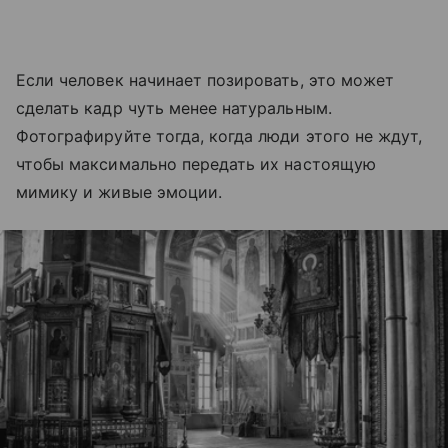
Если человек начинает позировать, это может
сделать кадр чуть менее натуральным.
Фотографируйте тогда, когда люди этого не ждут,
чтобы максимально передать их настоящую
мимику и живые эмоции.