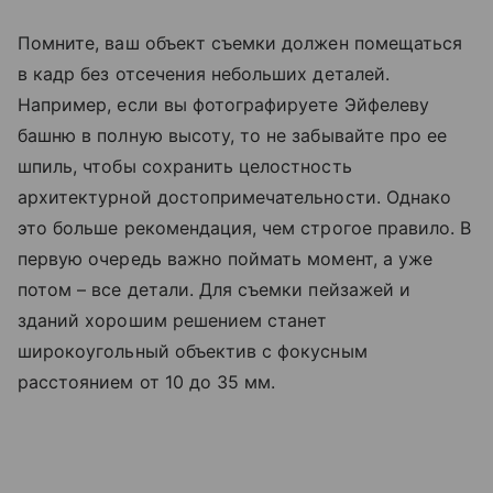
Помните, ваш объект съемки должен помещаться
в кадр без отсечения небольших деталей.
Например, если вы фотографируете Эйфелеву
башню в полную высоту, то не забывайте про ее
шпиль, чтобы сохранить целостность
архитектурной достопримечательности. Однако
это больше рекомендация, чем строгое правило. В
первую очередь важно поймать момент, а уже
потом – все детали. Для съемки пейзажей и
зданий хорошим решением станет
широкоугольный объектив с фокусным
расстоянием от 10 до 35 мм.