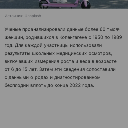
Источник:
Unsplash
Ученые проанализировали данные более 60 тысяч
женщин, родившихся в Копенгагене с 1950 по 1989
год. Для каждой участницы использовали
результаты школьных медицинских осмотров,
включавших измерения роста и веса в возрасте
от 6 до 15 лет. Затем эти сведения сопоставили
с данными о родах и диагностированном
бесплодии вплоть до конца 2022 года.