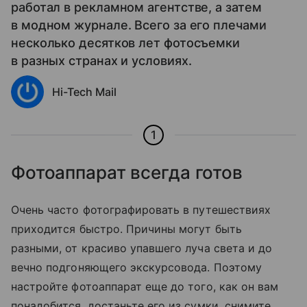
работал в рекламном агентстве, а затем
в модном журнале. Всего за его плечами
несколько десятков лет фотосъемки
в разных странах и условиях.
Hi-Tech Mail
1
Фотоаппарат всегда готов
Очень часто фотографировать в путешествиях
приходится быстро. Причины могут быть
разными, от красиво упавшего луча света и до
вечно подгоняющего экскурсовода. Поэтому
настройте фотоаппарат еще до того, как он вам
понадобится, достаньте его из сумки, снимите