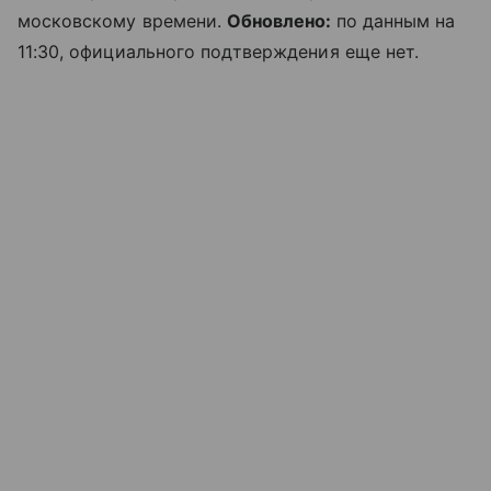
московскому времени.
Обновлено:
по данным на
11:30, официального подтверждения еще нет.