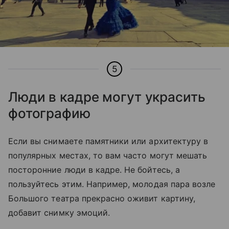
5
Люди в кадре могут украсить
фотографию
Если вы снимаете памятники или архитектуру в
популярных местах, то вам часто могут мешать
посторонние люди в кадре. Не бойтесь, а
пользуйтесь этим. Например, молодая пара возле
Большого театра прекрасно оживит картину,
добавит снимку эмоций.