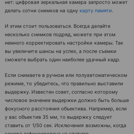
нет: цифровая зеркальная камера запросто может
делать сотни снимков на одну
карту памяти
.
И этим стоит пользоваться. Всегда делайте
несколько снимков подряд, можете при этом
немного корректировать настройки камеры. Так
вы увеличите шансы на успех, а после съемки
сможете выбрать один наиболее удачный кадр.
Если снимаете в ручном или полуавтоматическом
режиме, то убедитесь, что правильно выставили
выдержку. Известен совет, согласно которому
числовое значение выдержки должно быть больше
фокусного расстояния объектива. Например, если
у вас объектив 35 мм, то выдержку следует
ставить от 1/50 сек. Исключения возможны, когда
камера зафиксирована на штативе.