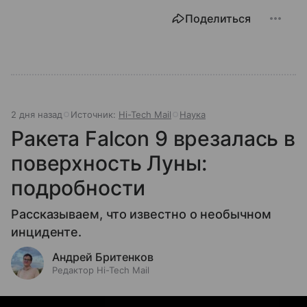
Поделиться
2 дня назад
Источник:
Hi-Tech Mail
Наука
Ракета Falcon 9 врезалась в
поверхность Луны:
подробности
Рассказываем, что известно о необычном
инциденте.
Андрей Бритенков
Редактор Hi-Tech Mail