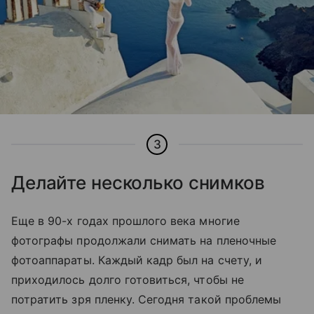
3
Делайте несколько снимков
Еще в 90-х годах прошлого века многие
фотографы продолжали снимать на пленочные
фотоаппараты. Каждый кадр был на счету, и
приходилось долго готовиться, чтобы не
потратить зря пленку. Сегодня такой проблемы