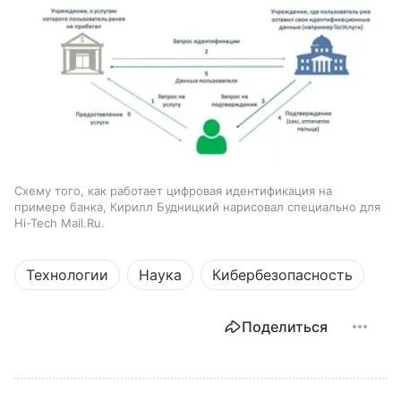
Схему того, как работает цифровая идентификация на
примере банка, Кирилл Будницкий нарисовал специально для
Hi-Tech Mail.Ru.
Технологии
Наука
Кибербезопасность
Поделиться