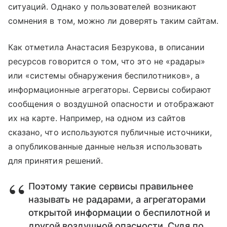
ситуаций. Однако у пользователей возникают
сомнения в том, можно ли доверять таким сайтам.
Как отметила Анастасия Безрукова, в описании
ресурсов говорится о том, что это не «радары»
или «системы обнаружения беспилотников», а
информационные агрегаторы. Сервисы собирают
сообщения о воздушной опасности и отображают
их на карте. Например, на одном из сайтов
сказано, что используются публичные источники,
а опубликованные данные нельзя использовать
для принятия решений.
Поэтому такие сервисы правильнее
называть не радарами, а агрегаторами
открытой информации о беспилотной и
другой воздушной опасности. Судя по