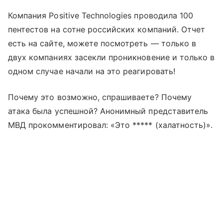
Компания Positive Technologies проводила 100
пентестов на сотне российских компаний. Отчет
есть на сайте, можете посмотреть — только в
двух компаниях засекли проникновение и только в
одном случае начали на это реагировать!
Почему это возможно, спрашиваете? Почему
атака была успешной? Анонимный представитель
МВД прокомментировал: «Это ***** (халатность)».