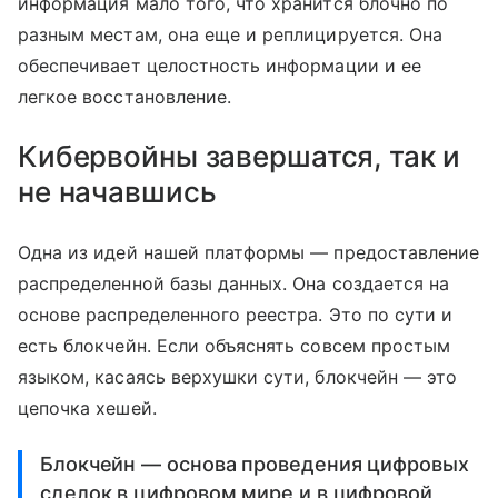
информация мало того, что хранится блочно по
разным местам, она еще и реплицируется. Она
обеспечивает целостность информации и ее
легкое восстановление.
Кибервойны завершатся, так и
не начавшись
Одна из идей нашей платформы — предоставление
распределенной базы данных. Она создается на
основе распределенного реестра. Это по сути и
есть блокчейн. Если объяснять совсем простым
языком, касаясь верхушки сути, блокчейн — это
цепочка хешей.
Блокчейн — основа проведения цифровых
сделок в цифровом мире и в цифровой