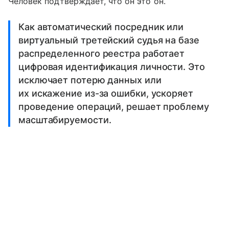
Человек подтверждает, что он это он.
Как автоматический посредник или
виртуальный третейский судья на базе
распределенного реестра работает
цифровая идентификация личности. Это
исключает потерю данных или
их искажение из-за ошибки, ускоряет
проведение операций, решает проблему
масштабируемости.