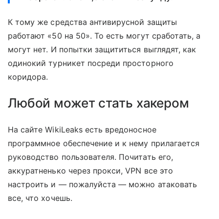
К тому же средства антивирусной защиты
работают «50 на 50». То есть могут сработать, а
могут нет. И попытки защититься выглядят, как
одинокий турникет посреди просторного
коридора.
Любой может стать хакером
На сайте WikiLeaks есть вредоносное
программное обеспечение и к нему прилагается
руководство пользователя. Почитать его,
аккуратненько через прокси, VPN все это
настроить и — пожалуйста — можно атаковать
все, что хочешь.