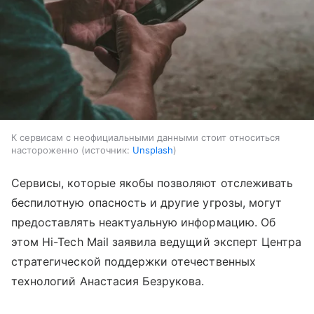
К сервисам с неофициальными данными стоит относиться
настороженно
источник:
Unsplash
Сервисы, которые якобы позволяют отслеживать
беспилотную опасность и другие угрозы, могут
предоставлять неактуальную информацию. Об
этом Hi-Tech Mail заявила ведущий эксперт Центра
стратегической поддержки отечественных
технологий Анастасия Безрукова.