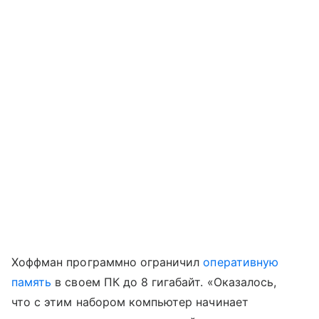
Хоффман программно ограничил
оперативную
память
в своем ПК до 8 гигабайт. «Оказалось,
что с этим набором компьютер начинает