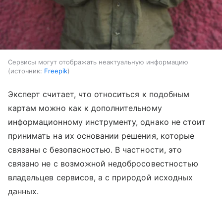
Сервисы могут отображать неактуальную информацию
источник:
Freepik
Эксперт считает, что относиться к подобным
картам можно как к дополнительному
информационному инструменту, однако не стоит
принимать на их основании решения, которые
связаны с безопасностью. В частности, это
связано не с возможной недобросовестностью
владельцев сервисов, а с природой исходных
данных.