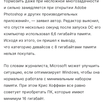
тормозить даже при несложной многозадачности
и сильно замедляется при открытии Adobe
Photoshop и других производительных
приложений», — заявил автор. Редактор выяснил,
что спустя несколько секунд после запуска ОС его
компьютер использовал 6,6 гигабайта памяти.
Исходя из этого, он пришел к выводу,
что категорию девайсов с 8 гигабайтами памяти
нельзя покупать.
По словам журналиста, Microsoft может улучшить
ситуацию, если оптимизирует Windows, чтобы она
нормально работала с минимальным набором
памяти. При этом Крис Хоффман все равно
советует приобретать ПК, которые имеют
минимум 16 гигабайт.