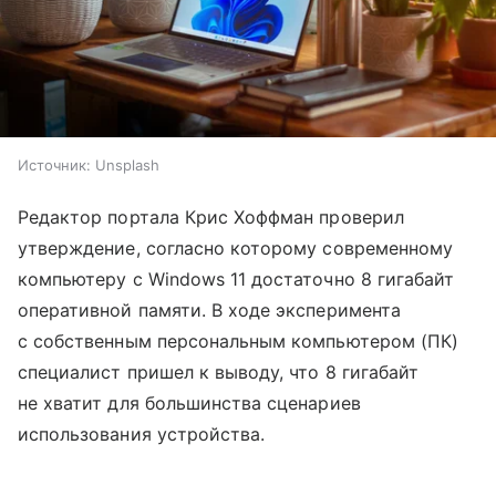
Источник:
Unsplash
Редактор портала Крис Хоффман проверил
утверждение, согласно которому современному
компьютеру с Windows 11 достаточно 8 гигабайт
оперативной памяти. В ходе эксперимента
с собственным персональным компьютером (ПК)
специалист пришел к выводу, что 8 гигабайт
не хватит для большинства сценариев
использования устройства.