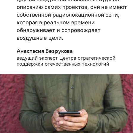
описанию самих проектов, они не имеют
собственной радиолокационной сети,
которая в реальном времени
обнаруживает и сопровождает
воздушные цели.
Анастасия Безрукова
ведущий эксперт Центра стратегической
поддержки отечественных технологий