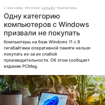
2 часа назад
Источник:
Lenta.Ru
Компьютеры
Одну категорию
компьютеров с Windows
призвали не покупать
Компьютеры на базе Windows 11 c 8
гигабайтами оперативной памяти нельзя
покупать из-за их слабой
производительности. Об этом сообщает
издание PCMag.