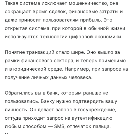
Такая система исключает мошенничество, она
сокращает время сделок, финансовые затраты и
даже приносит пользователям прибыль. Это
открытая система, при которой в обычной жизни
используются технологии цифровой экономики.
Понятие транзакций стало шире. Оно вышло за
рамки финансового сектора, и теперь применимо
и в юридической среде. Например, при запросе на
получение личных данных человека.
Обратились вы в банк, которым раньше не
пользовались. Банку нужно подтвердить вашу
личность. Он делает запрос в госучреждение,
оттуда приходит запрос на аутентификацию
любым способом — SMS, отпечаток пальца.