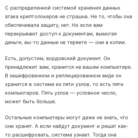
С распределенной системой хранения данных
атака криптолокеров не страшна. Не то, чтобы она
обеспечивала защиту, нет. Но если вам
перекрывают доступ к документам, вымогая
деньги, вы-то данные не теряете — они в копии.
Есть, допустим, вордовский документ. Он
принадлежит вам, хранится на вашем компьютере.
В зашифрованном и реплицированном виде он
хранится в системе из пяти узлов, то есть пяти
компьютеров. Пять узлов — условное число,
может быть больше.
Остальные компьютеры могут даже не знать, что
они хранят. А если найдут документ и решат как-
то расшифровать, система узнает. Тогда она