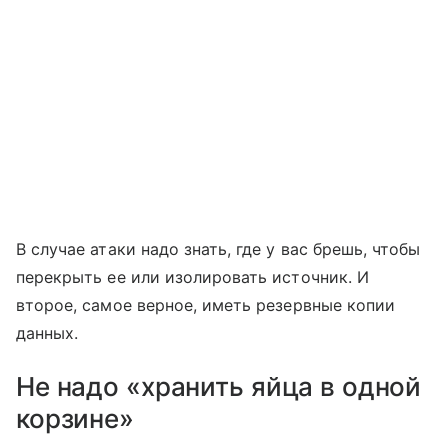
В случае атаки надо знать, где у вас брешь, чтобы
перекрыть ее или изолировать источник. И
второе, самое верное, иметь резервные копии
данных.
Не надо «хранить яйца в одной
корзине»