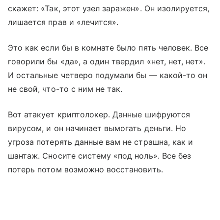
скажет: «Так, этот узел заражен». Он изолируется,
лишается прав и «лечится».
Это как если бы в комнате было пять человек. Все
говорили бы «да», а один твердил «нет, нет, нет».
И остальные четверо подумали бы — какой-то он
не свой, что-то с ним не так.
Вот атакует криптолокер. Данные шифруются
вирусом, и он начинает вымогать деньги. Но
угроза потерять данные вам не страшна, как и
шантаж. Сносите систему «под ноль». Все без
потерь потом возможно восстановить.