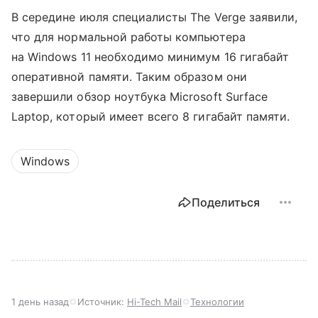
В середине июля специалисты The Verge заявили,
что для нормальной работы компьютера
на Windows 11 необходимо минимум 16 гигабайт
оперативной памяти. Таким образом они
завершили обзор ноутбука Microsoft Surface
Laptop, который имеет всего 8 гигабайт памяти.
Windows
Поделиться
1 день назад
Источник:
Hi-Tech Mail
Технологии