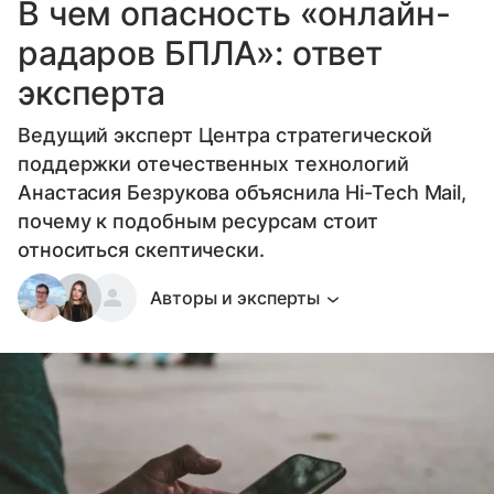
В чем опасность «онлайн-
радаров БПЛА»: ответ
эксперта
Ведущий эксперт Центра стратегической
поддержки отечественных технологий
Анастасия Безрукова объяснила Hi-Tech Mail,
почему к подобным ресурсам стоит
относиться скептически.
Авторы и эксперты