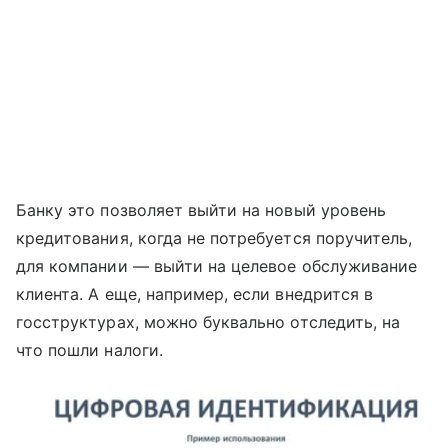
Банку это позволяет выйти на новый уровень
кредитования, когда не потребуется поручитель,
для компании — выйти на целевое обслуживание
клиента. А еще, например, если внедрится в
госструктурах, можно буквально отследить, на
что пошли налоги.