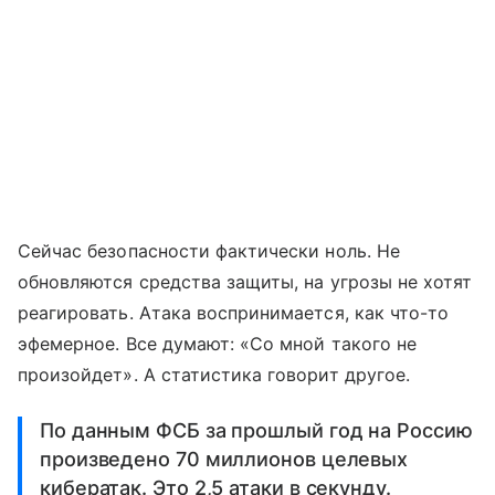
Сейчас безопасности фактически ноль. Не
обновляются средства защиты, на угрозы не хотят
реагировать. Атака воспринимается, как что-то
эфемерное. Все думают: «Со мной такого не
произойдет». А статистика говорит другое.
По данным ФСБ за прошлый год на Россию
произведено 70 миллионов целевых
кибератак. Это 2,5 атаки в секунду.