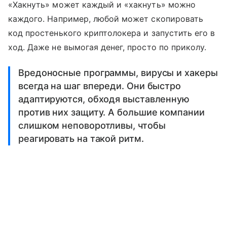
«Хакнуть» может каждый и «хакнуть» можно
каждого. Например, любой может скопировать
код простенького криптолокера и запустить его в
ход. Даже не вымогая денег, просто по приколу.
Вредоносные программы, вирусы и хакеры
всегда на шаг впереди. Они быстро
адаптируются, обходя выставленную
против них защиту. А большие компании
слишком неповоротливы, чтобы
реагировать на такой ритм.