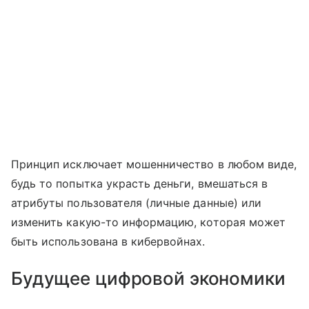
Принцип исключает мошенничество в любом виде,
будь то попытка украсть деньги, вмешаться в
атрибуты пользователя (личные данные) или
изменить какую-то информацию, которая может
быть использована в кибервойнах.
Будущее цифровой экономики