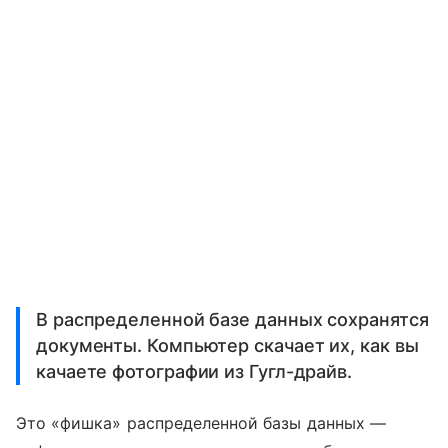
В распределенной базе данных сохранятся
документы. Компьютер скачает их, как вы
качаете фотографии из Гугл-драйв.
Это «фишка» распределенной базы данных —