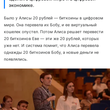
экономике.
Было у Алисы 20 рублей — биткоины в цифровом
мире. Она перевела их Бобу, и ее виртуальный
кошелек опустел. Потом Алиса решает перевести
20 биткоинов Еве — эти же 20 рублей, которых
уже нет. И система помнит, что Алиса перевела
однажды 20 биткоинов Бобу, а новые деньги не
появлялись.