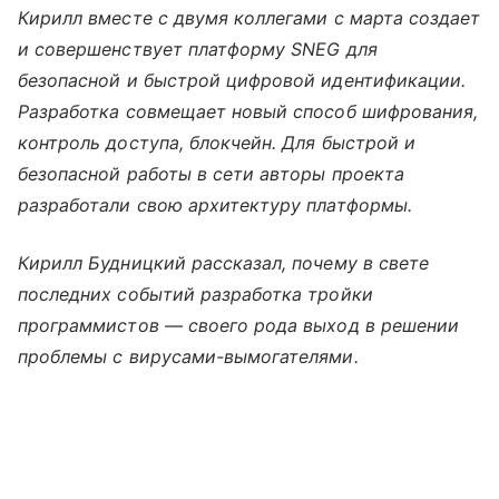
Кирилл вместе с двумя коллегами с марта создает
и совершенствует платформу SNEG для
безопасной и быстрой цифровой идентификации.
Разработка совмещает новый способ шифрования,
контроль доступа, блокчейн. Для быстрой и
безопасной работы в сети авторы проекта
разработали свою архитектуру платформы.
Кирилл Будницкий рассказал, почему в свете
последних событий разработка тройки
программистов — своего рода выход в решении
проблемы с вирусами-вымогателями.