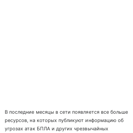
В последние месяцы в сети появляется все больше
ресурсов, на которых публикуют информацию об
угрозах атак БПЛА и других чрезвычайных