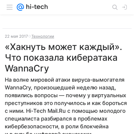
22 мая 2017
Технологии
«Хакнуть может каждый».
Что показала кибератака
WannaCry
На волне мировой атаки вируса-вымогателя
WannaCry, произошедшей неделю назад,
появились вопросы — почему у виртуальных
преступников это получилось и как бороться
с ними. Hi-Tech Mail.Ru с помощью молодого
специалиста разбирался в проблемах
кибербезопасности, в роли блокчейна