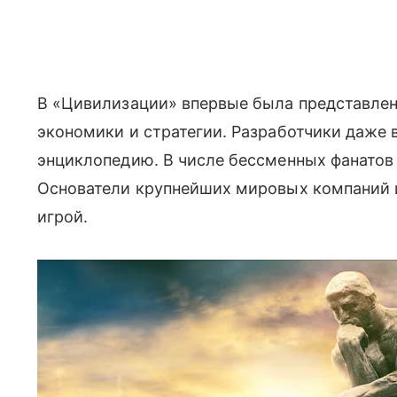
В «Цивилизации» впервые была представлен
экономики и стратегии. Разработчики даже 
энциклопедию. В числе бессменных фанатов
Основатели крупнейших мировых компаний и
игрой.