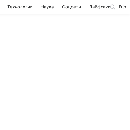
Технологии
Наука
Соцсети
Лайфхаки
Fun