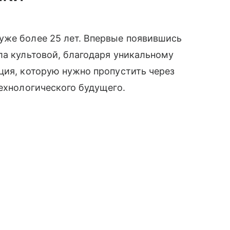
уже более 25 лет. Впервые появившись
а культовой, благодаря уникальному
ация, которую нужно пропустить через
технологического будущего.