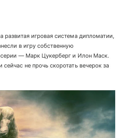
а развитая игровая система дипломатии,
внесли в игру собственную
 серии — Марк Цукерберг и Илон Маск.
 сейчас не прочь скоротать вечерок за