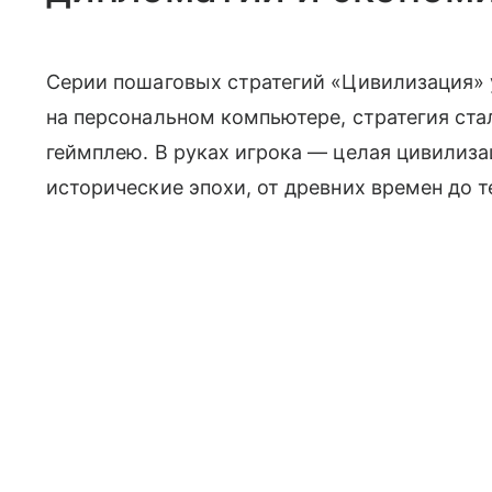
Серии пошаговых стратегий «Цивилизация» 
на персональном компьютере, стратегия стал
геймплею. В руках игрока — целая цивилиз
исторические эпохи, от древних времен до 