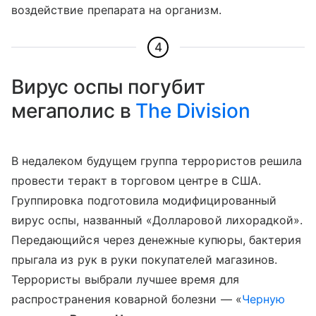
воздействие препарата на организм.
4
Вирус оспы погубит
мегаполис в
The Division
В недалеком будущем группа террористов решила
провести теракт в торговом центре в США.
Группировка подготовила модифицированный
вирус оспы, названный «Долларовой лихорадкой».
Передающийся через денежные купюры, бактерия
прыгала из рук в руки покупателей магазинов.
Террористы выбрали лучшее время для
распространения коварной болезни — «
Черную