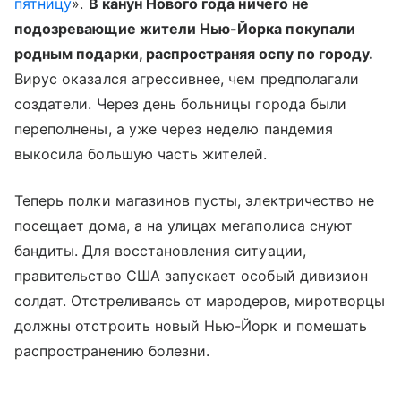
пятницу
».
В канун Нового года ничего не
подозревающие жители Нью-Йорка покупали
родным подарки, распространяя оспу по городу.
Вирус оказался агрессивнее, чем предполагали
создатели. Через день больницы города были
переполнены, а уже через неделю пандемия
выкосила большую часть жителей.
Теперь полки магазинов пусты, электричество не
посещает дома, а на улицах мегаполиса снуют
бандиты. Для восстановления ситуации,
правительство США запускает особый дивизион
солдат. Отстреливаясь от мародеров, миротворцы
должны отстроить новый Нью-Йорк и помешать
распространению болезни.