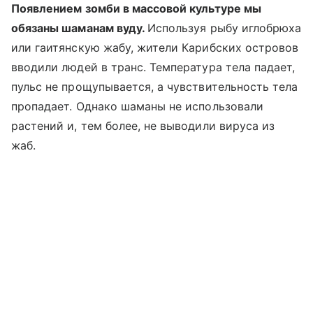
Появлением зомби в массовой культуре мы
обязаны шаманам вуду.
Используя рыбу иглобрюха
или гаитянскую жабу, жители Карибских островов
вводили людей в транс. Температура тела падает,
пульс не прощупывается, а чувствительность тела
пропадает. Однако шаманы не использовали
растений и, тем более, не выводили вируса из
жаб.