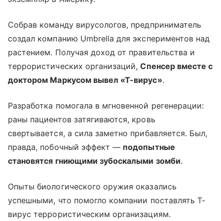
Собрав команду вирусологов, предприниматель
создал компанию Umbrella для экспериментов над
растением. Получая доход от правительства и
террористических организаций,
Спенсер вместе с
доктором Маркусом вывел «Т-вирус»
.
Разработка помогала в мгновенной регенерации:
раны пациентов затягиваются, кровь
свертывается, а сила заметно прибавляется. Был,
правда, побочный эффект —
подопытные
становятся гниющими зубоскалыми зомби
.
Опыты биологического оружия оказались
успешными, что помогло компании поставлять Т-
вирус террористическим организациям.