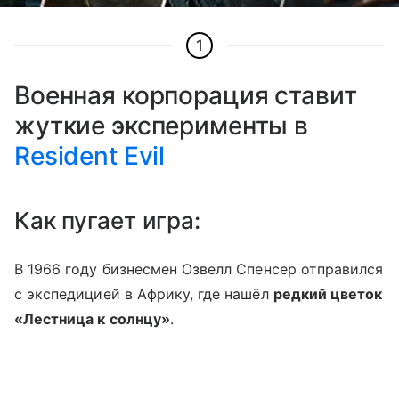
1
Военная корпорация ставит
жуткие эксперименты в
Resident Evil
Как пугает игра:
В 1966 году бизнесмен Озвелл Спенсер отправился
с экспедицией в Африку, где нашёл
редкий цветок
«Лестница к солнцу»
.