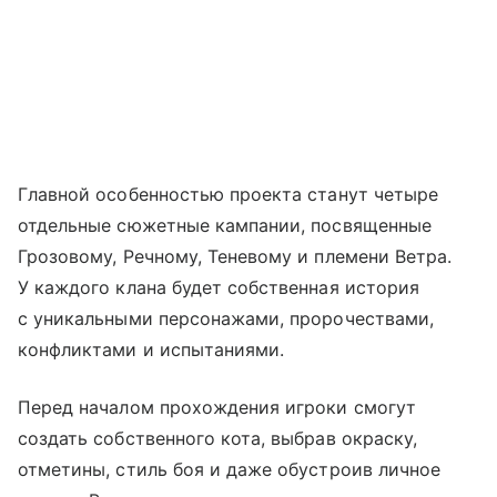
Главной особенностью проекта станут четыре
отдельные сюжетные кампании, посвященные
Грозовому, Речному, Теневому и племени Ветра.
У каждого клана будет собственная история
с уникальными персонажами, пророчествами,
конфликтами и испытаниями.
Перед началом прохождения игроки смогут
создать собственного кота, выбрав окраску,
отметины, стиль боя и даже обустроив личное