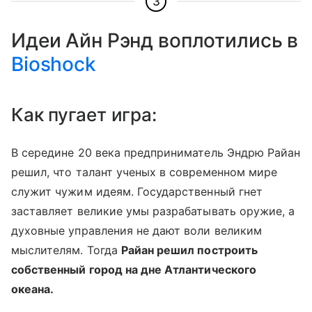
3
Идеи Айн Рэнд воплотились в
Bioshock
Как пугает игра:
В середине 20 века предприниматель Эндрю Райан
решил, что талант ученых в современном мире
служит чужим идеям. Государственный гнет
заставляет великие умы разрабатывать оружие, а
духовные управления не дают воли великим
мыслителям. Тогда
Райан решил построить
собственный город на дне Атлантического
океана.