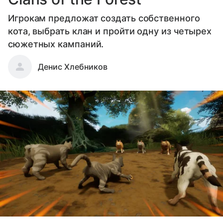
Игрокам предложат создать собственного
кота, выбрать клан и пройти одну из четырех
сюжетных кампаний.
Денис Хлебников