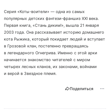
Серия «Коты-воители» — одна из самых
популярных детских фэнтези-франшиз XXI века.
Первая книга, «Стань диким!», вышла 21 января
2003 года. Она рассказывает историю домашнего
кота Рыжика, который покидает людей и вступает
в Грозовой клан, постепенно превращаясь
в легендарного Огнегрива. Именно с этой арки
начинается знакомство читателей с миром
четырех лесных кланов, их законами, войнами
и верой в Звездное племя.
Поделиться