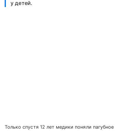
у детей.
Только спустя 12 лет медики поняли пагубное