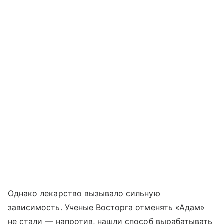
Однако лекарство вызывало сильную
зависимость. Ученые Восторга отменять «Адам»
не стали — напротив, нашли способ вырабатывать