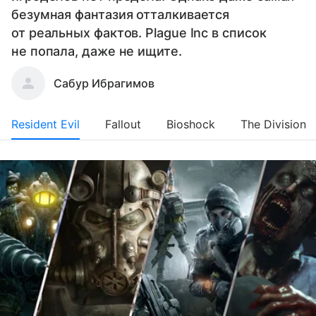
безумная фантазия отталкивается
от реальных фактов. Plague Inc в список
не попала, даже не ищите.
Сабур Ибрагимов
Resident Evil
Fallout
Bioshock
The Division