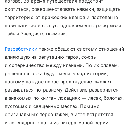
логово. Во время путешествия предстоит
охотиться, совершенствовать навыки, защищать
территорию от вражеских кланов и постепенно
повышать свой статус, одновременно раскрывая
тайны Звездного племени.
Разработчики
также обещают систему отношений,
влияющую на репутацию героя, союзы
и соперничество между кланами. По их словам,
решения игрока будут менять ход истории,
поэтому каждое новое прохождение сможет
развиваться по-разному. Действие развернется
в знакомых по книгам локациях — лесах, болотах,
пустошах и священных местах. Помимо
оригинальных персонажей, в игре встретятся
и легендарные коты из литературной серии.