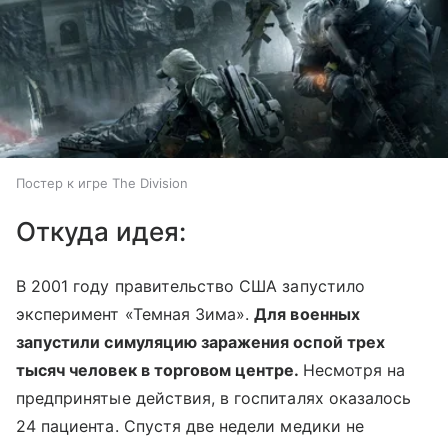
Постер к игре The Division
Откуда идея:
В 2001 году правительство США запустило
эксперимент «Темная Зима».
Для военных
запустили симуляцию заражения оспой трех
тысяч человек в торговом центре.
Несмотря на
предпринятые действия, в госпиталях оказалось
24 пациента. Спустя две недели медики не