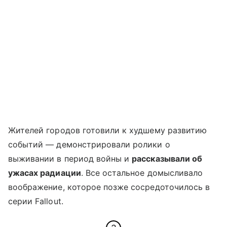
Жителей городов готовили к худшему развитию
событий — демонстрировали ролики о
выживании в период войны и
рассказывали об
ужасах радиации
. Все остальное домысливало
воображение, которое позже сосредоточилось в
серии Fallout.