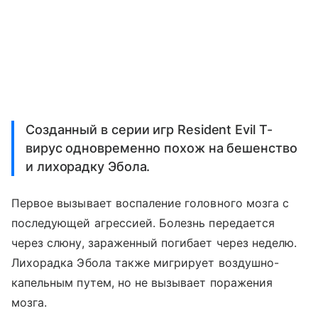
Созданный в серии игр Resident Evil Т-
вирус одновременно похож на бешенство
и лихорадку Эбола.
Первое вызывает воспаление головного мозга с
последующей агрессией. Болезнь передается
через слюну, зараженный погибает через неделю.
Лихорадка Эбола также мигрирует воздушно-
капельным путем, но не вызывает поражения
мозга.