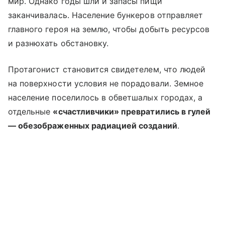
мир. Однако годы шли и запасы пищи
заканчивалась. Население бункеров отправляет
главного героя на землю, чтобы добыть ресурсов
и разнюхать обстановку.
Протагонист становится свидетелем, что людей
на поверхности условия не порадовали. Земное
население поселилось в обветшалых городах, а
отдельные
«счастливчики» превратились в гулей
— обезображенных радиацией созданий
.