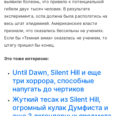
выявили болезнь, что привело к потенциальной
гибели двух тысяч человек. В результате
эксперимента, оспа должна была расползтись на
весь штат эпидемией. Американские власти
признали, что оказались бессильны на учениях.
Если бы «Темная зима» оказалась не учением, то
штату пришел бы конец.
Это тоже интересно:
Until Dawn, Silent Hill и еще
три хоррора, способные
напугать до чертиков
Жуткий тесак из Silent Hill,
огромный кулак Думфиста и
еще 3 легендарных предмета