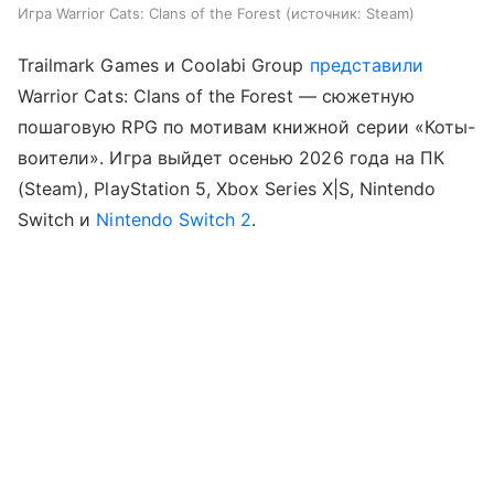
Игра Warrior Cats: Clans of the Forest
источник:
Steam
Trailmark Games и Coolabi Group
представили
Warrior Cats: Clans of the Forest — сюжетную
пошаговую RPG по мотивам книжной серии «Коты-
воители». Игра выйдет осенью 2026 года на ПК
(Steam), PlayStation 5, Xbox Series X|S, Nintendo
Switch и
Nintendo Switch 2
.