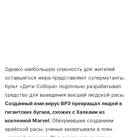
Однако наибольшую опасность для жителей
оставшегося мира представляют супермутанты.
Культ «Дети Собора» подпольно разрабатывал
средство для выведения высшей людской расы.
Созданный ими вирус ВРЭ превращал людей в
гигантских бугаев, схожих с Халками из
вселенной Marvel
. Обезумевшие созданием
арийской расы, ученые захватывали в плен