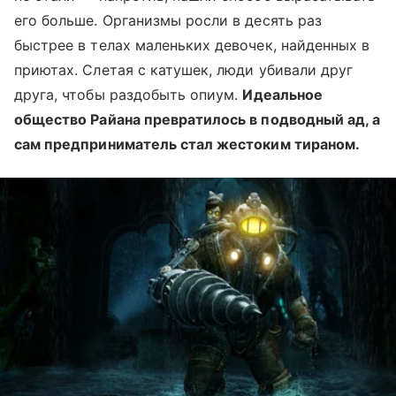
его больше. Организмы росли в десять раз
быстрее в телах маленьких девочек, найденных в
приютах. Слетая с катушек, люди убивали друг
друга, чтобы раздобыть опиум.
Идеальное
общество Райана превратилось в подводный ад, а
сам предприниматель стал жестоким тираном.