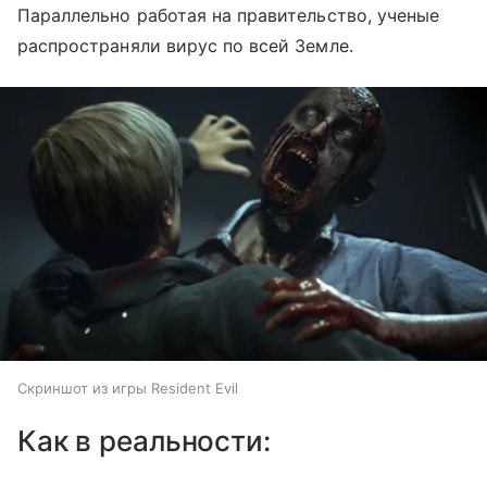
Параллельно работая на правительство, ученые
распространяли вирус по всей Земле.
Скриншот из игры Resident Evil
Как в реальности: