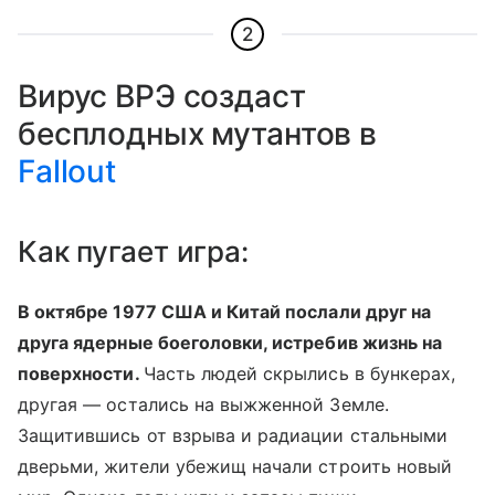
2
Вирус ВРЭ создаст
бесплодных мутантов в
Fallout
Как пугает игра:
В октябре 1977 США и Китай послали друг на
друга ядерные боеголовки, истребив жизнь на
поверхности.
Часть людей скрылись в бункерах,
другая — остались на выжженной Земле.
Защитившись от взрыва и радиации стальными
дверьми, жители убежищ начали строить новый