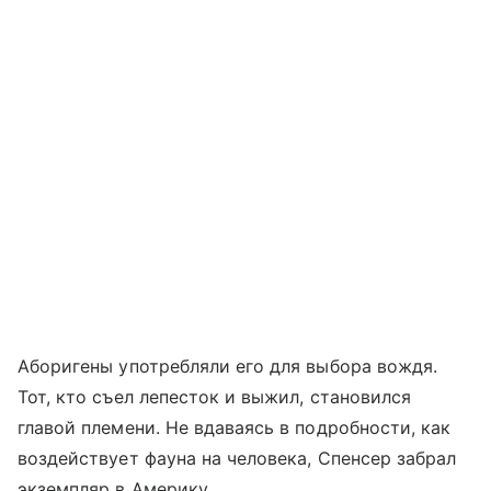
Аборигены употребляли его для выбора вождя.
Тот, кто съел лепесток и выжил, становился
главой племени. Не вдаваясь в подробности, как
воздействует фауна на человека, Спенсер забрал
экземпляр в Америку.