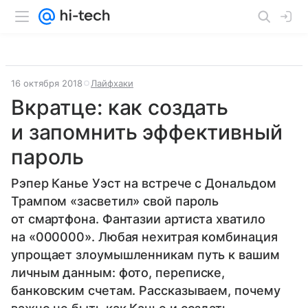
16 октября 2018
Лайфхаки
Вкратце: как создать
и запомнить эффективный
пароль
Рэпер Канье Уэст на встрече с Дональдом
Трампом «засветил» свой пароль
от смартфона. Фантазии артиста хватило
на «000000». Любая нехитрая комбинация
упрощает злоумышленникам путь к вашим
личным данным: фото, переписке,
банковским счетам. Рассказываем, почему