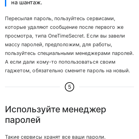
на шантаж.
Пересылая пароль, пользуйтесь сервисами,
которые удаляют сообщение после первого же
просмотра, типа OneTimeSecret. Если вы завели
массу паролей, предположим, для работы,
пользуйтесь специальными менеджерами паролей.
А если дали кому-то попользоваться своим
гаджетом, обязательно смените пароль на новый.
5
Используйте менеджер
паролей
Такие сервисы хранят все ваши пароли.