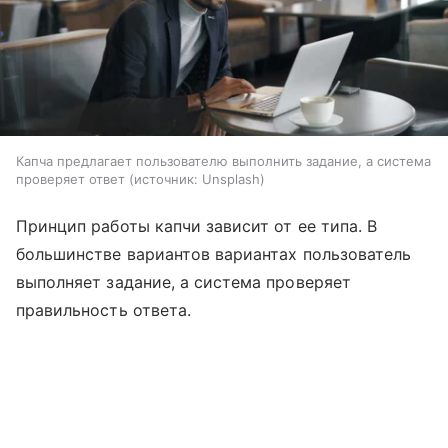
Капча предлагает пользователю выполнить задание, а система
проверяет ответ
источник:
Unsplash
Принцип работы капчи зависит от ее типа. В
большинстве вариантов вариантах пользователь
выполняет задание, а система проверяет
правильность ответа.