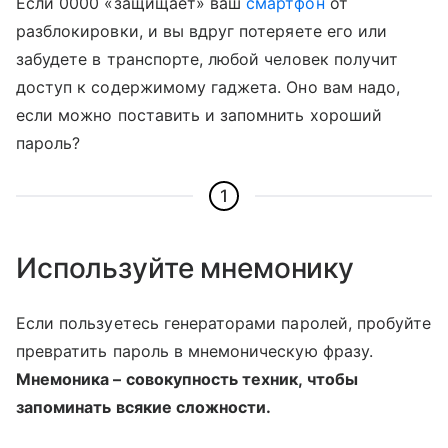
Если 0000 «защищает» ваш
смартфон
от
разблокировки, и вы вдруг потеряете его или
забудете в транспорте, любой человек получит
доступ к содержимому гаджета. Оно вам надо,
если можно поставить и запомнить хороший
пароль?
1
Используйте мнемонику
Если пользуетесь генераторами паролей, пробуйте
превратить пароль в мнемоническую фразу.
Мнемоника – совокупность техник, чтобы
запоминать всякие сложности.