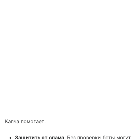
Капча помогает:
Защитить от спама
. Без проверки боты могут