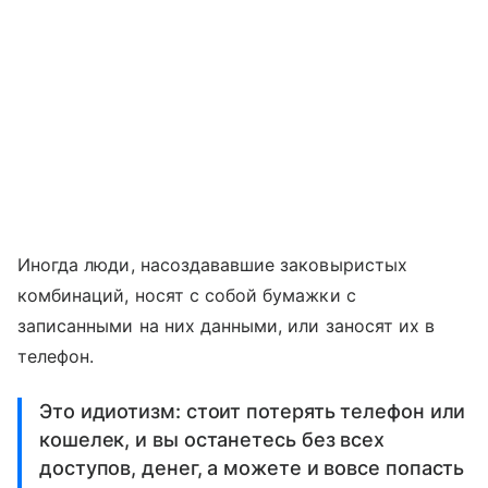
Иногда люди, насоздававшие заковыристых
комбинаций, носят с собой бумажки с
записанными на них данными, или заносят их в
телефон.
Это идиотизм: стоит потерять телефон или
кошелек, и вы останетесь без всех
доступов, денег, а можете и вовсе попасть