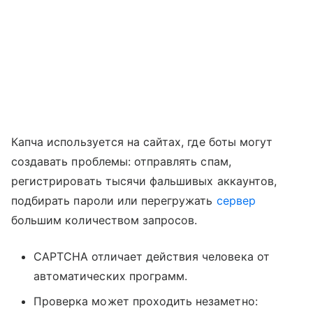
Капча используется на сайтах, где боты могут
создавать проблемы: отправлять спам,
регистрировать тысячи фальшивых аккаунтов,
подбирать пароли или перегружать
сервер
большим количеством запросов.
CAPTCHA отличает действия человека от
автоматических программ.
Проверка может проходить незаметно: