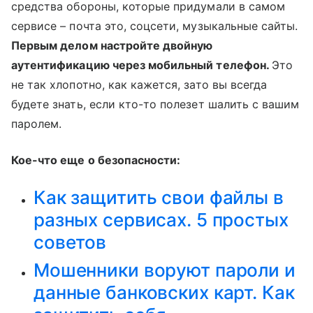
средства обороны, которые придумали в самом
сервисе – почта это, соцсети, музыкальные сайты.
Первым делом настройте двойную
аутентификацию через мобильный телефон.
Это
не так хлопотно, как кажется, зато вы всегда
будете знать, если кто-то полезет шалить с вашим
паролем.
Кое-что еще о безопасности:
Как защитить свои файлы в
разных сервисах. 5 простых
советов
Мошенники воруют пароли и
данные банковских карт. Как