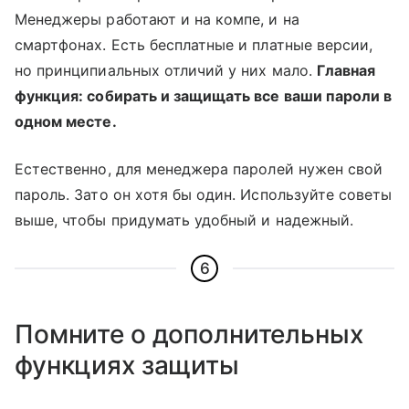
Менеджеры работают и на компе, и на
смартфонах. Есть бесплатные и платные версии,
но принципиальных отличий у них мало.
Главная
функция: собирать и защищать все ваши пароли в
одном месте.
Естественно, для менеджера паролей нужен свой
пароль. Зато он хотя бы один. Используйте советы
выше, чтобы придумать удобный и надежный.
6
Помните о дополнительных
функциях защиты