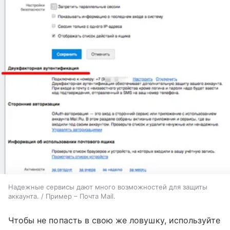
Надежные сервисы дают много возможностей для защиты
аккаунта. / Пример – Почта Mail.
Чтобы не попасть в свою же ловушку, используйте