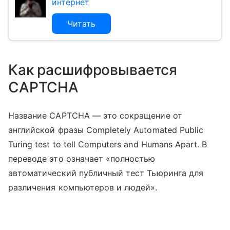
интернет
Читать
Как расшифровывается
CAPTCHA
Название CAPTCHA — это сокращение от
английской фразы Completely Automated Public
Turing test to tell Computers and Humans Apart. В
переводе это означает «полностью
автоматический публичный тест Тьюринга для
различения компьютеров и людей».