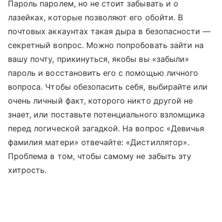
Пароль паролем, но не стоит забывать и о
лазейках, которые позволяют его обойти. В
почтовых аккаунтах такая дыра в безопасности —
секретный вопрос. Можно попробовать зайти на
вашу почту, прикинуться, якобы вы «забыли»
пароль и восстановить его с помощью личного
вопроса. Чтобы обезопасить себя, выбирайте или
очень личный факт, которого никто другой не
знает, или поставьте потенциального взломщика
перед логической загадкой. На вопрос «Девичья
фамилия матери» отвечайте: «Дистиллятор».
Проблема в том, чтобы самому не забыть эту
хитрость.