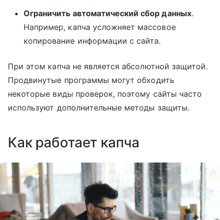
Ограничить автоматический сбор данных
.
Например, капча усложняет массовое
копирование информации с сайта.
При этом капча не является абсолютной защитой.
Продвинутые программы могут обходить
некоторые виды проверок, поэтому сайты часто
используют дополнительные методы защиты.
Как работает капча