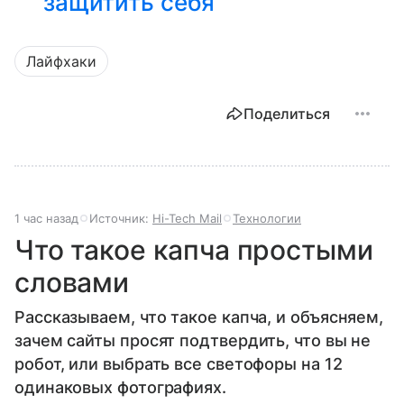
защитить себя
Лайфхаки
Поделиться
1 час назад
Источник:
Hi-Tech Mail
Технологии
Что такое капча простыми
словами
Рассказываем, что такое капча, и объясняем,
зачем сайты просят подтвердить, что вы не
робот, или выбрать все светофоры на 12
одинаковых фотографиях.