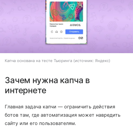
Капча основана на тесте Тьюринга
источник:
Яндекс
Зачем нужна капча в
интернете
Главная задача капчи — ограничить действия
ботов там, где автоматизация может навредить
сайту или его пользователям.