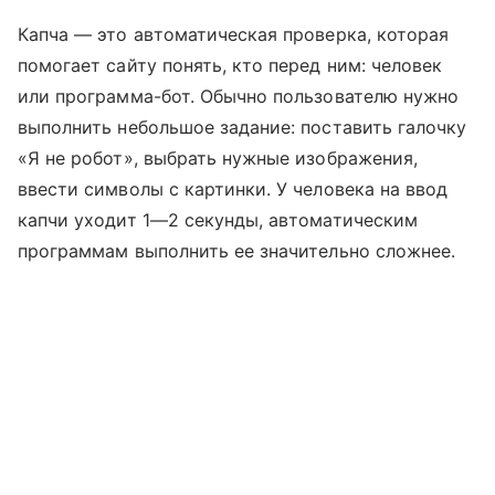
Капча — это автоматическая проверка, которая
помогает сайту понять, кто перед ним: человек
или программа-бот. Обычно пользователю нужно
выполнить небольшое задание: поставить галочку
«Я не робот», выбрать нужные изображения,
ввести символы с картинки. У человека на ввод
капчи уходит 1—2 секунды, автоматическим
программам выполнить ее значительно сложнее.