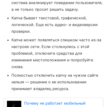
система анализирует поведение пользователя,
а не только просит решить задачу.
Капча бывает текстовой, графической,
логической. Еще есть аудио- и видеоверсии
проверки.
Капча может появляться слишком часто из-за
настроек сети. Если столкнулись с этой
проблемой, отключите средства для
изменения местоположения и попробуйте
снова.
Полностью отключить капчу на чужом сайте
нельзя — решение о ее использовании
принимает владелец ресурса.
Почему не работает мобильный