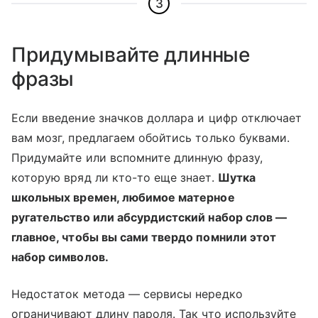
3
Придумывайте длинные
фразы
Если введение значков доллара и цифр отключает
вам мозг, предлагаем обойтись только буквами.
Придумайте или вспомните длинную фразу,
которую вряд ли кто-то еще знает.
Шутка
школьных времен, любимое матерное
ругательство или абсурдистский набор слов —
главное, чтобы вы сами твердо помнили этот
набор символов.
Недостаток метода — сервисы нередко
ограничивают длину пароля. Так что используйте