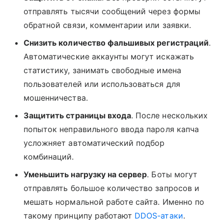
отправлять тысячи сообщений через формы
обратной связи, комментарии или заявки.
Снизить количество фальшивых регистраций
.
Автоматические аккаунты могут искажать
статистику, занимать свободные имена
пользователей или использоваться для
мошенничества.
Защитить страницы входа
. После нескольких
попыток неправильного ввода пароля капча
усложняет автоматический подбор
комбинаций.
Уменьшить нагрузку на сервер
. Боты могут
отправлять большое количество запросов и
мешать нормальной работе сайта. Именно по
такому принципу работают
DDOS-атаки
.