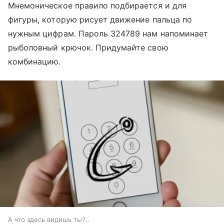
Мнемоническое правило подбирается и для
фигуры, которую рисует движение пальца по
нужным цифрам. Пароль 324789 нам напоминает
рыболовный крючок. Придумайте свою
комбинацию.
А что здесь видишь ты?..