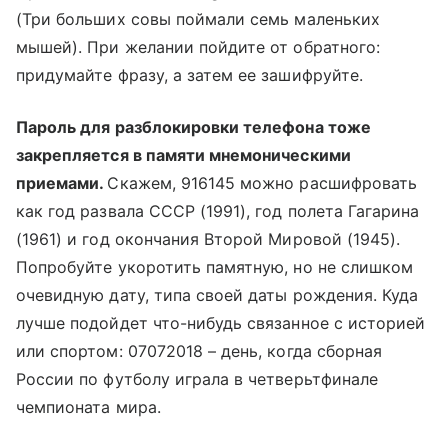
(Три больших совы поймали семь маленьких
мышей). При желании пойдите от обратного:
придумайте фразу, а затем ее зашифруйте.
Пароль для разблокировки телефона тоже
закрепляется в памяти мнемоническими
приемами.
Скажем, 916145 можно расшифровать
как год развала СССР (1991), год полета Гагарина
(1961) и год окончания Второй Мировой (1945).
Попробуйте укоротить памятную, но не слишком
очевидную дату, типа своей даты рождения. Куда
лучше подойдет что-нибудь связанное с историей
или спортом: 07072018 – день, когда сборная
России по футболу играла в четверьтфинале
чемпионата мира.