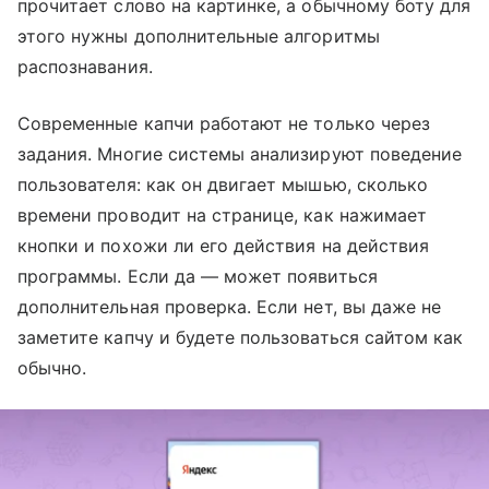
прочитает слово на картинке, а обычному боту для
этого нужны дополнительные алгоритмы
распознавания.
Современные капчи работают не только через
задания. Многие системы анализируют поведение
пользователя: как он двигает мышью, сколько
времени проводит на странице, как нажимает
кнопки и похожи ли его действия на действия
программы. Если да — может появиться
дополнительная проверка. Если нет, вы даже не
заметите капчу и будете пользоваться сайтом как
обычно.