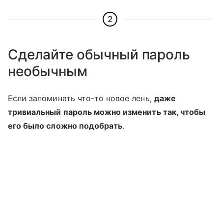
2
Сделайте обычный пароль
необычным
Если запоминать что-то новое лень,
даже
тривиальный пароль можно изменить так, чтобы
его было сложно подобрать
.