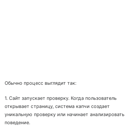
Обычно процесс выглядит так:
1. Сайт запускает проверку. Когда пользователь
открывает страницу, система капчи создает
уникальную проверку или начинает анализировать
поведение.