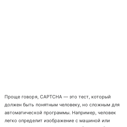
Проще говоря, CAPTCHA — это тест, который
должен быть понятным человеку, но сложным для
автоматической программы. Например, человек
легко определит изображение с машиной или