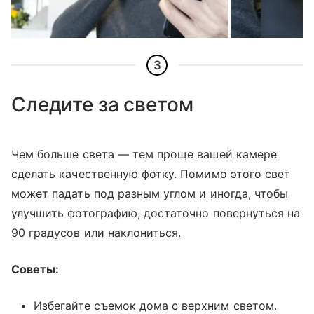
3
Следите за светом
Чем больше света — тем проще вашей камере
сделать качественную фотку. Помимо этого свет
может падать под разным углом и иногда, чтобы
улучшить фотографию, достаточно повернуться на
90 градусов или наклониться.
Советы:
Избегайте съемок дома с верхним светом.