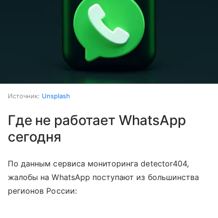
Источник:
Unsplash
Где не работает WhatsApp
сегодня
По данным сервиса мониторинга detector404,
жалобы на WhatsApp поступают из большинства
регионов России: