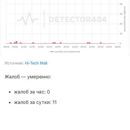
Источник:
Hi-Tech Mail
Жалоб — умеренно:
жалоб за час: 0
жалоб за сутки: 11