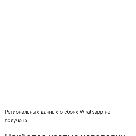
Региональных данных о сбоях Whatsapp не
получено.