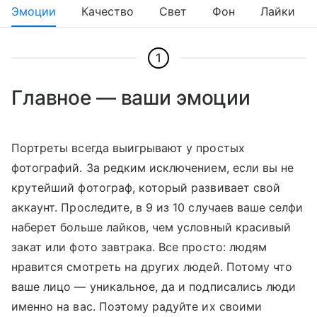
Эмоции
Качество
Свет
Фон
Лайки
1
Главное — ваши эмоции
Портреты всегда выигрывают у простых
фотографий. За редким исключением, если вы не
крутейший фотограф, который развивает свой
аккаунт. Проследите, в 9 из 10 случаев ваше селфи
наберет больше лайков, чем условный красивый
закат или фото завтрака. Все просто: людям
нравится смотреть на других людей. Потому что
ваше лицо — уникальное, да и подписались люди
именно на вас. Поэтому радуйте их своими