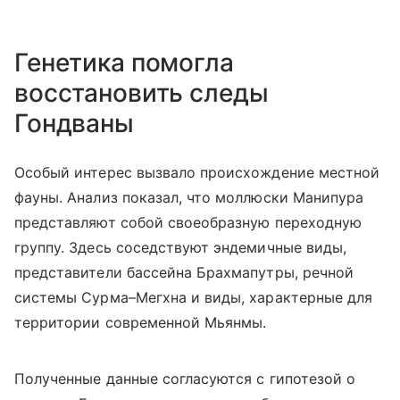
Генетика помогла
восстановить следы
Гондваны
Особый интерес вызвало происхождение местной
фауны. Анализ показал, что моллюски Манипура
представляют собой своеобразную переходную
группу. Здесь соседствуют эндемичные виды,
представители бассейна Брахмапутры, речной
системы Сурма–Мегхна и виды, характерные для
территории современной Мьянмы.
Полученные данные согласуются с гипотезой о