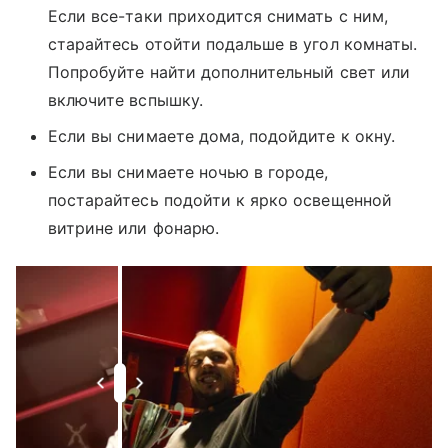
Если все-таки приходится снимать с ним,
старайтесь отойти подальше в угол комнаты.
Попробуйте найти дополнительный свет или
включите вспышку.
Если вы снимаете дома, подойдите к окну.
Если вы снимаете ночью в городе,
постарайтесь подойти к ярко освещенной
витрине или фонарю.