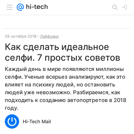
29 октября 2018
Лайфхаки
Как сделать идеальное
селфи. 7 простых советов
Каждый день в мире появляются миллионы
селфи. Ученые всерьез анализируют, как это
влияет на психику людей, но остановить
людей уже невозможно. Разбираемся, как
подходить к созданию автопортретов в 2018
году.
Hi-Tech Mail