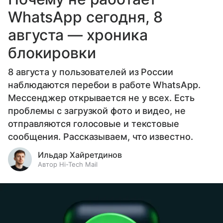
WhatsApp сегодня, 8
августа — хроника
блокировки
8 августа у пользователей из России
наблюдаются перебои в работе WhatsApp.
Мессенджер открывается не у всех. Есть
проблемы с загрузкой фото и видео, не
отправляются голосовые и текстовые
сообщения. Рассказываем, что известно.
Ильдар Хайретдинов
Автор Hi-Tech Mail