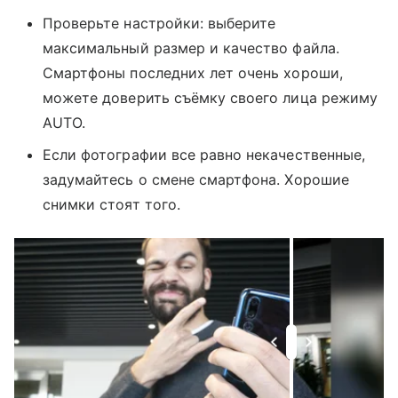
Проверьте настройки: выберите
максимальный размер и качество файла.
Смартфоны последних лет очень хороши,
можете доверить съёмку своего лица режиму
AUTO.
Если фотографии все равно некачественные,
задумайтесь о смене смартфона. Хорошие
снимки стоят того.