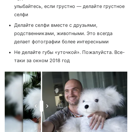
улыбайтесь, если грустно — делайте грустное
селфи
Делайте селфи вместе с друзьями,
родственниками, животными. Это всегда
делает фотографии более интересными
Не делайте губы «уточкой». Пожалуйста. Все-
таки за окном 2018 год