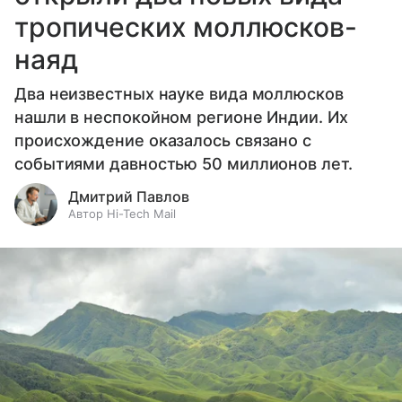
тропических моллюсков-
наяд
Два неизвестных науке вида моллюсков
нашли в неспокойном регионе Индии. Их
происхождение оказалось связано с
событиями давностью 50 миллионов лет.
Дмитрий Павлов
Автор Hi-Tech Mail