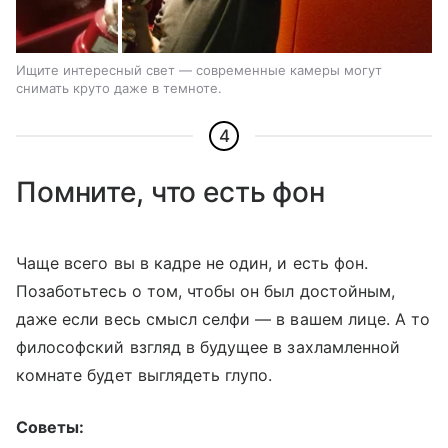
Ищите интересный свет — современные камеры могут
снимать круто даже в темноте.
4
Помните, что есть фон
Чаще всего вы в кадре не один, и есть фон.
Позаботьтесь о том, чтобы он был достойным,
даже если весь смысл селфи — в вашем лице. А то
философский взгляд в будущее в захламленной
комнате будет выглядеть глупо.
Советы: