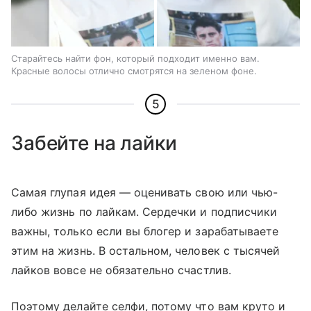
Старайтесь найти фон, который подходит именно вам.
Красные волосы отлично смотрятся на зеленом фоне.
5
Забейте на лайки
Самая глупая идея — оценивать свою или чью-
либо жизнь по лайкам. Сердечки и подписчики
важны, только если вы блогер и зарабатываете
этим на жизнь. В остальном, человек с тысячей
лайков вовсе не обязательно счастлив.
Поэтому делайте селфи, потому что вам круто и