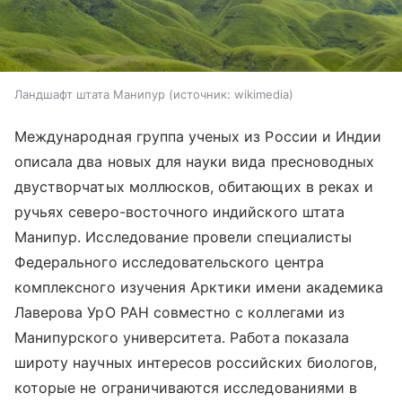
Ландшафт штата Манипур
источник:
wikimedia
Международная группа ученых из России и Индии
описала два новых для науки вида пресноводных
двустворчатых моллюсков, обитающих в реках и
ручьях северо-восточного индийского штата
Манипур. Исследование провели специалисты
Федерального исследовательского центра
комплексного изучения Арктики имени академика
Лаверова УрО РАН совместно с коллегами из
Манипурского университета. Работа показала
широту научных интересов российских биологов,
которые не ограничиваются исследованиями в