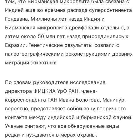
том, что Бирманская микроплита была связана с
Индией еще во времена распада суперконтинента
Гондвана. Миллионы лет назад Индия и
Бирманская микроплита дрейфовали отдельно, а
затем около 50 млн лет назад присоединились к
Евразии. Генетические результаты совпали с
палеогеографическими реконструкциями древних
миграций животных.
По словам руководителя исследования,
директора ФИЦКИА УрО РАН, члена-
корреспондента РАН Ивана Болотова, Манипур,
вероятно, представляет собой зону вторичного
контакта между индийской и бирманской фауной.
Ученые считают, что все обнаруженные виды
редки и нуждаются в мерах охраны.