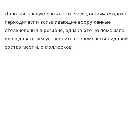
Дополнительную сложность экспедициям создают
периодически вспыхивающие вооруженные
столкновения в регионе, однако это не помешало
исследователям установить современный видовой
состав местных моллюсков.