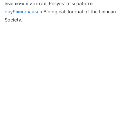
высоких широтах. Результаты
работы
опубликованы
в
Biological Journal of the Linnean
Society.