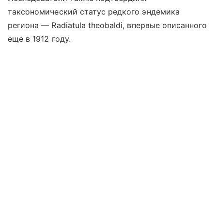
таксономический статус редкого эндемика
региона — Radiatula theobaldi, впервые описанного
еще в 1912 году.