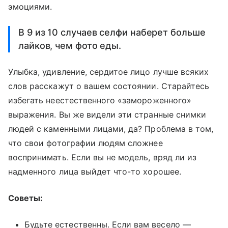
эмоциями.
В 9 из 10 случаев селфи наберет больше
лайков, чем фото еды.
Улыбка, удивление, сердитое лицо лучше всяких
слов расскажут о вашем состоянии. Старайтесь
избегать неестественного «замороженного»
выражения. Вы же видели эти странные снимки
людей с каменными лицами, да? Проблема в том,
что свои фотографии людям сложнее
воспринимать. Если вы не модель, вряд ли из
надменного лица выйдет что-то хорошее.
Советы:
Будьте естественны. Если вам весело —