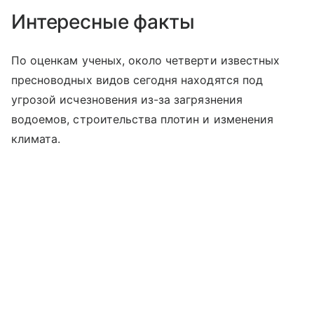
Интересные факты
По оценкам ученых, около четверти известных
пресноводных видов сегодня находятся под
угрозой исчезновения из-за загрязнения
водоемов, строительства плотин и изменения
климата.