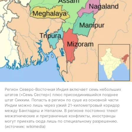
Регион Северо-Восточная Индия включает семь небольших
штатов («Семь Сестер») плюс присоединившийся позднее
штат Сикким. Попасть в регион по суше из основной части
Индии можно лишь через узкий 21-километровый коридор
между Бангладеш и Непалом. В регионе постоянно тлеют
межэтнические и приграничные конфликты, иностранцы
могут приехать сюда лишь по специальному разрешению.
источник:
wikimedia