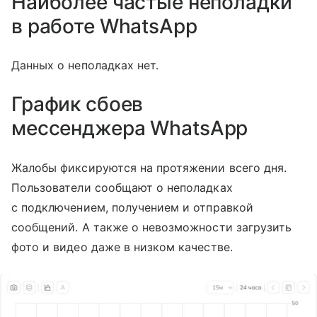
Наиболее частые неполадки
в работе WhatsApp
Данных о неполадках нет.
График сбоев
мессенджера
WhatsApp
Жалобы фиксируются на протяжении всего дня.
Пользователи сообщают о неполадках
с подключением, получением и отправкой
сообщений. А также о невозможности загрузить
фото и видео даже в низком качестве.