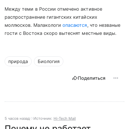
Между теми в России отмечено активное
распространение гигантских китайских
моллюсков. Малакологи
опасаются
, что незваные
гости с Востока скоро вытеснят местные виды.
природа
Биология
Поделиться
5 часов назад
Источник:
Hi-Tech Mail
Почему не работает