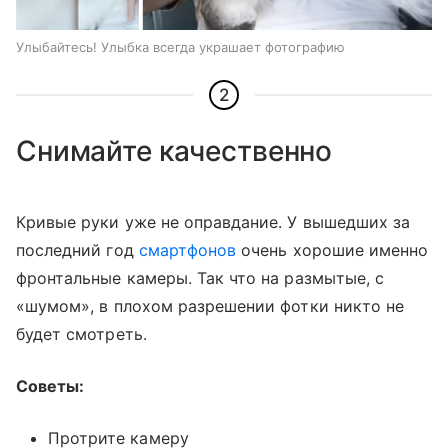
Улыбайтесь! Улыбка всегда украшает фотографию
2
Снимайте качественно
Кривые руки уже не оправдание. У вышедших за
последний год
смартфонов
очень хорошие именно
фронтальные камеры. Так что на размытые, с
«шумом», в плохом разрешении фотки никто не
будет смотреть.
Советы:
Протрите камеру