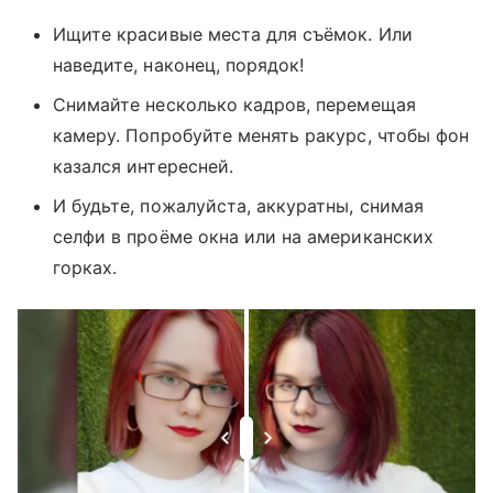
Ищите красивые места для съёмок. Или
наведите, наконец, порядок!
Снимайте несколько кадров, перемещая
камеру. Попробуйте менять ракурс, чтобы фон
казался интересней.
И будьте, пожалуйста, аккуратны, снимая
селфи в проёме окна или на американских
горках.