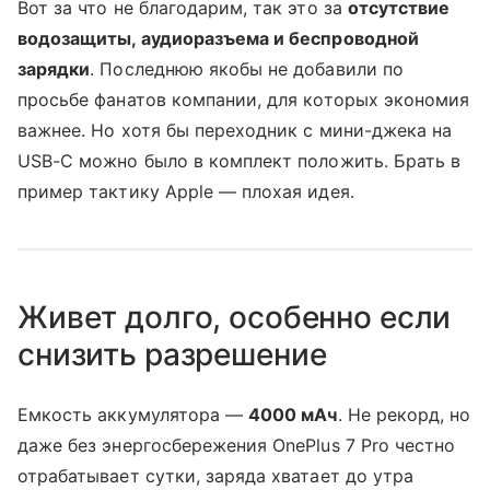
Вот за что не благодарим, так это за
отсутствие
водозащиты, аудиоразъема и беспроводной
зарядки
. Последнюю якобы не добавили по
просьбе фанатов компании, для которых экономия
важнее. Но хотя бы переходник с мини-джека на
USB-C можно было в комплект положить. Брать в
пример тактику Apple — плохая идея.
Живет долго, особенно если
снизить разрешение
Емкость аккумулятора —
4000 мАч
. Не рекорд, но
даже без энергосбережения OnePlus 7 Pro честно
отрабатывает сутки, заряда хватает до утра