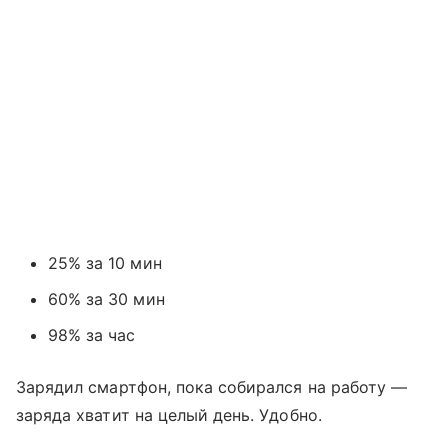
25% за 10 мин
60% за 30 мин
98% за час
Зарядил смартфон, пока собирался на работу —
заряда хватит на целый день. Удобно.