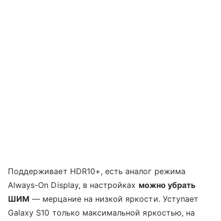
Поддерживает HDR10+, есть аналог режима
Always-On Display, в настройках
можно убрать
ШИМ
— мерцание на низкой яркости. Уступает
Galaxy S10 только максимальной яркостью, на