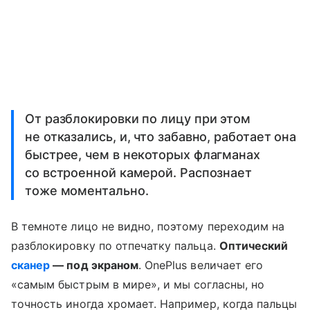
От разблокировки по лицу при этом
не отказались, и, что забавно, работает она
быстрее, чем в некоторых флагманах
со встроенной камерой. Распознает
тоже моментально.
В темноте лицо не видно, поэтому переходим на
разблокировку по отпечатку пальца.
Оптический
сканер
— под экраном
. OnePlus величает его
«самым быстрым в мире», и мы согласны, но
точность иногда хромает. Например, когда пальцы