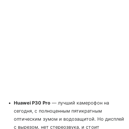
Huawei P30 Pro
— лучший камерофон на
сегодня, с полноценным пятикратным
оптическим зумом и водозащитой. Но дисплей
с вырезом, нет стереозвука, и стоит