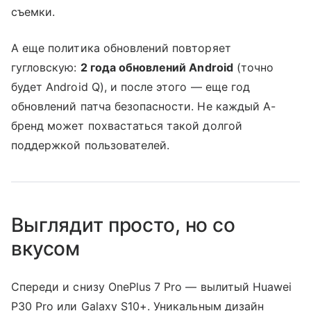
съемки.
А еще политика обновлений повторяет
гугловскую:
2 года обновлений Android
(точно
будет Android Q), и после этого — еще год
обновлений патча безопасности. Не каждый A-
бренд может похвастаться такой долгой
поддержкой пользователей.
Выглядит просто, но со
вкусом
Спереди и снизу OnePlus 7 Pro — вылитый Huawei
P30 Pro или Galaxy S10+. Уникальным дизайн