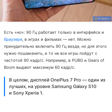
Есть «но»: 90 Гц работает только в интерфейсе и
браузере
, в играх и фильмах — нет. Можно
принудительно включить 90 Гц везде, но для этого
нужно пошаманить, и то не все игры пойдут с
частотой 90 кадр/с. Например, в PUBG и Gears of
Boom выдают максимум 60 кадр/с.
В целом, дисплей OnePlus 7 Pro — один из
лучших, на уровне Samsung Galaxy S10
и Sony Xperia 1.