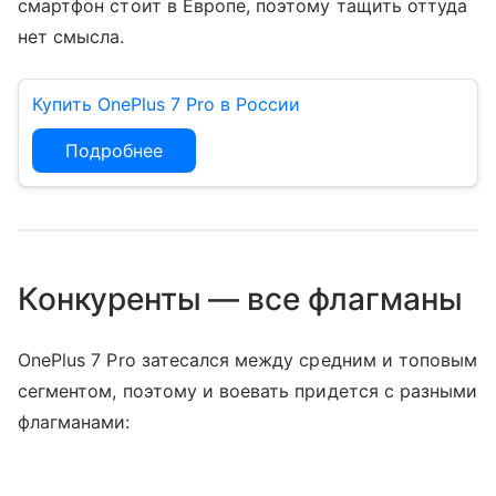
смартфон стоит в Европе, поэтому тащить оттуда
нет смысла.
Купить OnePlus 7 Pro в России
Подробнее
Конкуренты — все флагманы
OnePlus 7 Pro затесался между средним и топовым
сегментом, поэтому и воевать придется с разными
флагманами: