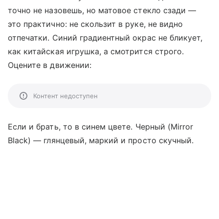
точно не назовешь, но матовое стекло сзади —
это практично: не скользит в руке, не видно
отпечатки. Синий градиентный окрас не бликует,
как китайская игрушка, а смотрится строго.
Оцените в движении:
Контент недоступен
Если и брать, то в синем цвете. Черный (Mirror
Black) — глянцевый, маркий и просто скучный.