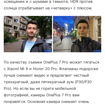
освещении и с шумами в темноте. HDR против
солнца отрабатывает на «четверку» с плюсом.
По качеству съемки OnePlus 7 Pro может тягаться
с Xiaomi Mi 9 и Honor 20 Pro. Флагманы подороже
лучше снимают видео и предлагают честный
трехкратный, даже пятикратный зум (P30/P30
Pro). Но если вы не горите мобильной
фотографией, камеры OnePlus 7 Pro вам
понравятся. Основная камера снимает очень