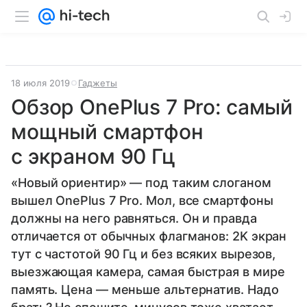
18 июля 2019
Гаджеты
Обзор OnePlus 7 Pro: самый
мощный смартфон
с экраном 90 Гц
«Новый ориентир» — под таким слоганом
вышел OnePlus 7 Pro. Мол, все смартфоны
должны на него равняться. Он и правда
отличается от обычных флагманов: 2K экран
тут с частотой 90 Гц и без всяких вырезов,
выезжающая камера, самая быстрая в мире
память. Цена — меньше альтернатив. Надо