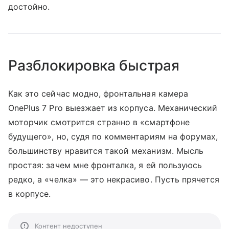
достойно.
Разблокировка быстрая
Как это сейчас модно, фронтальная камера
OnePlus 7 Pro выезжает из корпуса. Механический
моторчик смотрится странно в «смартфоне
будущего», но, судя по комментариям на форумах,
большинству нравится такой механизм. Мысль
простая: зачем мне фронталка, я ей пользуюсь
редко, а «челка» — это некрасиво. Пусть прячется
в корпусе.
Контент недоступен