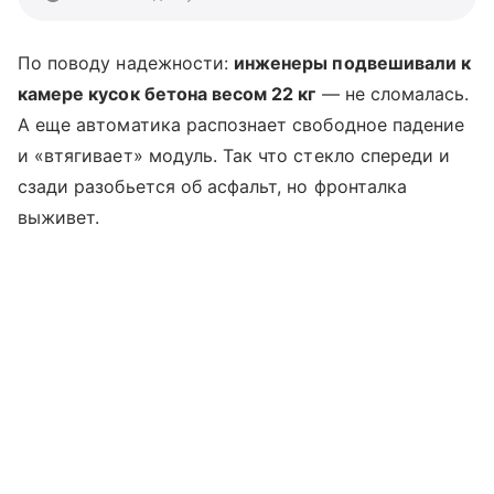
По поводу надежности:
инженеры подвешивали к
камере кусок бетона весом 22 кг
— не сломалась.
А еще автоматика распознает свободное падение
и «втягивает» модуль. Так что стекло спереди и
сзади разобьется об асфальт, но фронталка
выживет.