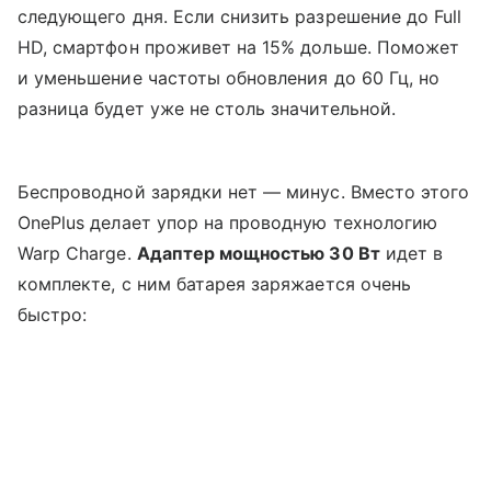
следующего дня. Если снизить разрешение до Full
HD, смартфон проживет на 15% дольше. Поможет
и уменьшение частоты обновления до 60 Гц, но
разница будет уже не столь значительной.
Беспроводной зарядки нет — минус. Вместо этого
OnePlus делает упор на проводную технологию
Warp Charge.
Адаптер мощностью 30 Вт
идет в
комплекте, с ним батарея заряжается очень
быстро: