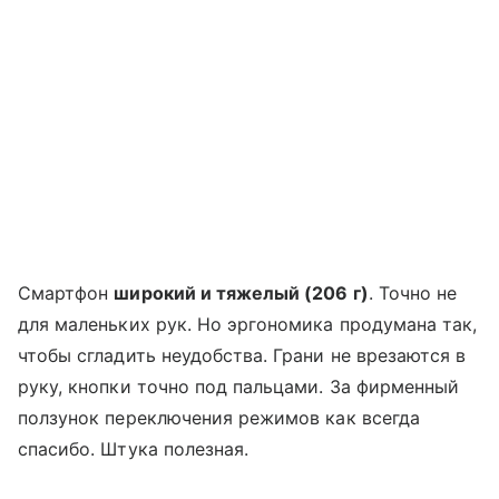
Смартфон
широкий и тяжелый (206 г)
. Точно не
для маленьких рук. Но эргономика продумана так,
чтобы сгладить неудобства. Грани не врезаются в
руку, кнопки точно под пальцами. За фирменный
ползунок переключения режимов как всегда
спасибо. Штука полезная.