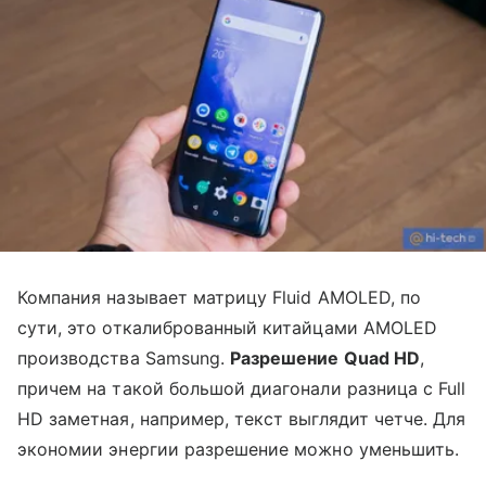
Компания называет матрицу Fluid AMOLED, по
сути, это откалиброванный китайцами AMOLED
производства Samsung.
Разрешение Quad HD
,
причем на такой большой диагонали разница с Full
HD заметная, например, текст выглядит четче. Для
экономии энергии разрешение можно уменьшить.