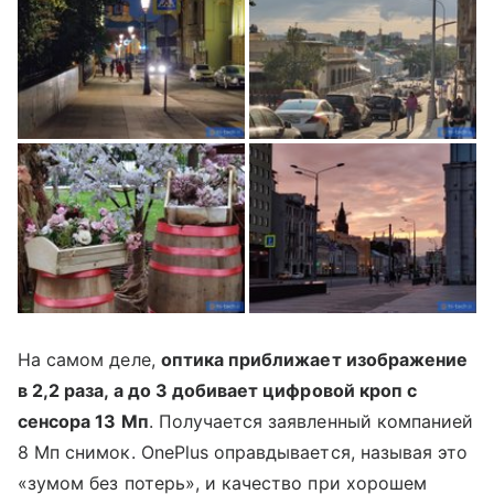
На самом деле,
оптика приближает изображение
в 2,2 раза, а до 3 добивает цифровой кроп с
сенсора 13 Мп
. Получается заявленный компанией
8 Мп снимок. OnePlus оправдывается, называя это
«зумом без потерь», и качество при хорошем