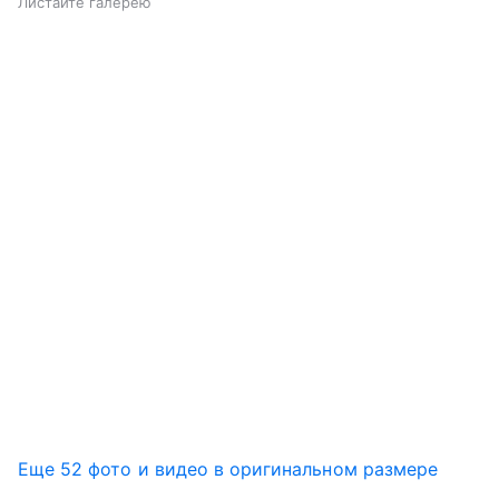
Листайте галерею
Еще 52 фото и видео в оригинальном размере