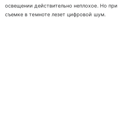
освещении действительно неплохое. Но при
съемке в темноте лезет цифровой шум.