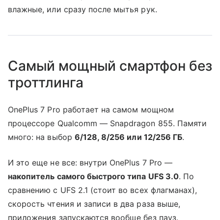
влажные, или сразу после мытья рук.
Самый мощный смартфон без
троттлинга
OnePlus 7 Pro работает на самом мощном
процессоре Qualcomm — Snapdragon 855. Памяти
много: на выбор
6/128, 8/256 или 12/256 ГБ
.
И это еще не все: внутри OnePlus 7 Pro —
накопитель самого быстрого типа UFS 3.0
. По
сравнению с UFS 2.1 (стоит во всех флагманах),
скорость чтения и записи в два раза выше,
приложения запускаются вообще без пауз.