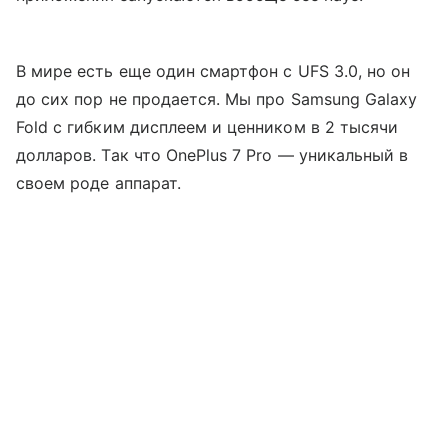
В мире есть еще один смартфон с UFS 3.0, но он
до сих пор не продается. Мы про Samsung Galaxy
Fold с гибким дисплеем и ценником в 2 тысячи
долларов. Так что OnePlus 7 Pro — уникальный в
своем роде аппарат.