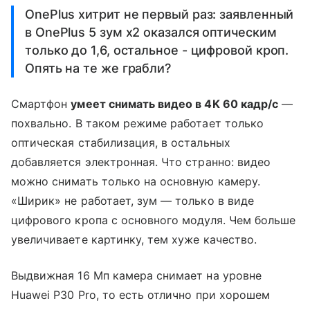
OnePlus хитрит не первый раз: заявленный
в OnePlus 5 зум x2 оказался оптическим
только до 1,6, остальное - цифровой кроп.
Опять на те же грабли?
Смартфон
умеет снимать видео в 4K 60 кадр/с
—
похвально. В таком режиме работает только
оптическая стабилизация, в остальных
добавляется электронная. Что странно: видео
можно снимать только на основную камеру.
«Ширик» не работает, зум — только в виде
цифрового кропа с основного модуля. Чем больше
увеличиваете картинку, тем хуже качество.
Выдвижная 16 Мп камера снимает на уровне
Huawei P30 Pro, то есть отлично при хорошем