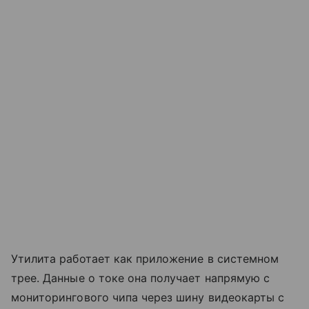
Утилита работает как приложение в системном
трее. Данные о токе она получает напрямую с
мониторингового чипа через шину видеокарты с