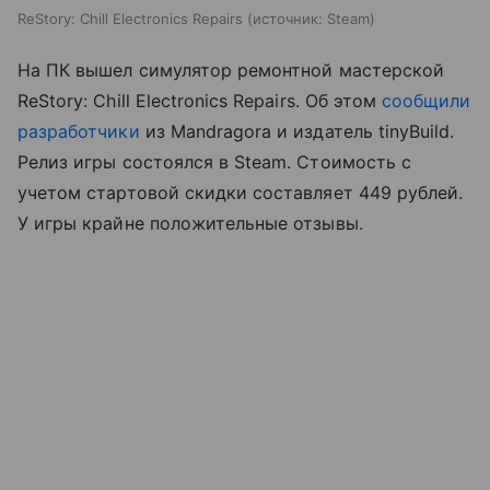
ReStory: Chill Electronics Repairs
источник:
Steam
На ПК вышел симулятор ремонтной мастерской
ReStory: Chill Electronics Repairs. Об этом
сообщили
разработчики
из Mandragora и издатель tinyBuild.
Релиз игры состоялся в Steam. Стоимость с
учетом стартовой скидки составляет 449 рублей.
У игры крайне положительные отзывы.