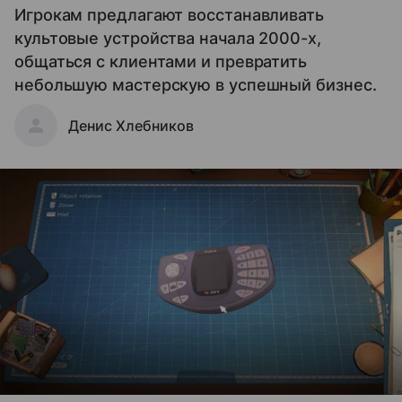
Игрокам предлагают восстанавливать
культовые устройства начала 2000-х,
общаться с клиентами и превратить
небольшую мастерскую в успешный бизнес.
Денис Хлебников