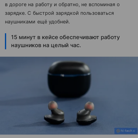
в дороге на работу и обратно, не вспоминая о
зарядке. С быстрой зарядкой пользоваться
наушниками ещё удобней.
15 минут в кейсе обеспечивают работу
наушников на целый час.