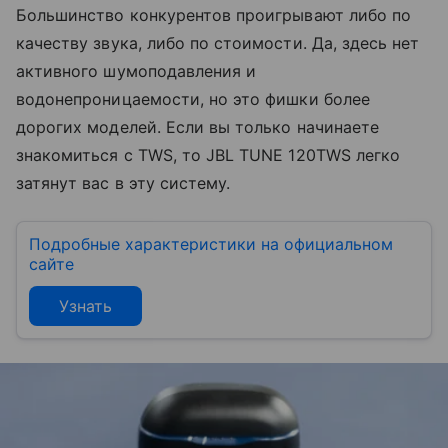
Большинство конкурентов проигрывают либо по
качеству звука, либо по стоимости. Да, здесь нет
активного шумоподавления и
водонепроницаемости, но это фишки более
дорогих моделей. Если вы только начинаете
знакомиться с TWS, то JBL TUNE 120TWS легко
затянут вас в эту систему.
Подробные характеристики на официальном
сайте
Узнать