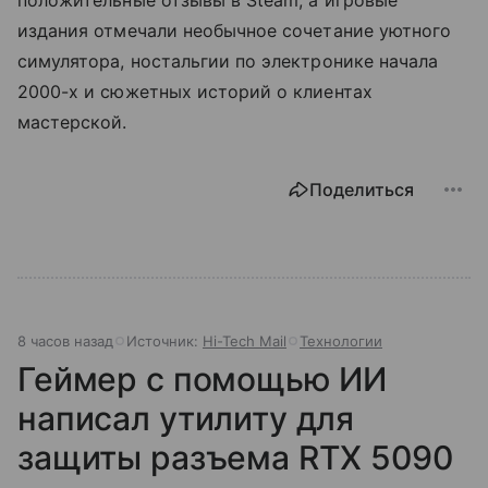
положительные отзывы в Steam, а игровые
издания отмечали необычное сочетание уютного
симулятора, ностальгии по электронике начала
2000-х и сюжетных историй о клиентах
мастерской.
Поделиться
8 часов назад
Источник:
Hi-Tech Mail
Технологии
Геймер с помощью ИИ
написал утилиту для
защиты разъема RTX 5090