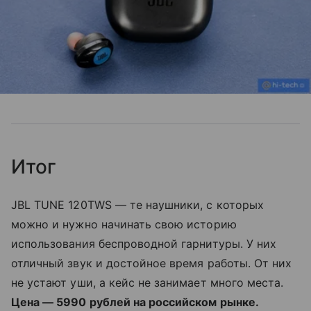
Итог
JBL TUNE 120TWS — те наушники, с которых
можно и нужно начинать свою историю
использования беспроводной гарнитуры. У них
отличный звук и достойное время работы. От них
не устают уши, а кейс не занимает много места.
Цена — 5990 рублей на российском рынке.