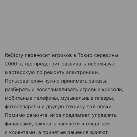
ReStory переносит игроков в Токио середины
2000-х, где предстоит развивать небольшую
мастерскую по ремонту электроники.
Пользователям нужно принимать заказы,
разбирать и восстанавливать игровые консоли,
мобильные телефоны, музыкальные плееры,
фотоаппараты и другую технику той эпохи.
Помимо ремонта, игра предлагает управлять
финансами, закупать запчасти и общаться
с клиентами, а принятые решения влияют