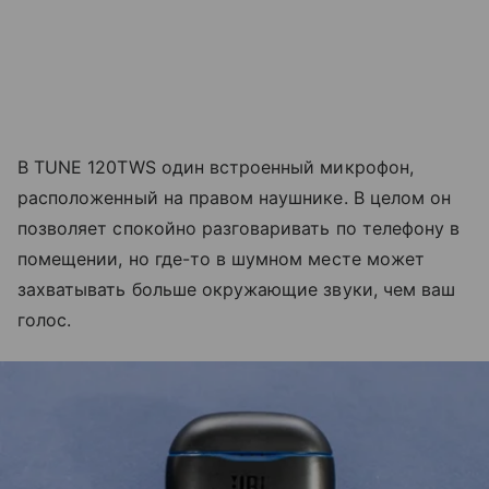
В TUNE 120TWS один встроенный микрофон,
расположенный на правом наушнике. В целом он
позволяет спокойно разговаривать по телефону в
помещении, но где-то в шумном месте может
захватывать больше окружающие звуки, чем ваш
голос.