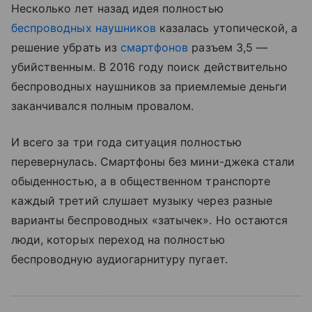
Несколько лет назад идея полностью
беспроводных наушников
казалась утопической, а
решение убрать из
смартфонов
разъем 3,5 —
убийственным. В 2016 году поиск действительно
беспроводных наушников за приемлемые деньги
заканчивался полным провалом.
И всего за три года ситуация полностью
перевернулась. Смартфоны без мини-джека стали
обыденностью, а в общественном транспорте
каждый третий слушает музыку через разные
варианты беспроводных «затычек». Но остаются
люди, которых переход на полностью
беспроводную аудиогарнитуру пугает.