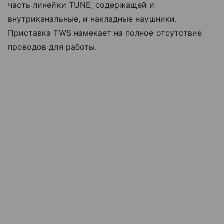
часть линейки TUNE, содержащей и
внутриканальные, и накладные наушники.
Приставка TWS намекает на полное отсутствие
проводов для работы.