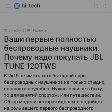
31 октября 2019
Гаджеты
Ваши первые полностью
беспроводные наушники.
Почему надо покупать JBL
TUNE 120TWS
В 2к19 не иметь хотя бы одной пары
беспроводных наушников не только стыдно,
но просто неудобно. Нужны если не в быту,
то для занятий спортом. Или путешествий.
Обзор модели, которая идеально подойдет
на роль вашего первого беспроводного