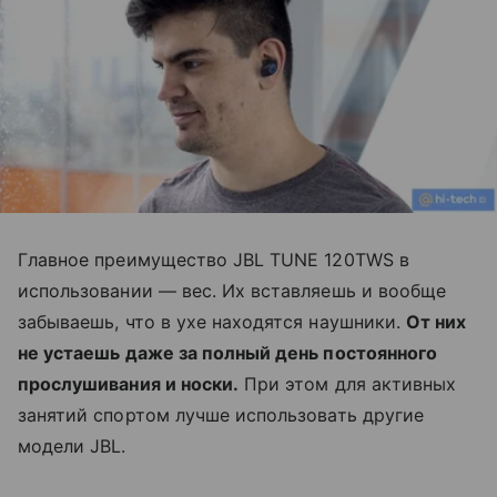
Главное преимущество JBL TUNE 120TWS в
использовании — вес. Их вставляешь и вообще
забываешь, что в ухе находятся наушники.
От них
не устаешь даже за полный день постоянного
прослушивания и носки.
При этом для активных
занятий спортом лучше использовать другие
модели JBL.