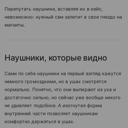
Перепутать наушники, вставляя их в кейс,
невозможно: нужный сам залетит в свое гнездо на
магниты.
Наушники, которые видно
Сами по себе наушники на первый взгляд кажутся
немного громоздкими, но в ушах смотрятся
нормально. Понятно, что они выпирают из уха и
достаточно сильно, но сейчас уже вообще никого
не удивляет подобное. А изогнутая форма
внутренней части позволяет наушникам
комфортно держаться в ушах.