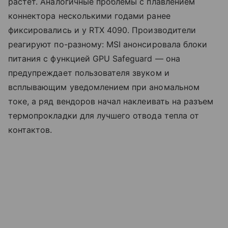
растет. Аналогичные проблемы с плавлением
коннектора несколькими годами ранее
фиксировались и у RTX 4090. Производители
реагируют по-разному: MSI анонсировала блоки
питания с функцией GPU Safeguard — она
предупреждает пользователя звуком и
всплывающим уведомлением при аномальном
токе, а ряд вендоров начал наклеивать на разъем
термопрокладки для лучшего отвода тепла от
контактов.