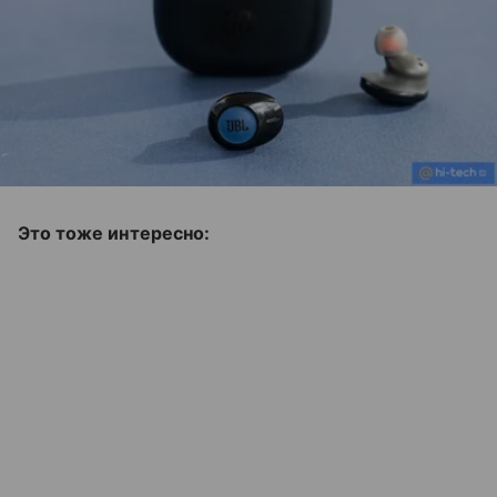
Это тоже интересно: