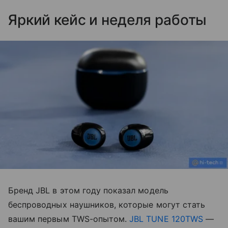
Яркий кейс и неделя работы
Бренд JBL в этом году показал модель
беспроводных наушников, которые могут стать
вашим первым TWS-опытом.
JBL TUNE 120TWS
—