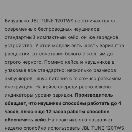
Визуально JBL TUNE 120TWS не отличаются от
современных беспроводных наушников:
стандартный компактный кейс, он же зарядное
устройство. У этой модели есть шесть вариантов
расцветки: от сочетания белого с желтым до
строго черного. Помимо кейса и наушников в
упаковке все стандартно: несколько размеров
амбушюров, шнур питания с micro-usb разъемом,
инструкция. На кейсе спереди расположены
индикаторы уровня зарядки.
Производитель
обещает, что наушники способны работать до 4
часов, плюс еще 12 часов работы способен
обеспечить кейс.
На практике это позволяет
неделю спокойно использовать JBL TUNE 120TWS