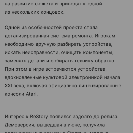
на развитие сюжета и приводят к одной
из нескольких концовок.
Одной из особенностей проекта стала
детализированная система ремонта. Игрокам
необходимо вручную разбирать устройства,
искать неисправности, очищать компоненты,
заменять детали и собирать технику обратно.
При этом в игре встречаются устройства,
вдохновленные культовой электроникой начала
XXI века, включая официально лицензированные
консоли Atari.
Интерес к ReStory появился задолго до релиза.
Демоверсия, вышедшая в июне, получила