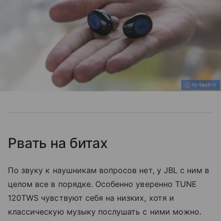
Рвать на битах
По звуку к наушникам вопросов нет, у JBL с ним в
целом все в порядке. Особенно уверенно TUNE
120TWS чувствуют себя на низких, хотя и
классическую музыку послушать с ними можно.