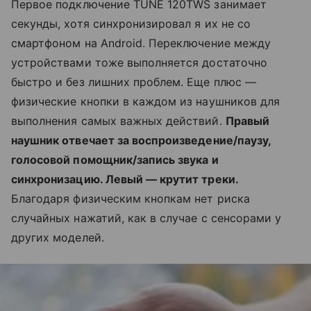
Первое подключение TUNE 120TWS занимает
секунды, хотя синхронизировал я их не со
смартфоном на Android. Переключение между
устройствами тоже выполняется достаточно
быстро и без лишних проблем. Еще плюс —
физические кнопки в каждом из наушников для
выполнения самых важных действий.
Правый
наушник отвечает за воспроизведение/паузу,
голосовой помощник/запись звука и
синхронизацию. Левый — крутит треки.
Благодаря физическим кнопкам нет риска
случайных нажатий, как в случае с сенсорами у
других моделей.