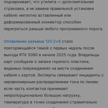
подчеркивает, что утилита — дополнительная
страховка, а не замена правильной установке
кабеля: неплотно вставленный или
деформированный коннектор способен
перегреться раньше любого программного порога.
Оплавление разъема 12V-2×6
стало
повторяющейся темой с первых недель после
выхода RTX 5090 в начале 2025 года. Владельцы
карт сообщали о запахе горелого пластика,
видимых повреждениях на месте соединения
кабеля с картой. Эксперты связывают инциденты с
неравномерным распределением тока по пинам:
если часть контактов принимает
непропорционально большую нагрузку,
температура в точке соединения стремительно