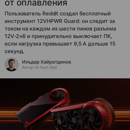
от оплавления
Пользователь Reddit создал бесплатный
инструмент 12VHPWR Guard: он следит за
током на каждом из шести пинов разъема
12V-2×6 и принудительно выключает ПК,
если нагрузка превышает 9,5 А дольше 15
секунд.
Ильдар Хайретдинов
Автор Hi-Tech Mail