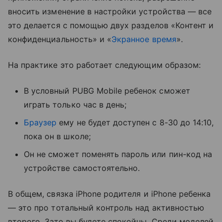
вносить изменение в настройки устройства — все
это делается с помощью двух разделов «Контент и
конфиденциальность» и «
Экранное время
».
На практике это работает следующим образом:
В условный PUBG Mobile ребенок сможет
играть только час в день;
Браузер
ему не будет доступен с 8-30 до 14:10,
пока он в школе;
Он не сможет поменять пароль или пин-код на
устройстве самостоятельно.
В общем, связка iPhone родителя и iPhone ребенка
— это про тотальный контроль над активностью
второго. Зато вы будете спокойны. Среди моделей