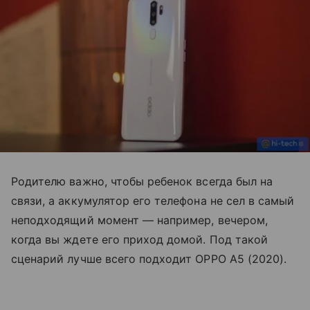
Родителю важно, чтобы ребенок всегда был на
связи, а аккумулятор его телефона не сел в самый
неподходящий момент — например, вечером,
когда вы ждете его приход домой. Под такой
сценарий лучше всего подходит OPPO A5 (2020).