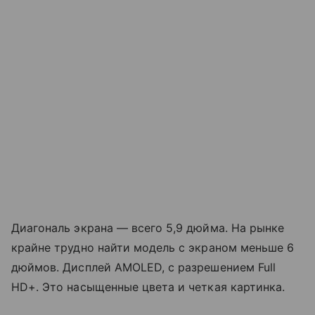
Диагональ экрана — всего 5,9 дюйма. На рынке
крайне трудно найти модель с экраном меньше 6
дюймов. Дисплей AMOLED, с разрешением Full
HD+. Это насыщенные цвета и четкая картинка.