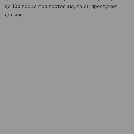
до 100 процентов постоянно, то он прослужит
дольше.