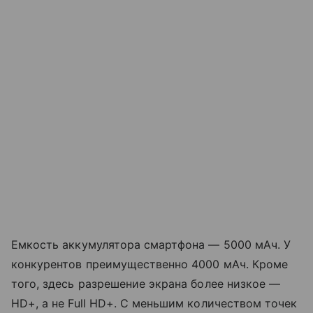
Емкость аккумулятора смартфона — 5000 мАч. У
конкурентов преимущественно 4000 мАч. Кроме
того, здесь разрешение экрана более низкое —
HD+, а не Full HD+. С меньшим количеством точек