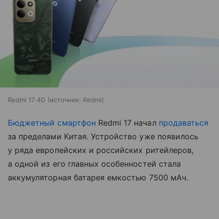
Redmi 17 4G
источник:
Redmi
Бюджетный смартфон
Redmi 17 начал
продаваться
за пределами Китая. Устройство уже появилось
у ряда европейских и российских ритейлеров,
а одной из его главных особенностей стала
аккумуляторная батарея емкостью 7500 мАч.