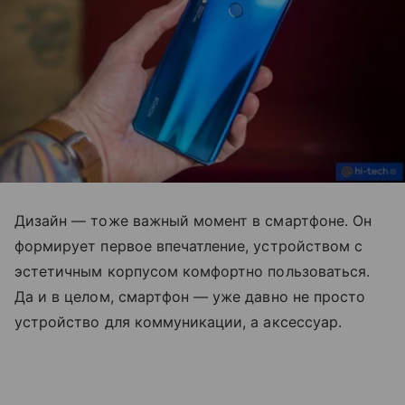
Дизайн — тоже важный момент в смартфоне. Он
формирует первое впечатление, устройством с
эстетичным корпусом комфортно пользоваться.
Да и в целом, смартфон — уже давно не просто
устройство для коммуникации, а аксессуар.