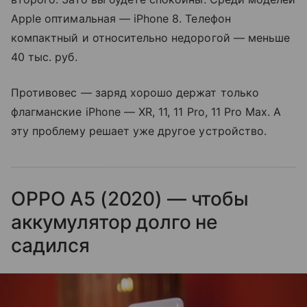
Apple оптимальная — iPhone 8. Телефон
компактный и относительно недорогой — меньше
40 тыс. руб.
Противовес — заряд хорошо держат только
флагманские iPhone — XR, 11, 11 Pro, 11 Pro Max. А
эту проблему решает уже другое устройство.
OPPO A5 (2020) — чтобы
аккумулятор долго не
садился