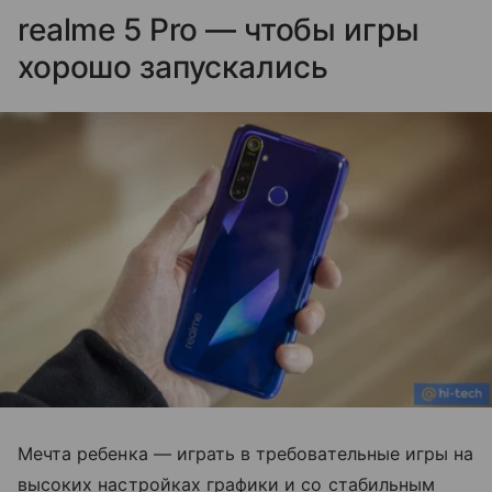
realme 5 Pro — чтобы игры
хорошо запускались
Мечта ребенка — играть в требовательные игры на
высоких настройках графики и со стабильным