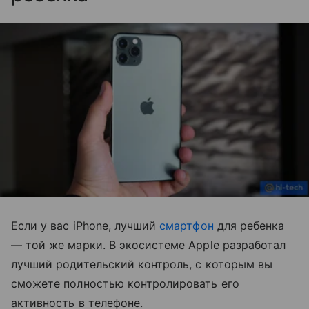
Если у вас iPhone, лучший
смартфон
для ребенка
— той же марки. В экосистеме Apple разработал
лучший родительский контроль, с которым вы
сможете полностью контролировать его
активность в телефоне.