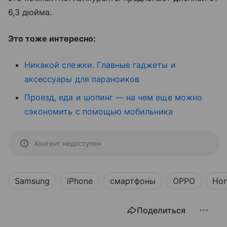
6,3 дюйма.
Это тоже интересно:
Никакой слежки. Главные гаджеты и
аксессуары для параноиков
Проезд, еда и шопинг — на чем еще можно
сэкономить с помощью мобильника
Контент недоступен
Samsung
iPhone
смартфоны
OPPO
Hon
Поделиться