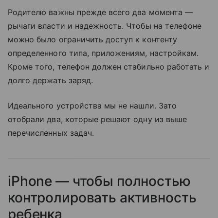
Родителю важны прежде всего два момента —
рычаги власти и надежность. Чтобы на телефоне
можно было ограничить доступ к контенту
определенного типа, приложениям, настройкам.
Кроме того, телефон должен стабильно работать и
долго держать заряд.
Идеального устройства мы не нашли. Зато
отобрали два, которые решают одну из выше
перечисленных задач.
iPhone — чтобы полностью
контролировать активность
ребенка