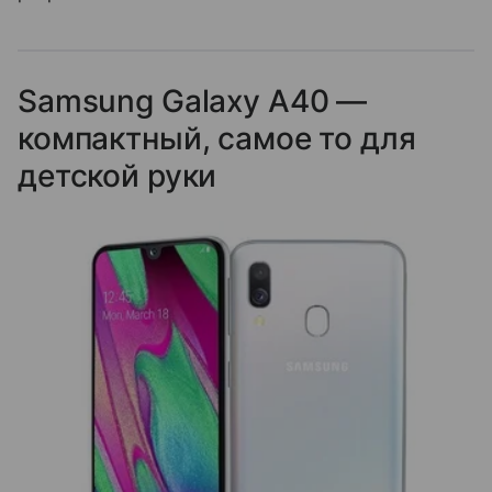
Samsung Galaxy A40 —
компактный, самое то для
детской руки