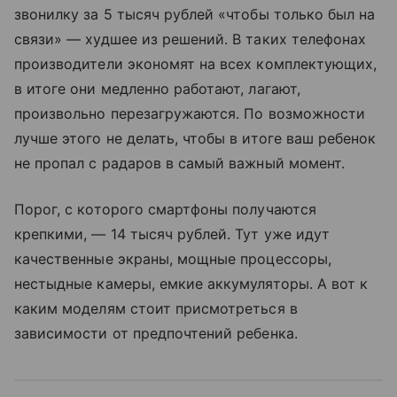
звонилку за 5 тысяч рублей «чтобы только был на
связи» — худшее из решений. В таких телефонах
производители экономят на всех комплектующих,
в итоге они медленно работают, лагают,
произвольно перезагружаются. По возможности
лучше этого не делать, чтобы в итоге ваш ребенок
не пропал с радаров в самый важный момент.
Порог, с которого смартфоны получаются
крепкими, — 14 тысяч рублей. Тут уже идут
качественные экраны, мощные процессоры,
нестыдные камеры, емкие аккумуляторы. А вот к
каким моделям стоит присмотреться в
зависимости от предпочтений ребенка.