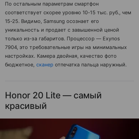
По остальным параметрам смартфон
соответствует скорее уровню 10-15 тыс. руб., чем
15-25. Видимо, Samsung осознает его
уникальность и продает с завышенной ценой
только из-за габаритов. Процессор — Exynos
7904, это требовательные игры на минимальных
настройках. Камера двойная, качество фото
бюджетное,
сканер
отпечатка пальца наружный.
Honor 20 Lite — самый
красивый