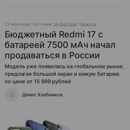
23 часа назад
Источник:
Hi-Tech Mail
Гаджеты
Бюджетный Redmi 17 с
батареей 7500 мАч начал
продаваться в России
Модель уже появилась на глобальном рынке,
предлагая большой экран и емкую батарею
по цене от 15 999 рублей
Денис Хлебников