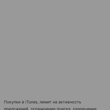
Покупки в iTunes, лимит на активность
приложений, ограничение поиска, разрешение