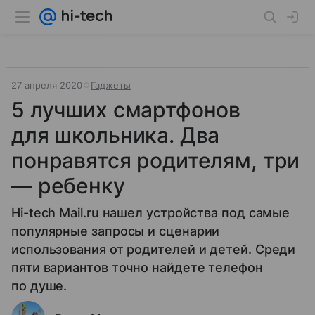
27 апреля 2020
Гаджеты
5 лучших смартфонов
для школьника. Два
понравятся родителям, три
— ребенку
Hi-tech Mail.ru нашел устройства под самые
популярные запросы и сценарии
использования от родителей и детей. Среди
пяти вариантов точно найдете телефон
по душе.