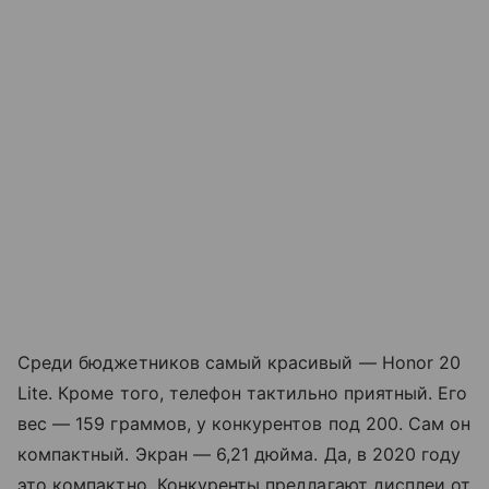
Среди бюджетников самый красивый — Honor 20
Lite. Кроме того, телефон тактильно приятный. Его
вес — 159 граммов, у конкурентов под 200. Сам он
компактный. Экран — 6,21 дюйма. Да, в 2020 году
это компактно. Конкуренты предлагают дисплеи от