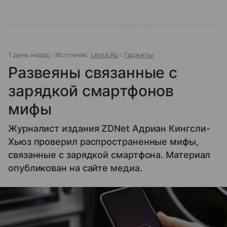
1 день назад
Источник:
Lenta.Ru
Гаджеты
Развеяны связанные с
зарядкой смартфонов
мифы
Журналист издания ZDNet Адриан Кингсли-
Хьюз проверил распространенные мифы,
связанные с зарядкой смартфона. Материал
опубликован на сайте медиа.