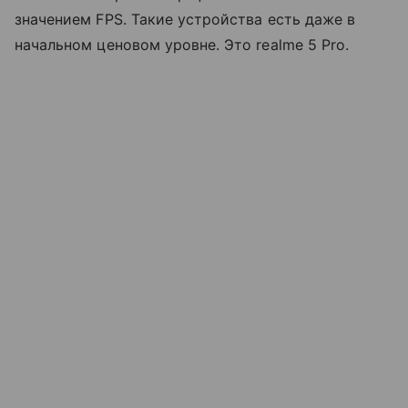
значением FPS. Такие устройства есть даже в
начальном ценовом уровне. Это realme 5 Pro.