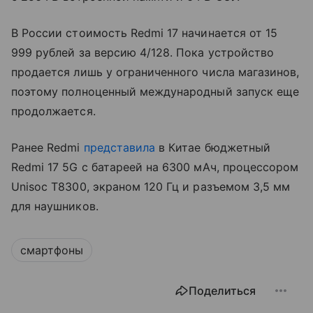
В России стоимость Redmi 17 начинается от 15
999 рублей за версию 4/128. Пока устройство
продается лишь у ограниченного числа магазинов,
поэтому полноценный международный запуск еще
продолжается.
Ранее Redmi
представила
в Китае бюджетный
Redmi 17 5G с батареей на 6300 мАч, процессором
Unisoc T8300, экраном 120 Гц и разъемом 3,5 мм
для наушников.
смартфоны
Поделиться