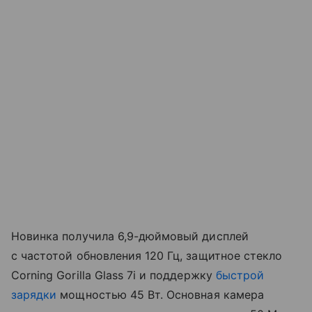
Новинка получила 6,9-дюймовый дисплей
с частотой обновления 120 Гц, защитное стекло
Corning Gorilla Glass 7i и поддержку
быстрой
зарядки
мощностью 45 Вт. Основная камера