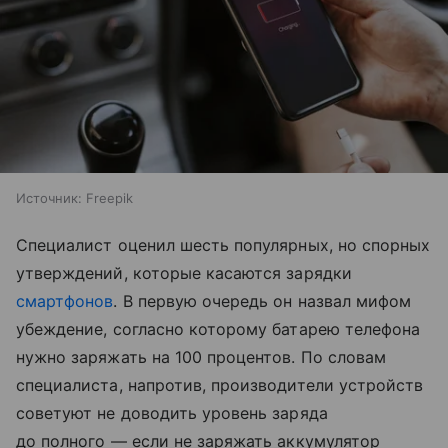
Источник:
Freepik
Специалист оценил шесть популярных, но спорных
утверждений, которые касаются зарядки
смартфонов
. В первую очередь он назвал мифом
убеждение, согласно которому батарею телефона
нужно заряжать на 100 процентов. По словам
специалиста, напротив, производители устройств
советуют не доводить уровень заряда
до полного — если не заряжать аккумулятор