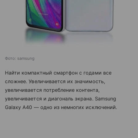
Фото: samsung
Найти компактный смартфон с годами все
сложнее. Увеличивается их значимость,
увеличивается потребление контента,
увеличивается и диагональ экрана. Samsung
Galaxy A40 — одно из немногих исключений.