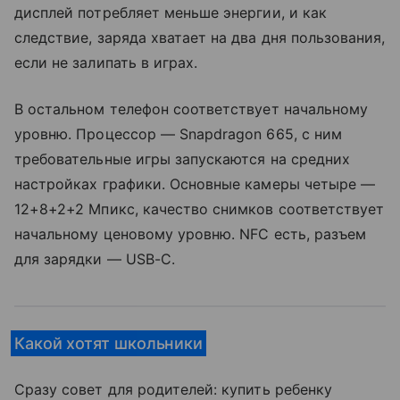
дисплей потребляет меньше энергии, и как
следствие, заряда хватает на два дня пользования,
если не залипать в играх.
В остальном телефон соответствует начальному
уровню. Процессор — Snapdragon 665, с ним
требовательные игры запускаются на средних
настройках графики. Основные камеры четыре —
12+8+2+2 Мпикс, качество снимков соответствует
начальному ценовому уровню. NFC есть, разъем
для зарядки — USB-C.
Какой хотят школьники
Сразу совет для родителей: купить ребенку