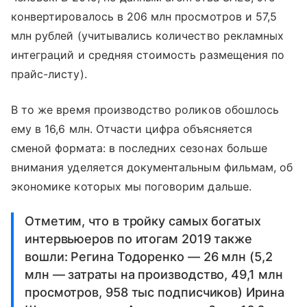
конвертировалось в 206 млн просмотров и 57,5
млн рублей (учитывались количество рекламных
интеграций и средняя стоимость размещения по
прайс-листу).
В то же время производство роликов обошлось
ему в 16,6 млн. Отчасти цифра объясняется
сменой формата: в последних сезонах больше
внимания уделяется документальным фильмам, об
экономике которых мы поговорим дальше.
Отметим, что в тройку самых богатых
интервьюеров по итогам 2019 также
вошли: Регина Тодоренко — 26 млн (5,2
млн — затраты на производство, 49,1 млн
просмотров, 958 тыс подписчиков) Ирина