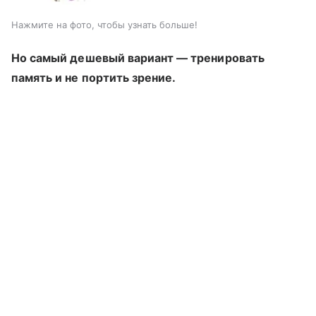
Нажмите на фото, чтобы узнать больше!
Но самый дешевый вариант — тренировать
память и не портить зрение.