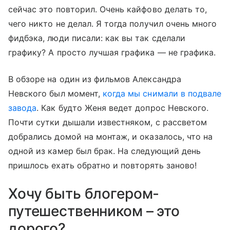
сейчас это повторил. Очень кайфово делать то,
чего никто не делал. Я тогда получил очень много
фидбэка, люди писали: как вы так сделали
графику? А просто лучшая графика — не графика.
В обзоре на один из фильмов Александра
Невского был момент,
когда мы снимали в подвале
завода
. Как будто Женя ведет допрос Невского.
Почти сутки дышали известняком, с рассветом
добрались домой на монтаж, и оказалось, что на
одной из камер был брак. На следующий день
пришлось ехать обратно и повторять заново!
Хочу быть блогером-
путешественником – это
дорого?