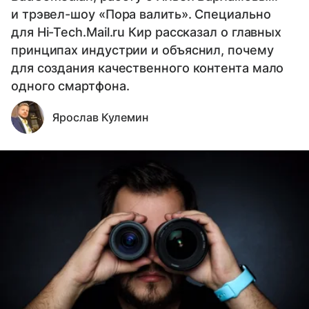
и трэвел-шоу «Пора валить». Специально
для Hi-Tech.Mail.ru Кир рассказал о главных
принципах индустрии и объяснил, почему
для создания качественного контента мало
одного смартфона.
Ярослав Кулемин