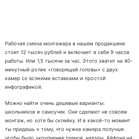
Рабочая смена монтажера в нашем продакшене
стоит 12 тысяч рублей и включает в себя 9 часов
работы. Или 1,5 тысячи за час. Этого хватит на 40-
минутный ролик «говорящей головы» с двух
камер со всякими вставками и простой
инфографикой.
Можно найти очень дешевые варианты:
школьников и самоучек. Они сделают не совсем
монтаж, но хотя бы склейку. И в какой-то момент
ты придешь к тому, что нужна камера получше:
чтобы было укрупнение планов, наезды. Айфона на