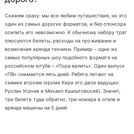
Скажем сразу: мы все любим путешествия, но это
один из самых дорогих форматов, и без спонсора
осилить его невозможно. К обычному набору трат
плюсуются билеты, расходы на проживание и
возможная аренда техники. Пример – одно из
самых популярных шоу подобного формата на
российском ютубе – «Пора валить». Один выпуск
«ПВ» снимается пять дней. Ребята летают на
съемки втроем (кроме Кира это двое ведущих:
Руслан Усачев и Михаил Кшиштовский). Значит,
три билета туда-обратно, три номера в отеле и
аренда машины на 5 дней.