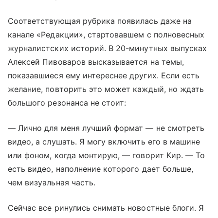
Соответствующая рубрика появилась даже на
канале «Редакции», стартовавшем с полновесных
журналистских историй. В 20-минутных выпусках
Алексей
Пивоваров высказывается на темы,
показавшиеся ему интереснее других. Если есть
желание, повторить это может каждый, но ждать
большого резонанса не стоит:
— Лично для меня лучший формат — не смотреть
видео, а слушать. Я могу включить его в машине
или фоном, когда монтирую, — говорит Кир. — То
есть видео, наполнение которого дает больше,
чем визуальная часть.
Сейчас все ринулись снимать новостные блоги. Я