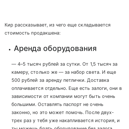
Кир рассказывает, из чего еще складывается
стоимость продакшена:
Аренда оборудования
— 4–5 тысяч рублей за сутки. От 1,5 тысяч за
камеру, столько же — за набор света. И еще
500 рублей за аренду петлички. Доставка
оплачивается отдельно. Еще есть залоги, они в
зависимости от компании могут быть очень
большими. Оставлять паспорт не очень
законно, но это может помочь. После двух-
трех раз у тебя уже накапливается история, и
ты можешь брать оборудование без залога.