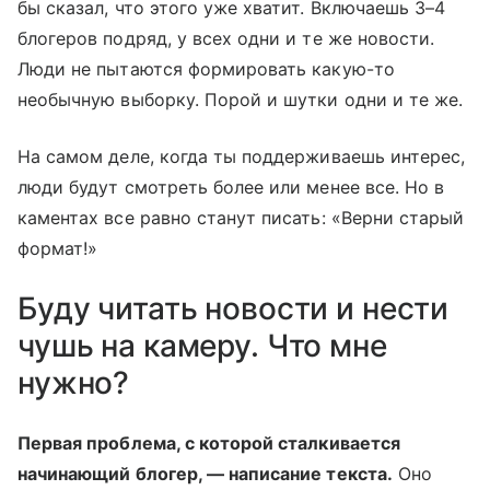
бы сказал, что этого уже хватит. Включаешь 3–4
блогеров подряд, у всех одни и те же новости.
Люди не пытаются формировать какую-то
необычную выборку. Порой и шутки одни и те же.
На самом деле, когда ты поддерживаешь интерес,
люди будут смотреть более или менее все. Но в
каментах все равно станут писать: «Верни старый
формат!»
Буду читать новости и нести
чушь на камеру. Что мне
нужно?
Первая проблема, с которой сталкивается
начинающий блогер, — написание текста.
Оно