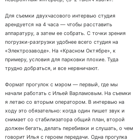
Для съемки двухчасового интервью студия
арендуется на 4 часа — чтобы расставить
аппаратуру, а затем ее собрать. С точки зрения
погрузки-разгрузки удобнее всего студия на
«Электрозаводе». На «Красном Октябре», к
примеру, условия для парковки плохие. Туда
трудно добраться, и все нервничают.
Формат прогулок с мэром — первый, где мы
начали работать с Ильей Варламовым. На съемки
я летаю со вторым оператором. В интервью на
ходу это обязательно: когда один пишет звук и
снимает со стабилизатора общий план, второй
должен бегать, делать перебивки и слушать, о чем
говорит Илья с героем передачи. Одна прогулка