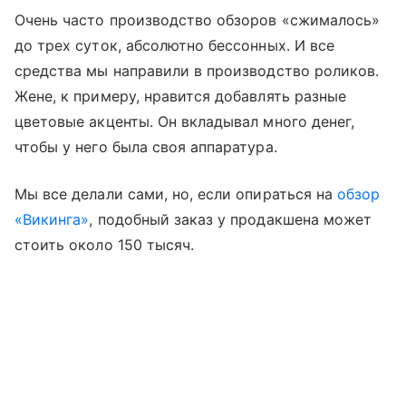
Очень часто производство обзоров «сжималось»
до трех суток, абсолютно бессонных. И все
средства мы направили в производство роликов.
Жене, к примеру, нравится добавлять разные
цветовые акценты. Он вкладывал много денег,
чтобы у него была своя аппаратура.
Мы все делали сами, но, если опираться на
обзор
«Викинга»
, подобный заказ у продакшена может
стоить около 150 тысяч.