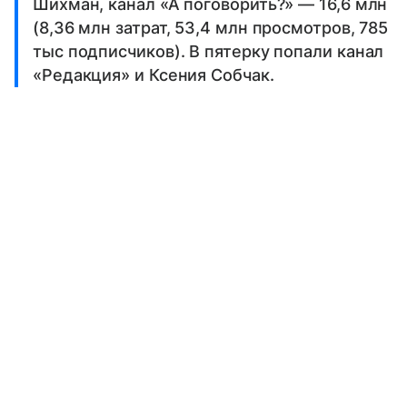
Шихман, канал «А поговорить?» — 16,6 млн
(8,36 млн затрат, 53,4 млн просмотров, 785
тыс подписчиков). В пятерку попали канал
«Редакция» и Ксения Собчак.