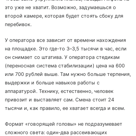
это уже не хватит. Возможно, задумаешься о
второй камере, которая будет стоять сбоку для
перебивок.
У оператора все зависит от времени нахождения
на площадке. Это где-то 3–3,5 тысячи в час, если
он снимает со штатива. У оператора стедикам
(переносная система стабилизации) цена на 600
или 700 рублей выше. Там нужно больше терпения,
выдержки и больше навыков работы с
аппаратурой. Технику, естественно, человек
привозит и выставляет сам. Смена стоит 24
тысячи и, как правило, ее хватает всегда и всем.
Формат «говорящей головы» не подразумевает
сложного света: один-два рассеивающих