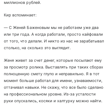
миллионов рублей.
Кир вспоминает:
— С Женей Баженовым мы не работаем уже два
или три года. А когда работали, просто кайфовали
от того, что делали. И никто из нас не зарабатывал
столько, на сколько это выглядит.
Женя живет за счет денег, которые посылают ему
за просмотр ролика. Выставлять при таких сборах
полноценную смету глупо и неправильно. Я в тот
момент больше работал для имени, узнаваемости,
оттачивал навыки. Не скажу, что все было сделано
на профессиональном уровне. Из-за усталости
руки опускались, косяки и халтурку можно найти.