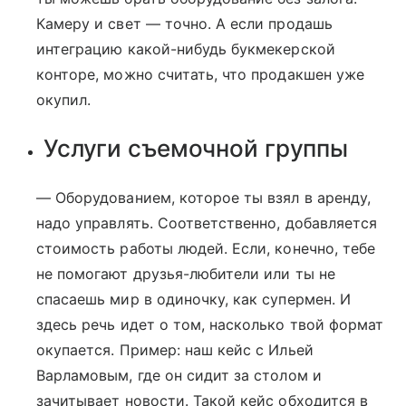
Камеру и свет — точно. А если продашь
интеграцию какой-нибудь букмекерской
конторе, можно считать, что продакшен уже
окупил.
Услуги съемочной группы
— Оборудованием, которое ты взял в аренду,
надо управлять. Соответственно, добавляется
стоимость работы людей. Если, конечно, тебе
не помогают друзья-любители или ты не
спасаешь мир в одиночку, как супермен.
И
здесь речь идет о том, насколько твой формат
окупается. Пример: наш кейс с Ильей
Варламовым, где он сидит за столом и
зачитывает новости. Такой кейс обходится в