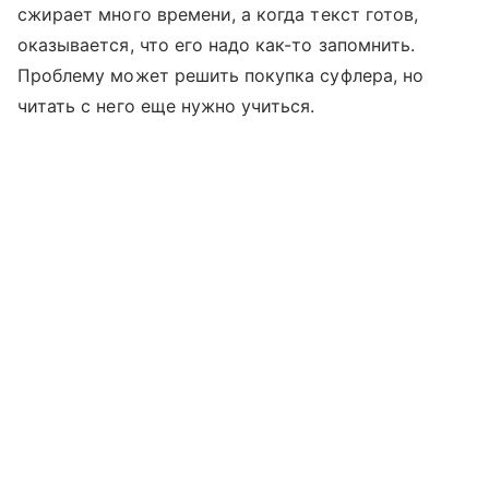
сжирает много времени, а когда текст готов,
оказывается, что его надо как-то запомнить.
Проблему может решить покупка суфлера, но
читать с него еще нужно учиться.