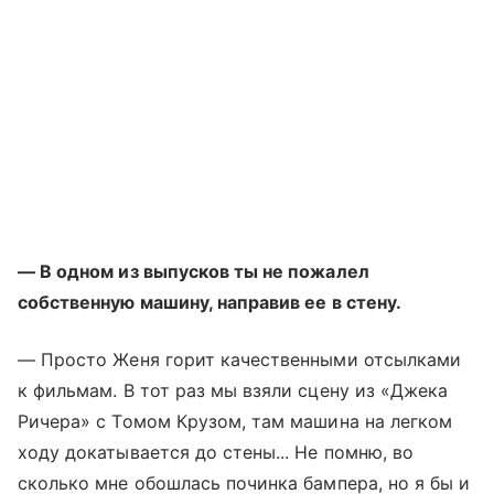
— В одном из выпусков ты не пожалел
собственную машину, направив ее в стену.
— Просто Женя горит качественными отсылками
к фильмам. В тот раз мы взяли сцену из «Джека
Ричера» с Томом Крузом, там машина на легком
ходу докатывается до стены... Не помню, во
сколько мне обошлась починка бампера, но я бы и