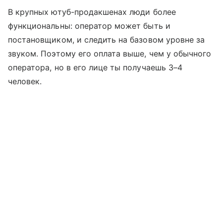
В крупных ютуб-продакшенах люди более
функциональны: оператор может быть и
постановщиком, и следить на базовом уровне за
звуком. Поэтому его оплата выше, чем у обычного
оператора,
но в его лице ты получаешь 3
–
4
человек.