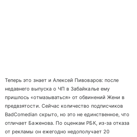
Теперь это знает и Алексей Пивоваров: после
недавнего выпуска о ЧП в Забайкалье ему
пришлось «отмазываться» от обвинений Жени в
предвзятости. Сейчас количество подписчиков
BadComedian скрыто, но это не единственное, что
отличает Баженова. По оценкам РБК, из-за отказа
от рекламы он ежегодно недополучает 20