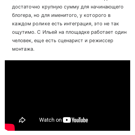
достаточно крупную сумму для начинающего
блогера, но для именитого, у которого в
каждом ролике есть интеграция, это не так
ощутимо. С Ильей на площадке работает один
человек, еще есть сценарист и режиссер
монтажа.