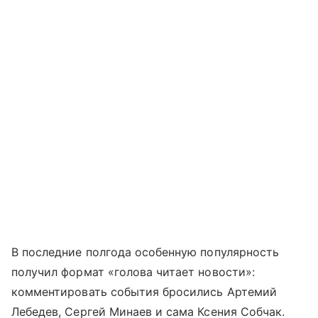
В последние полгода особенную популярность
получил формат «голова читает новости»:
комментировать события бросились Артемий
Лебедев, Сергей Минаев и сама Ксения Собчак.