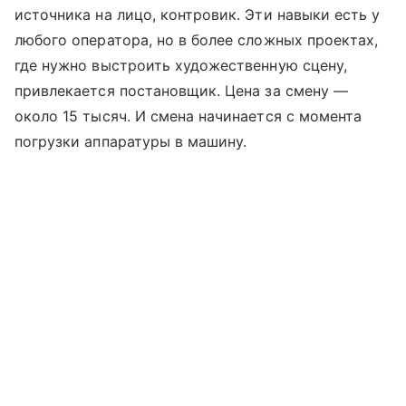
источника на лицо, контровик. Эти навыки есть у
любого оператора, но в более сложных проектах,
где нужно выстроить художественную сцену,
привлекается постановщик. Цена за смену —
около 15 тысяч. И смена начинается с момента
погрузки аппаратуры в машину.