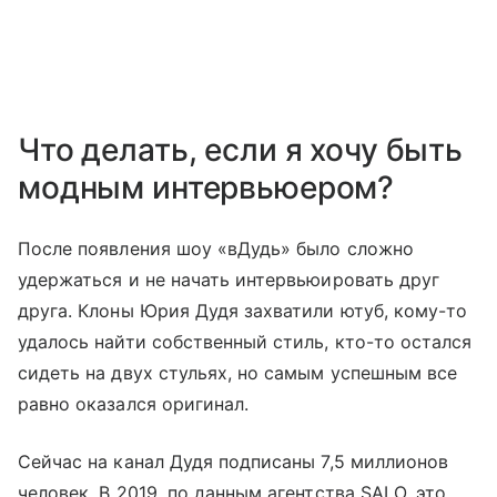
Что делать, если я хочу быть
модным интервьюером?
После появления шоу «вДудь» было сложно
удержаться и не начать интервьюировать друг
друга. Клоны Юрия Дудя захватили ютуб, кому-то
удалось найти собственный стиль, кто-то остался
сидеть на двух стульях, но самым успешным все
равно оказался оригинал.
Сейчас на канал Дудя подписаны 7,5 миллионов
человек. В 2019, по данным агентства SALO, это