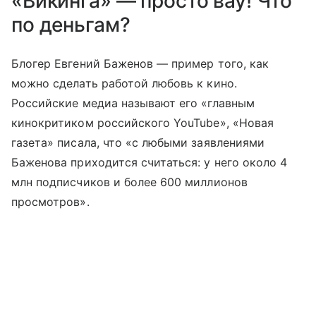
«Викинга» — просто вау! Что
по деньгам?
Блогер Евгений Баженов — пример того, как
можно сделать работой любовь к кино.
Российские медиа называют его «главным
кинокритиком российского YouTube», «Новая
газета» писала, что «с любыми заявлениями
Баженова приходится считаться: у него около 4
млн подписчиков и более 600 миллионов
просмотров».