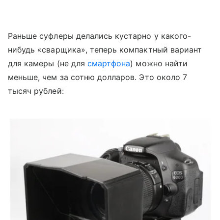
Раньше суфлеры делались кустарно у какого-
нибудь «сварщика», теперь
компактный вариант
для камеры (не для
смартфона
) можно найти
меньше, чем за сотню долларов. Это около 7
тысяч рублей: