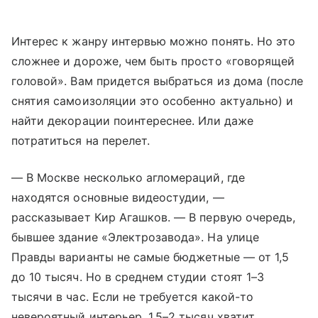
Интерес к жанру интервью можно понять. Но это
сложнее и дороже, чем быть просто «говорящей
головой». Вам придется выбраться из дома (после
снятия самоизоляции это особенно актуально) и
найти декорации поинтереснее. Или даже
потратиться на перелет.
— В Москве несколько агломераций, где
находятся основные видеостудии, —
рассказывает Кир Агашков. — В первую очередь,
бывшее здание «Электрозавода». На улице
Правды варианты не самые бюджетные — от 1,5
до 10 тысяч. Но в среднем студии стоят 1–3
тысячи в час. Если не требуется какой-то
невероятный интерьер, 1,5–2 тысяч хватит.