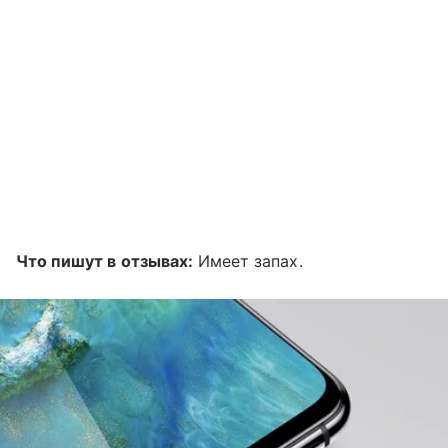
Что пишут в отзывах:
Имеет запах.