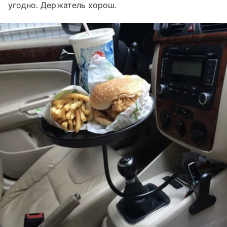
угодно. Держатель хорош.