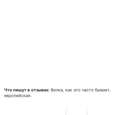
Что пишут в отзывах:
Вилка, как это часто бывает,
европейская.