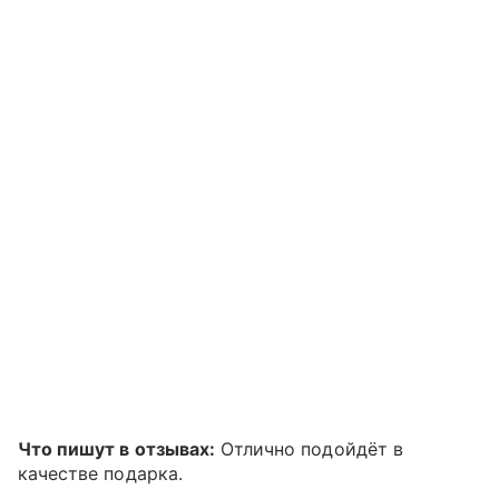
Что пишут в отзывах:
Отлично подойдёт в
качестве подарка.