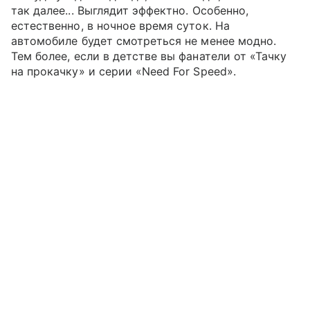
так далее... Выглядит эффектно. Особенно,
естественно, в ночное время суток. На
автомобиле будет смотреться не менее модно.
Тем более, если в детстве вы фанатели от «Тачку
на прокачку» и серии «Need For Speed».