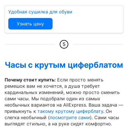
Удобная сушилка для обуви
Узнать цену
5
Часы с крутым циферблатом
Почему стоит купить:
Если просто менять
ремешок вам не хочется, а душа требует
кардинальных изменений, можно просто сменить
сами часы. Мы подобрали один из самых
необычных вариантов на AliExpress. Ваша задача —
привыкнуть к
такому крутому циферблату
. Он
слегка необычный (
посмотрите сами
). Сами часы
выглядят стильно, а на руке сидят комфортно.