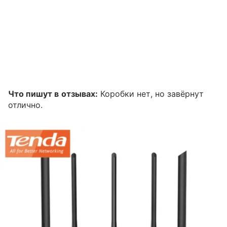
Что пишут в отзывах:
Коробки нет, но завёрнут
отлично.