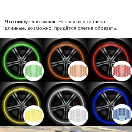
Что пишут в отзывах:
Наклейки довольно
длинные, возможно, придётся слегка обрезать.