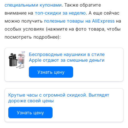
специальными купонами
. Также обратите
внимание на
топ-скидки за неделю
. А еще сейчас
можно получить
полезные товары на AliExpress
на
особых условиях (нажмите на фото товара, чтобы
посмотреть подробнее):
Беспроводные наушники в стиле
Apple отдают за смешные деньги
Узнать цену
Крутые часы с огромной скидкой. Выглядят
дороже своей цены
Узнать цену