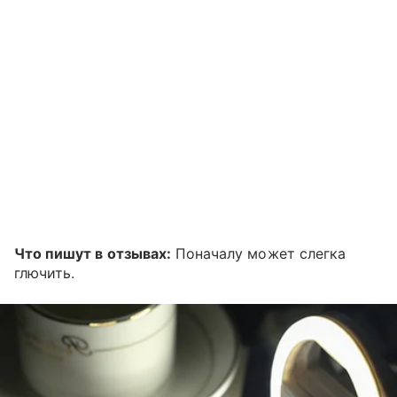
Что пишут в отзывах:
Поначалу может слегка
глючить.