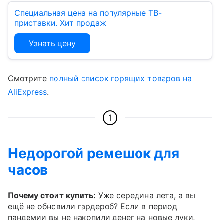
Специальная цена на популярные ТВ-
приставки. Хит продаж
Узнать цену
Смотрите
полный список горящих товаров на
AliExpress
.
1
Недорогой ремешок для
часов
Почему стоит купить:
Уже середина лета, а вы
ещё не обновили гардероб? Если в период
пандемии вы не накопили денег на новые луки,