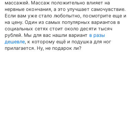
массажей. Массаж положительно влияет на
нервные окончания, а это улучшает самочувствие.
Если вам уже стало любопытно, посмотрите еще и
на цену. Один из самых популярных вариантов в
социальных сетях стоит около десяти тысяч
рублей. Мы для вас нашли вариант
в разы
дешевле
, к которому ещё и подушка для ног
прилагается. Ну, не подарок ли?