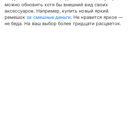
можно обновить хотя бы внешний вид своих
аксессуаров. Например, купить новый яркий
ремешок
за смешные деньги
. Не нравится яркое —
не беда. На ваш выбор более тридцати расцветок.