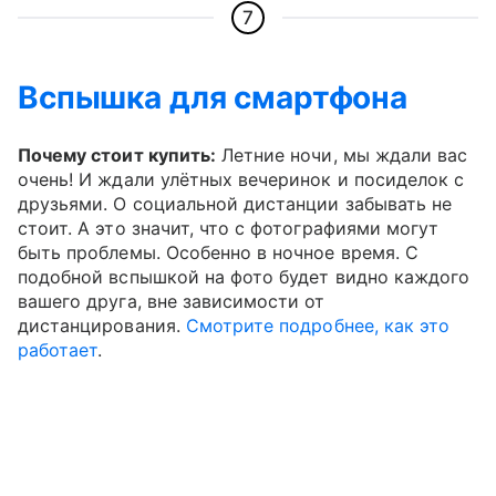
7
Вспышка для смартфона
Почему стоит купить:
Летние ночи, мы ждали вас
очень! И ждали улётных вечеринок и посиделок с
друзьями. О социальной дистанции забывать не
стоит. А это значит, что с фотографиями могут
быть проблемы. Особенно в ночное время. С
подобной вспышкой на фото будет видно каждого
вашего друга, вне зависимости от
дистанцирования.
Смотрите подробнее, как это
работает
.