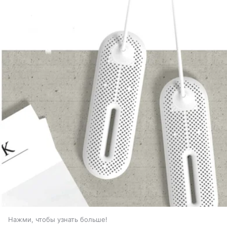
Нажми, чтобы узнать больше!