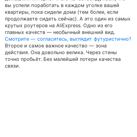
вы успели поработать в каждом уголке вашей
квартиры, пока сидели дома (тем более, если
продолжаете сидеть сейчас). А это один из самых
крутых роутеров на AliExpress. Одно из его
главных качеств — необычный внешний вид.
Смотрите — согласитесь, выглядит футуристично?
Второе и самое важное качество — зона
действия. Она довольно велика. Через стены
точно пробьёт. Без малейшей потери качества
связи.