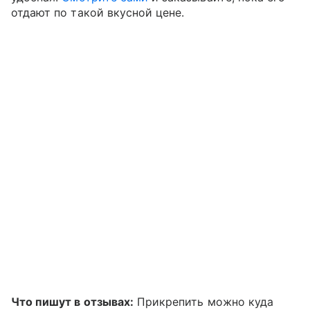
отдают по такой вкусной цене.
Что пишут в отзывах:
Прикрепить можно куда