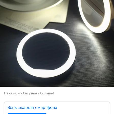
Нажми, чтобы узнать больше!
Вспышка для смартфона