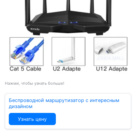
Нажми, чтобы узнать больше!
Беспроводной маршрутизатор с интересным
дизайном
Узнать цену