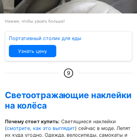
Нажми, чтобы узнать больше!
Портативный столик для еды
Узнать цену
9
Светоотражающие наклейки
на колёса
Почему стоит купить:
Светящиеся наклейки
(
смотрите, как это выглядит
) сейчас в моде. Лепят
их куда угодно. Одежда, велосипеды, самокаты и