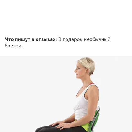
Что пишут в отзывах:
В подарок необычный
брелок.