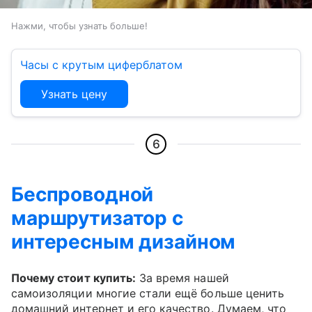
Нажми, чтобы узнать больше!
Часы с крутым циферблатом
Узнать цену
6
Беспроводной
маршрутизатор с
интересным дизайном
Почему стоит купить:
За время нашей
самоизоляции многие стали ещё больше ценить
домашний интернет и его качество. Думаем, что