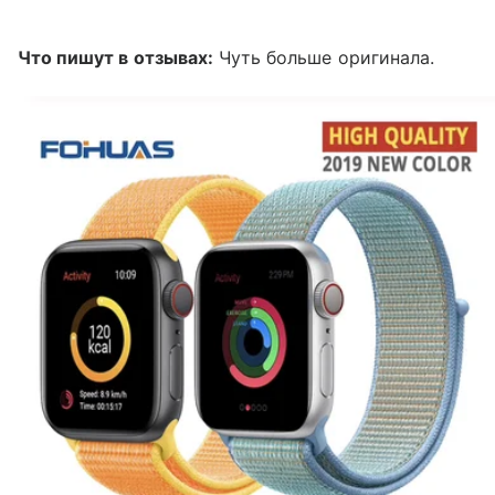
Что пишут в отзывах:
Чуть больше оригинала.