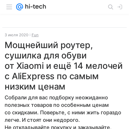
3 июля 2020
Fun
Мощнейший роутер,
сушилка для обуви
от Xiaomi и ещë 14 мелочей
с AliExpress по самым
низким ценам
Собрали для вас подборку неожиданно
полезных товаров по особенным ценам
со скидками. Поверьте, с ними жить гораздо
легче. И стоят они недорого.
Не откладывайте покупку и заказывайте,