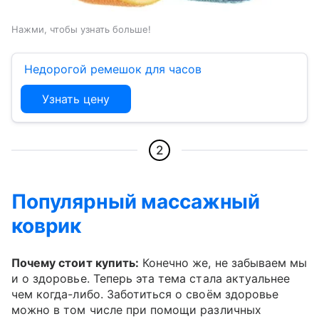
Нажми, чтобы узнать больше!
Недорогой ремешок для часов
Узнать цену
2
Популярный массажный
коврик
Почему стоит купить:
Конечно же, не забываем мы
и о здоровье. Теперь эта тема стала актуальнее
чем когда-либо. Заботиться о своём здоровье
можно в том числе при помощи различных