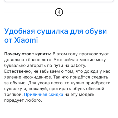
4
Удобная сушилка для обуви
от Xiaomi
Почему стоит купить:
В этом году прогнозируют
довольно тёплое лето. Уже сейчас многие могут
буквально загорать по пути на работу.
Естественно, не забываем о том, что дожди у нас
явление неожиданное. Так что придётся следить
за обувью. Для ухода всего-то нужно приобрести
сушилку и, пожалуй, протирать обувь обычной
тряпкой.
Приличная скидка
на эту модель
порадует любого.