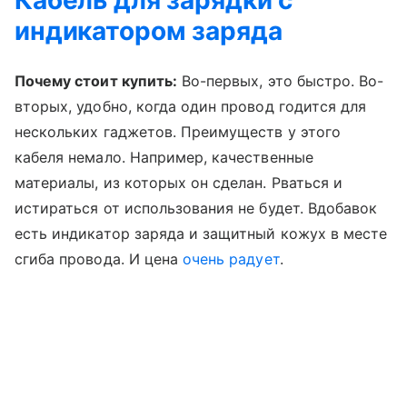
индикатором заряда
Почему стоит купить:
Во-первых, это быстро. Во-
вторых, удобно, когда один провод годится для
нескольких гаджетов. Преимуществ у этого
кабеля немало. Например, качественные
материалы, из которых он сделан. Рваться и
истираться от использования не будет. Вдобавок
есть индикатор заряда и защитный кожух в месте
сгиба провода. И цена
очень радует
.