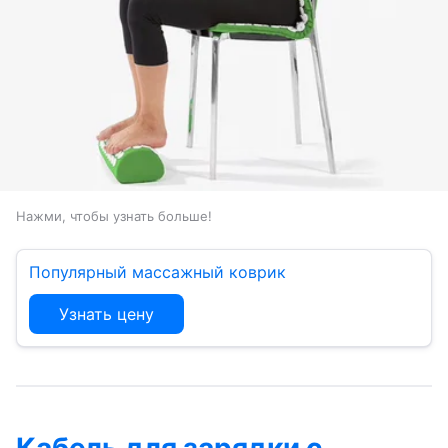
Нажми, чтобы узнать больше!
Популярный массажный коврик
Узнать цену
Кабель для зарядки с