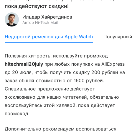
пока действуют скидки!
Ильдар Хайретдинов
Автор Hi-Tech Mail
Недорогой ремешок для Apple Watch
Популярный
Полезная хитрость: используйте промокод
hitechmail20july
при любых покупках на AliExpress
до 20 июля, чтобы получить скидку 200 рублей на
заказ общей стоимостью от 1600 рублей.
Специальное предложение действует
эксклюзивно для наших читателей, обязательно
воспользуйтесь этой халявой, пока действует
промокод.
Дополнительно рекомендуем воспользоваться