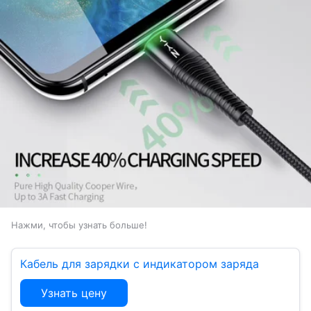
Нажми, чтобы узнать больше!
Кабель для зарядки с индикатором заряда
Узнать цену