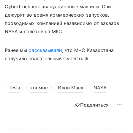
Cybertruck как эвакуационные машины. Они
дежурят во время коммерческих запусков,
проводимых компанией независимо от заказов
NASA и полетов на МКС.
Ранее мы
рассказывали
, что МЧС Казахстана
получило спасательный Cybertruck.
Tesla
космос
Илон Маск
NASA
Поделиться