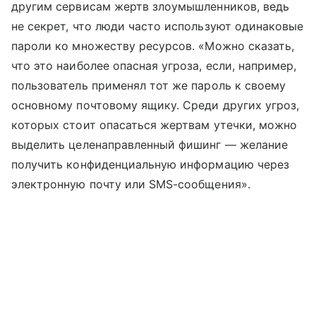
другим сервисам жертв злоумышленников, ведь
не секрет, что люди часто используют одинаковые
пароли ко множеству ресурсов. «Можно сказать,
что это наиболее опасная угроза, если, например,
пользователь применял тот же пароль к своему
основному почтовому ящику. Среди других угроз,
которых стоит опасаться жертвам утечки, можно
выделить целенаправленный фишинг — желание
получить конфиденциальную информацию через
электронную почту или SMS-сообщения».