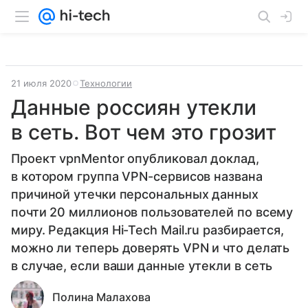
21 июля 2020
Технологии
Данные россиян утекли
в сеть. Вот чем это грозит
Проект vpnMentor опубликовал доклад,
в котором группа VPN-сервисов названа
причиной утечки персональных данных
почти 20 миллионов пользователей по всему
миру. Редакция Hi-Tech Mail.ru разбирается,
можно ли теперь доверять VPN и что делать
в случае, если ваши данные утекли в сеть
Полина Малахова