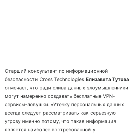
Старший консультант по информационной
безопасности Cross Technologies
Елизавета Тутова
отмечает, что ради слива данных злоумышленники
могут намеренно создавать бесплатные VPN-
сервисы-ловушки. «Утечку персональных данных
всегда следует рассматривать как серьезную
угрозу именно потому, что такая информация
является наиболее востребованной у