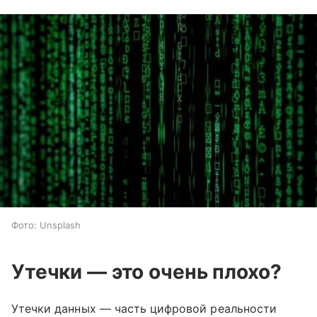
Фото: Unsplash
Утечки — это очень плохо?
Утечки данных — часть цифровой реальности