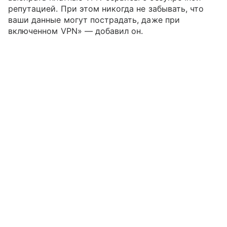
репутацией. При этом никогда не забывать, что
ваши данные могут пострадать, даже при
включенном VPN» — добавил он.