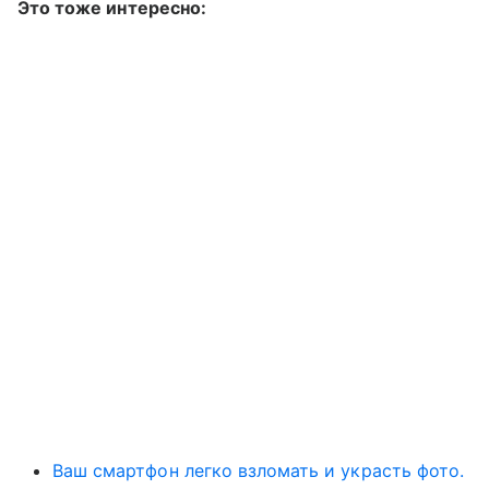
Это тоже интересно:
Ваш смартфон легко взломать и украсть фото.