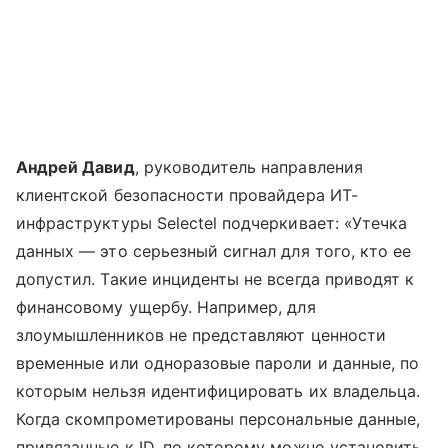
Андрей Давид
, руководитель направления
клиентской безопасности провайдера ИТ-
инфраструктуры Selectel подчеркивает: «Утечка
данных — это серьезный сигнал для того, кто ее
допустил. Такие инциденты не всегда приводят к
финансовому ущербу. Например, для
злоумышленников не представляют ценности
временные или одноразовые пароли и данные, по
которым нельзя идентифицировать их владельца.
Когда скомпрометированы персональные данные,
привязанные к ID, по которому можно установить