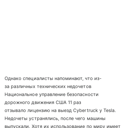
Однако специалисты напоминают, что из-
за различных технических недочетов
Национальное управление безопасности
дорожного движения США 11 раз
отзывало лицензию на выезд Cybertruck у Tesla.
Недочеты устранялись, после чего машины
выпускали. Хотя их использование по миру имеет