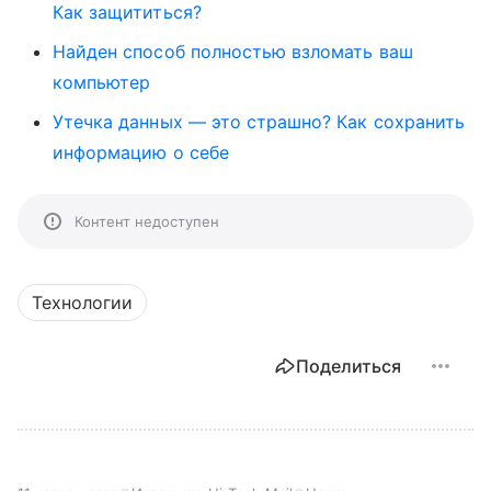
Как защититься?
Найден способ полностью взломать ваш
компьютер
Утечка данных — это страшно? Как сохранить
информацию о себе
Контент недоступен
Технологии
Поделиться