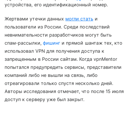
устройства, его идентификационный номер.
Жертвами утечки данных
могли стать
и
пользователи из России. Среди последствий
невнимательности разработчиков могут быть
спам-рассылки,
фишинг
и прямой шантаж тех, кто
использовал VPN для получения доступа к
запрещенным в России сайтам. Когда vpnMentor
попытался предупредить сервисы, представители
компаний либо не вышли на связь, либо
отреагировали только спустя несколько дней.
Авторы исследования отмечает, что после 15 июля
доступ к серверу уже был закрыт.