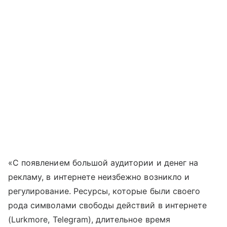
«C появлением большой аудитории и денег на
рекламу, в интернете неизбежно возникло и
регулирование. Ресурсы, которые были своего
рода символами свободы действий в интернете
(Lurkmore, Telegram), длительное время