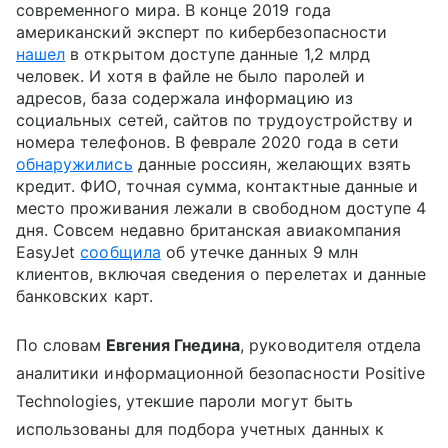
современного мира. В конце 2019 года
американский эксперт по кибербезопасности
нашел
в открытом доступе данные 1,2 млрд
человек. И хотя в файле не было паролей и
адресов, база содержала информацию из
социальных сетей, сайтов по трудоустройству и
номера телефонов. В феврале 2020 года в сети
обнаружились
данные россиян, желающих взять
кредит. ФИО, точная сумма, контактные данные и
место проживания лежали в свободном доступе 4
дня. Совсем недавно британская авиакомпания
EasyJet
сообщила
об утечке данных 9 млн
клиентов, включая сведения о перелетах и данные
банковских карт.
По словам
Евгения Гнедина
, руководителя отдела
аналитики информационной безопасности Positive
Technologies, утекшие пароли могут быть
использованы для подбора учетных данных к