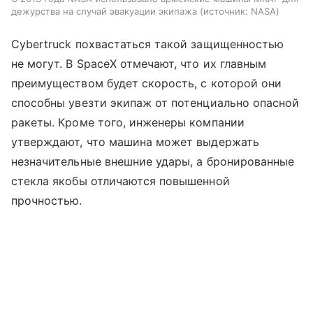
дежурства на случай эвакуации экипажа
источник:
NASA
Cybertruck похвастаться такой защищенностью
не могут. В SpaceX отмечают, что их главным
преимуществом будет скорость, с которой они
способны увезти экипаж от потенциально опасной
ракеты. Кроме того, инженеры компании
утверждают, что машина может выдержать
незначительные внешние удары, а бронированные
стекла якобы отличаются повышенной
прочностью.