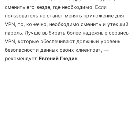
сменить его везде, где необходимо. Если
пользователь не станет менять приложение для
VPN, то, конечно, необходимо сменить и утекший
пароль. Лучше выбирать более надежные сервисы
VPN, которые обеспечивают должный уровень
безопасности данных своих клиентов», —
рекомендует
Евгений Гнедин
.