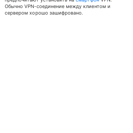
Обычно VPN-соединение между клиентом и
сервером хорошо зашифровано.