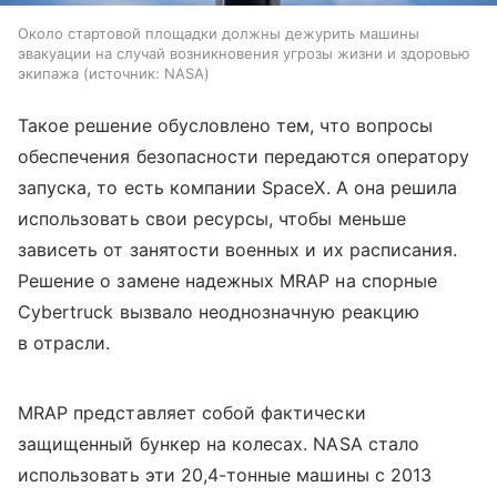
Около стартовой площадки должны дежурить машины
эвакуации на случай возникновения угрозы жизни и здоровью
экипажа
источник:
NASA
Такое решение обусловлено тем, что вопросы
обеспечения безопасности передаются оператору
запуска, то есть компании SpaceX. А она решила
использовать свои ресурсы, чтобы меньше
зависеть от занятости военных и их расписания.
Решение о замене надежных MRAP на спорные
Cybertruck вызвало неоднозначную реакцию
в отрасли.
MRAP представляет собой фактически
защищенный бункер на колесах. NASA стало
использовать эти 20,4-тонные машины с 2013