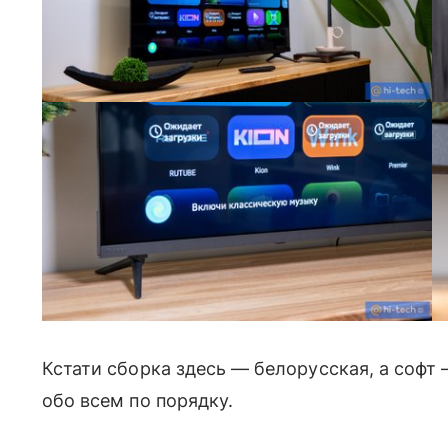
Кстати сборка здесь — белорусская, а софт 
обо всем по порядку.