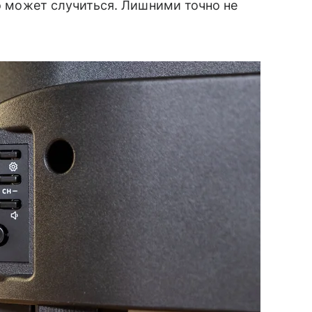
то может случиться. Лишними точно не