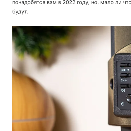
понадобятся вам в 2022 году, но, мало ли ч
будут.