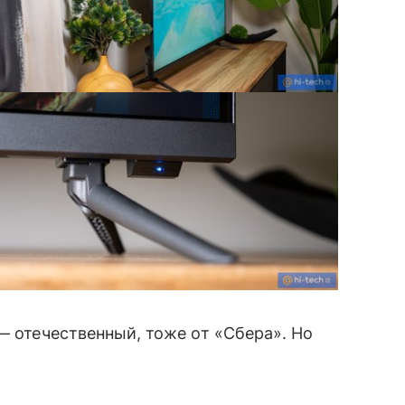
— отечественный, тоже от «Сбера». Но