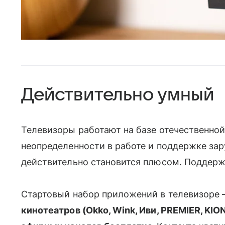
Действительно умный
Телевизоры работают на базе отечественнои
неопределенности в работе и поддержке зар
действительно становится плюсом. Поддерж
Стартовый набор приложений в телевизоре 
кинотеатров (Okko, Wink, Иви, PREMIER, KION,