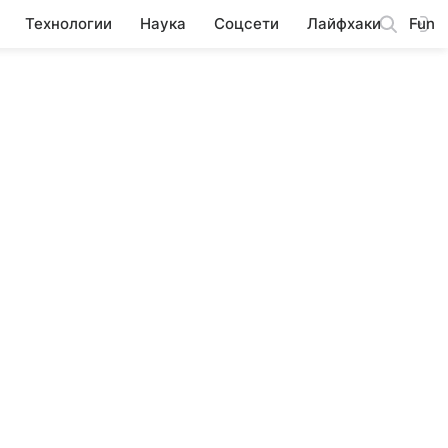
Технологии
Наука
Соцсети
Лайфхаки
Fun