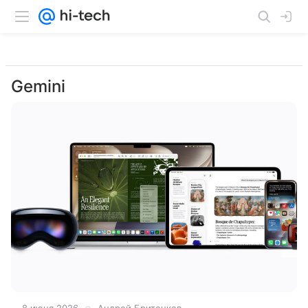
Gemini