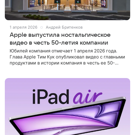
1 апреля 2026
Андрей Бритенков
Apple выпустила ностальгическое
видео в честь 50-летия компании
Юбилей компания отмечает 1 апреля 2026 года.
Глава Apple Тим Кук опубликовал видео с главными
продуктами в истории компания в честь ее 50-
летия. Ролик вышел 1 апреля, в день рождения
американского техногиганта.