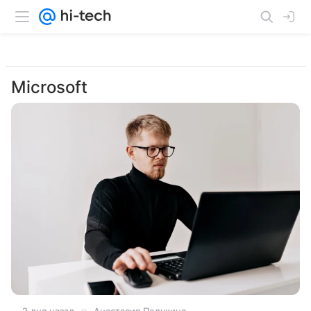
Microsoft