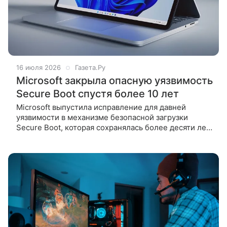
16 июля 2026
Газета.Ру
Microsoft закрыла опасную уязвимость
Secure Boot спустя более 10 лет
Microsoft выпустила исправление для давней
уязвимости в механизме безопасной загрузки
Secure Boot, которая сохранялась более десяти лет
и потенциально позволяла обходить защиту
Windows с использованием