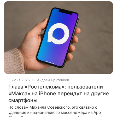
5 июня 2026
Андрей Бритенков
Глава «Ростелекома»: пользователи
«Макса» на iPhone перейдут на другие
смартфоны
По словам Михаила Осеевского, это связано с
удалением национального мессенджера из App