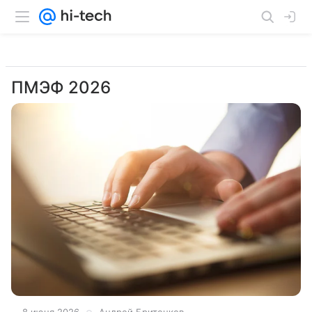
ПМЭФ 2026