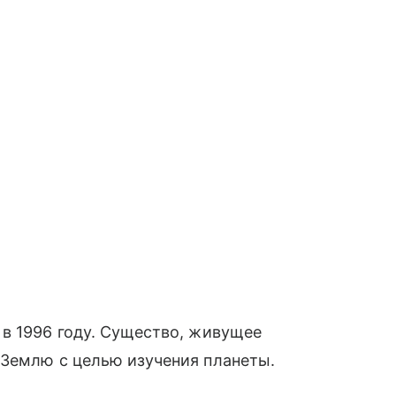
в 1996 году. Существо, живущее
 Землю с целью изучения планеты.