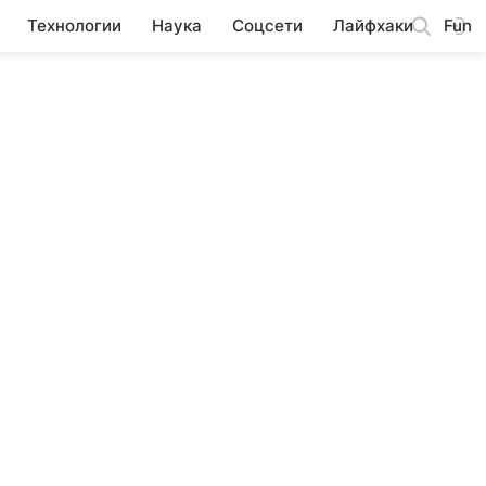
Технологии
Наука
Соцсети
Лайфхаки
Fun