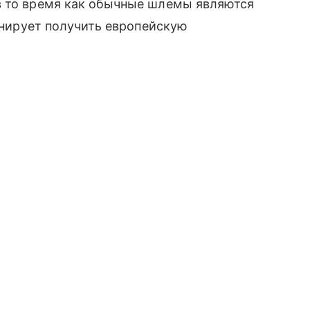
в то время как обычные шлемы являются
ланирует получить европейскую