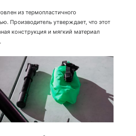
отовлен из термопластичного
ью. Производитель утверждает, что этот
вная конструкция и мягкий материал
.