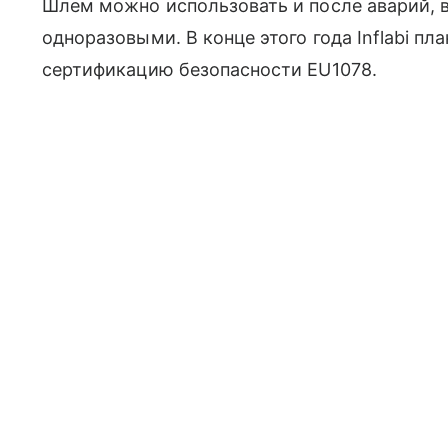
Шлем можно использовать и после аварий, 
одноразовыми. В конце этого года Inflabi п
сертификацию безопасности EU1078.