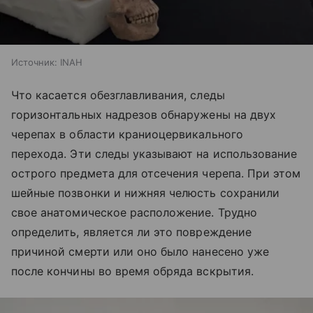
Источник:
INAH
Что касается обезглавливания, следы
горизонтальных надрезов обнаружены на двух
черепах в области краниоцервикального
перехода. Эти следы указывают на использование
острого предмета для отсечения черепа. При этом
шейные позвонки и нижняя челюсть сохранили
свое анатомическое расположение. Трудно
определить, является ли это повреждение
причиной смерти или оно было нанесено уже
после кончины во время обряда вскрытия.