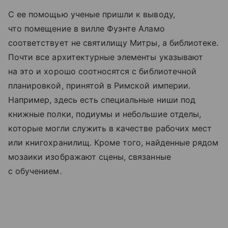
С ее помощью ученые пришли к выводу,
что помещение в вилле Фуэнте Аламо
соответствует не святилищу Митры, а библиотеке.
Почти все архитектурные элементы указывают
на это и хорошо соотносятся с библиотечной
планировкой, принятой в Римской империи.
Например, здесь есть специальные ниши под
книжные полки, подиумы и небольшие отделы,
которые могли служить в качестве рабочих мест
или книгохранилищ. Кроме того, найденные рядом
мозаики изображают сцены, связанные
с обучением.