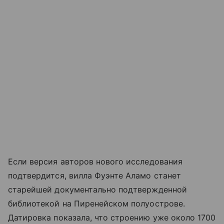
Если версия авторов нового исследования
подтвердится, вилла Фуэнте Аламо станет
старейшей документально подтвержденной
библиотекой на Пиренейском полуострове.
Датировка показала, что строению уже около 1700