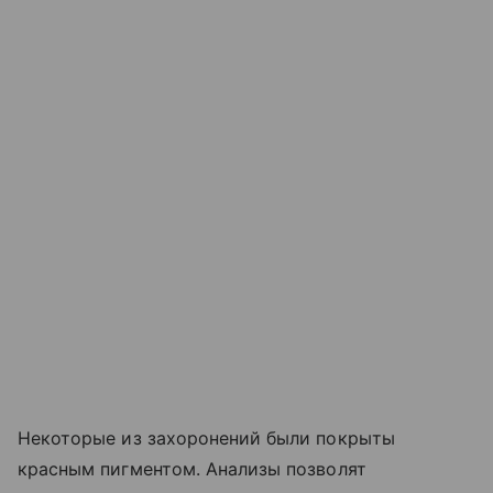
Некоторые из захоронений были покрыты
красным пигментом. Анализы позволят