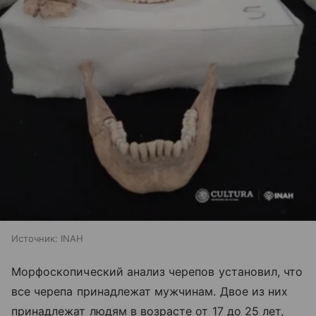
Источник:
INAH
Морфоскопический анализ черепов установил, что
все черепа принадлежат мужчинам. Двое из них
принадлежат людям в возрасте от 17 до 25 лет,