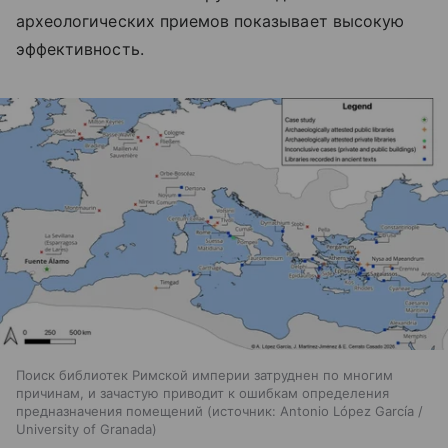
археологических приемов показывает высокую
эффективность.
Поиск библиотек Римской империи затруднен по многим
причинам, и зачастую приводит к ошибкам определения
предназначения помещений
источник:
Antonio López García /
University of Granada