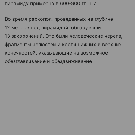
пирамиду примерно в 600-900 гг. н. э.
Во время раскопок, проведенных на глубине
12 метров под пирамидой, обнаружили
13 захоронений. Это были человеческие черепа,
фрагменты челюстей и кости нижних и верхних
конечностей, указывающие на возможное
обезглавливание и обездвиживание.