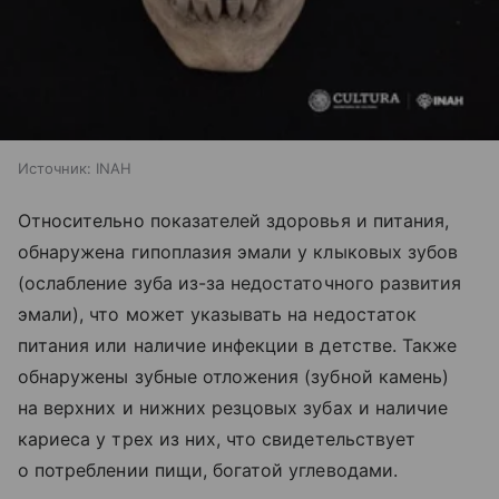
Источник:
INAH
Относительно показателей здоровья и питания,
обнаружена гипоплазия эмали у клыковых зубов
(ослабление зуба из-за недостаточного развития
эмали), что может указывать на недостаток
питания или наличие инфекции в детстве. Также
обнаружены зубные отложения (зубной камень)
на верхних и нижних резцовых зубах и наличие
кариеса у трех из них, что свидетельствует
о потреблении пищи, богатой углеводами.