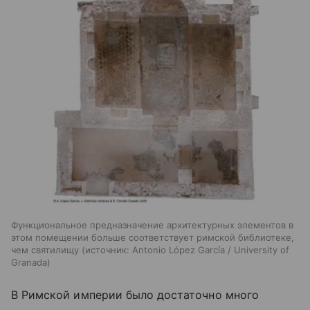
Функциональное предназначение архитектурных элементов в
этом помещении больше соответствует римской библиотеке,
чем святилищу
источник:
Antonio López García / University of
Granada
В Римской империи было достаточно много