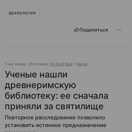
археология
Поделиться
1 час назад
Источник:
Hi-Tech Mail
Наука
Ученые нашли
древнеримскую
библиотеку: ее сначала
приняли за святилище
Повторное расследование позволило
установить истинное предназначение