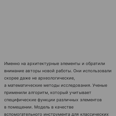
Именно на архитектурные элементы и обратили
внимание авторы новой работы. Они использовали
скорее даже не археологические,
а математические методы исследования. Ученые
применили алгоритм, который учитывает
специфические функции различных элементов
в помещении. Модель в качестве
вспомогательного инструмента для классических