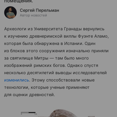
помещения.
Сергей Перельман
Автор новостей
Археологи из Университета Гранады вернулись
к изучению древнеримской виллы Фуэнте Аламо,
которая была обнаружена в Испании. Один
из блоков этого сооружения изначально приняли
за святилище Митры — там было много
изображений римских богов. Однако спустя
несколько десятилетий выводы исследователей
изменились
. Этому способствовали новые
технологии, которые ученые применяют
для оценки древностей.