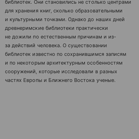
библиотек. Они становились не столько центрами
для хранения книг, сколько образовательными
и культурными точками. Однако до наших дней
древнеримские библиотеки практически
не дожили по естественным причинам и из-
за действий человека. О существовании
библиотек известно по сохранившимся записям
и по некоторым архитектурным особенностям
сооружений, которые исследовали в разных
частях Европы и Ближнего Востока ученые.