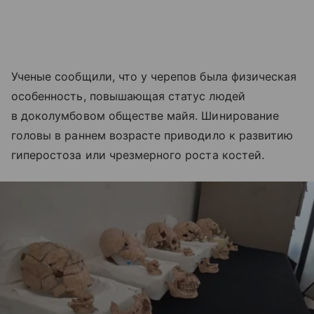
Ученые сообщили, что у черепов была физическая
особенность, повышающая статус людей
в доколумбовом обществе майя. Шинирование
головы в раннем возрасте приводило к развитию
гиперостоза или чрезмерного роста костей.