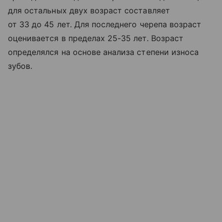
для остальных двух возраст составляет
от 33 до 45 лет. Для последнего черепа возраст
оценивается в пределах 25-35 лет. Возраст
определялся на основе анализа степени износа
зубов.