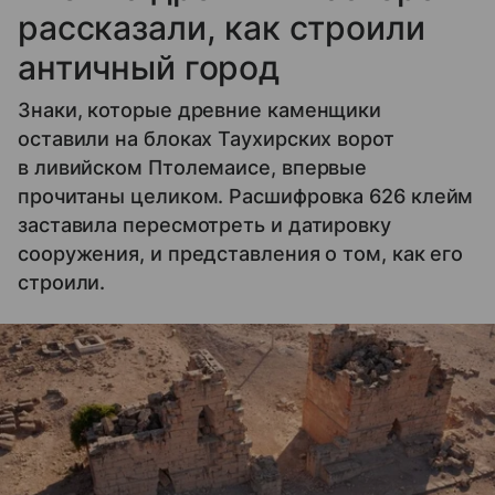
рассказали, как строили
античный город
Знаки, которые древние каменщики
оставили на блоках Таухирских ворот
в ливийском Птолемаисе, впервые
прочитаны целиком. Расшифровка 626 клейм
заставила пересмотреть и датировку
сооружения, и представления о том, как его
строили.