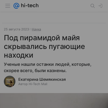
25 августа 2023
Наука
Под пирамидой майя
скрывались пугающие
находки
Ученые нашли останки людей, которые,
скорее всего, были казнены.
Екатерина Шемякинская
Автор Hi-Tech Mail