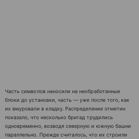
Часть символов наносили на необработанные
блоки до установки, часть — уже после того, как
их вмуровали в кладку. Распределение отметин
показало, что несколько бригад трудились
одновременно, возводя северную и южную башни
параллельно. Прежде считалось, что их строили