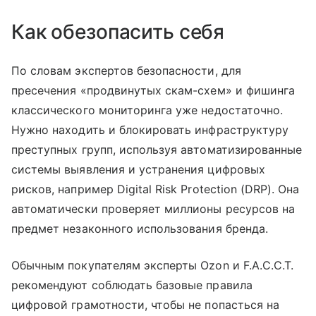
Как обезопасить себя
По словам экспертов безопасности, для
пресечения «продвинутых скам-схем» и фишинга
классического мониторинга уже недостаточно.
Нужно находить и блокировать инфраструктуру
преступных групп, используя автоматизированные
системы выявления и устранения цифровых
рисков, например Digital Risk Protection (DRP). Она
автоматически проверяет миллионы ресурсов на
предмет незаконного использования бренда.
Обычным покупателям эксперты Ozon и F.A.C.C.T.
рекомендуют соблюдать базовые правила
цифровой грамотности, чтобы не попасться на