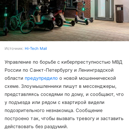
Источник:
Hi-Tech Mail
Управление по борьбе с киберпреступностью МВД
России по Санкт-Петербургу и Ленинградской
области
предупредило
о новой мошеннической
схеме. Злоумышленники пишут в мессенджеры,
представляясь соседями по дому, и сообщают, что
у подъезда или рядом с квартирой видели
подозрительного незнакомца. Сообщение
построено так, чтобы вызвать тревогу и заставить
действовать без раздумий.