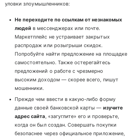
уловки злоумышленников:
Не переходите по ссылкам от незнакомых
людей
в мессенджерах или почте.
Маркетплейс не устраивает закрытых
распродаж или розыгрыши скидок.
Попробуйте найти предложение на площадке
самостоятельно. Также остерегайтесь
предложений о работе с чрезмерно
высоким доходом — скорее всего, пишут
мошенники.
Прежде чем ввести в какую-либо форму
данные своей банковской карты —
изучите
адрес сайта
, «загуглите» его и проверьте,
когда он был создан. Совершать покупки
безопаснее через официальное приложение,