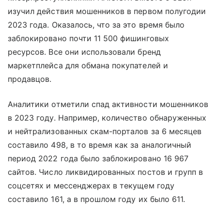
изучил действия мошенников в первом полугодии
2023 года. Оказалось, что за это время было
заблокировано почти 11 500 фишинговых
ресурсов. Все они использовали бренд
маркетплейса для обмана покупателей и
продавцов.
Аналитики отметили спад активности мошенников
в 2023 году. Например, количество обнаруженных
и нейтрализованных скам-порталов за 6 месяцев
составило 498, в то время как за аналогичный
период 2022 года было заблокировано 16 967
сайтов. Число ликвидированных постов и групп в
соцсетях и мессенджерах в текущем году
составило 161, а в прошлом году их было 611.