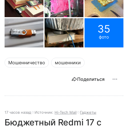
35
фото
Мошенничество
мошенники
Поделиться
17 часов назад
Источник:
Hi-Tech Mail
Гаджеты
Бюджетный Redmi 17 с