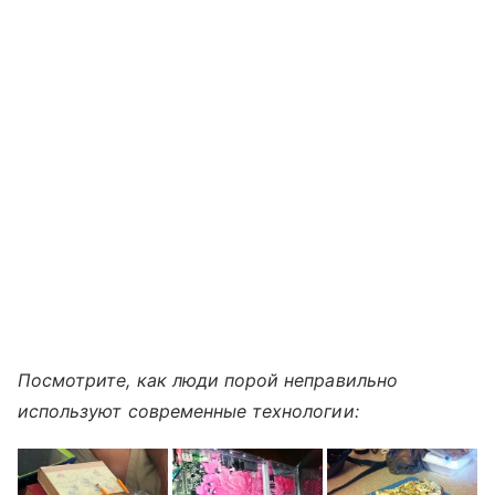
Посмотрите, как люди порой неправильно
используют современные технологии: