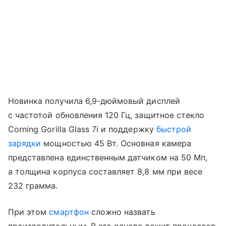
Новинка получила 6,9-дюймовый дисплей
с частотой обновления 120 Гц, защитное стекло
Corning Gorilla Glass 7i и поддержку
быстрой
зарядки
мощностью 45 Вт. Основная камера
представлена единственным датчиком на 50 Мп,
а толщина корпуса составляет 8,8 мм при весе
232 грамма.
При этом
смартфон
сложно назвать