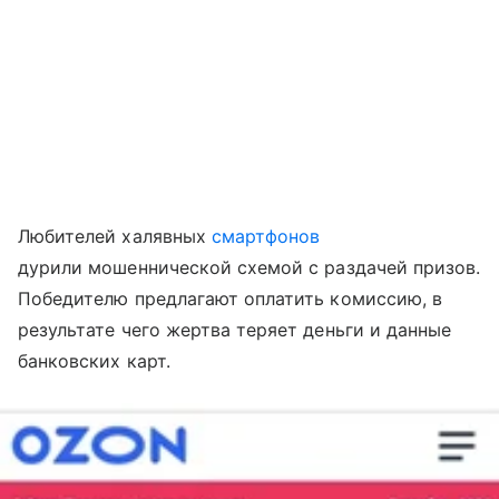
Любителей халявных
смартфонов
дурили мошеннической схемой с раздачей призов.
Победителю предлагают оплатить комиссию, в
результате чего жертва теряет деньги и данные
банковских карт.