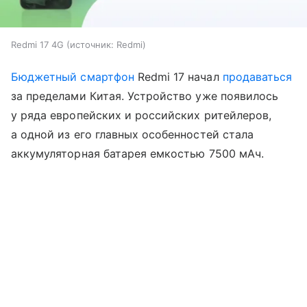
Redmi 17 4G
источник:
Redmi
Бюджетный смартфон
Redmi 17 начал
продаваться
за пределами Китая. Устройство уже появилось
у ряда европейских и российских ритейлеров,
а одной из его главных особенностей стала
аккумуляторная батарея емкостью 7500 мАч.