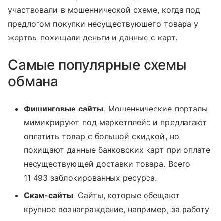
участвовали в мошеннической схеме, когда под
предлогом покупки несуществующего товара у
жертвы похищали деньги и данные с карт.
Самые популярные схемы
обмана
Фишинговые сайты.
Мошеннические порталы
мимикрируют под маркетплейс и предлагают
оплатить товар с большой скидкой, но
похищают данные банковских карт при оплате
несуществующей доставки товара. Всего
11 493 заблокированных ресурса.
Скам-сайты
. Сайты, которые обещают
крупное вознаграждение, например, за работу