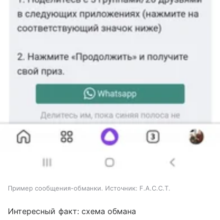
Пример сообщения-обманки. Источник: F.A.С.С.T.
Интересный факт: схема обмана