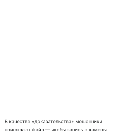
В качестве «доказательства» мошенники
присылают файл — якобы запись с камеры