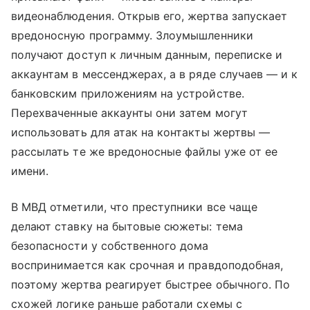
видеонаблюдения. Открыв его, жертва запускает
вредоносную программу. Злоумышленники
получают доступ к личным данным, переписке и
аккаунтам в мессенджерах, а в ряде случаев — и к
банковским приложениям на устройстве.
Перехваченные аккаунты они затем могут
использовать для атак на контакты жертвы —
рассылать те же вредоносные файлы уже от ее
имени.
В МВД отметили, что преступники все чаще
делают ставку на бытовые сюжеты: тема
безопасности у собственного дома
воспринимается как срочная и правдоподобная,
поэтому жертва реагирует быстрее обычного. По
схожей логике раньше работали схемы с