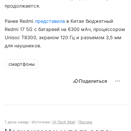
продолжается.
Ранее Redmi
представила
в Китае бюджетный
Redmi 17 5G с батареей на 6300 мАч, процессором
Unisoc T8300, экраном 120 Гц и разъемом 3,5 мм
для наушников.
смартфоны
Поделиться
1 день назад
Источник:
Hi-Tech Mail
Прочее