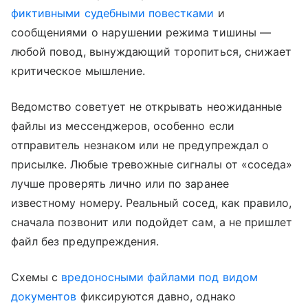
фиктивными судебными повестками
и
сообщениями о нарушении режима тишины —
любой повод, вынуждающий торопиться, снижает
критическое мышление.
Ведомство советует не открывать неожиданные
файлы из мессенджеров, особенно если
отправитель незнаком или не предупреждал о
присылке. Любые тревожные сигналы от «соседа»
лучше проверять лично или по заранее
известному номеру. Реальный сосед, как правило,
сначала позвонит или подойдет сам, а не пришлет
файл без предупреждения.
Схемы с
вредоносными файлами под видом
документов
фиксируются давно, однако