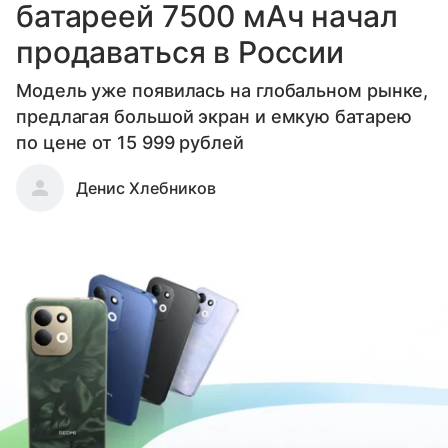
батареей 7500 мАч начал
продаваться в России
Модель уже появилась на глобальном рынке,
предлагая большой экран и емкую батарею
по цене от 15 999 рублей
Денис Хлебников