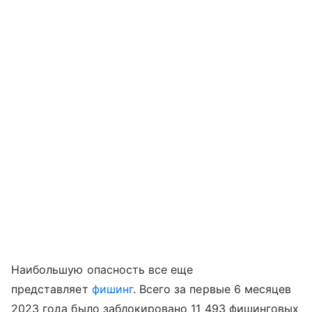
Наибольшую опасность все еще
представляет
фишинг
. Всего за первые 6 месяцев
2023 года было заблокировано 11 493 фишинговых