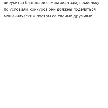
вирусится благодаря самим жертвам, поскольку
по условиям конкурса они должны поделиться
мошенническим постом со своими друзьями