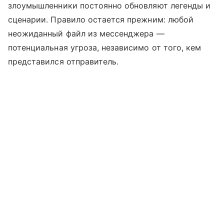
злоумышленники постоянно обновляют легенды и
сценарии. Правило остается прежним: любой
неожиданный файл из мессенджера —
потенциальная угроза, независимо от того, кем
представился отправитель.