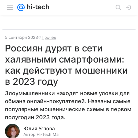
5 сентября 2023
Прочее
Россиян дурят в сети
халявными смартфонами:
как действуют мошенники
в 2023 году
Злоумышленники находят новые уловки для
обмана онлайн-покупателей. Названы самые
популярные мошеннические схемы в первом
полугодии 2023 года.
Юлия Углова
Автор Hi-Tech Mail