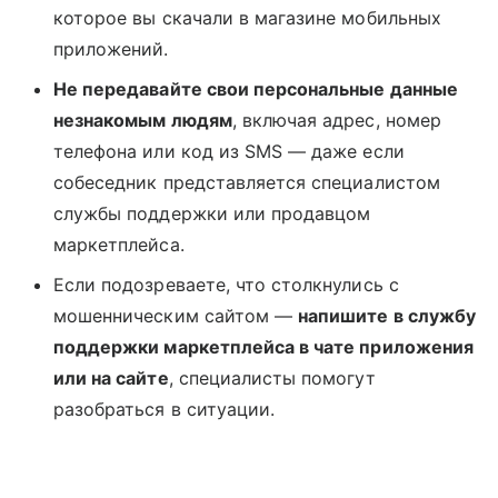
которое вы скачали в магазине мобильных
приложений.
Не передавайте свои персональные данные
незнакомым людям
, включая адрес, номер
телефона или код из SMS — даже если
собеседник представляется специалистом
службы поддержки или продавцом
маркетплейса.
Если подозреваете, что столкнулись с
мошенническим сайтом —
напишите в службу
поддержки маркетплейса в чате приложения
или на сайте
, специалисты помогут
разобраться в ситуации.