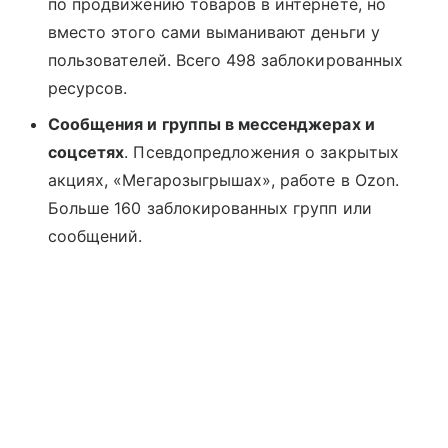
по продвижению товаров в интернете, но
вместо этого сами выманивают деньги у
пользователей. Всего 498 заблокированных
ресурсов.
Сообщения и группы в мессенджерах и
соцсетях
. Псевдопредложения о закрытых
акциях, «Мегарозыгрышах», работе в Ozon.
Больше 160 заблокированных групп или
сообщений.