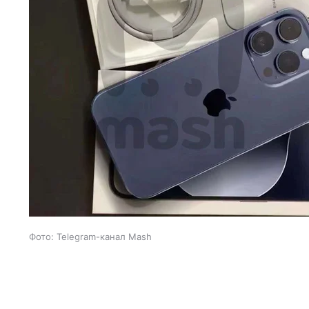
Фото: Telegram-канал Mash