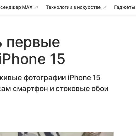
сенджер MAX
Технологии в искусстве
Гаджеты
ь первые
iPhone 15
живые фотографии iPhone 15
 сам смартфон и стоковые обои