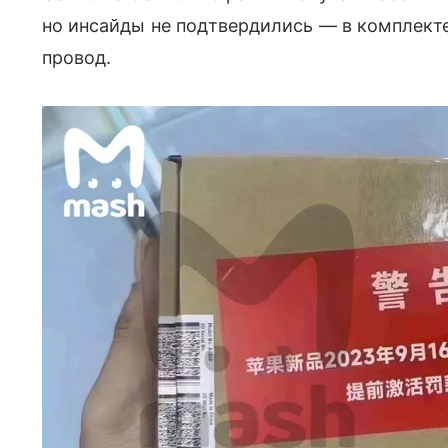
но инсайды не подтвердились — в комплекте
провод.