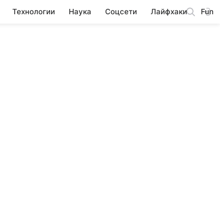
Технологии
Наука
Соцсети
Лайфхаки
Fun