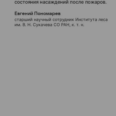
состояния насаждений после пожаров.
Евгений Пономарев
старший научный сотрудник Института леса
им. В. Н. Сукачева СО РАН, к. т. н.