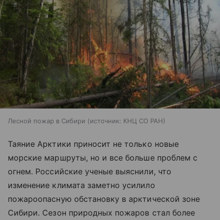
Лесной пожар в Сибири
источник:
КНЦ СО РАН
Таяние Арктики приносит не только новые
морские маршруты, но и все больше проблем с
огнем. Российские ученые выяснили, что
изменение климата заметно усилило
пожароопасную обстановку в арктической зоне
Сибири. Сезон природных пожаров стал более