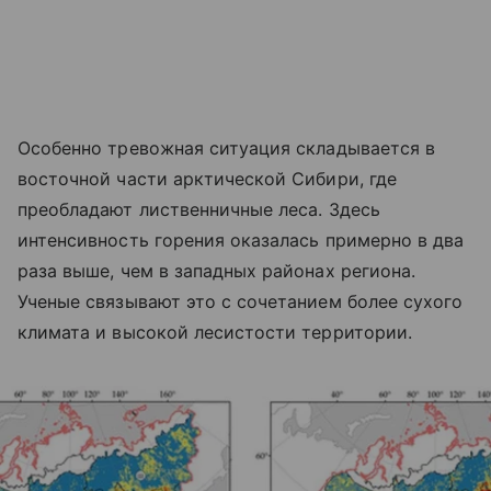
Особенно тревожная ситуация складывается в
восточной части арктической Сибири, где
преобладают лиственничные леса. Здесь
интенсивность горения оказалась примерно в два
раза выше, чем в западных районах региона.
Ученые связывают это с сочетанием более сухого
климата и высокой лесистости территории.