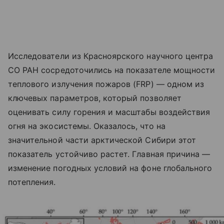
Исследователи из Красноярского научного центра
СО РАН сосредоточились на показателе мощности
теплового излучения пожаров (FRP) — одном из
ключевых параметров, который позволяет
оценивать силу горения и масштабы воздействия
огня на экосистемы. Оказалось, что на
значительной части арктической Сибири этот
показатель устойчиво растет. Главная причина —
изменение погодных условий на фоне глобального
потепления.