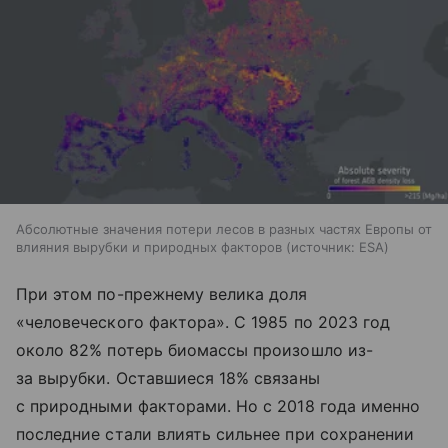
Абсолютные значения потери лесов в разных частях Европы от
влияния вырубки и природных факторов
источник:
ESA
При этом по-прежнему велика доля
«человеческого фактора». С 1985 по 2023 год
около 82% потерь биомассы произошло из-
за вырубки. Оставшиеся 18% связаны
с природными факторами. Но с 2018 года именно
последние стали влиять сильнее при сохранении