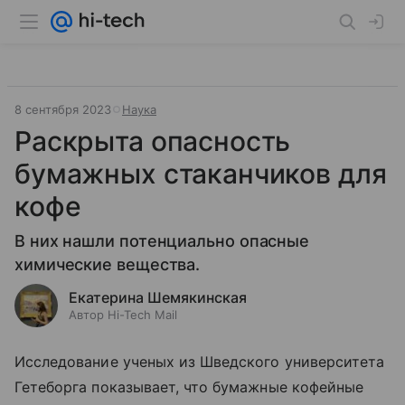
8 сентября 2023
Наука
Раскрыта опасность
бумажных стаканчиков для
кофе
В них нашли потенциально опасные
химические вещества.
Екатерина Шемякинская
Автор Hi-Tech Mail
Исследование ученых из Шведского университета
Гетеборга показывает, что бумажные кофейные