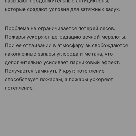
называют продолжительные антициклоны,
которые создают условия для затяжных засух.
Проблема не ограничивается потерей лесов.
Пожары ускоряют деградацию вечной мерзлоты.
При ее оттаивании в атмосферу высвобождаются
накопленные запасы углерода и метана, что
дополнительно усиливает парниковый эффект.
Получается замкнутый круг: потепление
способствует пожарам, а пожары ускоряют
потепление.