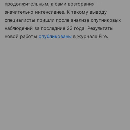
продолжительным, а сами возгорания —
значительно интенсивнее. К такому выводу
специалисты пришли после анализа спутниковых
наблюдений за последние 23 года. Результаты
новой работы
опубликованы
в журнале Fire.