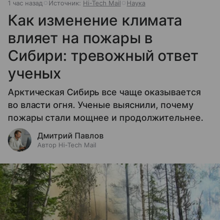
1 час назад
Источник:
Hi-Tech Mail
Наука
Как изменение климата
влияет на пожары в
Сибири: тревожный ответ
ученых
Арктическая Сибирь все чаще оказывается
во власти огня. Ученые выяснили, почему
пожары стали мощнее и продолжительнее.
Дмитрий Павлов
Автор Hi-Tech Mail