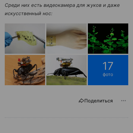
Среди них есть видеокамера для жуков и даже
искусственный нос:
17
фото
Поделиться