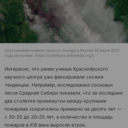
Спутниковый снимок лесного пожара в Якутии 25 июля 2021
года
источник:
https://commons.wikimedia.org/
Интересно, что ранее ученые Красноярского
научного центра уже фиксировали схожие
тенденции. Например, исследования сосновых
лесов Средней Сибири показали, что за последние
два столетия промежутки между крупными
пожарами сократились примерно на десять лет —
с 30–35 до 20–25 лет, а количество и площадь
пожаров в XXI веке выросли втрое.