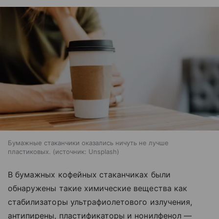
Бумажные стаканчики оказались ничуть не лучше
пластиковых.
источник:
Unsplash
В бумажных кофейных стаканчиках были
обнаружены такие химические вещества как
стабилизаторы ультрафиолетового излучения,
антипирены, пластификаторы и нонилфенол —