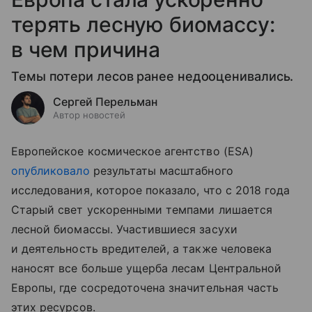
терять лесную биомассу:
в чем причина
Темы потери лесов ранее недооценивались.
Сергей Перельман
Автор новостей
Европейское космическое агентство (ESA)
опубликовало
результаты масштабного
исследования, которое показало, что с 2018 года
Старый свет ускоренными темпами лишается
лесной биомассы. Участившиеся засухи
и деятельность вредителей, а также человека
наносят все больше ущерба лесам Центральной
Европы, где сосредоточена значительная часть
этих ресурсов.