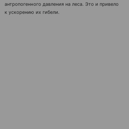
антропогенного давления на леса. Это и привело
к ускорению их гибели.