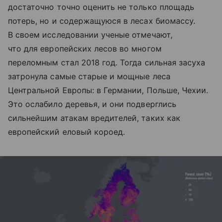
достаточно точно оценить не только площадь
потерь, но и содержащуюся в лесах биомассу.
В своем исследовании ученые отмечают,
что для европейских лесов во многом
переломным стал 2018 год. Тогда сильная засуха
затронула самые старые и мощные леса
Центральной Европы: в Германии, Польше, Чехии.
Это ослабило деревья, и они подверглись
сильнейшим атакам вредителей, таких как
европейский еловый короед.