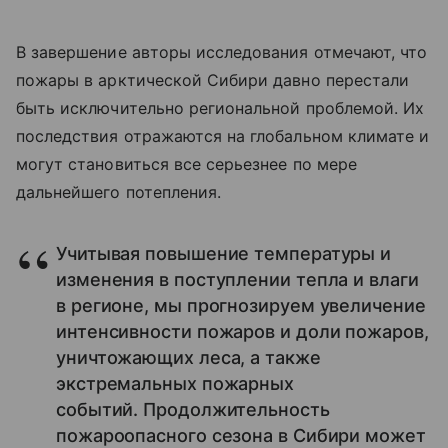
В завершение авторы исследования отмечают, что
пожары в арктической Сибири давно перестали
быть исключительно региональной проблемой. Их
последствия отражаются на глобальном климате и
могут становиться все серьезнее по мере
дальнейшего потепления.
Учитывая повышение температуры и
изменения в поступлении тепла и влаги
в регионе, мы прогнозируем увеличение
интенсивности пожаров и доли пожаров,
уничтожающих леса, а также
экстремальных пожарных
событий. Продолжительность
пожароопасного сезона в Сибири может