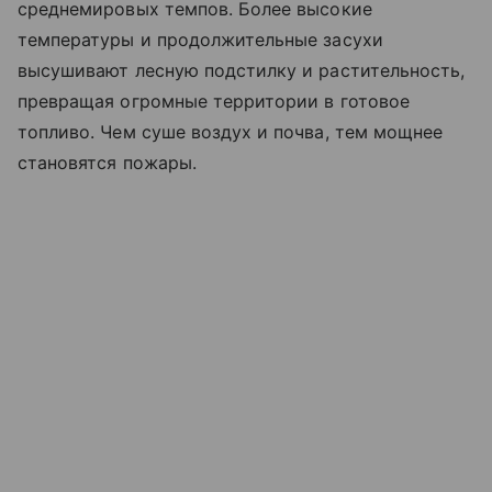
среднемировых темпов. Более высокие
температуры и продолжительные засухи
высушивают лесную подстилку и растительность,
превращая огромные территории в готовое
топливо. Чем суше воздух и почва, тем мощнее
становятся пожары.