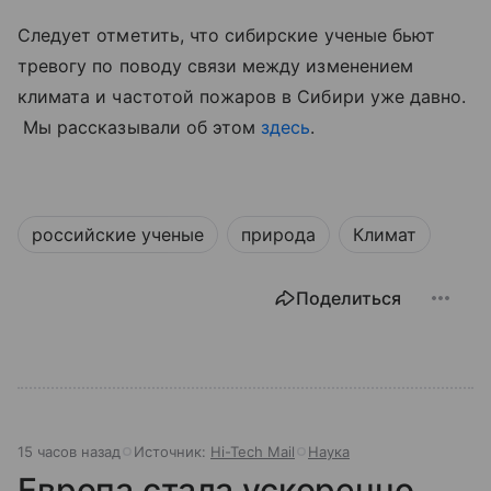
Следует отметить, что сибирские ученые бьют
тревогу по поводу связи между изменением
климата и частотой пожаров в Сибири уже давно.
Мы рассказывали об этом
здесь
.
российские ученые
природа
Климат
Поделиться
15 часов назад
Источник:
Hi-Tech Mail
Наука
Европа стала ускоренно