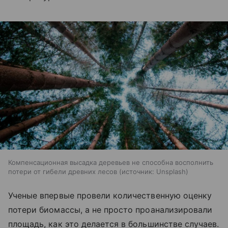
Компенсационная высадка деревьев не способна восполнить
потери от гибели древних лесов
источник:
Unsplash
Ученые впервые провели количественную оценку
потери биомассы, а не просто проанализировали
площадь, как это делается в большинстве случаев.