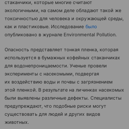
стаканчики, которые многие считают
экологичными, на самом деле обладают такой же
токсичностью для человека и окружающей среды,
как и пластиковые. Исследование
было
опубликовано в журнале Environmental Pollution.
Опасность представляет тонкая пленка, которая
используется в бумажных кофейных стаканчиках
для водонепроницаемости. Ученые провели
эксперименты с насекомыми, подвергая
их воздействию воды и почвы с загрязнением
этой пленкой. В результате на личинках насекомых
были выявлены различные дефекты. Специалисты
предупреждают, что подобные риски могут
существовать для людей и других видов
животных.