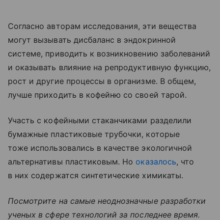
Согласно авторам исследования, эти вещества
могут вызывать дисбаланс в эндокринной
системе, приводить к возникновению заболеваний
и оказывать влияние на репродуктивную функцию,
рост и другие процессы в организме. В общем,
лучше приходить в кофейню со своей тарой.
Участь с кофейными стаканчиками разделили
бумажные пластиковые трубочки, которые
тоже использовались в качестве экологичной
альтернативы пластиковым. Но
оказалось
, что
в них содержатся синтетические химикаты.
Посмотрите на самые неоднозначные разработки
ученых в сфере технологий за последнее время.