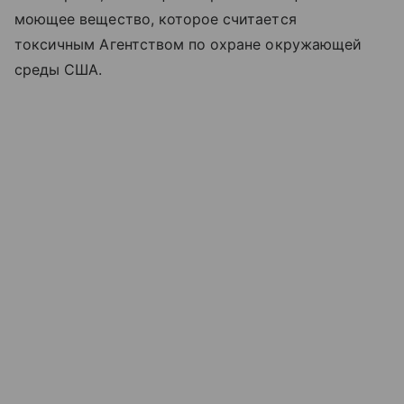
моющее вещество, которое считается
токсичным Агентством по охране окружающей
среды США.