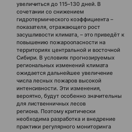
увеличиться до 115–130 дней. В
сочетании со снижением
гидротермического коэффициента –
показателя, отражающего рост
засушливости климата, – это приведёт к
повышению пожароопасности на
территориях центральной и восточной
Сибири. В условиях прогнозируемых
региональных изменений климата
ожидается дальнейшее увеличение
числа лесных пожаров высокой
интенсивности. Эти изменения,
вероятно, будут особенно значительны
для лиственничных лесов
региона. Поэтому критически
необходима разработка и внедрение
практики регулярного мониторинга