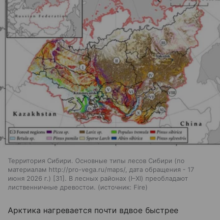
Территория Сибири. Основные типы лесов Сибири (по
материалам http://pro-vega.ru/maps/, дата обращения - 17
июня 2026 г.) [31]. В лесных районах (I–XI) преобладают
лиственничные древостои.
источник:
Fire
Арктика нагревается почти вдвое быстрее