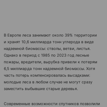
В Европе леса занимают около 39% территории
и хранят 10,6 миллиарда тонн углерода в виде
надземной биомассы: стволы, ветви, листья.
Однако в период с 1985 по 2023 год лесные
пожары, вредители, вырубка привели к потерям
6,5 миллиарда тонн надземной биомассы. Хотя
часть потерь компенсировалась высадками:
молодые леса в любом случае не могут сразу
заместить выбывшие старые деревья.
Современные возможности спутников позволили