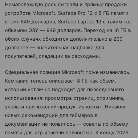
Немаловажную роль сыграли и прямые продажи
устройств Microsoft. Surface Pro 12 с 8 ГБ памяти
стоит 849 долларов, Surface Laptop 13 с таким же
объемом ОЗУ — 949 долларов. Переход на 16 ГБ в
обоих случаях обходится дополнительно в 200
долларов — значительная надбавка для
покупателей, следящих за расходами.
Официальная позиция Microsoft тоже изменилась.
Компания теперь описывает 8 ГБ как объем,
который «отлично подходит для повседневного
использования: просмотра страниц, стриминга,
учебы и приложений продуктивности». Никаких
новых рекомендаций для геймеров в
документации не появилось — советы по объему
памяти для игр исчезли полностью. К концу 2026