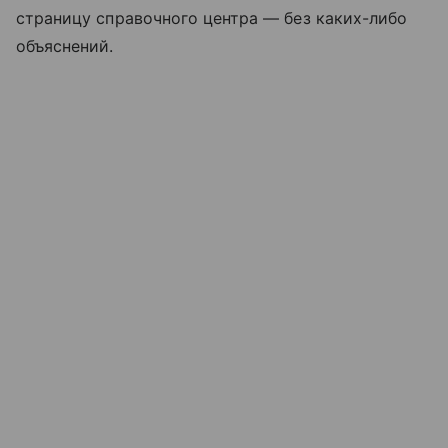
страницу справочного центра — без каких-либо
объяснений.