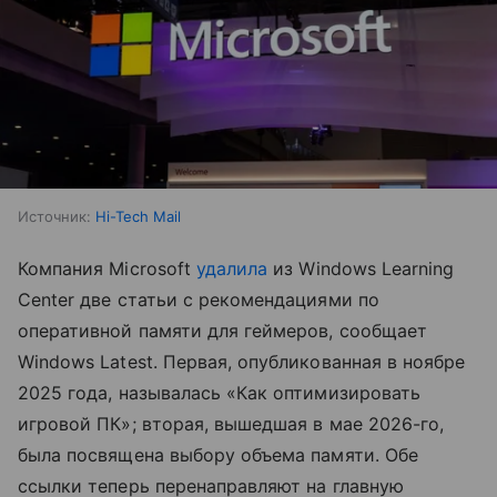
Источник:
Hi-Tech Mail
Компания Microsoft
удалила
из Windows Learning
Center две статьи с рекомендациями по
оперативной памяти для геймеров, сообщает
Windows Latest. Первая, опубликованная в ноябре
2025 года, называлась «Как оптимизировать
игровой ПК»; вторая, вышедшая в мае 2026-го,
была посвящена выбору объема памяти. Обе
ссылки теперь перенаправляют на главную