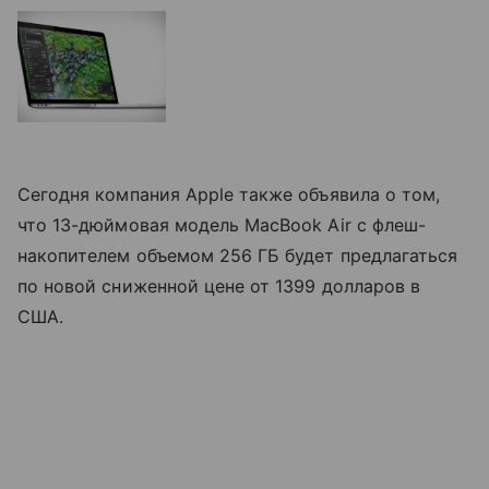
Сегодня компания Apple также объявила о том,
что 13-дюймовая модель MacBook Air с флеш-
накопителем объемом 256 ГБ будет предлагаться
по новой сниженной цене от 1399 долларов в
США.