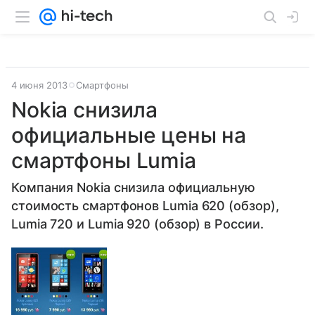
4 июня 2013
Смартфоны
Nokia снизила
официальные цены на
смартфоны Lumia
Компания Nokia снизила официальную
стоимость смартфонов Lumia 620 (обзор),
Lumia 720 и Lumia 920 (обзор) в России.