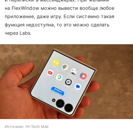
на FlexWindow можно вывести вообще любое
приложение, даже игру. Если системно такая
функция недоступна, то это можно сделать
через Labs.
Источник:
Hi-Tech Mail