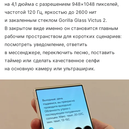
на 4,1 дюйма с разрешением 948×1048 пикселей,
частотой 120 Гц, яркостью до 2600 нит
и закаленным стеклом Gorilla Glass Victus 2.
В закрытом виде именно он становится главным
рабочим пространством для коротких сценариев:
посмотреть уведомление, ответить
в мессенджере, переключить песню, поставить
таймер или сделать качественное селфи
на основную камеру или ультраширик.