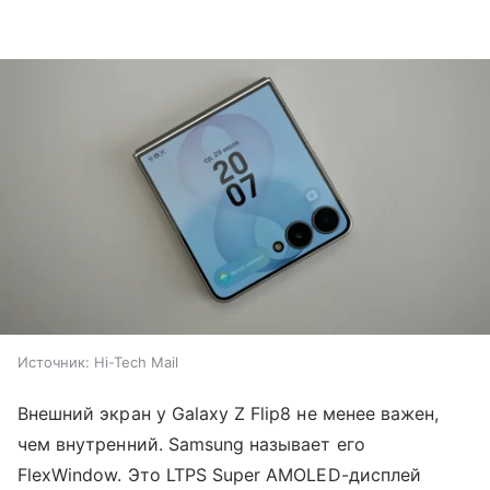
Источник:
Hi-Tech Mail
Внешний экран у Galaxy Z Flip8 не менее важен,
чем внутренний. Samsung называет его
FlexWindow. Это LTPS Super AMOLED-дисплей