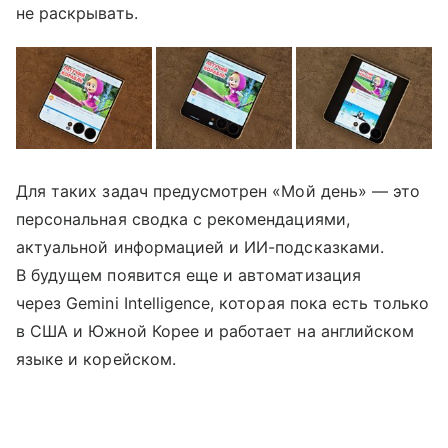
не раскрывать.
Для таких задач предусмотрен «Мой день» — это
персональная сводка с рекомендациями,
актуальной информацией и ИИ-подсказками.
В будущем появится еще и автоматизация
через Gemini Intelligence, которая пока есть только
в США и Южной Корее и работает на английском
языке и корейском.