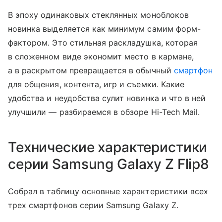
В эпоху одинаковых стеклянных моноблоков
новинка выделяется как минимум самим форм-
фактором. Это стильная раскладушка, которая
в сложенном виде экономит место в кармане,
а в раскрытом превращается в обычный
смартфон
для общения, контента, игр и съемки. Какие
удобства и неудобства сулит новинка и что в ней
улучшили — разбираемся в обзоре Hi-Tech Mail.
Технические характеристики
серии Samsung Galaxy Z Flip8
Собрал в таблицу основные характеристики всех
трех смартфонов серии Samsung Galaxy Z.