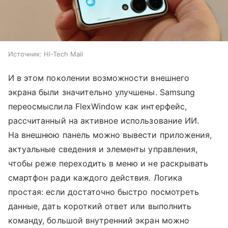
Источник:
Hi-Tech Mail
И в этом поколении возможности внешнего
экрана были значительно улучшены. Samsung
переосмыслила FlexWindow как интерфейс,
рассчитанный на активное использование ИИ.
На внешнюю панель можно вывести приложения,
актуальные сведения и элементы управления,
чтобы реже переходить в меню и не раскрывать
смартфон ради каждого действия. Логика
простая: если достаточно быстро посмотреть
данные, дать короткий ответ или выполнить
команду, большой внутренний экран можно