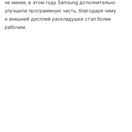
не менее, в этом году Samsung дополнительно
улучшила программную часть, благодаря чему
и внешний дисплей раскладушки стал более
рабочим.