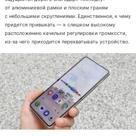
от алюминиевой рамки и плоским граням
с небольшими скруглениями. Единственное, к чему
придется привыкать — к слишком высокому
расположению качельки регулировки громкости,
из-за чего приходится перехватывать устройство.