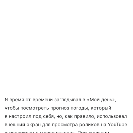
Я время от времени заглядывал в «Мой день»,
чтобы посмотреть прогноз погоды, который
я настроил под себя, но, как правило, использовал
внешний экран для просмотра роликов на YouTube
и переписки в мессенджерах. При желании