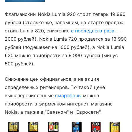
Флагманский Nokia Lumia 920 стоит теперь 19 990
рублей (столько же, напомним, на старте продаж
стоил Lumia 820, снижение
с последнего раза
—
2000 рублей), Nokia Lumia 720 продается за 13 990
рублей (подешевел на 1000 рублей), а Nokia Lumia
620 можно приобрести за 9 990 рублей (минус
500 рублей).
Снижение цен официальное, а не акция
определенных ритейлеров. По такой цене
вышеперечисленные
смартфоны
можно
приобрести в фирменном интернет-магазине
Nokia, а также в "Связном" и "Евросети".