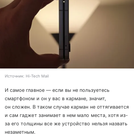
Источник:
Hi-Tech Mail
И самое главное — если вы не пользуетесь
смартфоном и он у вас в кармане, значит,
он сложен. В таком случае карман не оттягивается
и сам гаджет занимает в нем мало места, хотя из-
за его толщины все же устройство нельзя назвать
незаметным.