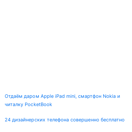
Отдаём даром Apple iPad mini, смартфон Nokia и
читалку PocketBook
24 дизайнерских телефона совершенно бесплатно