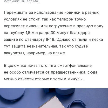
Источник:
Hi-Tech Mail
Переживать за использование новинки в разных
условиях не стоит, так как телефон точно
переживет ливень или погружение в пресную воду
на глубину 1,5 метра до 30 минут благодаря
защите по стандарту IP48. Однако от пыли и песка
тут защита незначительная, так что будьте
аккуратны, например, на пляже.
В целом же из-за того, что смартфон внешне
не особо отличается от предшественника, сюда
можно отнести старые плюсы и минусы.