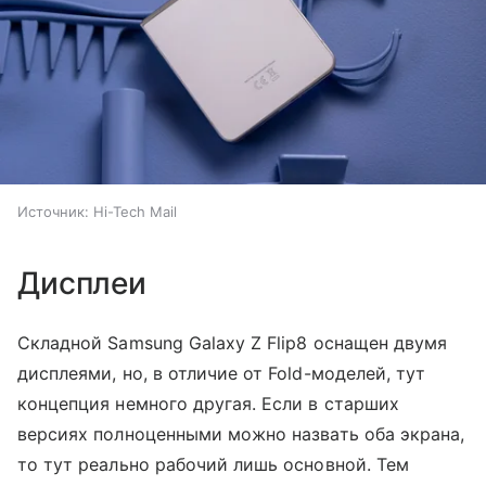
Источник:
Hi-Tech Mail
Дисплеи
Складной Samsung Galaxy Z Flip8 оснащен двумя
дисплеями, но, в отличие от Fold-моделей, тут
концепция немного другая. Если в старших
версиях полноценными можно назвать оба экрана,
то тут реально рабочий лишь основной. Тем