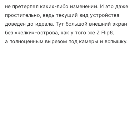
не претерпел каких-либо изменений. И это даже
простительно, ведь текущий вид устройства
доведен до идеала. Тут большой внешний экран
без «челки»-острова, как у того же Z Flip6,
а полноценным вырезом под камеры и вспышку.