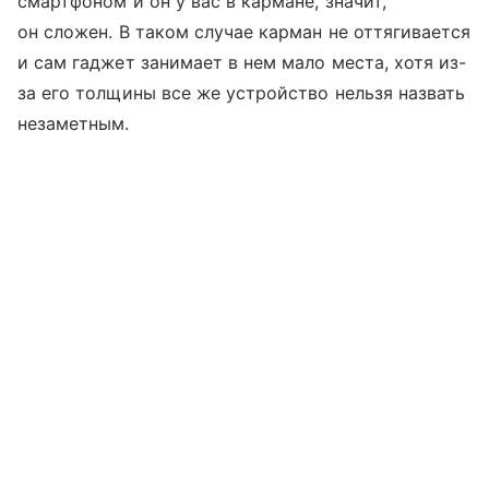
смартфоном и он у вас в кармане, значит,
он сложен. В таком случае карман не оттягивается
и сам гаджет занимает в нем мало места, хотя из-
за его толщины все же устройство нельзя назвать
незаметным.