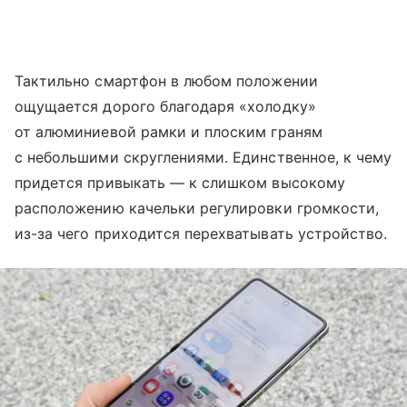
Тактильно смартфон в любом положении
ощущается дорого благодаря «холодку»
от алюминиевой рамки и плоским граням
с небольшими скруглениями. Единственное, к чему
придется привыкать — к слишком высокому
расположению качельки регулировки громкости,
из-за чего приходится перехватывать устройство.