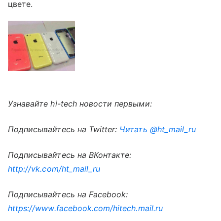
цвете.
Узнавайте hi-tech новости первыми:
Подписывайтесь на Twitter:
Читать @ht_mail_ru
Подписывайтесь на ВКонтакте:
http://vk.com/ht_mail_ru
Подписывайтесь на Facebook:
https://www.facebook.com/hitech.mail.ru