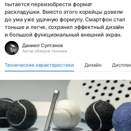
пытается переизобрести формат
раскладушки. Вместо этого корейцы довели
до ума уже удачную формулу. Смартфон стал
тоньше и легче, сохранил эффектный дизайн
и большой функциональный внешний экран.
Даниил Султанов
Автор обзоров техники
Технические характеристики
Дизайн
Диспле