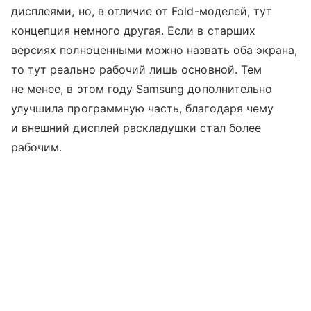
дисплеями, но, в отличие от Fold-моделей, тут
концепция немного другая. Если в старших
версиях полноценными можно назвать оба экрана,
то тут реально рабочий лишь основной. Тем
не менее, в этом году Samsung дополнительно
улучшила программную часть, благодаря чему
и внешний дисплей раскладушки стал более
рабочим.