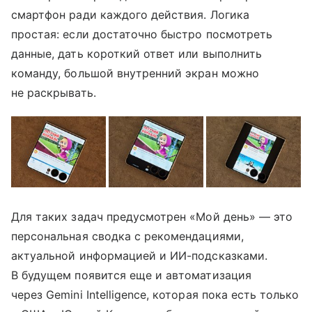
смартфон ради каждого действия. Логика
простая: если достаточно быстро посмотреть
данные, дать короткий ответ или выполнить
команду, большой внутренний экран можно
не раскрывать.
Для таких задач предусмотрен «Мой день» — это
персональная сводка с рекомендациями,
актуальной информацией и ИИ-подсказками.
В будущем появится еще и автоматизация
через Gemini Intelligence, которая пока есть только