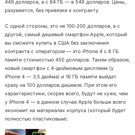
449 долларов, а с 64 ГБ — в 549 долларов. Цены,
разумеется, без привязки к контракту.
С одной стороны, это не 100-200 долларов, а с
другой, самый дешевый смартфон Apple, который
вы сможете купить в США без заключения
контракта с оператором — это iPhone 4 с 8 ГБ
памяти стоимостью 450 долларов. Таким образом,
новый смартфон с 4-дюймовым дисплеем (у
iPhone 4 — 3,5 дюйма) и 16 ГБ памяти выйдет
сразу на 100 долларов дешевле. При этом его
характеристики, скорее всего, будут не хуже, чем
у iPhone 4 — в данном случае Apple больше всего
экономит на материалах корпуса (который будет
полностью пластиковым).