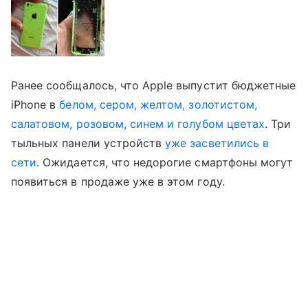
Ранее сообщалось, что Apple выпустит бюджетные
iPhone в
белом, сером, желтом, золотистом,
салатовом, розовом, синем и голубом цветах
. Три
тыльных панели устройств
уже засветились в
сети
. Ожидается, что недорогие смартфоны могут
появиться в продаже уже в этом году.