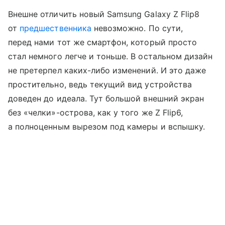
Внешне отличить новый Samsung Galaxy Z Flip8
от
предшественника
невозможно. По сути,
перед нами тот же смартфон, который просто
стал немного легче и тоньше. В остальном дизайн
не претерпел каких-либо изменений. И это даже
простительно, ведь текущий вид устройства
доведен до идеала. Тут большой внешний экран
без «челки»-острова, как у того же Z Flip6,
а полноценным вырезом под камеры и вспышку.