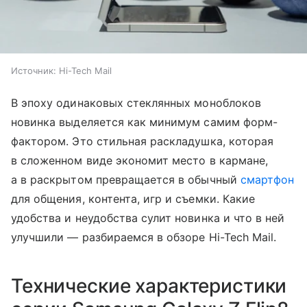
Источник:
Hi-Tech Mail
В эпоху одинаковых стеклянных моноблоков
новинка выделяется как минимум самим форм-
фактором. Это стильная раскладушка, которая
в сложенном виде экономит место в кармане,
а в раскрытом превращается в обычный
смартфон
для общения, контента, игр и съемки. Какие
удобства и неудобства сулит новинка и что в ней
улучшили — разбираемся в обзоре Hi-Tech Mail.
Технические характеристики