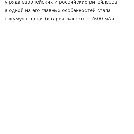
у ряда европейских и российских ритейлеров,
а одной из его главных особенностей стала
аккумуляторная батарея емкостью 7500 мАч.