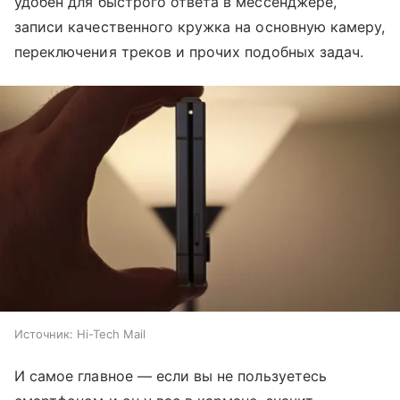
удобен для быстрого ответа в мессенджере,
записи качественного кружка на основную камеру,
переключения треков и прочих подобных задач.
Источник:
Hi-Tech Mail
И самое главное — если вы не пользуетесь