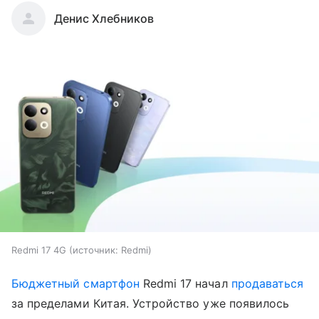
Денис Хлебников
Redmi 17 4G
источник:
Redmi
Бюджетный смартфон
Redmi 17 начал
продаваться
за пределами Китая. Устройство уже появилось