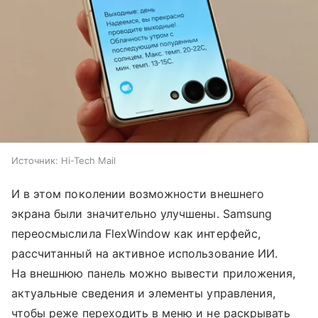
Источник:
Hi-Tech Mail
И в этом поколении возможности внешнего
экрана были значительно улучшены. Samsung
переосмыслила FlexWindow как интерфейс,
рассчитанный на активное использование ИИ.
На внешнюю панель можно вывести приложения,
актуальные сведения и элементы управления,
чтобы реже переходить в меню и не раскрывать