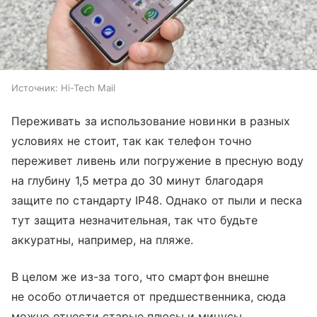
Источник:
Hi-Tech Mail
Переживать за использование новинки в разных
условиях не стоит, так как телефон точно
переживет ливень или погружение в пресную воду
на глубину 1,5 метра до 30 минут благодаря
защите по стандарту IP48. Однако от пыли и песка
тут защита незначительная, так что будьте
аккуратны, например, на пляже.
В целом же из-за того, что смартфон внешне
не особо отличается от предшественника, сюда
можно отнести старые плюсы и минусы.