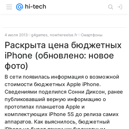
4 июля 2013
g4games, nowhereelse.fr
Смартфоны
Раскрыта цена бюджетных
iPhone (обновлено: новое
фото)
В сети появилась информация о возможной
стоимости бюджетных Apple iPhone.
Сведениями поделился Сонни Диксон, ранее
публиковавший верную информацию о
прототипах планшетов Apple и
комплектующих iPhone 5S до релиза самих
аппаратов. Как выяснилось, бюджетный