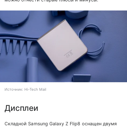
Источник:
Hi-Tech Mail
Дисплеи
Складной Samsung Galaxy Z Flip8 оснащен двумя