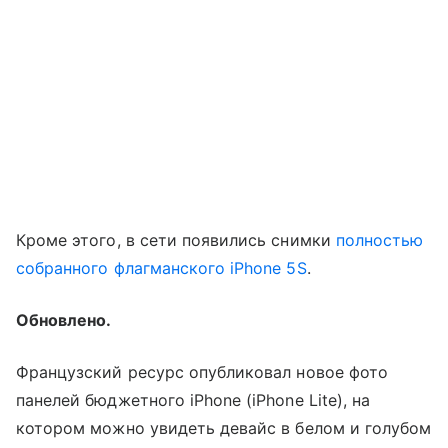
Кроме этого, в сети появились снимки
полностью
собранного флагманского iPhone 5S
.
Обновлено.
Французский ресурс опубликовал новое фото
панелей бюджетного iPhone (iPhone Lite), на
котором можно увидеть девайс в белом и голубом