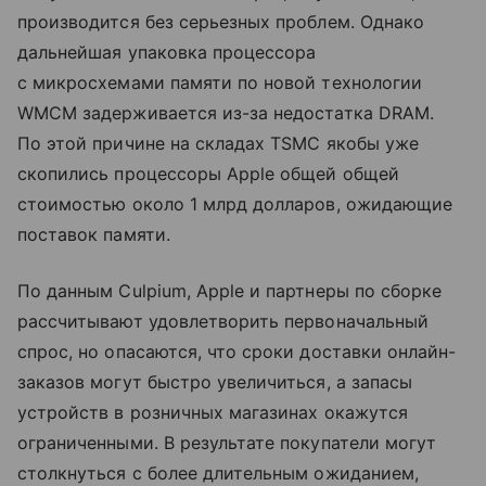
производится без серьезных проблем. Однако
дальнейшая упаковка процессора
с микросхемами памяти по новой технологии
WMCM задерживается из-за недостатка DRAM.
По этой причине на складах TSMC якобы уже
скопились процессоры Apple общей общей
стоимостью около 1 млрд долларов, ожидающие
поставок памяти.
По данным Culpium, Apple и партнеры по сборке
рассчитывают удовлетворить первоначальный
спрос, но опасаются, что сроки доставки онлайн-
заказов могут быстро увеличиться, а запасы
устройств в розничных магазинах окажутся
ограниченными. В результате покупатели могут
столкнуться с более длительным ожиданием,