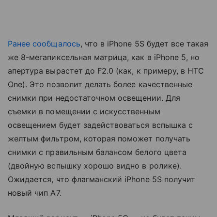
Ранее сообщалось
, что в iPhone 5S будет все такая
же 8-мегапиксельная матрица, как в iPhone 5, но
апертура вырастет до F2.0 (как, к примеру, в HTC
One). Это позволит делать более качественные
снимки при недостаточном освещении. Для
съемки в помещении с искусственным
освещением будет задействоваться вспышка с
желтым фильтром, которая поможет получать
снимки с правильным балансом белого цвета
(двойную вспышку хорошо видно в ролике).
Ожидается, что флагманский iPhone 5S получит
новый чип A7.