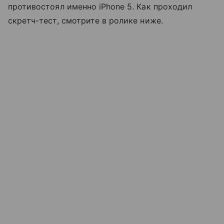
противостоял именно iPhone 5. Как проходил
скретч-тест, смотрите в ролике ниже.