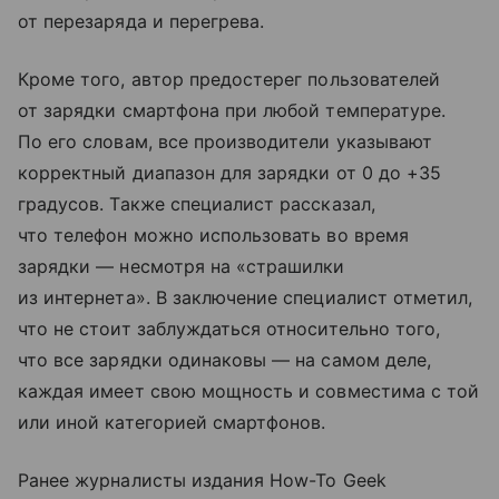
от перезаряда и перегрева.
Кроме того, автор предостерег пользователей
от зарядки смартфона при любой температуре.
По его словам, все производители указывают
корректный диапазон для зарядки от 0 до +35
градусов. Также специалист рассказал,
что телефон можно использовать во время
зарядки — несмотря на «страшилки
из интернета». В заключение специалист отметил,
что не стоит заблуждаться относительно того,
что все зарядки одинаковы — на самом деле,
каждая имеет свою мощность и совместима с той
или иной категорией смартфонов.
Ранее журналисты издания How-To Geek