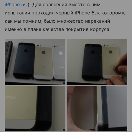
iPhone 5C
). Для сравнения вместе с ним
испытания проходил черный iPhone 5, к которому,
как мы помним, было множество нареканий
именно в плане качества покрытия корпуса.