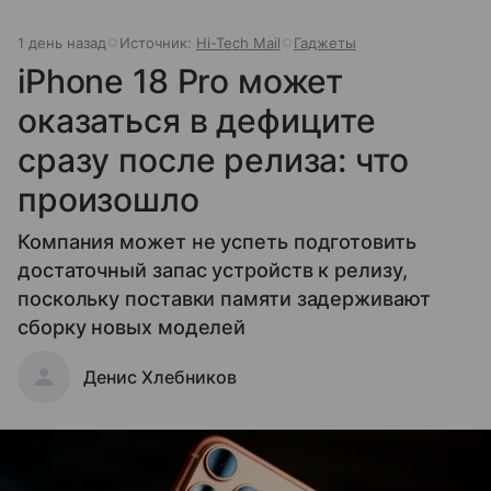
1 день назад
Источник:
Hi-Tech Mail
Гаджеты
iPhone 18 Pro может
оказаться в дефиците
сразу после релиза: что
произошло
Компания может не успеть подготовить
достаточный запас устройств к релизу,
поскольку поставки памяти задерживают
сборку новых моделей
Денис Хлебников