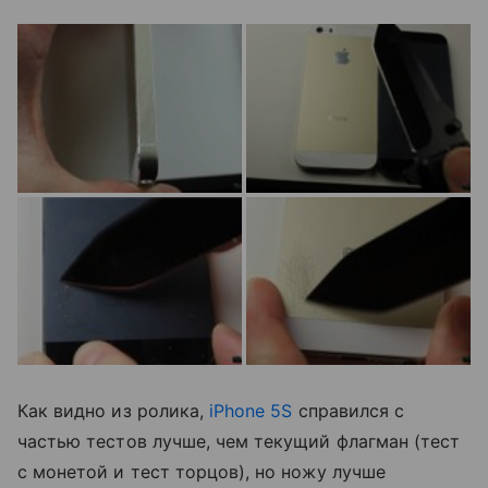
Как видно из ролика,
iPhone 5S
справился с
частью тестов лучше, чем текущий флагман (тест
с монетой и тест торцов), но ножу лучше