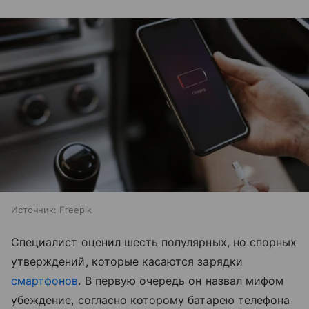
Источник:
Freepik
Специалист оценил шесть популярных, но спорных
утверждений, которые касаются зарядки
смартфонов
. В первую очередь он назвал мифом
убеждение, согласно которому батарею телефона