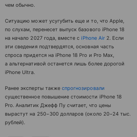
чем обычно.
Ситуацию может усугубить еще и то, что Apple,
по слухам, перенесет выпуск базового iPhone 18
на начало 2027 года, вместе с
iPhone Air
2. Если
эти сведения подтвердятся, основная часть
спроса придется на iPhone 18 Pro и Pro Max,
а альтернативой останется лишь более дорогой
iPhone Ultra.
Ранее эксперты также
спрогнозировали
существенное повышение стоимости iPhone 18
Pro. Аналитик Джефф Пу считает, что цены
вырастут на 250−300 долларов (около 20−24 тыс.
рублей).