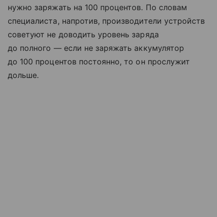
нужно заряжать на 100 процентов. По словам
специалиста, напротив, производители устройств
советуют не доводить уровень заряда
до полного — если не заряжать аккумулятор
до 100 процентов постоянно, то он прослужит
дольше.