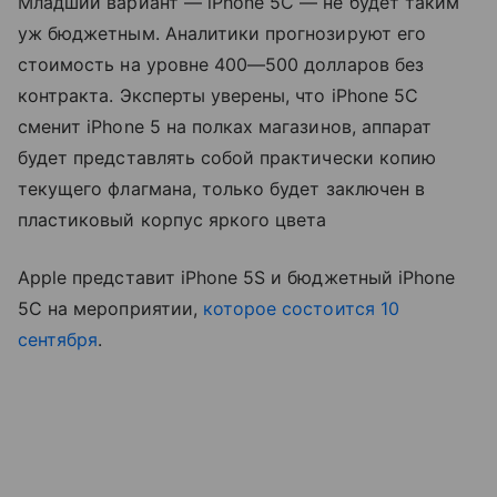
Младший вариант — iPhone 5C — не будет таким
уж бюджетным. Аналитики прогнозируют его
стоимость на уровне 400—500 долларов без
контракта. Эксперты уверены, что iPhone 5C
сменит iPhone 5 на полках магазинов, аппарат
будет представлять собой практически копию
текущего флагмана, только будет заключен в
пластиковый корпус яркого цвета
Apple представит iPhone 5S и бюджетный iPhone
5C на мероприятии,
которое состоится 10
сентября
.