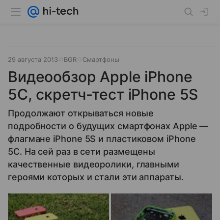
29 августа 2013
BGR
Смартфоны
Видеообзор Apple iPhone
5C, скретч-тест iPhone 5S
Продолжают открываться новые
подробности о будущих смартфонах Apple —
флагмане iPhone 5S и пластиковом iPhone
5C. На сей раз в сети размещены
качественные видеоролики, главными
героями которых и стали эти аппараты.