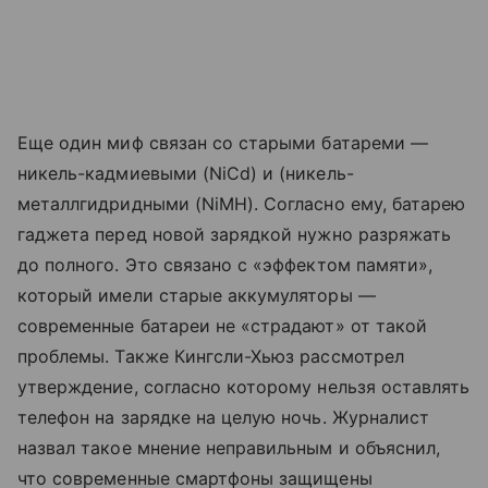
Еще один миф связан со старыми батареми —
никель-кадмиевыми (NiCd) и (никель-
металлгидридными (NiMH). Согласно ему, батарею
гаджета перед новой зарядкой нужно разряжать
до полного. Это связано с «эффектом памяти»,
который имели старые аккумуляторы —
современные батареи не «страдают» от такой
проблемы. Также Кингсли-Хьюз рассмотрел
утверждение, согласно которому нельзя оставлять
телефон на зарядке на целую ночь. Журналист
назвал такое мнение неправильным и объяснил,
что современные смартфоны защищены