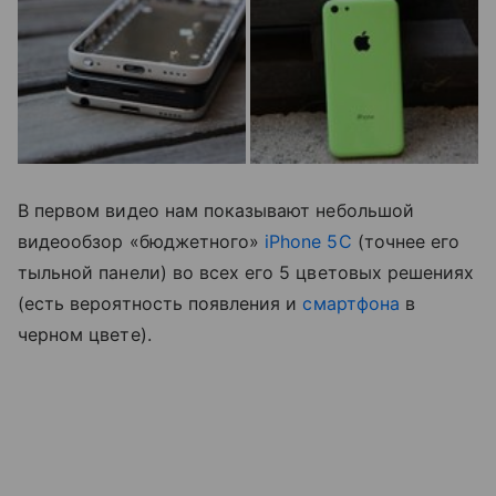
В первом видео нам показывают небольшой
видеообзор «бюджетного»
iPhone 5C
(точнее его
тыльной панели) во всех его 5 цветовых решениях
(есть вероятность появления и
смартфона
в
черном цвете).