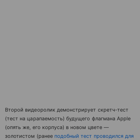
Второй видеоролик демонстрирует скретч-тест
(тест на царапаемость) будущего флагмана Apple
(опять же, его корпуса) в новом цвете —
золотистом (ранее
подобный тест проводился для