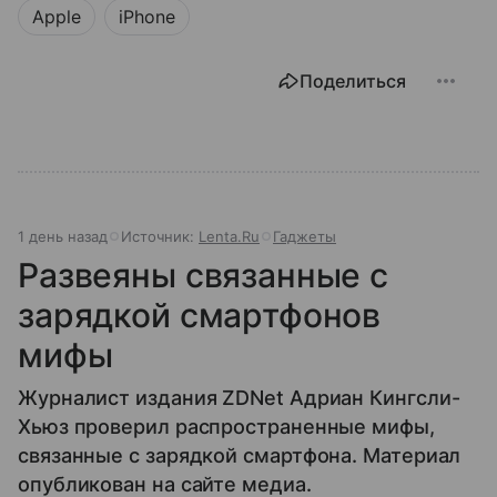
Apple
iPhone
Поделиться
1 день назад
Источник:
Lenta.Ru
Гаджеты
Развеяны связанные с
зарядкой смартфонов
мифы
Журналист издания ZDNet Адриан Кингсли-
Хьюз проверил распространенные мифы,
связанные с зарядкой смартфона. Материал
опубликован на сайте медиа.