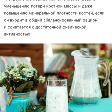
уменьшению потери костной массы и даже
повышению минеральной плотности костей, если
он входит в общий сбалансированный рацион
и сочетается с достаточной физической
активностью.