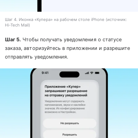
Шаг 4. Иконка «Купера» на рабочем столе iPhone
источник:
Hi-Tech Mail
Шаг 5.
Чтобы получать уведомления о статусе
заказа, авторизуйтесь в приложении и разрешите
отправлять уведомления.