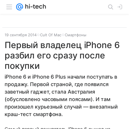
19 сентября 2014
Cult Of Mac
Смартфоны
Первый владелец iPhone 6
разбил его сразу после
покупки
iPhone 6 и iPhone 6 Plus начали поступать в
продажу. Первой страной, где появился
заветный гаджет, стала Австралия
(обусловлено часовыми поясами). И там
произошел курьезный случай — внезапный
краш-тест смартфона.