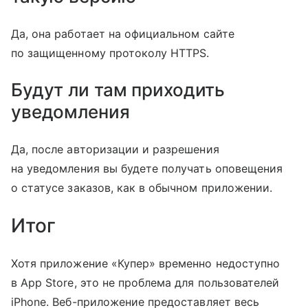
Да, она работает на официальном сайте
по защищенному протоколу HTTPS.
Будут ли там приходить
уведомления
Да, после авторизации и разрешения
на уведомления вы будете получать оповещения
о статусе заказов, как в обычном приложении.
Итог
Хотя приложение «Купер» временно недоступно
в App Store, это не проблема для пользователей
iPhone. Веб-приложение предоставляет весь