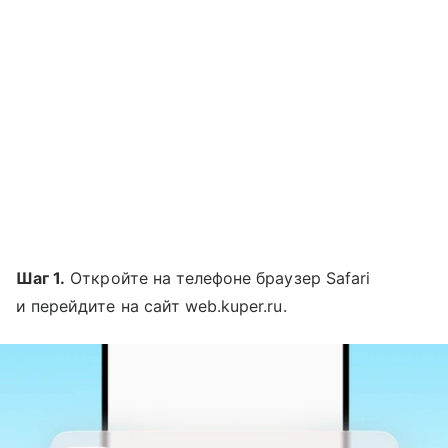
Шаг 1.
Откройте на телефоне браузер Safari
и перейдите на сайт web.kuper.ru.