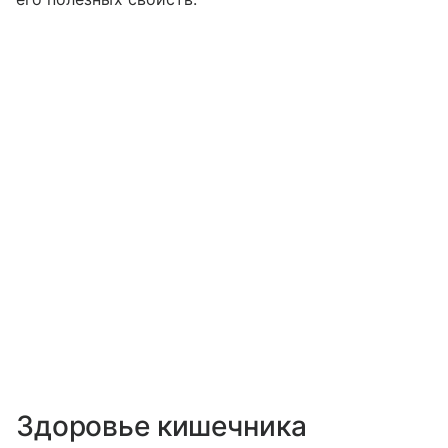
Здоровье кишечника