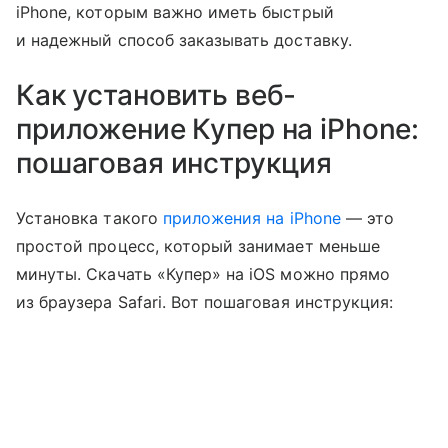
iPhone, которым важно иметь быстрый
и надежный способ заказывать доставку.
Как установить веб-
приложение Купер на iPhone:
пошаговая инструкция
Установка такого
приложения на iPhone
— это
простой процесс, который занимает меньше
минуты. Скачать «Купер» на iOS можно прямо
из браузера Safari. Вот пошаговая инструкция: