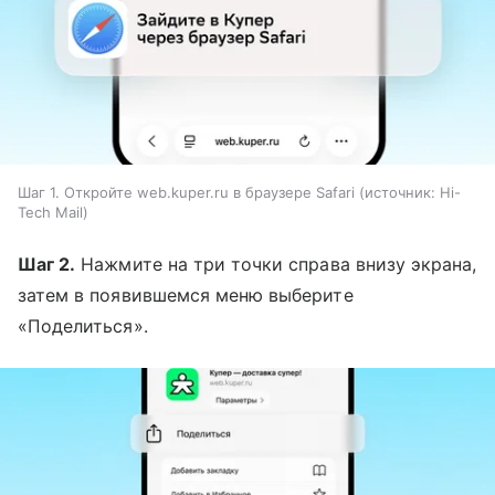
Шаг 1. Откройте web.kuper.ru в браузере Safari
источник:
Hi-
Tech Mail
Шаг 2.
Нажмите на три точки справа внизу экрана,
затем в появившемся меню выберите
«Поделиться».