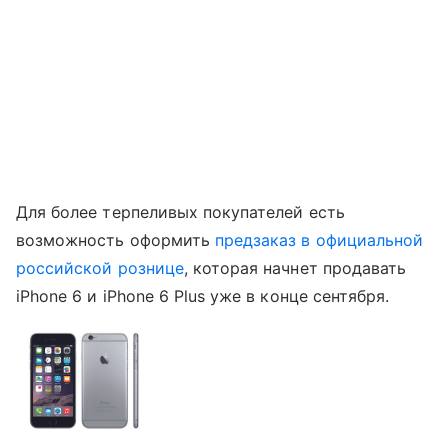
Для более терпеливых покупателей есть
возможность оформить
предзаказ в официальной
российской рознице
, которая начнет продавать
iPhone 6 и iPhone 6 Plus уже в конце сентября.