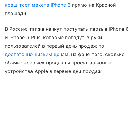
краш-тест макета iPhone 6
прямо на Красной
площади.
В Россию также начнут поступать первые iPhone 6
и iPhone 6 Plus, которые попадут в руки
пользователей в первый день продаж по
достаточно низким ценам
, на фоне того, сколько
обычно «серые» продавцы просят за новые
устройства Apple в первые дни продаж.