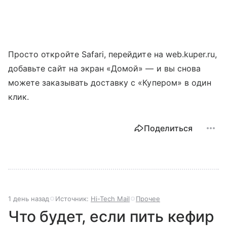
Просто откройте Safari, перейдите на web.kuper.ru,
добавьте сайт на экран «Домой» — и вы снова
можете заказывать доставку с «Купером» в один
клик.
Поделиться
1 день назад
Источник:
Hi-Tech Mail
Прочее
Что будет, если пить кефир