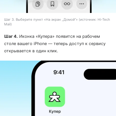
Шаг 3. Выберите пункт «На экран „Домой“»
источник:
Hi-Tech
Mail
Шаг 4.
Иконка «Купера» появится на рабочем
столе вашего iPhone — теперь доступ к сервису
открывается в один клик.