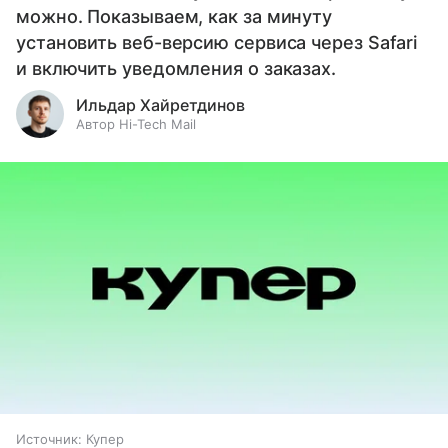
можно. Показываем, как за минуту
установить веб-версию сервиса через Safari
и включить уведомления о заказах.
Ильдар Хайретдинов
Автор Hi-Tech Mail
Источник:
Купер