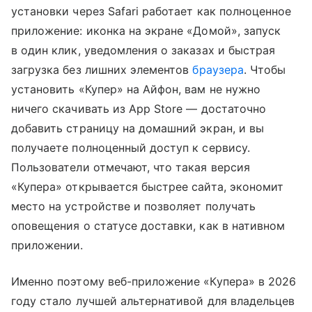
установки через Safari работает как полноценное
приложение: иконка на экране «Домой», запуск
в один клик, уведомления о заказах и быстрая
загрузка без лишних элементов
браузера
. Чтобы
установить «Купер» на Айфон, вам не нужно
ничего скачивать из App Store — достаточно
добавить страницу на домашний экран, и вы
получаете полноценный доступ к сервису.
Пользователи отмечают, что такая версия
«Купера» открывается быстрее сайта, экономит
место на устройстве и позволяет получать
оповещения о статусе доставки, как в нативном
приложении.
Именно поэтому веб-приложение «Купера» в 2026
году стало лучшей альтернативой для владельцев