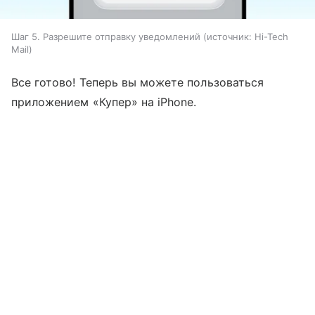
Шаг 5. Разрешите отправку уведомлений
источник:
Hi-Tech
Mail
Все готово! Теперь вы можете пользоваться
приложением «Купер» на iPhone.