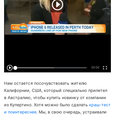
Нам остается посочувствовать жителю
Калифорнии, США, который специально прилетел
в Австралию, чтобы купить новинку от компании
из Купертино. Хотя можно было сделать
краш-тест
и поинтереснее
. Мы, в свою очередь, устраивали