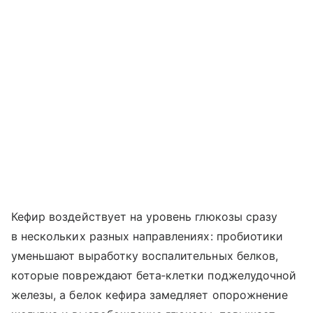
Кефир воздействует на уровень глюкозы сразу
в нескольких разных направлениях: пробиотики
уменьшают выработку воспалительных белков,
которые повреждают бета‑клетки поджелудочной
железы, а белок кефира замедляет опорожнение