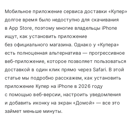
Мобильное приложение сервиса доставки «Купер»
долгое время было недоступно для скачивания
в App Store, поэтому многие владельцы iPhone
ищут, как установить приложение
без официального магазина. Однако у «Купера»
есть полноценная альтернатива — прогрессивное
веб-приложение, которое позволяет пользоваться
доставкой в один клик прямо через Safari. В этой
статье мы подробно расскажем, как установить
приложение Купер на iPhone в 2026 году
с помощью веб-версии, настроить уведомления
и добавить иконку на экран «Домой» — все это
займет меньше минуты.