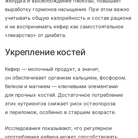
желудка и высвобождение глюкозы, повышает
выработку гормонов насыщения. При этом важно
учитывать общую калорийность и состав рациона
и не воспринимать кефир как самостоятельное
«лекарство» от диабета.
Укрепление костей
Кефир — молочный продукт, а значит,
он обеспечивает организм кальцием, фосфором,
белком и магнием — ключевыми элементами
для прочных костей. Достаточное потребление
этих нутриентов снижает риск остеопороза
и переломов, особенно в старшем возрасте.
Исследования показывают, что регулярное
употребление кефира может способствовать