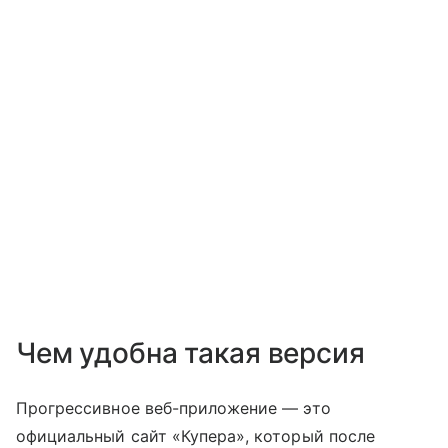
Чем удобна такая версия
Прогрессивное веб-приложение — это
официальный сайт «Купера», который после