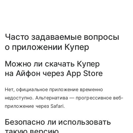
Часто задаваемые вопросы
о приложении Купер
Можно ли скачать Купер
на Айфон через App Store
Нет, официальное приложение временно
недоступно. Альтернатива — прогрессивное веб-
приложение через Safari.
Безопасно ли использовать
такую версию