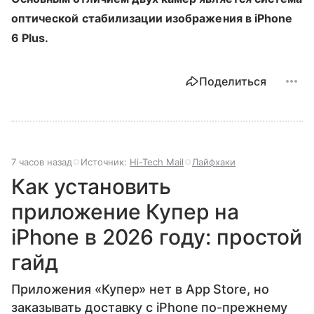
оптической стабилизации изображения в iPhone
6 Plus.
Поделиться
7 часов назад
Источник:
Hi-Tech Mail
Лайфхаки
Как установить
приложение Купер на
iPhone в 2026 году: простой
гайд
Приложения «Купер» нет в App Store, но
заказывать доставку с iPhone по-прежнему