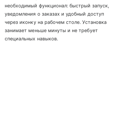
необходимый функционал: быстрый запуск,
уведомления о заказах и удобный доступ
через иконку на рабочем столе. Установка
занимает меньше минуты и не требует
специальных навыков.