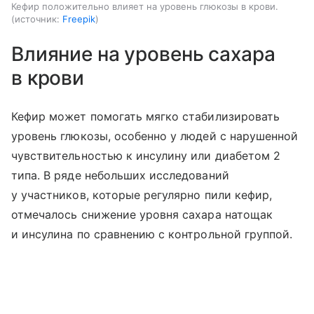
Кефир положительно влияет на уровень глюкозы в крови.
источник:
Freepik
Влияние на уровень сахара
в крови
Кефир может помогать мягко стабилизировать
уровень глюкозы, особенно у людей с нарушенной
чувствительностью к инсулину или диабетом 2
типа. В ряде небольших исследований
у участников, которые регулярно пили кефир,
отмечалось снижение уровня сахара натощак
и инсулина по сравнению с контрольной группой.