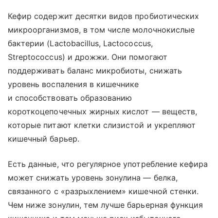
Кефир содержит десятки видов пробиотических
микроорганизмов, в том числе молочнокислые
бактерии (Lactobacillus, Lactococcus,
Streptococcus) и дрожжи. Они помогают
поддерживать баланс микробиоты, снижать
уровень воспаления в кишечнике
и способствовать образованию
короткоцепочечных жирных кислот — веществ,
которые питают клетки слизистой и укрепляют
кишечный барьер.
Есть данные, что регулярное употребление кефира
может снижать уровень зонулина — белка,
связанного с «разрыхлением» кишечной стенки.
Чем ниже зонулин, тем лучше барьерная функция