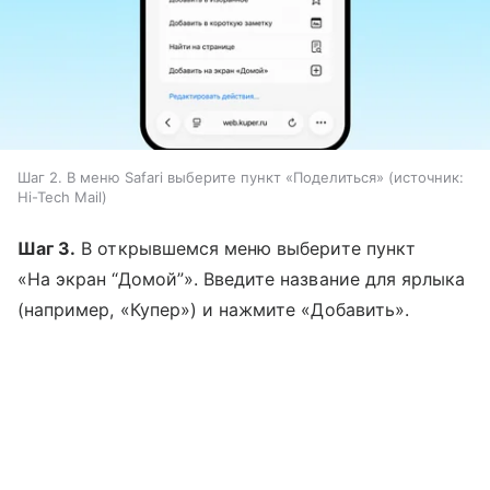
Шаг 2. В меню Safari выберите пункт «Поделиться»
источник:
Hi-Tech Mail
Шаг 3.
В открывшемся меню выберите пункт
«На экран “Домой”». Введите название для ярлыка
(например, «Купер») и нажмите «Добавить».