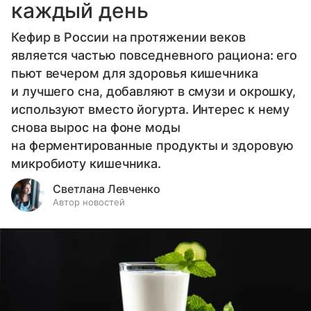
каждый день
Кефир в России на протяжении веков
является частью повседневного рациона: его
пьют вечером для здоровья кишечника
и лучшего сна, добавляют в смузи и окрошку,
используют вместо йогурта. Интерес к нему
снова вырос на фоне моды
на ферментированные продукты и здоровую
микробиоту кишечника.
Светлана Левченко
Автор новостей