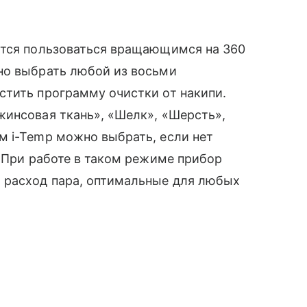
ается пользоваться вращающимся на 360
но выбрать любой из восьми
стить программу очистки от накипи.
жинсовая ткань», «Шелк», «Шерсть»,
м i-Temp можно выбрать, если нет
. При работе в таком режиме прибор
 расход пара, оптимальные для любых