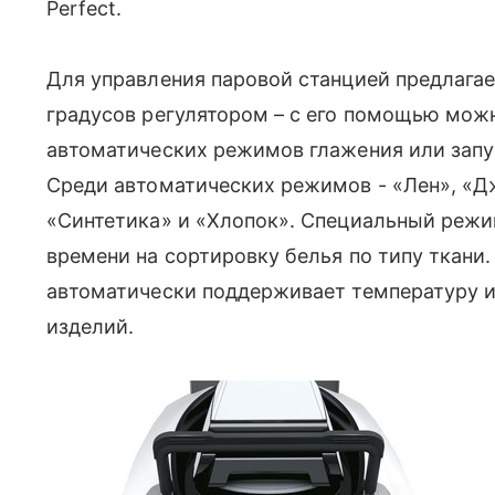
Perfect.
Для управления паровой станцией предлаг
градусов регулятором – с его помощью мож
автоматических режимов глажения или запу
Среди автоматических режимов - «Лен», «Д
«Синтетика» и «Хлопок». Специальный режи
времени на сортировку белья по типу ткани
автоматически поддерживает температуру и
изделий.