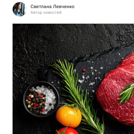
Светлана Левченко
Автор новостей