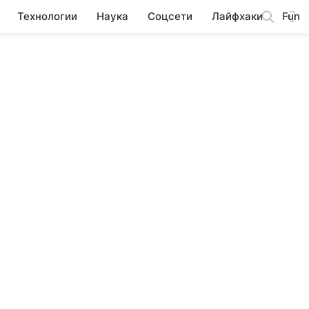
Технологии
Наука
Соцсети
Лайфхаки
Fun