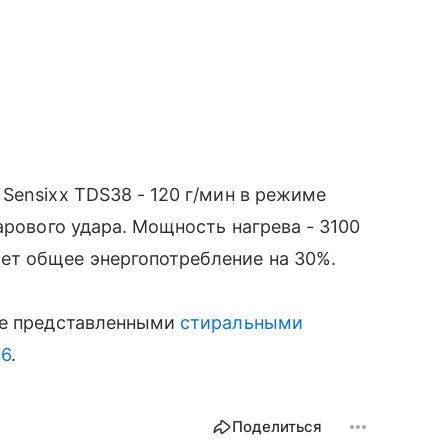
Sensixx TDS38 - 120 г/мин в режиме
арового удара. Мощность нагрева - 3100
ет общее энергопотребление на 30%.
ее представленными
стиральными
 6
.
Поделиться