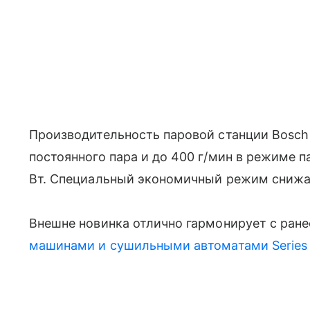
Производительность паровой станции Bosch 
постоянного пара и до 400 г/мин в режиме п
Вт. Специальный экономичный режим снижа
Внешне новинка отлично гармонирует с ран
машинами и сушильными автоматами Series