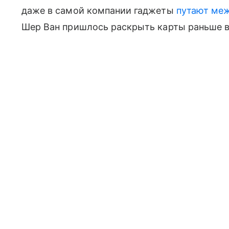
даже в самой компании гаджеты
путают меж
Шер Ван пришлось раскрыть карты раньше 