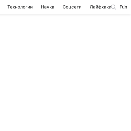
Технологии
Наука
Соцсети
Лайфхаки
Fun