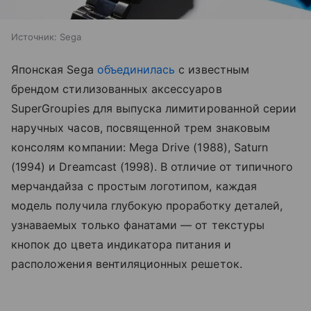
Источник:
Sega
Японская Sega
объединилась
с известным
брендом стилизованных аксессуаров
SuperGroupies для выпуска лимитированной серии
наручных часов, посвященной трем знаковым
консолям компании: Mega Drive (1988), Saturn
(1994) и Dreamcast (1998). В отличие от типичного
мерчандайза с простым логотипом, каждая
модель получила глубокую проработку деталей,
узнаваемых только фанатами — от текстуры
кнопок до цвета индикатора питания и
расположения вентиляционных решеток.