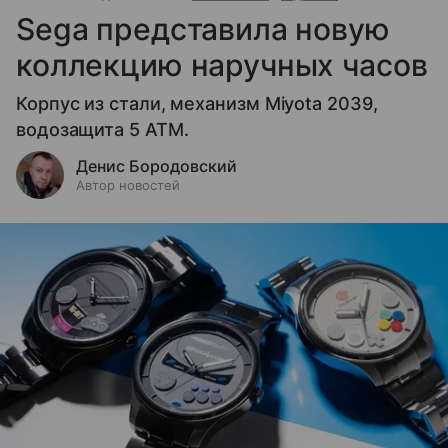
Sega представила новую
коллекцию наручных часов
Корпус из стали, механизм Miyota 2039,
водозащита 5 ATM.
Денис Бородовский
Автор новостей