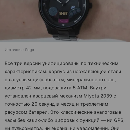
Источник:
Sega
Все три версии унифицированы по техническим
характеристикам: корпус из нержавеющей стали
с латунным циферблатом, минеральное стекло,
диаметр 42 мм, водозащита 5 ATM. Внутри
установлен кварцевый механизм Miyota 2039 с
точностью 20 секунд в месяц и трехлетним
ресурсом батареи. Это классические аналоговые
часы без каких-либо цифровых функций — ни GPS,
ни пульсометра, ни экрана, ни уведомлений. Они