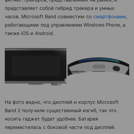
представляет собой гибрид трекера и умных
часов. Microsoft Band совместим со
смартфонами
,
работающими под управлением Windows Phone, а
также iOS и Android.
На фото видно, что дисплей и корпус Microsoft
Band 2 получили существенный изгиб, так что
носить гаджет будет удобнее. Батарея
переместилась с боковой части под дисплей.