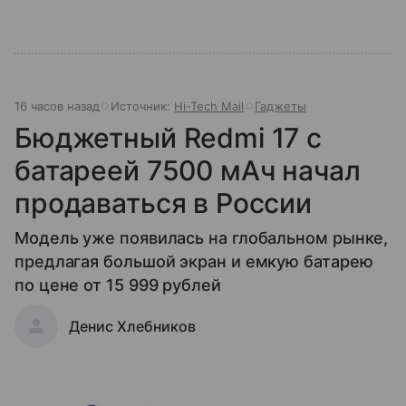
16 часов назад
Источник:
Hi-Tech Mail
Гаджеты
Бюджетный Redmi 17 с
батареей 7500 мАч начал
продаваться в России
Модель уже появилась на глобальном рынке,
предлагая большой экран и емкую батарею
по цене от 15 999 рублей
Денис Хлебников