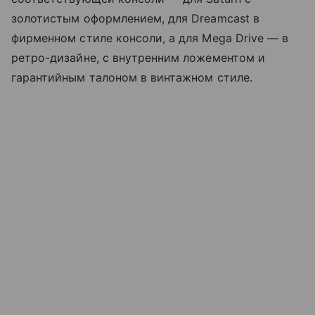
золотистым оформлением, для Dreamcast в
фирменном стиле консоли, а для Mega Drive — в
ретро-дизайне, с внутренним ложементом и
гарантийным талоном в винтажном стиле.