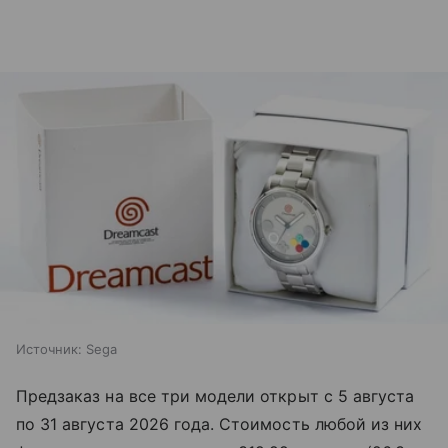
Источник:
Sega
Предзаказ на все три модели открыт с 5 августа
по 31 августа 2026 года. Стоимость любой из них