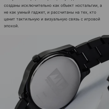
созданы исключительно как объект ностальгии, а
не как умный гаджет, и рассчитаны на тех, кто
ценит тактильную и визуальную связь с игровой
эпохой.