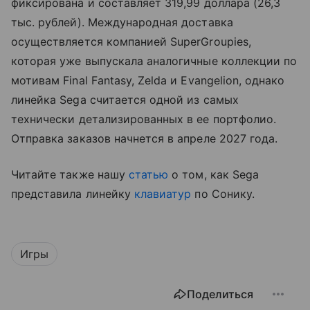
фиксирована и составляет 319,99 доллара (26,3
тыс. рублей). Международная доставка
осуществляется компанией SuperGroupies,
которая уже выпускала аналогичные коллекции по
мотивам Final Fantasy, Zelda и Evangelion, однако
линейка Sega считается одной из самых
технически детализированных в ее портфолио.
Отправка заказов начнется в апреле 2027 года.
Читайте также нашу
статью
о том, как Sega
представила линейку
клавиатур
по Сонику.
Игры
Поделиться