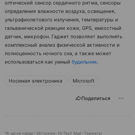
оптический сенсор сердечного ритма, сенсоры
определения влажности воздуха, освещения,
ультрафиолетового излучения, температуры и
гальванической реакции кожи, GPS, емкостный
датчик, микрофон. Гаджет позволяет выполнять
комплексный анализ физической активности и
полноценность ночного сна, а также может
использоваться как умный
будильник
.
Носимая электроника
Microsoft
Поделиться
16 часов назад
Источник:
Hi-Tech Mail
Гаджеты