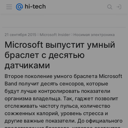
21 сентября 2015
Microsoft Insider
Носимая электроника
Microsoft выпустит умный
браслет с десятью
датчиками
Второе поколение умного браслета Microsoft
Band получит десять сенсоров, которые
будут лучше контролировать показатели
организма владельца. Так, гаджет позволит
отслеживать частоту пульса, количество
сожженных калорий, уровень стресса и
другие важные показатели. До официального