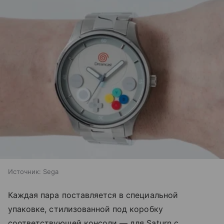
Источник:
Sega
Каждая пара поставляется в специальной
упаковке, стилизованной под коробку
соответствующей консоли — для Saturn с