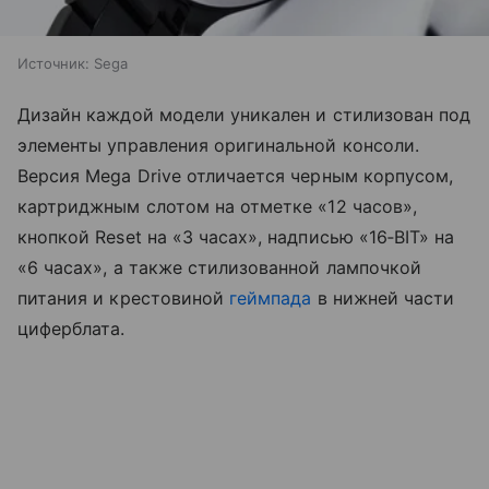
Источник:
Sega
Дизайн каждой модели уникален и стилизован под
элементы управления оригинальной консоли.
Версия Mega Drive отличается черным корпусом,
картриджным слотом на отметке «12 часов»,
кнопкой Reset на «3 часах», надписью «16‑BIT» на
«6 часах», а также стилизованной лампочкой
питания и крестовиной
геймпада
в нижней части
циферблата.