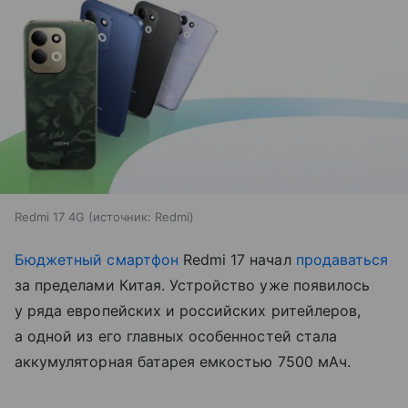
Redmi 17 4G
источник:
Redmi
Бюджетный смартфон
Redmi 17 начал
продаваться
за пределами Китая. Устройство уже появилось
у ряда европейских и российских ритейлеров,
а одной из его главных особенностей стала
аккумуляторная батарея емкостью 7500 мАч.