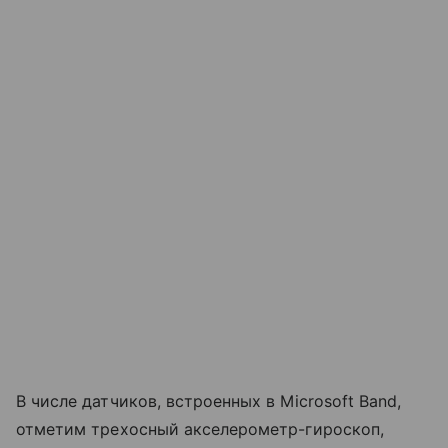
В числе датчиков, встроенных в Microsoft Band,
отметим трехосный акселерометр-гироскоп,