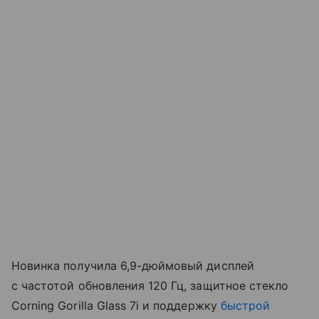
Новинка получила 6,9-дюймовый дисплей
с частотой обновления 120 Гц, защитное стекло
Corning Gorilla Glass 7i и поддержку
быстрой