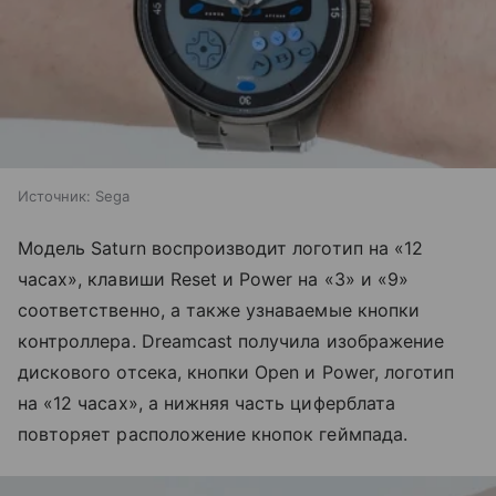
Источник:
Sega
Модель Saturn воспроизводит логотип на «12
часах», клавиши Reset и Power на «3» и «9»
соответственно, а также узнаваемые кнопки
контроллера. Dreamcast получила изображение
дискового отсека, кнопки Open и Power, логотип
на «12 часах», а нижняя часть циферблата
повторяет расположение кнопок геймпада.