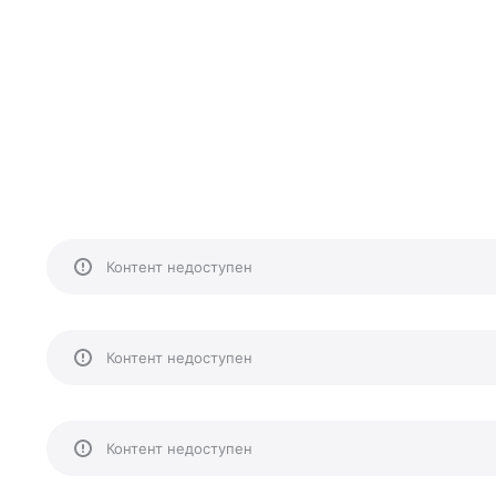
Контент недоступен
Контент недоступен
Контент недоступен