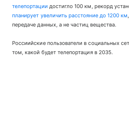
телепортации
достигло 100 км, рекорд устан
планирует увеличить расстояние до 1200 км
передаче данных, а не частиц вещества.
Россиийские пользователи в социальных с
том, какой будет телепортация в 2035.