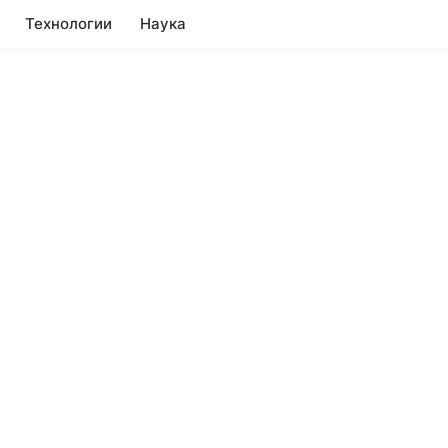
Технологии
Наука