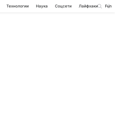
Технологии
Наука
Соцсети
Лайфхаки
Fun