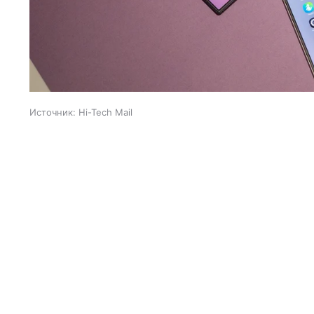
Источник:
Hi-Tech Mail