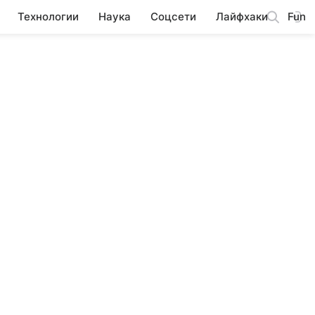
Технологии
Наука
Соцсети
Лайфхаки
Fun