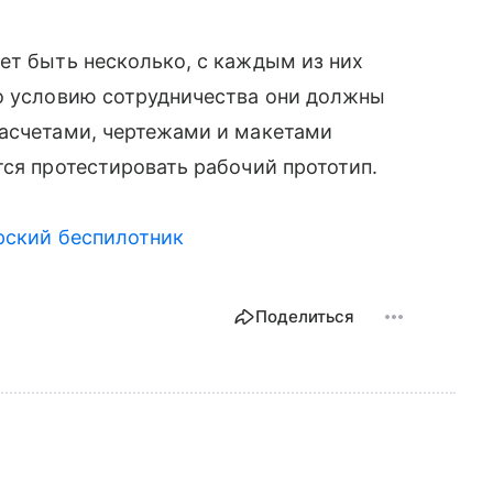
жет быть несколько, с каждым из них
По условию сотрудничества они должны
расчетами, чертежами и макетами
ся протестировать рабочий прототип.
ский беспилотник
Поделиться