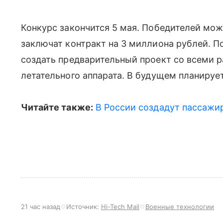
Конкурс закончится 5 мая. Победителей мо
заключат контракт на 3 миллиона рублей. 
создать предварительный проект со всеми 
летательного аппарата. В будущем планирует
Читайте также:
В России создадут пассажир
21 час назад
Источник:
Hi-Tech Mail
Военные технологии