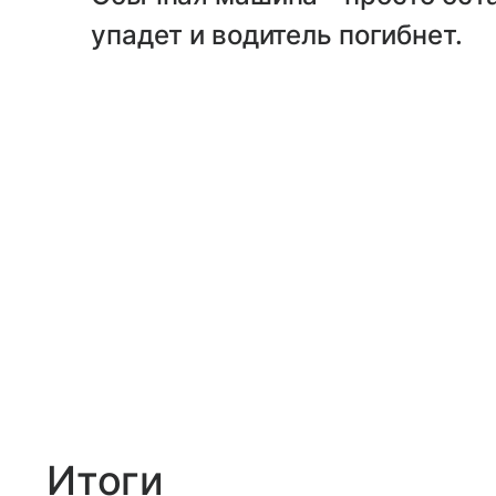
упадет и водитель погибнет.
Итоги