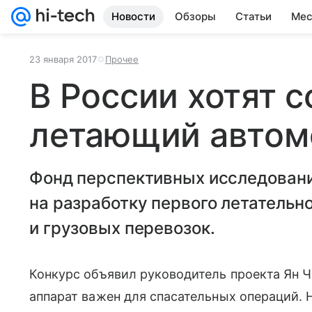
Новости
Обзоры
Статьи
Мес
23 января 2017
Прочее
В России хотят с
летающий автом
Фонд перспективных исследовани
на разработку первого летательн
и грузовых перевозок.
Конкурс объявил руководитель проекта Ян Ч
аппарат важен для спасательных операций. 