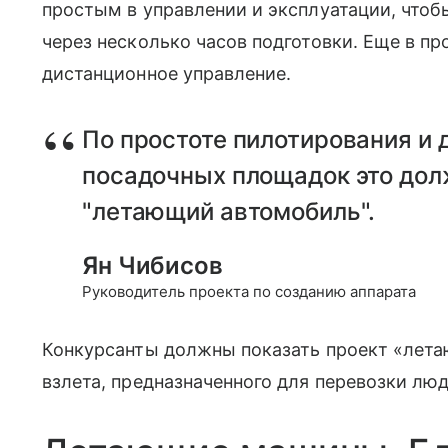
простым в управлении и эксплуатации, чтобы
через несколько часов подготовки. Еще в п
дистанционное управление.
По простоте пилотирования и 
посадочных площадок это дол
"летающий автомобиль".
Ян Чибисов
Руководитель проекта по созданию аппарата
Конкурсанты должны показать проект «лет
взлета, предназначенного для перевозки люде