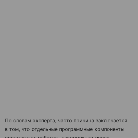
По словам эксперта, часто причина заключается
в том, что отдельные программные компоненты
продолжают работать некорректно после