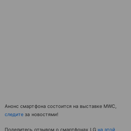
Анонс смартфона состоится на выставке MWC,
следите
за новостями!
Поделитесь отзывом о смартфонах LG
на этой