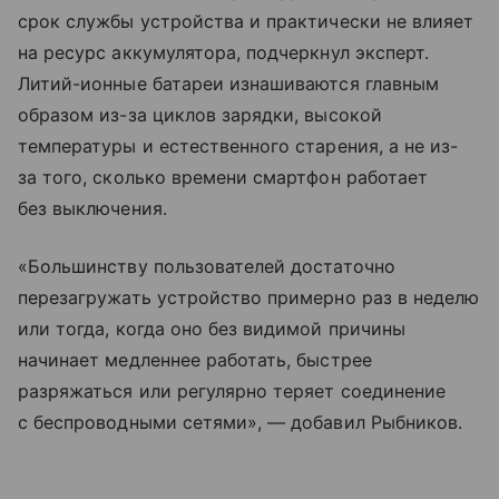
срок службы устройства и практически не влияет
на ресурс аккумулятора, подчеркнул эксперт.
Литий-ионные батареи изнашиваются главным
образом из-за циклов зарядки, высокой
температуры и естественного старения, а не из-
за того, сколько времени смартфон работает
без выключения.
«Большинству пользователей достаточно
перезагружать устройство примерно раз в неделю
или тогда, когда оно без видимой причины
начинает медленнее работать, быстрее
разряжаться или регулярно теряет соединение
с беспроводными сетями», — добавил Рыбников.