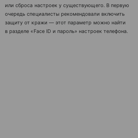
или сброса настроек у существующего. В первую
очередь специалисты рекомендовали включить
защиту от кражи — этот параметр можно найти
в разделе «Face ID и пароль» настроек телефона.