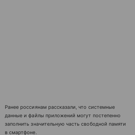
Ранее россиянам рассказали, что системные
данные и файлы приложений могут постепенно
заполнить значительную часть свободной памяти
в смартфоне.