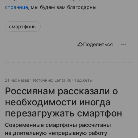
странице
, мы будем вам благодарны!
смартфоны
Поделиться
21 час назад
Источник:
Lenta.Ru
Гаджеты
Россиянам рассказали о
необходимости иногда
перезагружать смартфон
Современные смартфоны рассчитаны
на длительную непрерывную работу