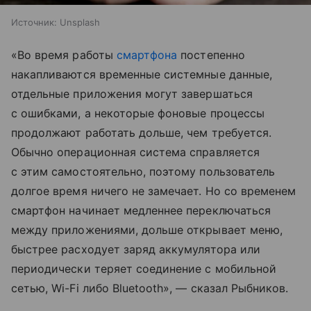
Источник:
Unsplash
«Во время работы
смартфона
постепенно
накапливаются временные системные данные,
отдельные приложения могут завершаться
с ошибками, а некоторые фоновые процессы
продолжают работать дольше, чем требуется.
Обычно операционная система справляется
с этим самостоятельно, поэтому пользователь
долгое время ничего не замечает. Но со временем
смартфон начинает медленнее переключаться
между приложениями, дольше открывает меню,
быстрее расходует заряд аккумулятора или
периодически теряет соединение с мобильной
сетью, Wi-Fi либо Bluetooth», — сказал Рыбников.