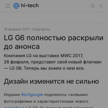
18 февраля 2017
Смартфоны
LG G6 полностью раскрыли
до анонса
Компания LG на выставке MWC 2017,
26 февраля, представит свой новый флагман
— LG G6. Теперь мы знаем о нем все.
Дизайн изменится не сильно
Издание
9to5google
поделилось «живыми»
фотографиями и характеристиками нового