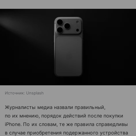
Источник:
Unsplash
Журналисты медиа назвали правильный,
по их мнению, порядок действий после покупки
iPhone. По их словам, те же правила справедливы
в случае приобретения подержанного устройства