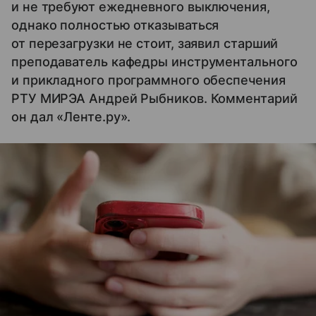
и не требуют ежедневного выключения,
однако полностью отказываться
от перезагрузки не стоит, заявил старший
преподаватель кафедры инструментального
и прикладного программного обеспечения
РТУ МИРЭА Андрей Рыбников. Комментарий
он дал «Ленте.ру».