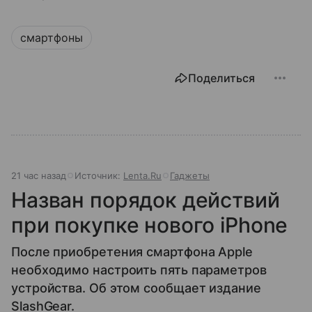
смартфоны
Поделиться
21 час назад
Источник:
Lenta.Ru
Гаджеты
Назван порядок действий
при покупке нового iPhone
После приобретения смартфона Apple
необходимо настроить пять параметров
устройства. Об этом сообщает издание
SlashGear.