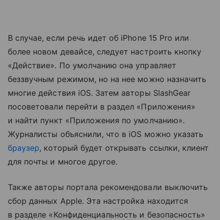
В случае, если речь идет об iPhone 15 Pro или
более новом девайсе, следует настроить кнопку
«Действие». По умолчанию она управляет
беззвучным режимом, но на нее можно назначить
многие действия iOS. Затем авторы SlashGear
посоветовали перейти в раздел «Приложения»
и найти пункт «Приложения по умолчанию».
Журналисты объяснили, что в iOS можно указать
браузер
, который будет открывать ссылки, клиент
для почты и многое другое.
Также авторы портала рекомендовали выключить
сбор данных Apple. Эта настройка находится
в разделе «Конфиденциальность и безопасность»