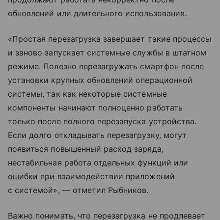
обновлений или длительного использования.
«Простая перезагрузка завершает такие процессы
и заново запускает системные службы в штатном
режиме. Полезно перезагружать смартфон после
установки крупных обновлений операционной
системы, так как некоторые системные
компоненты начинают полноценно работать
только после полного перезапуска устройства.
Если долго откладывать перезагрузку, могут
появиться повышенный расход заряда,
нестабильная работа отдельных функций или
ошибки при взаимодействии приложений
с системой», — отметил Рыбников.
Важно понимать, что перезагрузка не продлевает