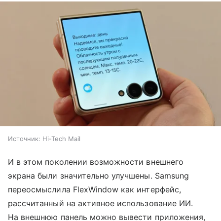
Источник:
Hi-Tech Mail
И в этом поколении возможности внешнего
экрана были значительно улучшены. Samsung
переосмыслила FlexWindow как интерфейс,
рассчитанный на активное использование ИИ.
На внешнюю панель можно вывести приложения,