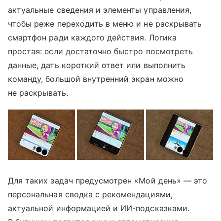
актуальные сведения и элементы управления,
чтобы реже переходить в меню и не раскрывать
смартфон ради каждого действия. Логика
простая: если достаточно быстро посмотреть
данные, дать короткий ответ или выполнить
команду, большой внутренний экран можно
не раскрывать.
Для таких задач предусмотрен «Мой день» — это
персональная сводка с рекомендациями,
актуальной информацией и ИИ-подсказками.