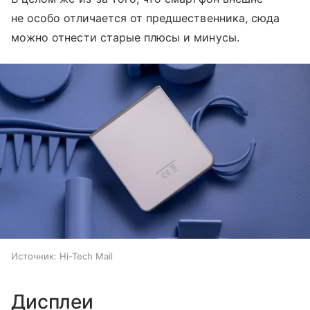
не особо отличается от предшественника, сюда
можно отнести старые плюсы и минусы.
Источник:
Hi-Tech Mail
Дисплеи