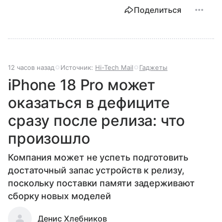
Поделиться
12 часов назад
Источник:
Hi-Tech Mail
Гаджеты
iPhone 18 Pro может
оказаться в дефиците
сразу после релиза: что
произошло
Компания может не успеть подготовить
достаточный запас устройств к релизу,
поскольку поставки памяти задерживают
сборку новых моделей
Денис Хлебников