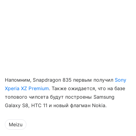
Напомним, Snapdragon 835 первым получил
Sony
Xperia XZ Premium
. Также ожидается, что на базе
топового чипсета будут построены Samsung
Galaxy S8, HTC 11 и новый флагман Nokia.
Meizu