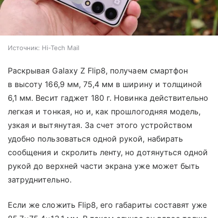
Источник:
Hi-Tech Mail
Раскрывая Galaxy Z Flip8, получаем смартфон
в высоту 166,9 мм, 75,4 мм в ширину и толщиной
6,1 мм. Весит гаджет 180 г. Новинка действительно
легкая и тонкая, но и, как прошлогодняя модель,
узкая и вытянутая. За счет этого устройством
удобно пользоваться одной рукой, набирать
сообщения и скролить ленту, но дотянуться одной
рукой до верхней части экрана уже может быть
затруднительно.
Если же сложить Flip8, его габариты составят уже