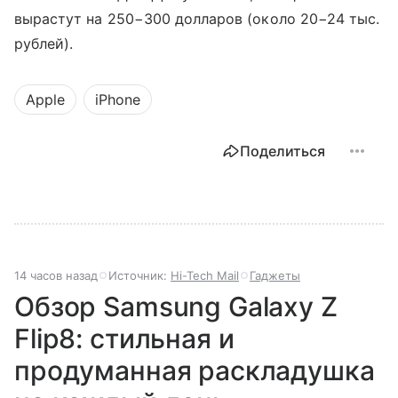
вырастут на 250−300 долларов (около 20−24 тыс.
рублей).
Apple
iPhone
Поделиться
14 часов назад
Источник:
Hi-Tech Mail
Гаджеты
Обзор Samsung Galaxy Z
Flip8: стильная и
продуманная раскладушка