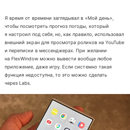
Я время от времени заглядывал в «Мой день»,
чтобы посмотреть прогноз погоды, который
я настроил под себя, но, как правило, использовал
внешний экран для просмотра роликов на YouTube
и переписки в мессенджерах. При желании
на FlexWindow можно вывести вообще любое
приложение, даже игру. Если системно такая
функция недоступна, то это можно сделать
через Labs.