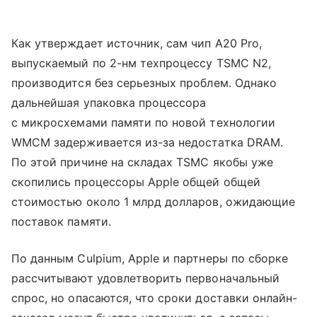
Как утверждает источник, сам чип A20 Pro,
выпускаемый по 2-нм техпроцессу TSMC N2,
производится без серьезных проблем. Однако
дальнейшая упаковка процессора
с микросхемами памяти по новой технологии
WMCM задерживается из-за недостатка DRAM.
По этой причине на складах TSMC якобы уже
скопились процессоры Apple общей общей
стоимостью около 1 млрд долларов, ожидающие
поставок памяти.
По данным Culpium, Apple и партнеры по сборке
рассчитывают удовлетворить первоначальный
спрос, но опасаются, что сроки доставки онлайн-