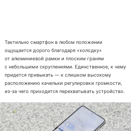
Тактильно смартфон в любом положении
ощущается дорого благодаря «холодку»
от алюминиевой рамки и плоским граням
с небольшими скруглениями. Единственное, к чему
придется привыкать — к слишком высокому
расположению качельки регулировки громкости,
из-за чего приходится перехватывать устройство.