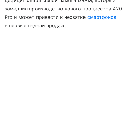
дефицит оперативной памяти DRAM, который
замедлил производство нового процессора A20
Pro и может привести к нехватке
смартфонов
в первые недели продаж.