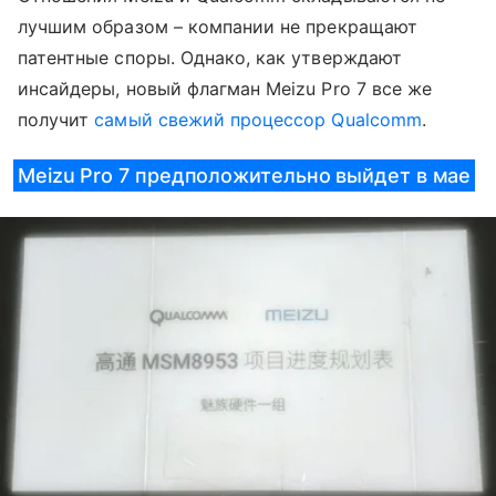
лучшим образом – компании не прекращают
патентные споры. Однако, как утверждают
инсайдеры, новый флагман Meizu Pro 7 все же
получит
самый свежий процессор Qualcomm
.
Meizu Pro 7 предположительно выйдет в мае