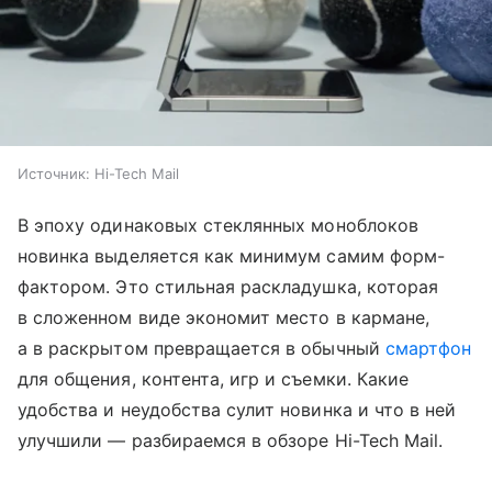
Источник:
Hi-Tech Mail
В эпоху одинаковых стеклянных моноблоков
новинка выделяется как минимум самим форм-
фактором. Это стильная раскладушка, которая
в сложенном виде экономит место в кармане,
а в раскрытом превращается в обычный
смартфон
для общения, контента, игр и съемки. Какие
удобства и неудобства сулит новинка и что в ней
улучшили — разбираемся в обзоре Hi-Tech Mail.