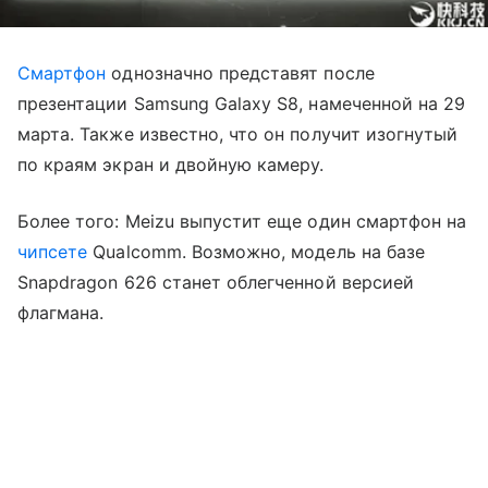
Смартфон
однозначно представят после
презентации Samsung Galaxy S8, намеченной на 29
марта. Также известно, что он получит изогнутый
по краям экран и двойную камеру.
Более того: Meizu выпустит еще один смартфон на
чипсете
Qualcomm. Возможно, модель на базе
Snapdragon 626 станет облегченной версией
флагмана.