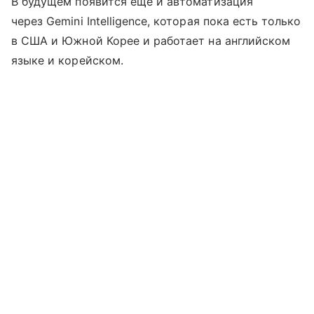
В будущем появится еще и автоматизация
через Gemini Intelligence, которая пока есть только
в США и Южной Корее и работает на английском
языке и корейском.