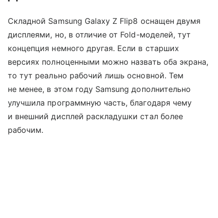
Складной Samsung Galaxy Z Flip8 оснащен двумя
дисплеями, но, в отличие от Fold-моделей, тут
концепция немного другая. Если в старших
версиях полноценными можно назвать оба экрана,
то тут реально рабочий лишь основной. Тем
не менее, в этом году Samsung дополнительно
улучшила программную часть, благодаря чему
и внешний дисплей раскладушки стал более
рабочим.