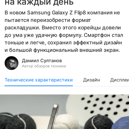
на каждый день
В новом Samsung Galaxy Z Flip8 компания не
пытается переизобрести формат
раскладушки. Вместо этого корейцы довели
до ума уже удачную формулу. Смартфон стал
тоньше и легче, сохранил эффектный дизайн
и большой функциональный внешний экран.
Даниил Султанов
Автор обзоров техники
Технические характеристики
Дизайн
Диспле