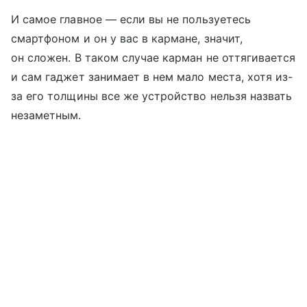
И самое главное — если вы не пользуетесь
смартфоном и он у вас в кармане, значит,
он сложен. В таком случае карман не оттягивается
и сам гаджет занимает в нем мало места, хотя из-
за его толщины все же устройство нельзя назвать
незаметным.