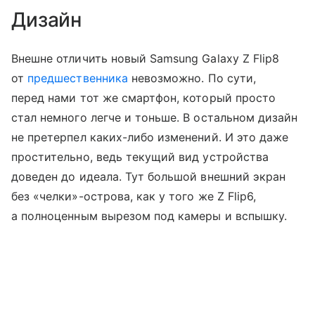
Дизайн
Внешне отличить новый Samsung Galaxy Z Flip8
от
предшественника
невозможно. По сути,
перед нами тот же смартфон, который просто
стал немного легче и тоньше. В остальном дизайн
не претерпел каких-либо изменений. И это даже
простительно, ведь текущий вид устройства
доведен до идеала. Тут большой внешний экран
без «челки»-острова, как у того же Z Flip6,
а полноценным вырезом под камеры и вспышку.