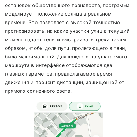
остановок общественного транспорта, программа
моделирует положение солнца в реальном
времени. Это позволяет с высокой точностью
прогнозировать, на какие участки улиц в текущий
момент падает тень, и выстраивать треки таким
образом, чтобы доля пути, пролегающего в тени,
была максимальной. Для каждого предлагаемого
маршрута в интерфейсе отображаются два
главных параметра: предполагаемое время
движения и процент дистанции, защищенной от
прямого солнечного света.