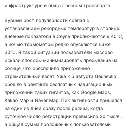
инфраструктуре и общественном транспорте.
Бурный рост популярности совпал с
установлением рекордных температур в столице:
дневные показатели в Сеуле приближаются к 40°C,
а ночью термометры редко опускаются ниже
30°C. В такой ситуации пользователи массово
искали способы минимизировать пребывание на
солнце, что обеспечило приложению
стремительный взлет. Уже к 5 августа Geuneullo
обошло в рейтинге бесплатных навигационных
приложений таких гигантов, как Google Maps,
Kakao Map и Naver Map. Пик активности пришелся
на один из дней сразу после релиза, когда
суточное число регистраций превысило 20 тысяч,
а общая сумма проложенных пользователями