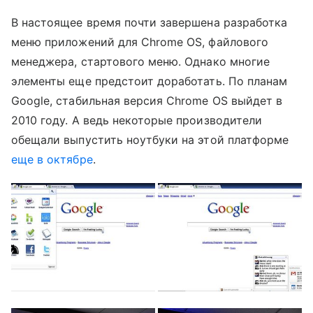
В настоящее время почти завершена разработка
меню приложений для Chrome OS, файлового
менеджера, стартового меню. Однако многие
элементы еще предстоит доработать. По планам
Google, стабильная версия Chrome OS выйдет в
2010 году. А ведь некоторые производители
обещали выпустить ноутбуки на этой платформе
еще в октябре
.