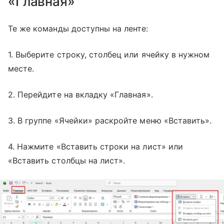
«Главная»
Те же команды доступны на ленте:
1. Выберите строку, столбец или ячейку в нужном
месте.
2. Перейдите на вкладку «Главная».
3. В группе «Ячейки» раскройте меню «Вставить».
4. Нажмите «Вставить строки на лист» или
«Вставить столбцы на лист».