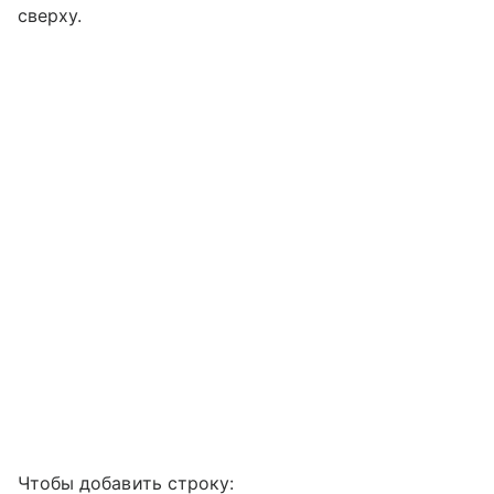
сверху.
Чтобы добавить строку: