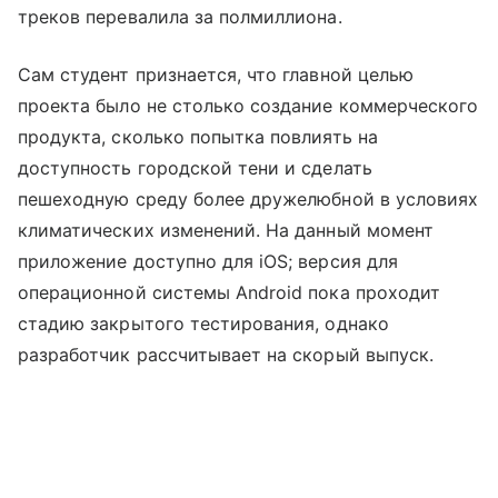
треков перевалила за полмиллиона.
Сам студент признается, что главной целью
проекта было не столько создание коммерческого
продукта, сколько попытка повлиять на
доступность городской тени и сделать
пешеходную среду более дружелюбной в условиях
климатических изменений. На данный момент
приложение доступно для iOS; версия для
операционной системы Android пока проходит
стадию закрытого тестирования, однако
разработчик рассчитывает на скорый выпуск.