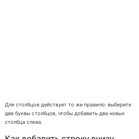
Для столбцов действует то же правило: выберите
две буквы столбцов, чтобы добавить два новых
столбца слева.
Как добавить строку внизу