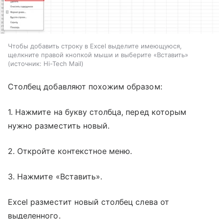
Чтобы добавить строку в Excel выделите имеющуюся,
щелкните правой кнопкой мыши и выберите «Вставить»
источник:
Hi-Tech Mail
Столбец добавляют похожим образом:
1. Нажмите на букву столбца, перед которым
нужно разместить новый.
2. Откройте контекстное меню.
3. Нажмите «Вставить».
Excel разместит новый столбец слева от
выделенного.