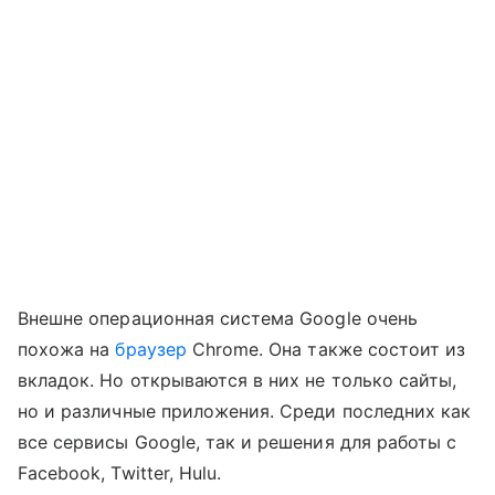
Внешне операционная система Google очень
похожа на
браузер
Chrome. Она также состоит из
вкладок. Но открываются в них не только сайты,
но и различные приложения. Среди последних как
все сервисы Google, так и решения для работы с
Facebook, Twitter, Hulu.