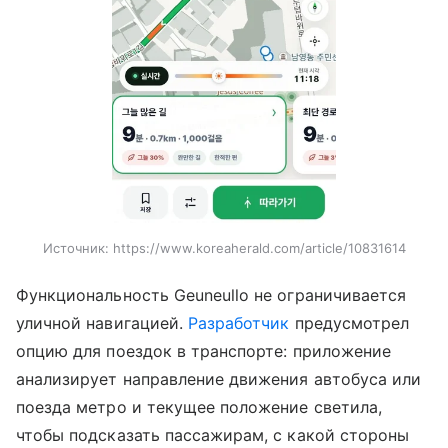
Источник:
https://www.koreaherald.com/article/10831614
Функциональность Geuneullo не ограничивается
уличной навигацией.
Разработчик
предусмотрел
опцию для поездок в транспорте: приложение
анализирует направление движения автобуса или
поезда метро и текущее положение светила,
чтобы подсказать пассажирам, с какой стороны