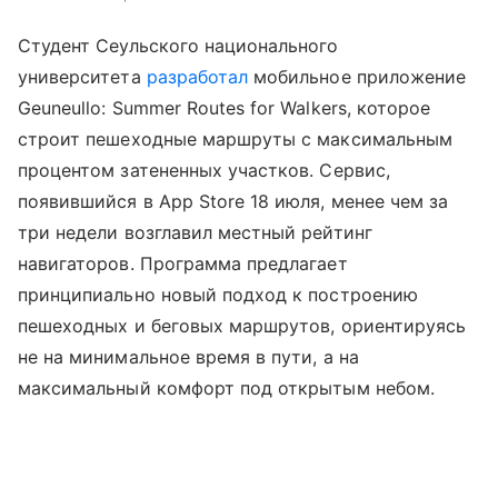
Студент Сеульского национального
университета
разработал
мобильное приложение
Geuneullo: Summer Routes for Walkers, которое
строит пешеходные маршруты с максимальным
процентом затененных участков. Сервис,
появившийся в App Store 18 июля, менее чем за
три недели возглавил местный рейтинг
навигаторов. Программа предлагает
принципиально новый подход к построению
пешеходных и беговых маршрутов, ориентируясь
не на минимальное время в пути, а на
максимальный комфорт под открытым небом.