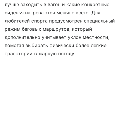
лучше заходить в вагон и какие конкретные
сиденья нагреваются меньше всего. Для
любителей спорта предусмотрен специальный
режим беговых маршрутов, который
дополнительно учитывает уклон местности,
помогая выбирать физически более легкие
траектории в жаркую погоду.