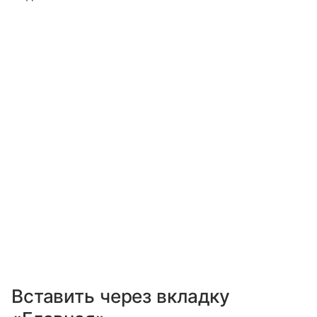
Вставить через вкладку