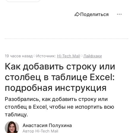
Поделиться
19 часов назад
Источник:
Hi-Tech Mail
Лайфхаки
Как добавить строку или
столбец в таблице Excel:
подробная инструкция
Разобрались, как добавить строку или
столбец в Excel, чтобы не испортить всю
таблицу.
Анастасия Полухина
Автор Hi-Tech Mail