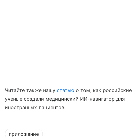
Читайте также нашу
статью
о том, как российские
ученые создали медицинский ИИ-навигатор для
иностранных пациентов.
приложение