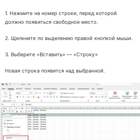
1. Нажмите на номер строки, перед которой
должно появиться свободное место.
2. Щелкните по выделению правой кнопкой мыши.
3. Выберите «Вставить» — «Строку»
Новая строка появится над выбранной.