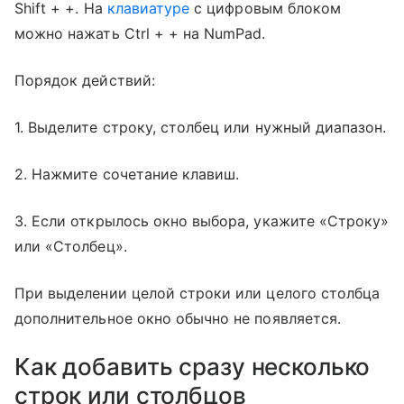
Shift + +. На
клавиатуре
с цифровым блоком
можно нажать Ctrl + + на NumPad.
Порядок действий:
1. Выделите строку, столбец или нужный диапазон.
2. Нажмите сочетание клавиш.
3. Если открылось окно выбора, укажите «Строку»
или «Столбец».
При выделении целой строки или целого столбца
дополнительное окно обычно не появляется.
Как добавить сразу несколько
строк или столбцов