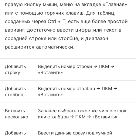
правую кнопку мыши, меню на вкладке «Главная»
или с помощью горячих клавиш. Для таблиц,
созданных через Ctrl + T, есть еще более простой
вариант: достаточно ввести цифры или текст в
соседней строке или столбце, и диапазон
расширится автоматически.
Добавить
Выделить номер строки → ПКМ →
строку
«Вставить»
Добавить
Выделить номер столбца → ПКМ →
столбец
«Вставить»
Вставить
Заранее выбрать такое же число строк
несколько
или столбцов → ПКМ → «Вставить»
Добавить
Ввести данные сразу под «умной