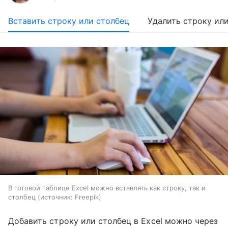
Вставить строку или столбец
Удалить строку ил
В готовой таблице Excel можно вставлять как строку, так и
столбец
источник:
Freepik
Добавить строку или столбец в Excel можно через