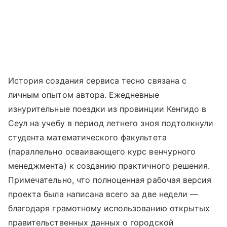
История создания сервиса тесно связана с
личным опытом автора. Ежедневные
изнурительные поездки из провинции Кенгидо в
Сеул на учебу в период летнего зноя подтолкнули
студента математического факультета
(параллельно осваивающего курс венчурного
менеджмента) к созданию практичного решения.
Примечательно, что полноценная рабочая версия
проекта была написана всего за две недели —
благодаря грамотному использованию открытых
правительственных данных о городской