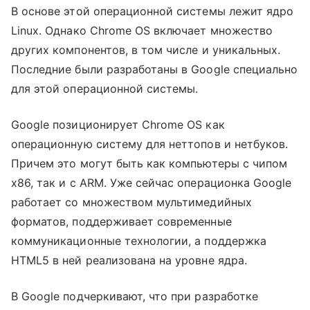
В основе этой операционной системы лежит ядро
Linux. Однако Chrome OS включает множество
других компонентов, в том числе и уникальных.
Последние были разработаны в Google специально
для этой операционной системы.
Google позиционирует Chrome OS как
операционную систему для неттопов и нетбуков.
Причем это могут быть как компьютеры с чипом
х86, так и с ARM. Уже сейчас операционка Google
работает со множеством мультимедийных
форматов, поддерживает современные
коммуникационные технологии, а поддержка
HTML5 в ней реализована на уровне ядра.
В Google подчеркивают, что при разработке