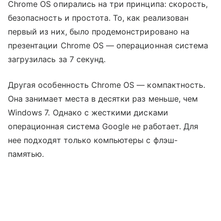
Chrome OS опирались на три принципа: скорость,
безопасность и простота. То, как реализован
первый из них, было продемонстрировано на
презентации Chrome OS — операционная система
загрузилась за 7 секунд.
Другая особенность Chrome OS — компактность.
Она занимает места в десятки раз меньше, чем
Windows 7. Однако с жесткими дисками
операционная система Google не работает. Для
нее подходят только компьютеры с флэш-
памятью.