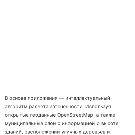
В основе приложения — интеллектуальный
алгоритм расчета затененности. Используя
открытые геоданные OpenStreetMap, а также
муниципальные слои с информацией о высоте
зданий, расположении уличных деревьев и