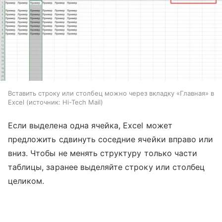
Вставить строку или столбец можно через вкладку «Главная» в
Excel
источник:
Hi-Tech Mail
Если выделена одна ячейка, Excel может
предложить сдвинуть соседние ячейки вправо или
вниз. Чтобы не менять структуру только части
таблицы, заранее выделяйте строку или столбец
целиком.