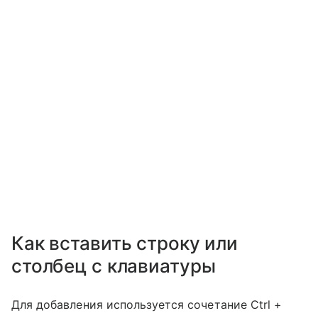
Как вставить строку или
столбец с клавиатуры
Для добавления используется сочетание Ctrl +