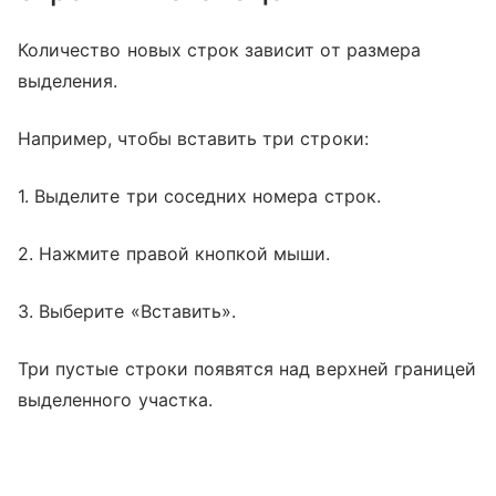
Количество новых строк зависит от размера
выделения.
Например, чтобы вставить три строки:
1. Выделите три соседних номера строк.
2. Нажмите правой кнопкой мыши.
3. Выберите «Вставить».
Три пустые строки появятся над верхней границей
выделенного участка.