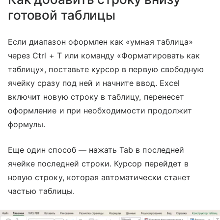
готовой таблицы
Если диапазон оформлен как «умная таблица»
через Ctrl + T или команду «Форматировать как
таблицу», поставьте курсор в первую свободную
ячейку сразу под ней и начните ввод. Excel
включит новую строку в таблицу, перенесет
оформление и при необходимости продолжит
формулы.
Еще один способ — нажать Tab в последней
ячейке последней строки. Курсор перейдет в
новую строку, которая автоматически станет
частью таблицы.