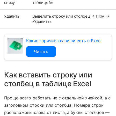
снизу
таблицей»
Удалить
Выделить строку или столбец → ПКМ →
«Удалить»
Какие горячие клавиши есть в Excel
Читать
Как вставить строку или
столбец в таблице Excel
Проще всего работать не с отдельной ячейкой, а с
заголовком строки или столбца. Номера строк
расположены слева от листа, а буквы столбцов —