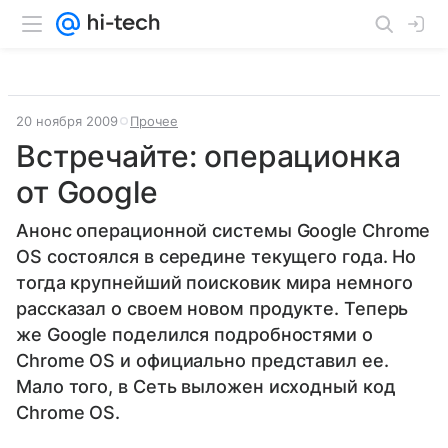
20 ноября 2009
Прочее
Встречайте: операционка
от Google
Анонс операционной системы Google Chrome
OS состоялся в середине текущего года. Но
тогда крупнейший поисковик мира немного
рассказал о своем новом продукте. Теперь
же Google поделился подробностями о
Chrome OS и официально представил ее.
Мало того, в Сеть выложен исходный код
Chrome OS.