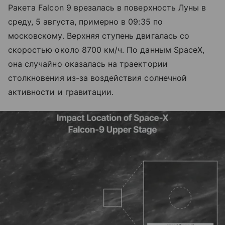
Ракета Falcon 9 врезалась в поверхность Луны в
среду, 5 августа, примерно в 09:35 по
московскому. Верхняя ступень двигалась со
скоростью около 8700 км/ч. По данным SpaceX,
она случайно оказалась на траектории
столкновения из-за воздействия солнечной
активности и гравитации.