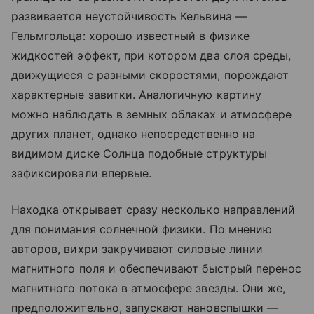
развивается неустойчивость Кельвина —
Гельмгольца: хорошо известный в физике
жидкостей эффект, при котором два слоя среды,
движущиеся с разными скоростями, порождают
характерные завитки. Аналогичную картину
можно наблюдать в земных облаках и атмосфере
других планет, однако непосредственно на
видимом диске Солнца подобные структуры
зафиксировали впервые.
Находка открывает сразу несколько направлений
для понимания солнечной физики. По мнению
авторов, вихри закручивают силовые линии
магнитного поля и обеспечивают быстрый перенос
магнитного потока в атмосфере звезды. Они же,
предположительно, запускают нановспышки —