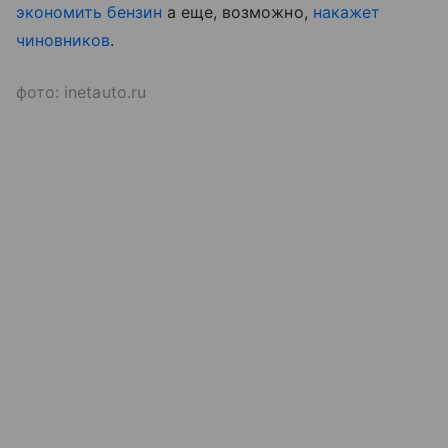
экономить бензин
а еще, возможно,
накажет
чиновников
.
фото: inetauto.ru