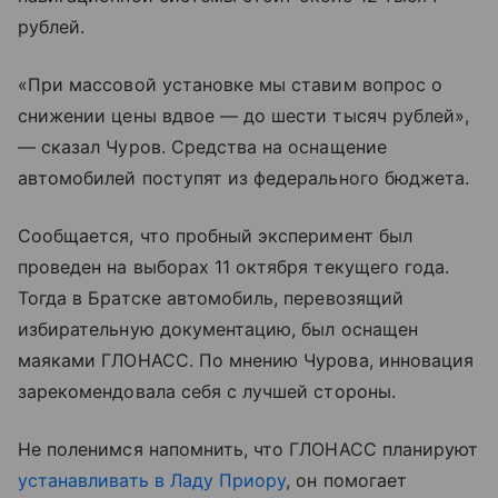
рублей.
«При массовой установке мы ставим вопрос о
снижении цены вдвое — до шести тысяч рублей»,
— сказал Чуров. Средства на оснащение
автомобилей поступят из федерального бюджета.
Сообщается, что пробный эксперимент был
проведен на выборах 11 октября текущего года.
Тогда в Братске автомобиль, перевозящий
избирательную документацию, был оснащен
маяками ГЛОНАСС. По мнению Чурова, инновация
зарекомендовала себя с лучшей стороны.
Не поленимся напомнить, что ГЛОНАСС планируют
устанавливать в Ладу Приору
, он помогает