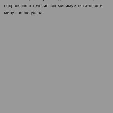
сохранялся в течение как минимум пяти-десяти
минут после удара.