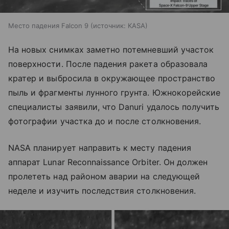
Место падения Falcon 9
источник:
KASA
На новых снимках заметно потемневший участок
поверхности. После падения ракета образовала
кратер и выбросила в окружающее пространство
пыль и фрагменты лунного грунта. Южнокорейские
специалисты заявили, что Danuri удалось получить
фотографии участка до и после столкновения.
NASA планирует направить к месту падения
аппарат Lunar Reconnaissance Orbiter. Он должен
пролететь над районом аварии на следующей
неделе и изучить последствия столкновения.