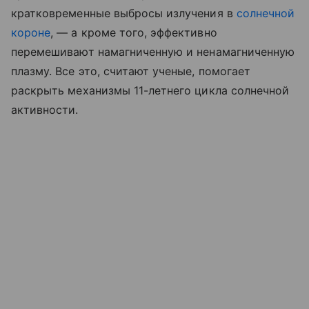
кратковременные выбросы излучения в
солнечной
короне
, — а кроме того, эффективно
перемешивают намагниченную и ненамагниченную
плазму. Все это, считают ученые, помогает
раскрыть механизмы 11-летнего цикла солнечной
активности.