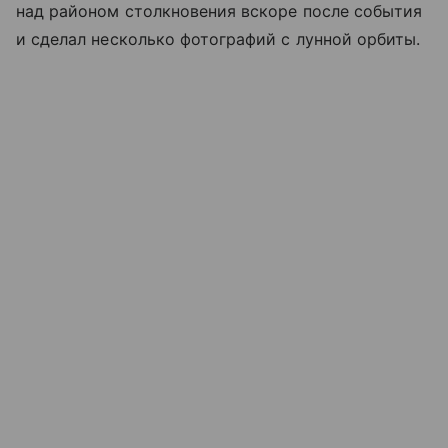
над районом столкновения вскоре после события
и сделал несколько фотографий с лунной орбиты.