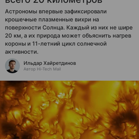
Астрономы впервые зафиксировали
крошечные плазменные вихри на
поверхности Солнца. Каждый из них не шире
20 км, а их природа может объяснить нагрев
короны и 11-летний цикл солнечной
активности.
Ильдар Хайретдинов
Автор Hi-Tech Mail