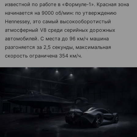
известной по работе в «Формуле-1». Красная зона
начинается на 9000 об/мин: по утверждению
Hennessey, это самый высокооборотистый
атмосферный V8 среди серийных дорожных
автомобилей. С места до 96 км/ч машина
разгоняется за 2,5 секунды, максимальная
скорость ограничена 354 км/ч.