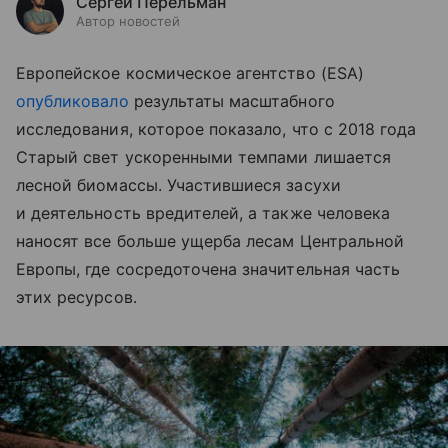
Сергей Перельман
Автор новостей
Европейское космическое агентство (ESA)
опубликовало
результаты масштабного
исследования, которое показало, что с 2018 года
Старый свет ускоренными темпами лишается
лесной биомассы. Участившиеся засухи
и деятельность вредителей, а также человека
наносят все больше ущерба лесам Центральной
Европы, где сосредоточена значительная часть
этих ресурсов.