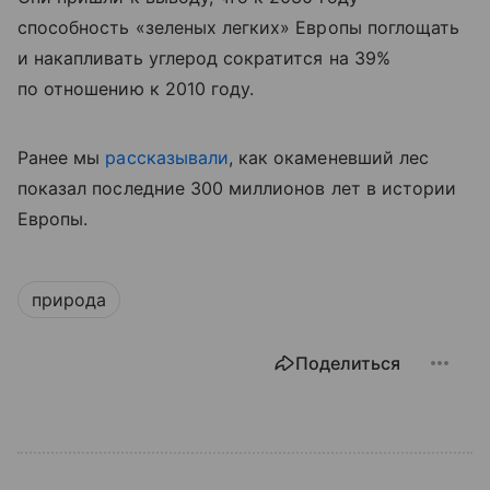
способность «зеленых легких» Европы поглощать
и накапливать углерод сократится на 39%
по отношению к 2010 году.
Ранее мы
рассказывали
, как окаменевший лес
показал последние 300 миллионов лет в истории
Европы.
природа
Поделиться