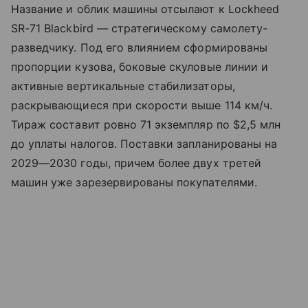
Название и облик машины отсылают к Lockheed
SR-71 Blackbird — стратегическому самолету-
разведчику. Под его влиянием сформированы
пропорции кузова, боковые скуловые линии и
активные вертикальные стабилизаторы,
раскрывающиеся при скорости выше 114 км/ч.
Тираж составит ровно 71 экземпляр по $2,5 млн
до уплаты налогов. Поставки запланированы на
2029—2030 годы, причем более двух третей
машин уже зарезервированы покупателями.