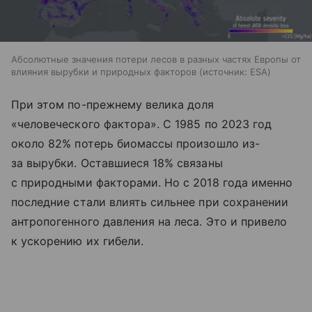
Абсолютные значения потери лесов в разных частях Европы от
влияния вырубки и природных факторов
источник:
ESA
При этом по-прежнему велика доля
«человеческого фактора». С 1985 по 2023 год
около 82% потерь биомассы произошло из-
за вырубки. Оставшиеся 18% связаны
с природными факторами. Но с 2018 года именно
последние стали влиять сильнее при сохранении
антропогенного давления на леса. Это и привело
к ускорению их гибели.