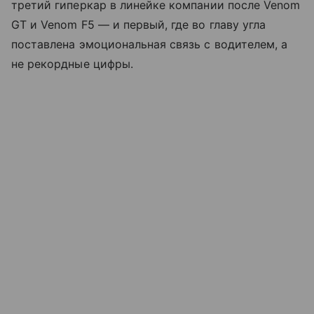
третий гиперкар в линейке компании после Venom
GT и Venom F5 — и первый, где во главу угла
поставлена эмоциональная связь с водителем, а
не рекордные цифры.