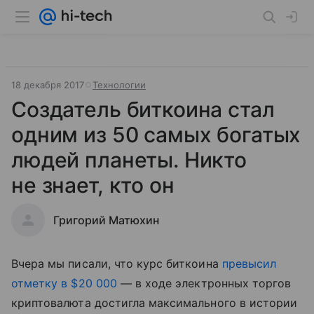
18 декабря 2017
Технологии
Создатель биткоина стал
одним из 50 самых богатых
людей планеты. Никто
не знает, кто он
Григорий Матюхин
Вчера мы писали, что курс биткоина
превысил
отметку в $20 000
— в ходе электронных торгов
криптовалюта достигла максимального в истории