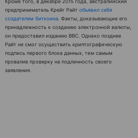
Кроме того, в декабре 2015 года, австралийский
предприниматель Крейг Райт
объявил себя
создателем биткоина
. Факты, доказывающие его
принадлежность к созданию электронной валюты,
он предоставил изданию BBC. Однако позднее
Райт не смог осуществить криптографическую
подпись первого блока данных, тем самым
провалив проверку на подлинность своего
заявления.