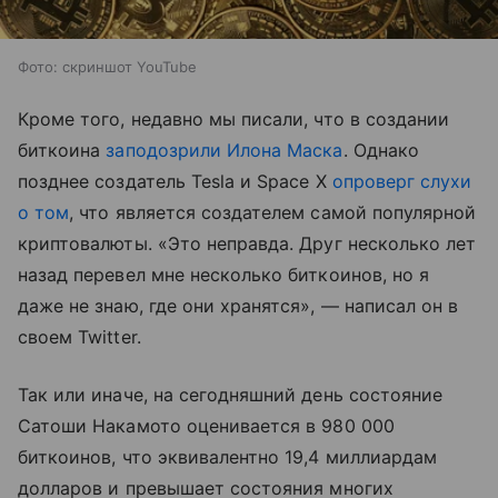
Фото: скриншот YouTube
Кроме того, недавно мы писали, что в создании
биткоина
заподозрили Илона Маска
. Однако
позднее создатель Tesla и Space X
опроверг слухи
о том
, что является создателем самой популярной
криптовалюты. «Это неправда. Друг несколько лет
назад перевел мне несколько биткоинов, но я
даже не знаю, где они хранятся», — написал он в
своем Twitter.
Так или иначе, на сегодняшний день состояние
Сатоши Накамото оценивается в 980 000
биткоинов, что эквивалентно 19,4 миллиардам
долларов и превышает состояния многих