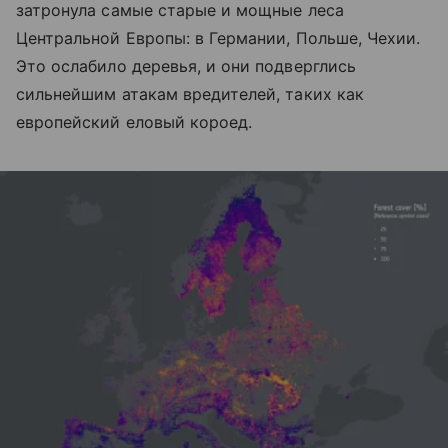
затронула самые старые и мощные леса
Центральной Европы: в Германии, Польше, Чехии.
Это ослабило деревья, и они подверглись
сильнейшим атакам вредителей, таких как
европейский еловый короед.