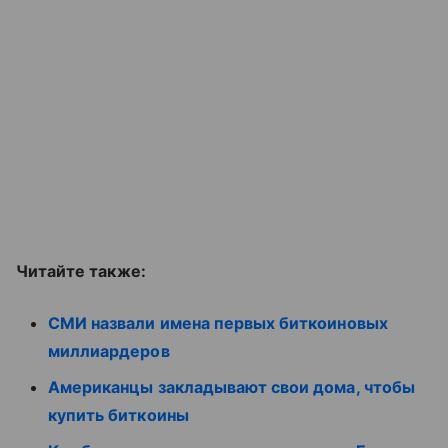
Читайте также:
СМИ назвали имена первых биткоиновых
миллиардеров
Американцы закладывают свои дома, чтобы
купить биткоины