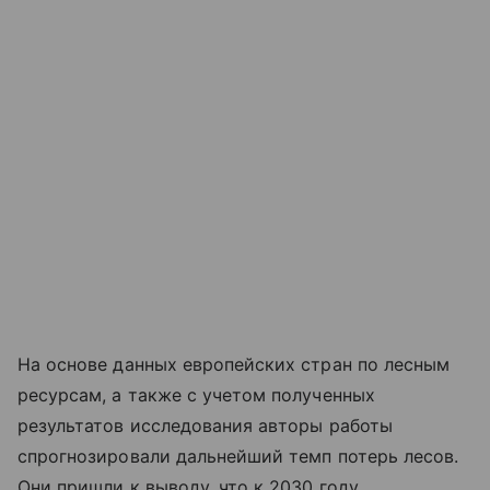
На основе данных европейских стран по лесным
ресурсам, а также с учетом полученных
результатов исследования авторы работы
спрогнозировали дальнейший темп потерь лесов.
Они пришли к выводу, что к 2030 году