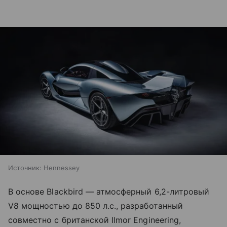
Источник:
Hennessey
В основе Blackbird — атмосферный 6,2-литровый
V8 мощностью до 850 л.с., разработанный
совместно с британской Ilmor Engineering,