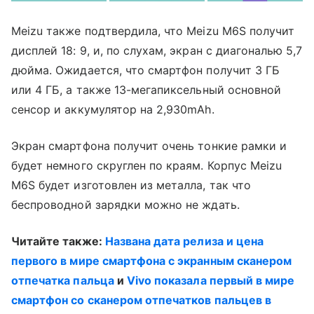
Meizu также подтвердила, что Meizu M6S получит
дисплей 18: 9, и, по слухам, экран с диагональю 5,7
дюйма. Ожидается, что смартфон получит 3 ГБ
или 4 ГБ, а также 13-мегапиксельный основной
сенсор и аккумулятор на 2,930mAh.
Экран смартфона получит очень тонкие рамки и
будет немного скруглен по краям. Корпус Meizu
M6S будет изготовлен из металла, так что
беспроводной зарядки можно не ждать.
Читайте также:
Названа дата релиза и цена
первого в мире смартфона с экранным сканером
отпечатка пальца
и
Vivo показала первый в мире
смартфон со сканером отпечатков пальцев в