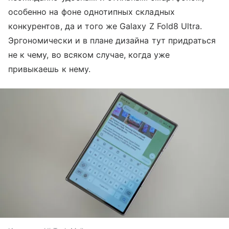
особенно на фоне однотипных складных
конкурентов, да и того же Galaxy Z Fold8 Ultra.
Эргономически и в плане дизайна тут придраться
не к чему, во всяком случае, когда уже
привыкаешь к нему.