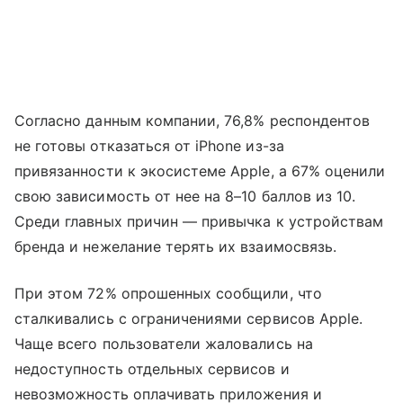
Согласно данным компании, 76,8% респондентов
не готовы отказаться от iPhone из-за
привязанности к экосистеме Apple, а 67% оценили
свою зависимость от нее на 8–10 баллов из 10.
Среди главных причин — привычка к устройствам
бренда и нежелание терять их взаимосвязь.
При этом 72% опрошенных сообщили, что
сталкивались с ограничениями сервисов Apple.
Чаще всего пользователи жаловались на
недоступность отдельных сервисов и
невозможность оплачивать приложения и