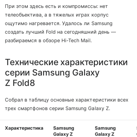
При этом здесь есть и компромиссы: нет
телеобъектива, а в тяжелых играх корпус
ощутимо нагревается. Удалось ли Samsung
создать лучший Fold на сегодняшний день —
разбираемся в обзоре Hi-Tech Mail.
Технические характеристики
серии Samsung Galaxy
Z Fold8
Собрал в таблицу основные характеристики всех
трех смартфонов серии Samsung Galaxy Z.
Характеристика
Samsung
Samsung
Galaxy Z
Galaxy Z