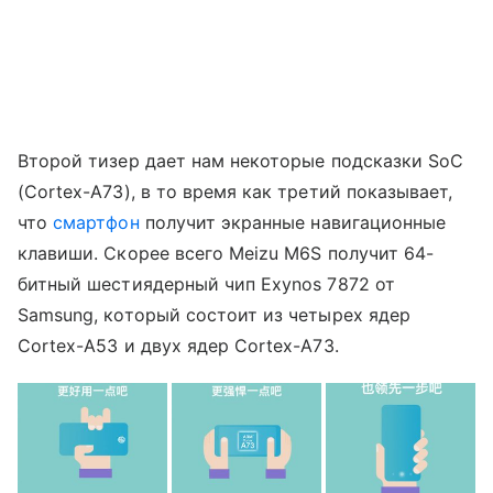
Второй тизер дает нам некоторые подсказки SoC
(Cortex-A73), в то время как третий показывает,
что
смартфон
получит экранные навигационные
клавиши. Скорее всего Meizu M6S получит 64-
битный шестиядерный чип Exynos 7872 от
Samsung, который состоит из четырех ядер
Cortex-A53 и двух ядер Cortex-A73.