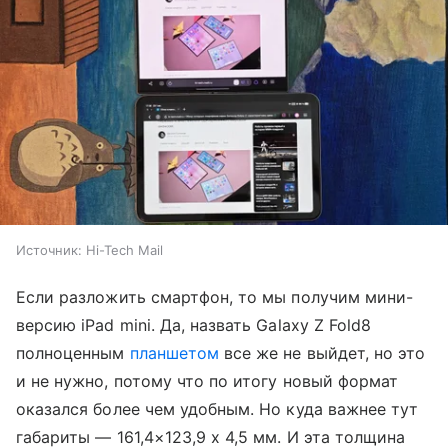
Источник:
Hi-Tech Mail
Если разложить смартфон, то мы получим мини-
версию iPad mini. Да, назвать Galaxy Z Fold8
полноценным
планшетом
все же не выйдет, но это
и не нужно, потому что по итогу новый формат
оказался более чем удобным. Но куда важнее тут
габариты — 161,4×123,9 x 4,5 мм. И эта толщина