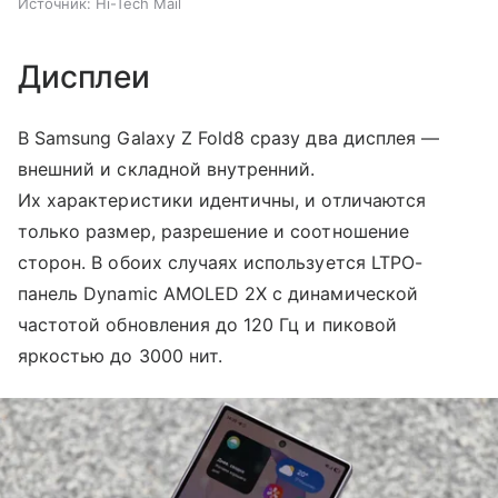
Источник:
Hi-Tech Mail
Дисплеи
В Samsung Galaxy Z Fold8 сразу два дисплея —
внешний и складной внутренний.
Их характеристики идентичны, и отличаются
только размер, разрешение и соотношение
сторон. В обоих случаях используется LTPO-
панель Dynamic AMOLED 2X с динамической
частотой обновления до 120 Гц и пиковой
яркостью до 3000 нит.