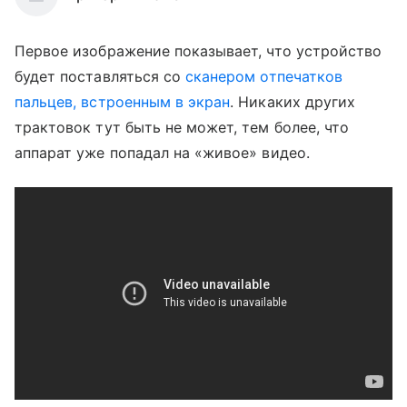
Первое изображение показывает, что устройство
будет поставляться со
сканером отпечатков
пальцев, встроенным в экран
. Никаких других
трактовок тут быть не может, тем более, что
аппарат уже попадал на «живое» видео.