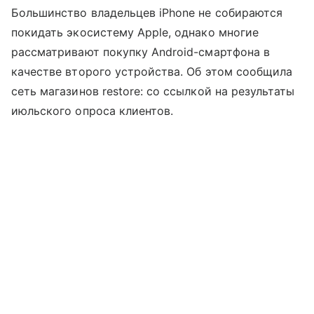
Большинство владельцев iPhone не собираются
покидать экосистему Apple, однако многие
рассматривают покупку Android-смартфона в
качестве второго устройства. Об этом сообщила
сеть магазинов restore: со ссылкой на результаты
июльского опроса клиентов.