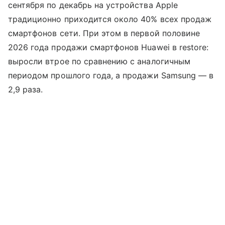
сентября по декабрь на устройства Apple
традиционно приходится около 40% всех продаж
смартфонов сети. При этом в первой половине
2026 года продажи смартфонов Huawei в restore:
выросли втрое по сравнению с аналогичным
периодом прошлого года, а продажи Samsung — в
2,9 раза.