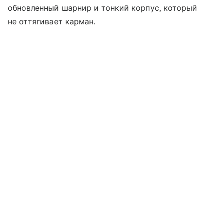
обновленный шарнир и тонкий корпус, который
не оттягивает карман.