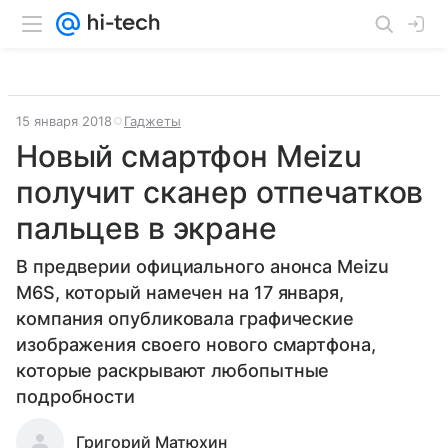
15 января 2018
Гаджеты
Новый смартфон Meizu
получит сканер отпечатков
пальцев в экране
В предверии официального анонса Meizu
M6S, который намечен на 17 января,
компания опубликовала графические
изображения своего нового смартфона,
которые раскрывают любопытные
подробности
Григорий Матюхин