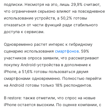
подписки. Несмотря на это, лишь 29,9% считают,
что ограничения серьезно влияют на повседневное
использование устройств, а 50,2% готовы
отказаться от части функций ради стабильного
доступа к сервисам.
Одновременно растет интерес к гибридному
сценарию использования
смартфонов
. 59%
участников опроса заявили, что рассматривают
покупку Android-устройства в дополнение к
iPhone, а 51,6% готовы пользоваться двумя
смартфонами одновременно. Полностью перейти
на Android готовы только 18% респондентов.
В restore: также отметили, что спрос на новые
iPhone остается высоким. По оценке компании, с