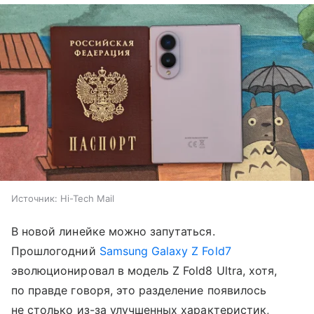
Источник:
Hi-Tech Mail
В новой линейке можно запутаться.
Прошлогодний
Samsung Galaxy Z Fold7
эволюционировал в модель Z Fold8 Ultra, хотя,
по правде говоря, это разделение появилось
не столько из-за улучшенных характеристик,