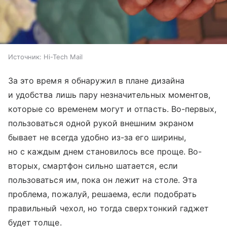
Источник:
Hi-Tech Mail
За это время я обнаружил в плане дизайна
и удобства лишь пару незначительных моментов,
которые со временем могут и отпасть. Во-первых,
пользоваться одной рукой внешним экраном
бывает не всегда удобно из-за его ширины,
но с каждым днем становилось все проще. Во-
вторых, смартфон сильно шатается, если
пользоваться им, пока он лежит на столе. Эта
проблема, пожалуй, решаема, если подобрать
правильный чехол, но тогда сверхтонкий гаджет
будет толще.