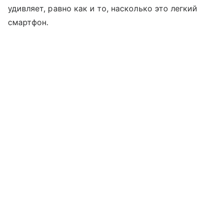
удивляет, равно как и то, насколько это легкий
смартфон.