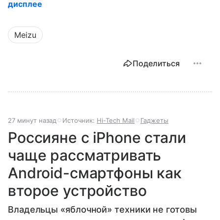
дисплее
Meizu
Поделиться
27 минут назад
Источник:
Hi-Tech Mail
Гаджеты
Россияне с iPhone стали
чаще рассматривать
Android-смартфоны как
второе устройство
Владельцы «яблочной» техники не готовы