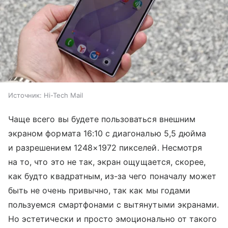
Источник:
Hi-Tech Mail
Чаще всего вы будете пользоваться внешним
экраном формата 16:10 с диагональю 5,5 дюйма
и разрешением 1248×1972 пикселей. Несмотря
на то, что это не так, экран ощущается, скорее,
как будто квадратным, из-за чего поначалу может
быть не очень привычно, так как мы годами
пользуемся смартфонами с вытянутыми экранами.
Но эстетически и просто эмоционально от такого