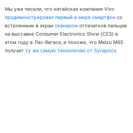
Мы уже писали, что китайская компания Vivo
продемонстрировал первый в мире смартфон
со
встроенным в экран
сканером
отпечатков пальцев
на выставке Consumer Electronics Show (CES) в
этом году в Лас-Вегасе, и похоже, что Meizu M6S
получит
ту же самую технологию от Synaptics
.