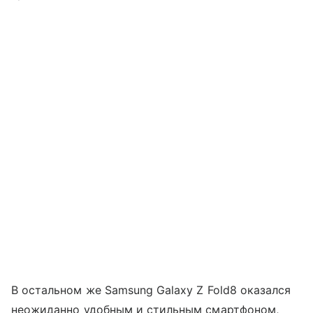
В остальном же Samsung Galaxy Z Fold8 оказался
неожиданно удобным и стильным смартфоном,