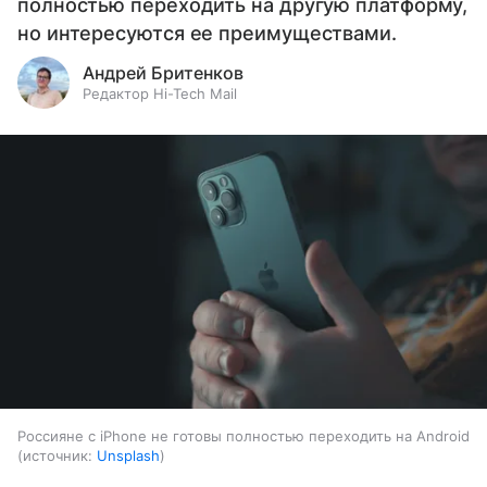
полностью переходить на другую платформу,
но интересуются ее преимуществами.
Андрей Бритенков
Редактор Hi-Tech Mail
Россияне с iPhone не готовы полностью переходить на Android
источник:
Unsplash