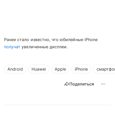
Ранее стало известно, что юбилейные iPhone
получат
увеличенные дисплеи.
Android
Huawei
Apple
iPhone
смартфо
Поделиться