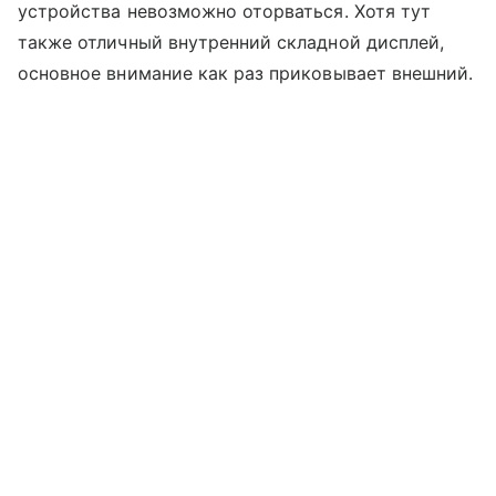
устройства невозможно оторваться. Хотя тут
также отличный внутренний складной дисплей,
основное внимание как раз приковывает внешний.