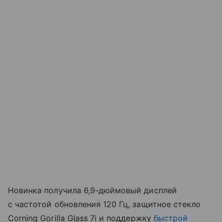
Новинка получила 6,9-дюймовый дисплей
с частотой обновления 120 Гц, защитное стекло
Corning Gorilla Glass 7i и поддержку
быстрой