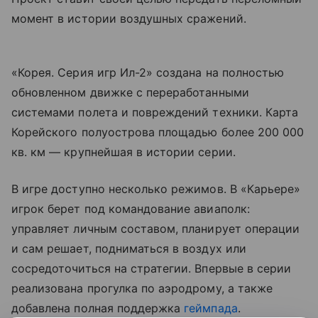
момент в истории воздушных сражений.
«Корея. Серия игр Ил-2» создана на полностью
обновленном движке с переработанными
системами полета и повреждений техники. Карта
Корейского полуострова площадью более 200 000
кв. км — крупнейшая в истории серии.
В игре доступно несколько режимов. В «Карьере»
игрок берет под командование авиаполк:
управляет личным составом, планирует операции
и сам решает, подниматься в воздух или
сосредоточиться на стратегии. Впервые в серии
реализована прогулка по аэродрому, а также
добавлена полная поддержка
геймпада
.