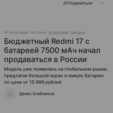
Поделиться
16 часов назад
Источник:
Hi-Tech Mail
Гаджеты
Бюджетный Redmi 17 с
батареей 7500 мАч начал
продаваться в России
Модель уже появилась на глобальном рынке,
предлагая большой экран и емкую батарею
по цене от 15 999 рублей
Денис Хлебников