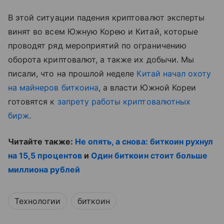
В этой ситуации падения криптовалют эксперты
винят во всем Южную Корею и Китай, которые
проводят ряд мероприятий по ограничению
оборота криптовалют, а также их добычи. Мы
писали, что на прошлой неделе
Китай начал охоту
на майнеров биткоина
, а власти Южной Кореи
готовятся к
запрету работы криптовалютных
бирж
.
Читайте также:
Не опять, а снова: биткоин рухнул
на 15,5 процентов
и
Один биткоин стоит больше
миллиона рублей
Технологии
биткоин