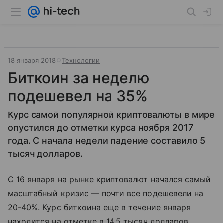
18 января 2018
Технологии
Биткоин за неделю
подешевел на 35%
Курс самой популярной криптовалюты в мире
опустился до отметки курса ноября 2017
года. С начала недели падение составило 5
тысяч долларов.
С 16 января на рынке криптовалют начался самый
масштабный кризис — почти все подешевели на
20-40%. Курс биткоина еще в течение января
находится на отметке в 14,5 тысяч долларов,