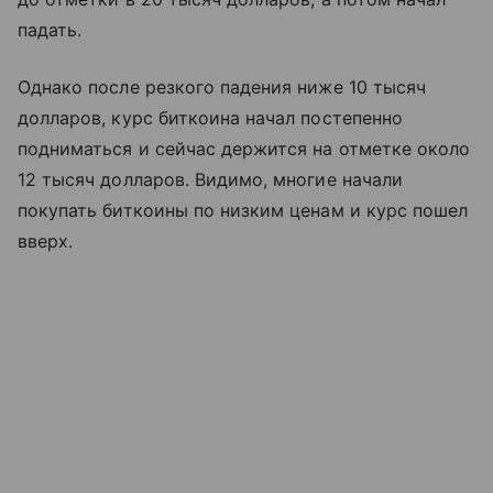
падать.
Однако после резкого падения ниже 10 тысяч
долларов, курс биткоина начал постепенно
подниматься и сейчас держится на отметке около
12 тысяч долларов. Видимо, многие начали
покупать биткоины по низким ценам и курс пошел
вверх.