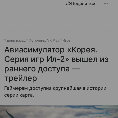
Поделиться
1 день назад
Источник:
VK Play
Игры
Авиасимулятор «Корея.
Серия игр Ил-2» вышел из
раннего доступа —
трейлер
Геймерам доступна крупнейшая в истории
серии карта.