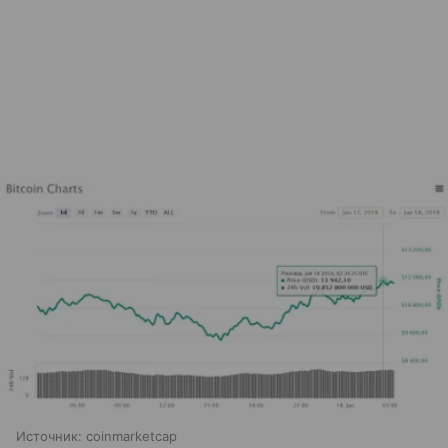
Источник: coinmarketcap