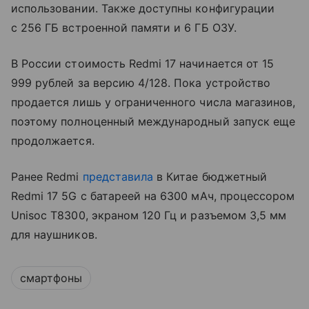
использовании. Также доступны конфигурации
с 256 ГБ встроенной памяти и 6 ГБ ОЗУ.
В России стоимость Redmi 17 начинается от 15
999 рублей за версию 4/128. Пока устройство
продается лишь у ограниченного числа магазинов,
поэтому полноценный международный запуск еще
продолжается.
Ранее Redmi
представила
в Китае бюджетный
Redmi 17 5G с батареей на 6300 мАч, процессором
Unisoc T8300, экраном 120 Гц и разъемом 3,5 мм
для наушников.
смартфоны