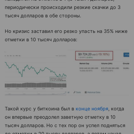
периодически происходили резкие скачки до 3
тысяч долларов в обе стороны.
Но кризис заставил его резко упасть на 35% ниже
отметки в 10 тысяч долларов:
Такой курс у биткоина был в
конце ноября
, когда
он впервые преодолел заветную отметку в 10
тысяч долларов. Но с тех пор он успел подняться
до отметки в 20 тысяч долларов, а потом начал