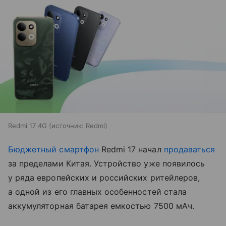
Redmi 17 4G
источник:
Redmi
Бюджетный смартфон
Redmi 17 начал
продаваться
за пределами Китая. Устройство уже появилось
у ряда европейских и российских ритейлеров,
а одной из его главных особенностей стала
аккумуляторная батарея емкостью 7500 мАч.