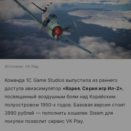
Источник:
VK Play
Команда 1С Game Studios выпустила из раннего
доступа авиасимулятор
«Корея. Серия игр Ил-2»
,
посвященный воздушным боям над Корейским
полуостровом 1950-х годов. Базовая версия стоит
3990 рублей — пополнить кошелек Steam для
покупки позволит сервис VK Play.