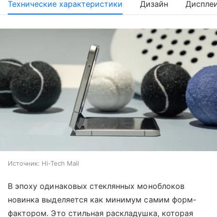
Технические характеристики
Дизайн
Диспле
Источник:
Hi-Tech Mail
В эпоху одинаковых стеклянных моноблоков
новинка выделяется как минимум самим форм-
фактором. Это стильная раскладушка, которая