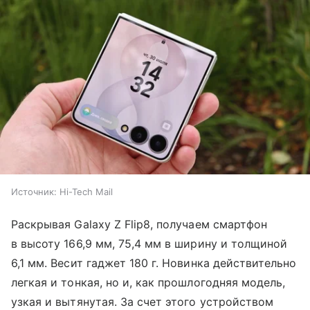
Источник:
Hi-Tech Mail
Раскрывая Galaxy Z Flip8, получаем смартфон
в высоту 166,9 мм, 75,4 мм в ширину и толщиной
6,1 мм. Весит гаджет 180 г. Новинка действительно
легкая и тонкая, но и, как прошлогодняя модель,
узкая и вытянутая. За счет этого устройством