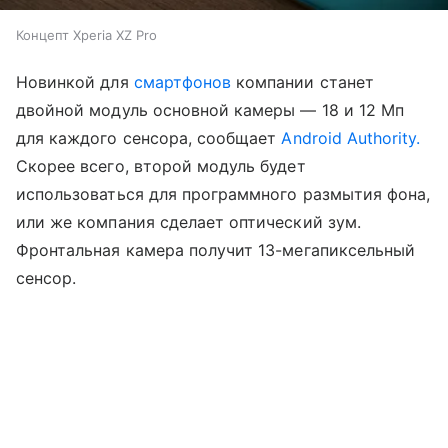
Концепт Xperia XZ Pro
Новинкой для
смартфонов
компании станет
двойной модуль основной камеры — 18 и 12 Мп
для каждого сенсора, сообщает
Android Authority.
Скорее всего, второй модуль будет
использоваться для программного размытия фона,
или же компания сделает оптический зум.
Фронтальная камера получит 13-мегапиксельный
сенсор.