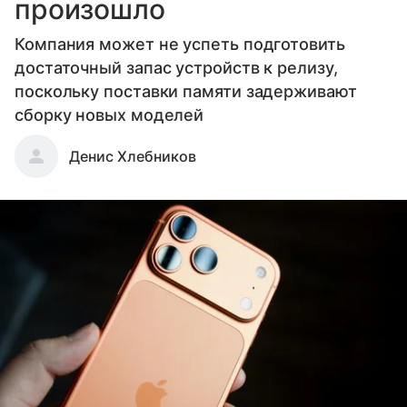
произошло
Компания может не успеть подготовить
достаточный запас устройств к релизу,
поскольку поставки памяти задерживают
сборку новых моделей
Денис Хлебников