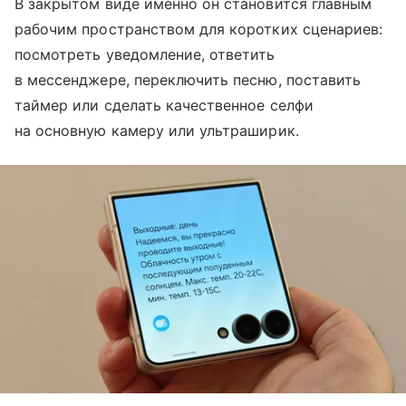
В закрытом виде именно он становится главным
рабочим пространством для коротких сценариев:
посмотреть уведомление, ответить
в мессенджере, переключить песню, поставить
таймер или сделать качественное селфи
на основную камеру или ультраширик.