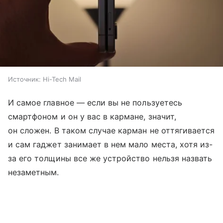
Источник:
Hi-Tech Mail
И самое главное — если вы не пользуетесь
смартфоном и он у вас в кармане, значит,
он сложен. В таком случае карман не оттягивается
и сам гаджет занимает в нем мало места, хотя из-
за его толщины все же устройство нельзя назвать
незаметным.