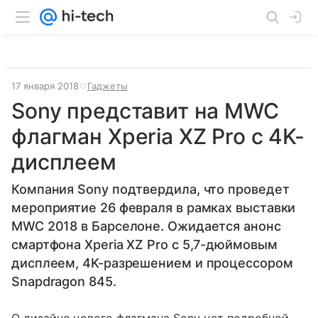
17 января 2018
Гаджеты
Sony представит на MWC
флагман Xperia XZ Pro с 4K-
дисплеем
Компания Sony подтвердила, что проведет
мероприятие 26 февраля в рамках выставки
MWC 2018 в Барселоне. Ожидается анонс
смартфона Xperia XZ Pro с 5,7-дюймовым
дисплеем, 4K-разрешением и процессором
Snapdragon 845.