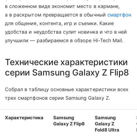
в сложенном виде экономит место в кармане,
а в раскрытом превращается в обычный
смартфон
для общения, контента, игр и съемки. Какие
удобства и неудобства сулит новинка и что в ней
улучшили — разбираемся в обзоре Hi-Tech Mail.
Технические характеристики
серии Samsung Galaxy Z Flip8
Собрал в таблицу основные характеристики всех
трех смартфонов серии Samsung Galaxy Z.
Характеристика
Samsung
Samsung
Galaxy Z Flip8
Galaxy Z
Fold8 Ultra