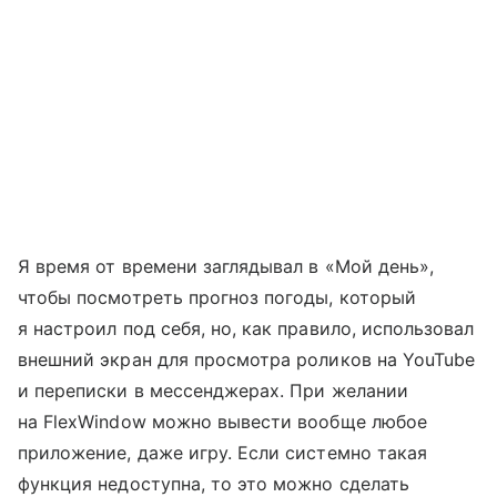
Я время от времени заглядывал в «Мой день»,
чтобы посмотреть прогноз погоды, который
я настроил под себя, но, как правило, использовал
внешний экран для просмотра роликов на YouTube
и переписки в мессенджерах. При желании
на FlexWindow можно вывести вообще любое
приложение, даже игру. Если системно такая
функция недоступна, то это можно сделать