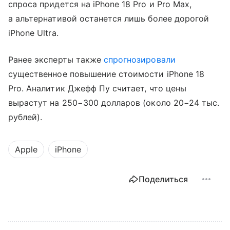
спроса придется на iPhone 18 Pro и Pro Max,
а альтернативой останется лишь более дорогой
iPhone Ultra.
Ранее эксперты также
спрогнозировали
существенное повышение стоимости iPhone 18
Pro. Аналитик Джефф Пу считает, что цены
вырастут на 250−300 долларов (около 20−24 тыс.
рублей).
Apple
iPhone
Поделиться