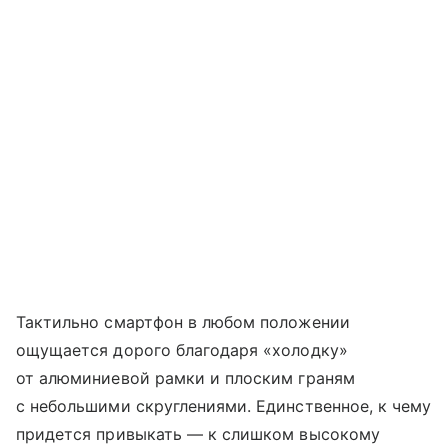
Тактильно смартфон в любом положении
ощущается дорого благодаря «холодку»
от алюминиевой рамки и плоским граням
с небольшими скруглениями. Единственное, к чему
придется привыкать — к слишком высокому