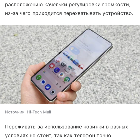
расположению качельки регулировки громкости,
из-за чего приходится перехватывать устройство.
Источник:
Hi-Tech Mail
Переживать за использование новинки в разных
условиях не стоит, так как телефон точно