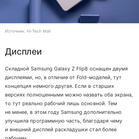
Источник:
Hi-Tech Mail
Дисплеи
Складной Samsung Galaxy Z Flip8 оснащен двумя
дисплеями, но, в отличие от Fold-моделей, тут
концепция немного другая. Если в старших
версиях полноценными можно назвать оба экрана,
то тут реально рабочий лишь основной. Тем
не менее, в этом году Samsung дополнительно
улучшила программную часть, благодаря чему
и внешний дисплей раскладушки стал более
рабочим.