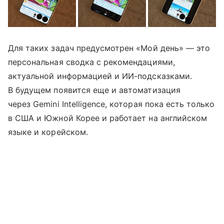
Для таких задач предусмотрен «Мой день» — это
персональная сводка с рекомендациями,
актуальной информацией и ИИ-подсказками.
В будущем появится еще и автоматизация
через Gemini Intelligence, которая пока есть только
в США и Южной Корее и работает на английском
языке и корейском.