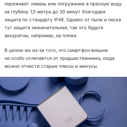
переживет ливень или погружение в пресную воду
на глубину 1,5 метра до 30 минут благодаря
защите по стандарту IP48. Однако от пыли и песка
тут защита незначительная, так что будьте
аккуратны, например, на пляже.
В целом же из-за того, что смартфон внешне
не особо отличается от предшественника, сюда
можно отнести старые плюсы и минусы.