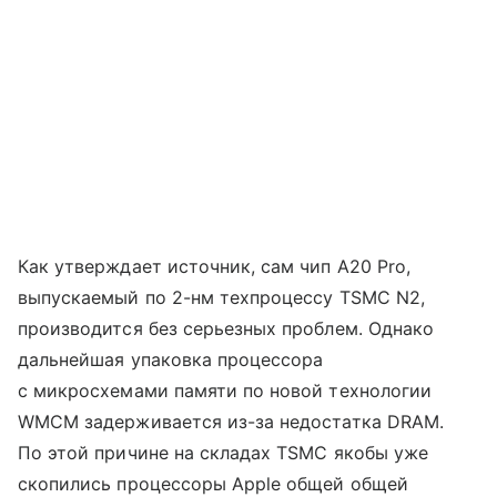
Как утверждает источник, сам чип A20 Pro,
выпускаемый по 2-нм техпроцессу TSMC N2,
производится без серьезных проблем. Однако
дальнейшая упаковка процессора
с микросхемами памяти по новой технологии
WMCM задерживается из-за недостатка DRAM.
По этой причине на складах TSMC якобы уже
скопились процессоры Apple общей общей