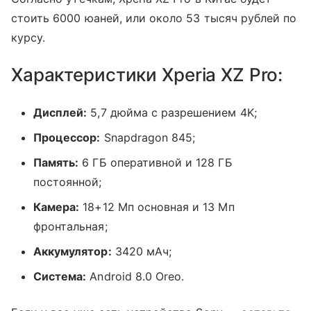
стоить 6000 юаней, или около 53 тысяч рублей по
курсу.
Характеристики Xperia XZ Pro:
Дисплей:
5,7 дюйма с разрешением 4K;
Процессор:
Snapdragon 845;
Память:
6 ГБ оперативной и 128 ГБ
постоянной;
Камера:
18+12 Мп основная и 13 Мп
фронтальная;
Аккумулятор:
3420 мАч;
Система:
Android 8.0 Oreo.