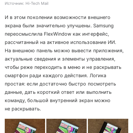
Источник:
Hi-Tech Mail
И в этом поколении возможности внешнего
экрана были значительно улучшены. Samsung
переосмыслила FlexWindow как интерфейс,
рассчитанный на активное использование ИИ.
На внешнюю панель можно вывести приложения,
актуальные сведения и элементы управления,
чтобы реже переходить в меню и не раскрывать
смартфон ради каждого действия. Логика
простая: если достаточно быстро посмотреть
данные, дать короткий ответ или выполнить
команду, большой внутренний экран можно
не раскрывать.