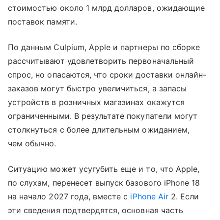
стоимостью около 1 млрд долларов, ожидающие
поставок памяти.
По данным Culpium, Apple и партнеры по сборке
рассчитывают удовлетворить первоначальный
спрос, но опасаются, что сроки доставки онлайн-
заказов могут быстро увеличиться, а запасы
устройств в розничных магазинах окажутся
ограниченными. В результате покупатели могут
столкнуться с более длительным ожиданием,
чем обычно.
Ситуацию может усугубить еще и то, что Apple,
по слухам, перенесет выпуск базового iPhone 18
на начало 2027 года, вместе с
iPhone Air
2. Если
эти сведения подтвердятся, основная часть