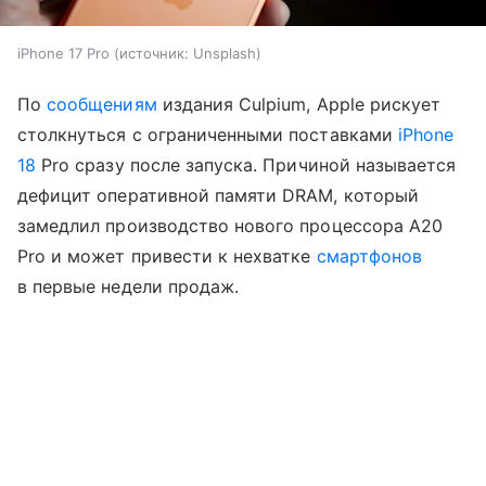
iPhone 17 Pro
источник:
Unsplash
По
сообщениям
издания Culpium, Apple рискует
столкнуться с ограниченными поставками
iPhone
18
Pro сразу после запуска. Причиной называется
дефицит оперативной памяти DRAM, который
замедлил производство нового процессора A20
Pro и может привести к нехватке
смартфонов
в первые недели продаж.