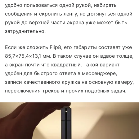
удобно пользоваться одной рукой, набирать
сообщения и скролить ленту, но дотянуться одной
рукой до верхней части экрана уже может быть
затруднительно.
Если же сложить Flip8, его габариты составят уже
85,7×75,4×13,1 мм. В таком случае он вдвое толще,
а экран почти что квадратный. Такой вариант
удобен для быстрого ответа в мессенджере,
записи качественного кружка на основную камеру,
переключения треков и прочих подобных задач.