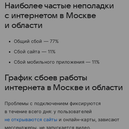
Наиболее частые неполадки
с интернетом в Москве
и области
Общий сбой — 77%
Сбой сайта — 11%
Сбой мобильного приложения — 11%
График сбоев работы
интернета в Москве и области
Проблемы с подключением фиксируются
в течение всего дня: у пользователей
не открываются сайты
и онлайн-карты, зависают
мессенджеры, не запускается видео.