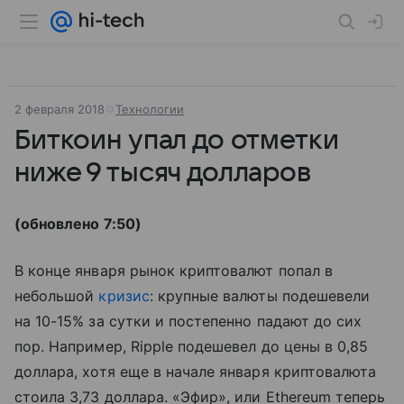
2 февраля 2018
Технологии
Биткоин упал до отметки
ниже 9 тысяч долларов
(обновлено 7:50)
В конце января рынок криптовалют попал в
небольшой
кризис
: крупные валюты подешевели
на 10-15% за сутки и постепенно падают до сих
пор. Например, Ripple подешевел до цены в 0,85
доллара, хотя еще в начале января криптовалюта
стоила 3,73 доллара. «Эфир», или Ethereum теперь