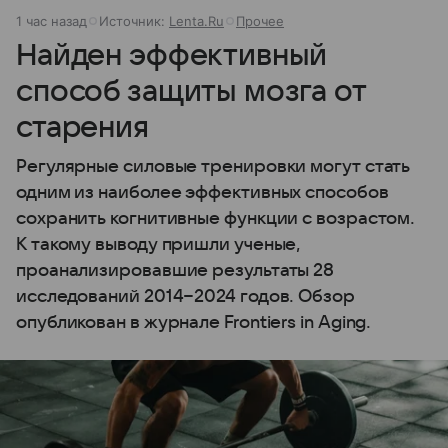
1 час назад
Источник:
Lenta.Ru
Прочее
Найден эффективный
способ защиты мозга от
старения
Регулярные силовые тренировки могут стать
одним из наиболее эффективных способов
сохранить когнитивные функции с возрастом.
К такому выводу пришли ученые,
проанализировавшие результаты 28
исследований 2014−2024 годов. Обзор
опубликован в журнале Frontiers in Aging.