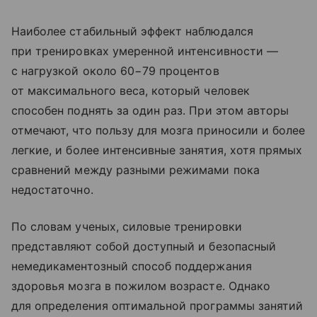
Наиболее стабильный эффект наблюдался
при тренировках умеренной интенсивности —
с нагрузкой около 60−79 процентов
от максимального веса, который человек
способен поднять за один раз. При этом авторы
отмечают, что пользу для мозга приносили и более
легкие, и более интенсивные занятия, хотя прямых
сравнений между разными режимами пока
недостаточно.
По словам ученых, силовые тренировки
представляют собой доступный и безопасный
немедикаментозный способ поддержания
здоровья мозга в пожилом возрасте. Однако
для определения оптимальной программы занятий