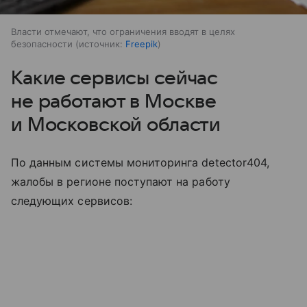
Власти отмечают, что ограничения вводят в целях
безопасности
источник:
Freepik
Какие сервисы сейчас
не работают в Москве
и Московской области
По данным системы мониторинга detector404,
жалобы в регионе поступают на работу
следующих сервисов: