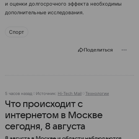
и оценки долгосрочного эффекта необходимы
дополнительные исследования.
Спорт
Поделиться
5 часов назад
Источник:
Hi-Tech Mail
Технологии
Что происходит с
интернетом в Москве
сегодня, 8 августа
8 августа в Москве и области наблюдаются