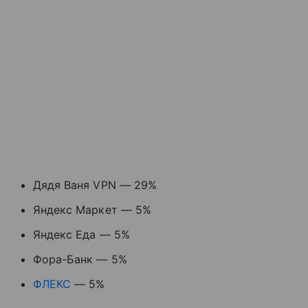
Дядя Ваня VPN — 29%
Яндекс Маркет — 5%
Яндекс Еда — 5%
Фора-Банк — 5%
ФЛЕКС
— 5%