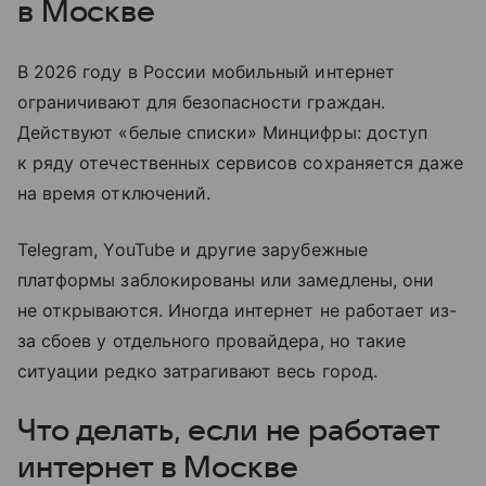
в Москве
В 2026 году в России мобильный интернет
ограничивают для безопасности граждан.
Действуют «белые списки» Минцифры: доступ
к ряду отечественных сервисов сохраняется даже
на время отключений.
Telegram, YouTube и другие зарубежные
платформы заблокированы или замедлены, они
не открываются. Иногда интернет не работает из-
за сбоев у отдельного провайдера, но такие
ситуации редко затрагивают весь город.
Что делать, если не работает
интернет в Москве