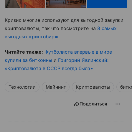
Кризис многие используют для выгодной закупки
криптовалюты, так что посмотрите на
8 самых
выгодных криптобирж.
Читайте также:
Футболиста впервые в мире
купили за биткоины
и
Григорий Явлинский:
«Криптовалюта в СССР всегда была»
Технологии
Майнинг
Криптовалюты
битк
Поделиться