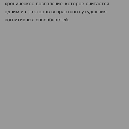
хроническое воспаление, которое считается
одним из факторов возрастного ухудшения
когнитивных способностей.