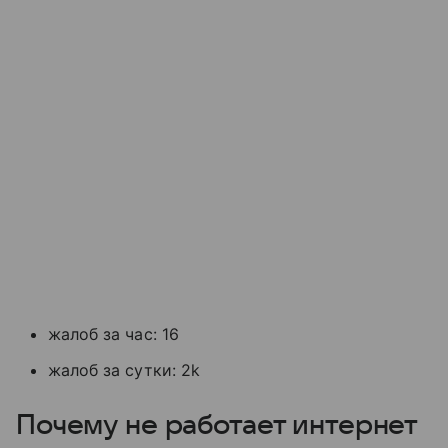
жалоб за час: 16
жалоб за сутки: 2k
Почему не работает интернет