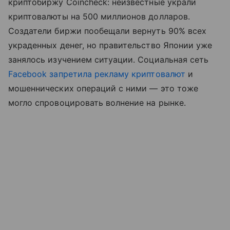
криптобиржу Coincheck: неизвестные украли
криптовалюты на 500 миллионов долларов.
Создатели биржи пообещали вернуть 90% всех
украденных денег, но правительство Японии уже
занялось изучением ситуации. Социальная сеть
Facebook запретила рекламу криптовалют
и
мошеннических операций с ними — это тоже
могло спровоцировать волнение на рынке.