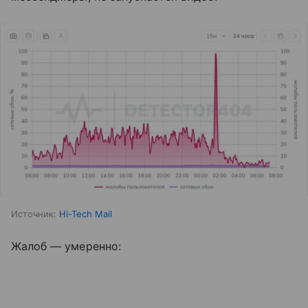
Источник:
Hi-Tech Mail
Жалоб — умеренно: