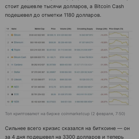
стоит дешевле тысячи долларов, а Bitcoin Cash
подешевел до отметки 1180 долларов.
Топ криптовалют на бирже coinmarketcup (2 февраля, 7:50)
Сильнее всего кризис сказался на биткоине — он
за 4 дня подешевел на 3300 долларов и теперь