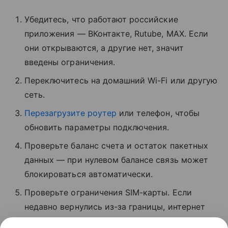
Убедитесь, что работают российские
приложения — ВКонтакте, Rutube, MAX. Если
они открываются, а другие нет, значит
введены ограничения.
Переключитесь на домашний Wi-Fi или другую
сеть.
Перезагрузите роутер
или телефон, чтобы
обновить параметры подключения.
Проверьте баланс счета и остаток пакетных
данных — при нулевом балансе связь может
блокироваться автоматически.
Проверьте ограничения SIM-карты. Если
недавно вернулись из-за границы, интернет
может быть временно заблокирован.