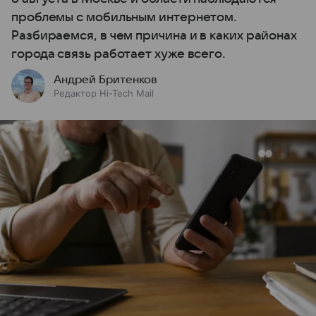
проблемы с мобильным интернетом.
Разбираемся, в чем причина и в каких районах
города связь работает хуже всего.
Андрей Бритенков
Редактор Hi-Tech Mail