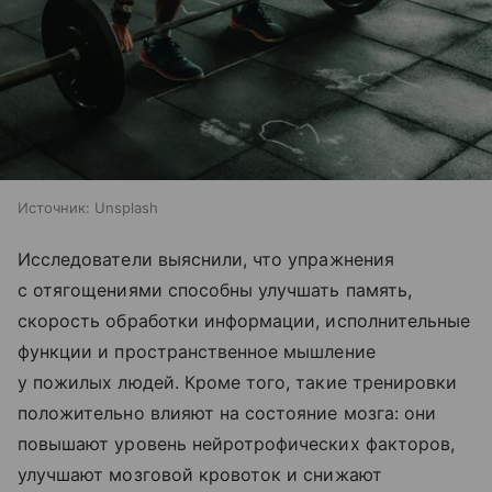
Источник:
Unsplash
Исследователи выяснили, что упражнения
с отягощениями способны улучшать память,
скорость обработки информации, исполнительные
функции и пространственное мышление
у пожилых людей. Кроме того, такие тренировки
положительно влияют на состояние мозга: они
повышают уровень нейротрофических факторов,
улучшают мозговой кровоток и снижают