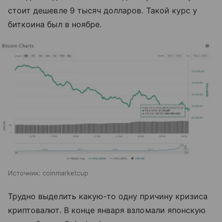
стоит дешевле 9 тысяч долларов. Такой курс у
биткоина был в ноябре.
Источник: coinmarketcup
Трудно выделить какую-то одну причину кризиса
криптовалют. В конце января взломали японскую