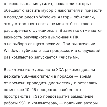
от использования утилит, создатели которых
обещают очистить мусор с накопителя и привести
в порядок реестр Windows. Авторы объяснили,
что у стороннего софта не может быть такого
расширенного функционала. В заметке отмечается
важность регулярного выключения ПК,
а не выбора спящего режима. При выключении
Windows «убивает» все процессы, и в следующий
раз компьютер запускается «чистым».
В заключение журналисты XDA рекомендовали
держать SSD-накопители в порядке — время
от времени проводить диагностику и оставлять
не меньше 10−15 процентов свободного
пространства. «Это предотвратит замедление
работы SSD и компьютера», — пояснили авторы.