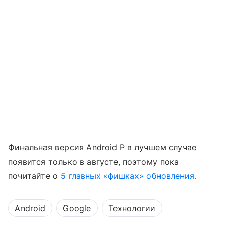
Финальная версия Android P в лучшем случае
появится только в августе, поэтому пока
почитайте о
5 главных «фишках» обновления.
Android
Google
Технологии