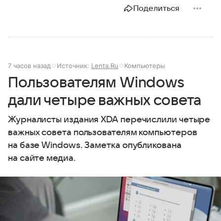
Поделиться
7 часов назад
Источник:
Lenta.Ru
Компьютеры
Пользователям Windows
дали четыре важных совета
Журналисты издания XDA перечислили четыре
важных совета пользователям компьютеров
на базе Windows. Заметка опубликована
на сайте медиа.