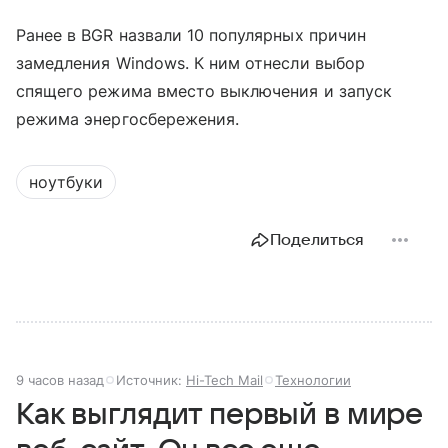
Ранее в BGR назвали 10 популярных причин
замедления Windows. К ним отнесли выбор
спящего режима вместо выключения и запуск
режима энергосбережения.
ноутбуки
Поделиться
9 часов назад
Источник:
Hi-Tech Mail
Технологии
Как выглядит первый в мире