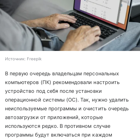
Источник:
Freepik
В первую очередь владельцам персональных
компьютеров (ПК) рекомендовали настроить
устройство под себя после установки
операционной системы (ОС). Так, нужно удалить
неиспользуемые программы и очистить очередь
автозагрузки от приложений, которые
используются редко. В противном случае
программы будут включаться при каждом