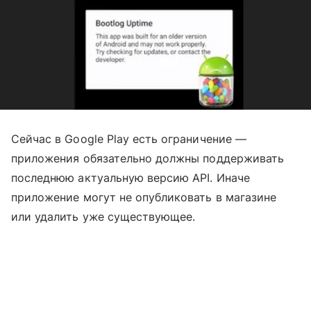
Сейчас в Google Play есть ограничение —
приложения обязательно должны поддерживать
последнюю актуальную версию API. Иначе
приложение могут не опубликовать в магазине
или удалить уже существующее.