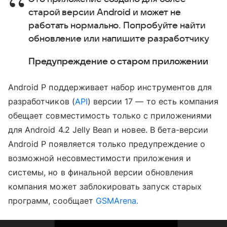
старой версии Android и может не
работать нормально. Попробуйте найти
обновление или напишите разработчику
Предупреждение о старом приложении
Android P поддерживает набор инструментов для
разработчиков (
API
) версии 17 — то есть компания
обещает совместимость только с приложениями
для Android 4.2 Jelly Bean и новее. В бета-версии
Android P появляется только предупреждение о
возможной несовместимости приложения и
системы, но в финальной версии обновления
компания может заблокировать запуск старых
программ, сообщает
GSMArena.