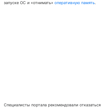
запуске ОС и «отнимать»
оперативную память
.
Специалисты портала рекомендовали отказаться