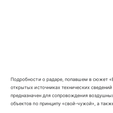
Подробности о радаре, попавшем в сюжет «В
открытых источниках технических сведений 
предназначен для сопровождения воздушных
объектов по принципу «свой-чужой», а такж