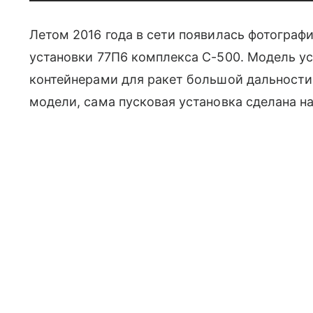
Летом 2016 года в сети появилась фотографи
установки 77П6 комплекса С-500. Модель у
контейнерами для ракет большой дальности
модели, сама пусковая установка сделана н