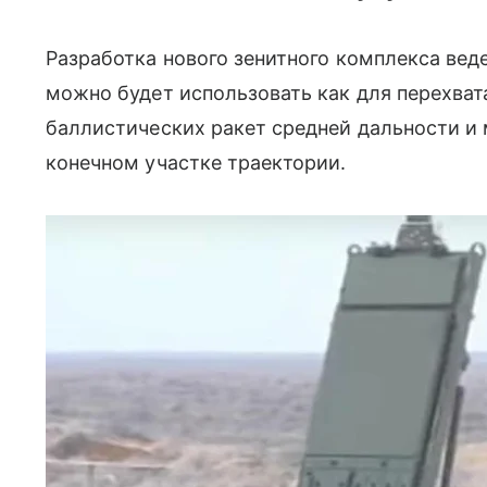
Разработка нового зенитного комплекса веде
можно будет использовать как для перехвата
баллистических ракет средней дальности и
конечном участке траектории.