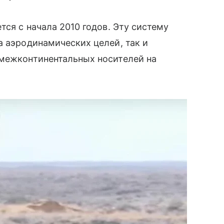
тся с начала 2010 годов. Эту систему
 аэродинамических целей, так и
 межконтинентальных носителей на