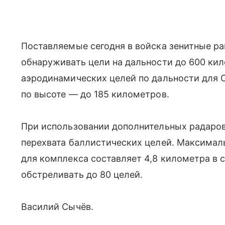
Поставляемые сегодня в войска зенитные р
обнаруживать цели на дальности до 600 кил
аэродинамических целей по дальности для 
по высоте — до 185 километров.
При использовании дополнительных радаров
перехвата баллистических целей. Максимал
для комплекса составляет 4,8 километра в
обстреливать до 80 целей.
Василий Сычёв.