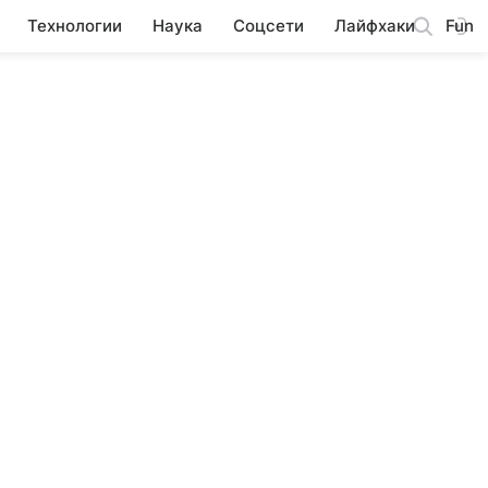
Технологии
Наука
Соцсети
Лайфхаки
Fun