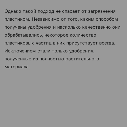
Однако такой подход не спасает от загрязнения
пластиком. Независимо от того, каким способом
получены удобрения и насколько качественно они
обрабатывались, некоторое количество
пластиковых частиц в них присутствует всегда.
Исключением стали только удобрения,
полученные из полностью растительного
материала.