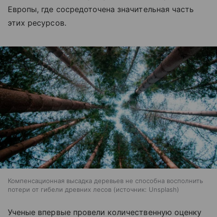
Европы, где сосредоточена значительная часть
этих ресурсов.
Компенсационная высадка деревьев не способна восполнить
потери от гибели древних лесов
источник:
Unsplash
Ученые впервые провели количественную оценку