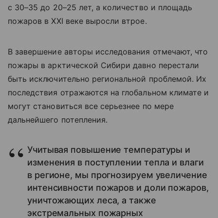
с 30–35 до 20–25 лет, а количество и площадь
пожаров в XXI веке выросли втрое.
В завершение авторы исследования отмечают, что
пожары в арктической Сибири давно перестали
быть исключительно региональной проблемой. Их
последствия отражаются на глобальном климате и
могут становиться все серьезнее по мере
дальнейшего потепления.
Учитывая повышение температуры и
изменения в поступлении тепла и влаги
в регионе, мы прогнозируем увеличение
интенсивности пожаров и доли пожаров,
уничтожающих леса, а также
экстремальных пожарных