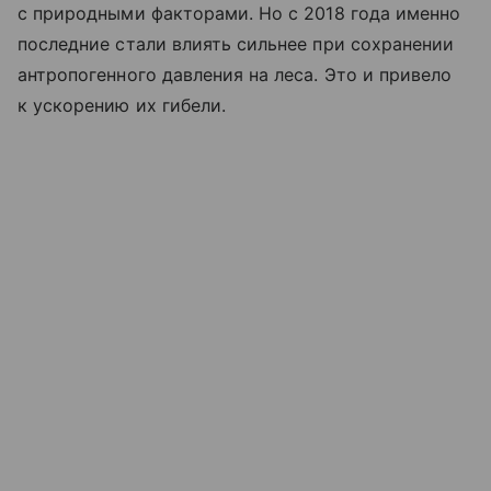
с природными факторами. Но с 2018 года именно
последние стали влиять сильнее при сохранении
антропогенного давления на леса. Это и привело
к ускорению их гибели.