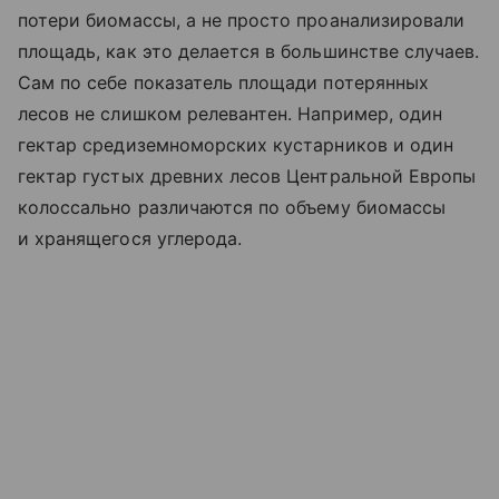
потери биомассы, а не просто проанализировали
площадь, как это делается в большинстве случаев.
Сам по себе показатель площади потерянных
лесов не слишком релевантен. Например, один
гектар средиземноморских кустарников и один
гектар густых древних лесов Центральной Европы
колоссально различаются по объему биомассы
и хранящегося углерода.