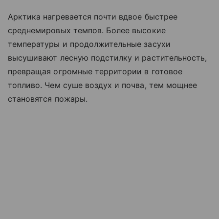
Арктика нагревается почти вдвое быстрее
среднемировых темпов. Более высокие
температуры и продолжительные засухи
высушивают лесную подстилку и растительность,
превращая огромные территории в готовое
топливо. Чем суше воздух и почва, тем мощнее
становятся пожары.