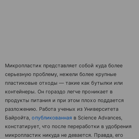
Микропластик представляет собой куда более
серьезную проблему, нежели более крупные
пластиковые отходы — такие как бутылки или
контейнеры. Он гораздо легче проникает в
продукты питания и при этом плохо поддается
разложению. Работа ученых из Университета
Байройта,
опубликованная
в Science Advances,
констатирует, что после переработки в удобрения
микропластик никуда не девается. Правда, его