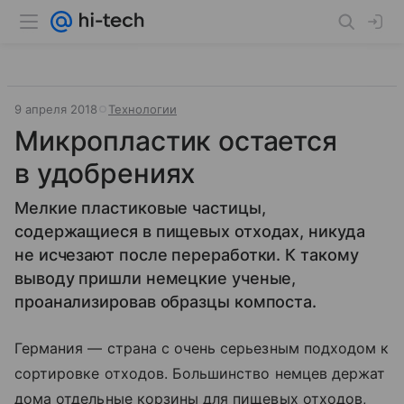
9 апреля 2018
Технологии
Микропластик остается
в удобрениях
Мелкие пластиковые частицы,
содержащиеся в пищевых отходах, никуда
не исчезают после переработки. К такому
выводу пришли немецкие ученые,
проанализировав образцы компоста.
Германия — страна с очень серьезным подходом к
сортировке отходов. Большинство немцев держат
дома отдельные корзины для пищевых отходов,