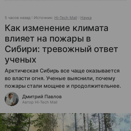
5 часов назад
Источник:
Hi-Tech Mail
Наука
Как изменение климата
влияет на пожары в
Сибири: тревожный ответ
ученых
Арктическая Сибирь все чаще оказывается
во власти огня. Ученые выяснили, почему
пожары стали мощнее и продолжительнее.
Дмитрий Павлов
Автор Hi-Tech Mail