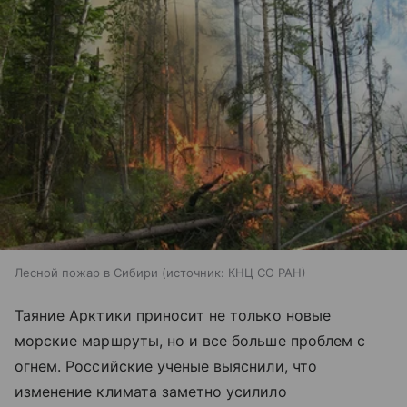
Лесной пожар в Сибири
источник:
КНЦ СО РАН
Таяние Арктики приносит не только новые
морские маршруты, но и все больше проблем с
огнем. Российские ученые выяснили, что
изменение климата заметно усилило