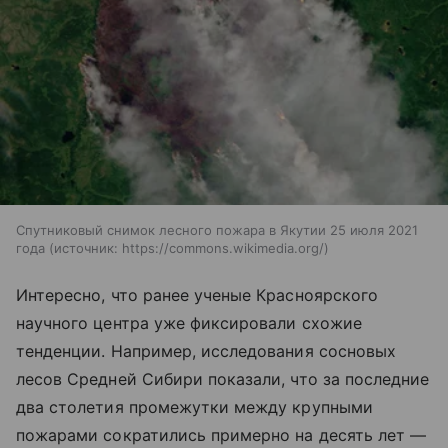
Спутниковый снимок лесного пожара в Якутии 25 июля 2021
года
источник:
https://commons.wikimedia.org/
Интересно, что ранее ученые Красноярского
научного центра уже фиксировали схожие
тенденции. Например, исследования сосновых
лесов Средней Сибири показали, что за последние
два столетия промежутки между крупными
пожарами сократились примерно на десять лет —