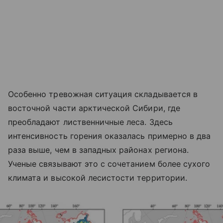
Особенно тревожная ситуация складывается в
восточной части арктической Сибири, где
преобладают лиственничные леса. Здесь
интенсивность горения оказалась примерно в два
раза выше, чем в западных районах региона.
Ученые связывают это с сочетанием более сухого
климата и высокой лесистости территории.