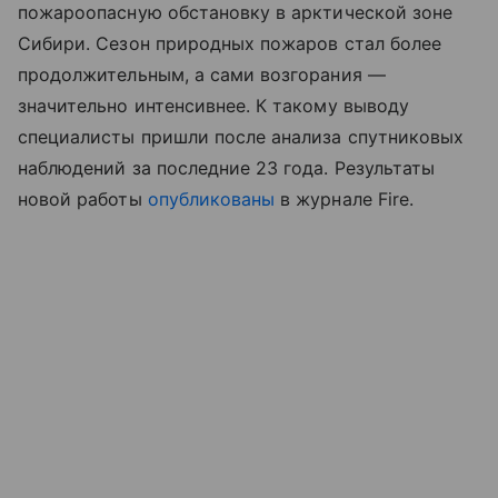
пожароопасную обстановку в арктической зоне
Сибири. Сезон природных пожаров стал более
продолжительным, а сами возгорания —
значительно интенсивнее. К такому выводу
специалисты пришли после анализа спутниковых
наблюдений за последние 23 года. Результаты
новой работы
опубликованы
в журнале Fire.