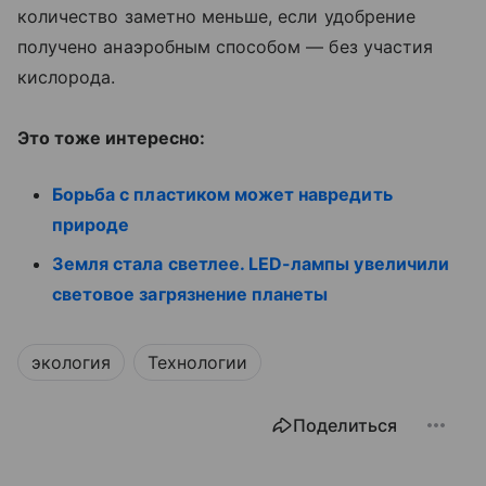
количество заметно меньше, если удобрение
получено анаэробным способом — без участия
кислорода.
Это тоже интересно:
Борьба с пластиком может навредить
природе
Земля стала светлее. LED-лампы увеличили
световое загрязнение планеты
экология
Технологии
Поделиться