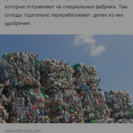
которые отправляют на специальные фабрики. Там
отходы тщательно перерабатывают, делая из них
удобрения.
depositphotos.com