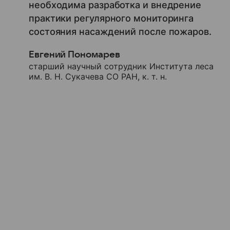
необходима разработка и внедрение
практики регулярного мониторинга
состояния насаждений после пожаров.
Евгений Пономарев
старший научный сотрудник Института леса
им. В. Н. Сукачева СО РАН, к. т. н.