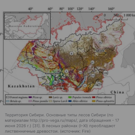
Территория Сибири. Основные типы лесов Сибири (по
материалам http://pro-vega.ru/maps/, дата обращения - 17
июня 2026 г.) [31]. В лесных районах (I–XI) преобладают
лиственничные древостои.
источник:
Fire