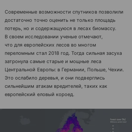
Современные возможности спутников позволили
достаточно точно оценить не только площадь
потерь, но и содержащуюся в лесах биомассу.
В своем исследовании ученые отмечают,
что для европейских лесов во многом
переломным стал 2018 год. Тогда сильная засуха
затронула самые старые и мощные леса
Центральной Европы: в Германии, Польше, Чехии.
Это ослабило деревья, и они подверглись
сильнейшим атакам вредителей, таких как
европейский еловый короед.