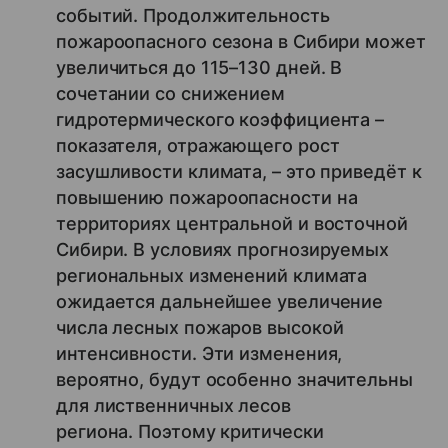
событий. Продолжительность
пожароопасного сезона в Сибири может
увеличиться до 115–130 дней. В
сочетании со снижением
гидротермического коэффициента –
показателя, отражающего рост
засушливости климата, – это приведёт к
повышению пожароопасности на
территориях центральной и восточной
Сибири. В условиях прогнозируемых
региональных изменений климата
ожидается дальнейшее увеличение
числа лесных пожаров высокой
интенсивности. Эти изменения,
вероятно, будут особенно значительны
для лиственничных лесов
региона. Поэтому критически