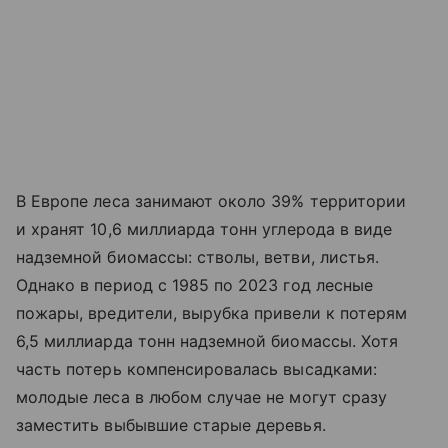
В Европе леса занимают около 39% территории
и хранят 10,6 миллиарда тонн углерода в виде
надземной биомассы: стволы, ветви, листья.
Однако в период с 1985 по 2023 год лесные
пожары, вредители, вырубка привели к потерям
6,5 миллиарда тонн надземной биомассы. Хотя
часть потерь компенсировалась высадками:
молодые леса в любом случае не могут сразу
заместить выбывшие старые деревья.