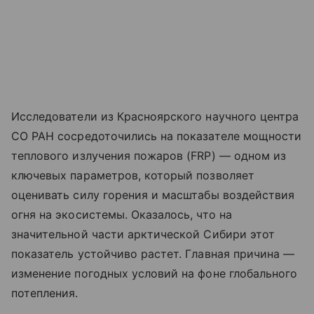
Исследователи из Красноярского научного центра
СО РАН сосредоточились на показателе мощности
теплового излучения пожаров (FRP) — одном из
ключевых параметров, который позволяет
оценивать силу горения и масштабы воздействия
огня на экосистемы. Оказалось, что на
значительной части арктической Сибири этот
показатель устойчиво растет. Главная причина —
изменение погодных условий на фоне глобального
потепления.