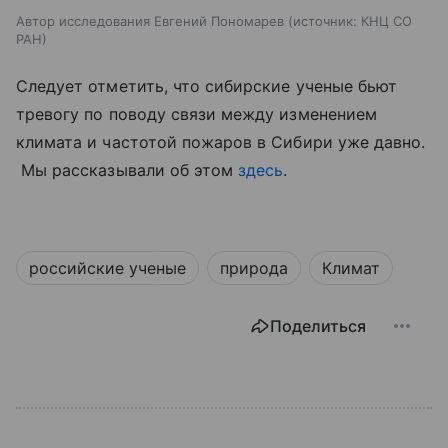
Автор исследования Евгений Пономарев
источник:
КНЦ СО
РАН
Следует отметить, что сибирские ученые бьют
тревогу по поводу связи между изменением
климата и частотой пожаров в Сибири уже давно.
Мы рассказывали об этом
здесь
.
российские ученые
природа
Климат
Поделиться