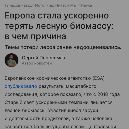
19 часов назад
Источник:
Hi-Tech Mail
Наука
Европа стала ускоренно
терять лесную биомассу:
в чем причина
Темы потери лесов ранее недооценивались.
Сергей Перельман
Автор новостей
Европейское космическое агентство (ESA)
опубликовало
результаты масштабного
исследования, которое показало, что с 2018 года
Старый свет ускоренными темпами лишается
лесной биомассы. Участившиеся засухи
и деятельность вредителей, а также человека
наносят все больше ущерба лесам Центральной