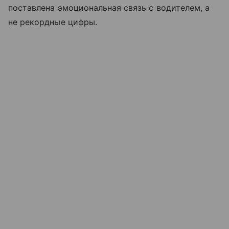
поставлена эмоциональная связь с водителем, а
не рекордные цифры.