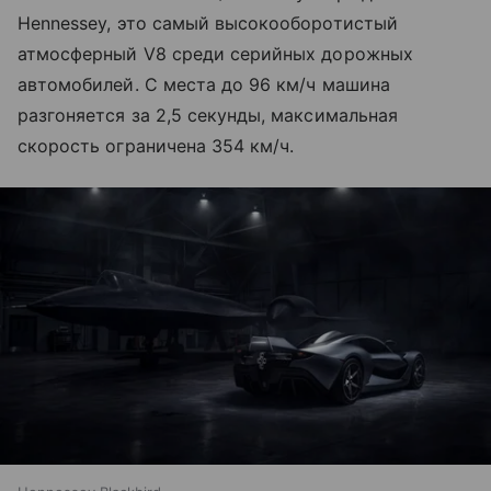
Hennessey, это самый высокооборотистый
атмосферный V8 среди серийных дорожных
автомобилей. С места до 96 км/ч машина
разгоняется за 2,5 секунды, максимальная
скорость ограничена 354 км/ч.