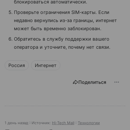
блокироваться автоматически.
Проверьте ограничения SIM-карты. Если
недавно вернулись из-за границы, интернет
может быть временно заблокирован.
Обратитесь в службу поддержки вашего
оператора и уточните, почему нет связи.
Россия
Интернет
Поделиться
1 день назад
Источник:
Hi-Tech Mail
Технологии