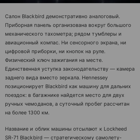
Салон Blackbird демонстративно аналоговый.
Приборная панель организована вокруг большого
механического тахометра; рядом тумблеры и
авиационный компас. Ни сенсорного экрана, ни
цифровой приборки, ни кнопок на руле.
Физический ключ зажигания на месте.
Единственная уступка законодательству — камера
заднего вида вместо зеркала. Hennessey
позиционирует Blackbird как машину для дальних
поездок: в багажнике найдется место для двух
ручных чемоданов, а суточный пробег рассчитан
на более 1300 км.
Название и облик машины отсылают к Lockheed
SR-71 Blackbird — стратегическому самолету-