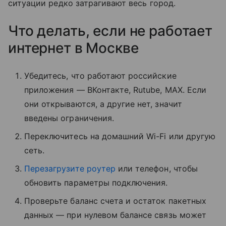
ситуации редко затрагивают весь город.
Что делать, если не работает
интернет в Москве
Убедитесь, что работают российские
приложения — ВКонтакте, Rutube, MAX. Если
они открываются, а другие нет, значит
введены ограничения.
Переключитесь на домашний Wi-Fi или другую
сеть.
Перезагрузите роутер
или телефон, чтобы
обновить параметры подключения.
Проверьте баланс счета и остаток пакетных
данных — при нулевом балансе связь может