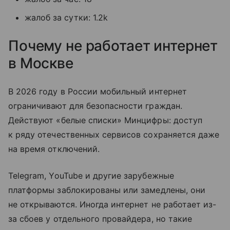
жалоб за сутки: 1.2k
Почему не работает интернет
в Москве
В 2026 году в России мобильный интернет
ограничивают для безопасности граждан.
Действуют «белые списки» Минцифры: доступ
к ряду отечественных сервисов сохраняется даже
на время отключений.
Telegram, YouTube и другие зарубежные
платформы заблокированы или замедлены, они
не открываются. Иногда интернет не работает из-
за сбоев у отдельного провайдера, но такие