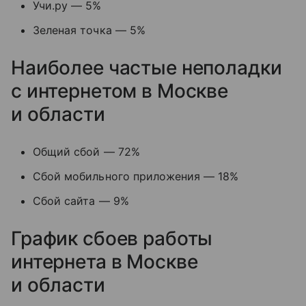
Учи.ру — 5%
Зеленая точка — 5%
Наиболее частые неполадки
с интернетом в Москве
и области
Общий сбой — 72%
Сбой мобильного приложения — 18%
Сбой сайта — 9%
График сбоев работы
интернета в Москве
и области