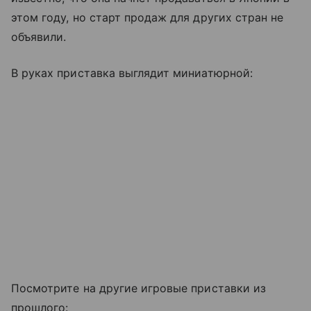
этом году, но старт продаж для других стран не
объявили.
В руках приставка выглядит миниатюрной:
Посмотрите на другие игровые приставки из
прошлого: