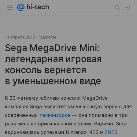
14 апреля 2018
Гаджеты
Sega MegaDrive Mini:
легендарная игровая
консоль вернется
в уменьшенном виде
К 30-летнему юбилею консоли MegaDrive
компания Sega выпустит уменьшенную версию для
современных
телевизоров
— она примерно в три
раза меньше оригинальной версии. Видимо, Sega
вдохновилась успехами Nintendo NES и
SNES