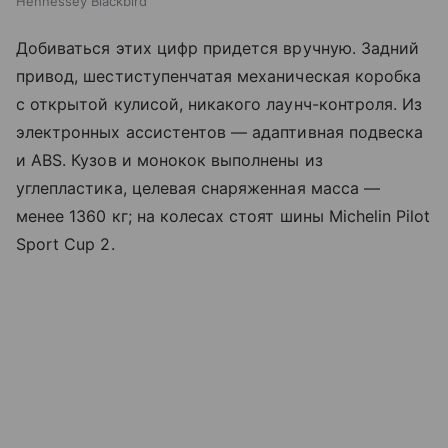
Hennessey Blackbird
Добиваться этих цифр придется вручную. Задний
привод, шестиступенчатая механическая коробка
с открытой кулисой, никакого лаунч-контроля. Из
электронных ассистентов — адаптивная подвеска
и ABS. Кузов и монокок выполнены из
углепластика, целевая снаряженная масса —
менее 1360 кг; на колесах стоят шины Michelin Pilot
Sport Cup 2.