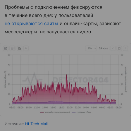
Проблемы с подключением фиксируются
в течение всего дня: у пользователей
не открываются сайты
и онлайн-карты, зависают
мессенджеры, не запускается видео.
Источник:
Hi-Tech Mail