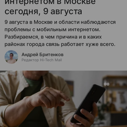
интернетом в Москве
сегодня, 9 августа
9 августа в Москве и области наблюдаются
проблемы с мобильным интернетом.
Разбираемся, в чем причина и в каких
районах города связь работает хуже всего.
Андрей Бритенков
Редактор Hi-Tech Mail