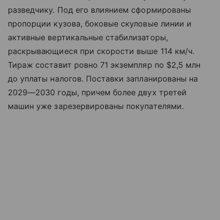
разведчику. Под его влиянием сформированы
пропорции кузова, боковые скуловые линии и
активные вертикальные стабилизаторы,
раскрывающиеся при скорости выше 114 км/ч.
Тираж составит ровно 71 экземпляр по $2,5 млн
до уплаты налогов. Поставки запланированы на
2029—2030 годы, причем более двух третей
машин уже зарезервированы покупателями.