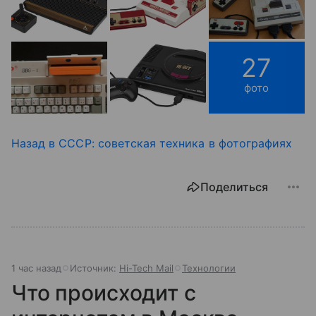
27
фото
Назад в СССР: советская техника в фотографиях
Поделиться
1 час назад
Источник:
Hi-Tech Mail
Технологии
Что происходит с