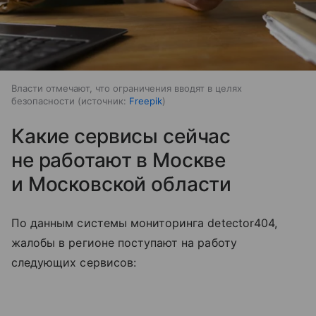
Власти отмечают, что ограничения вводят в целях
безопасности
источник:
Freepik
Какие сервисы сейчас
не работают в Москве
и Московской области
По данным системы мониторинга detector404,
жалобы в регионе поступают на работу
следующих сервисов: